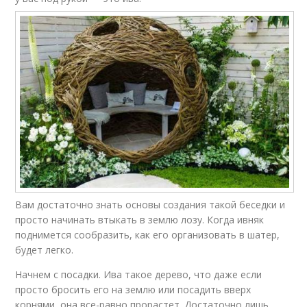
Вам достаточно знать основы создания такой беседки и
просто начинать втыкать в землю лозу. Когда ивняк
поднимется сообразить, как его организовать в шатер,
будет легко.
Начнем с посадки. Ива такое дерево, что даже если
просто бросить его на землю или посадить вверх
корнями, она все-равно прорастет. Достаточно лишь