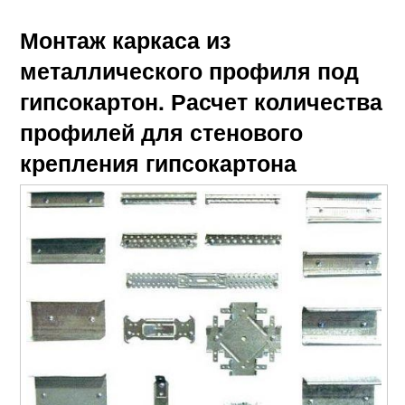
Монтаж каркаса из
металлического профиля под
гипсокартон. Расчет количества
профилей для стенового
крепления гипсокартона