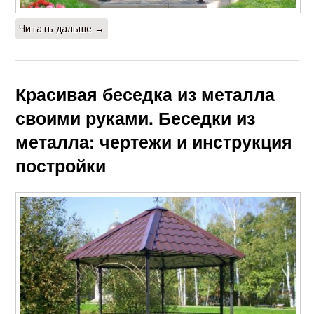
Читать дальше →
Красивая беседка из металла
своими руками. Беседки из
металла: чертежи и инструкция
постройки