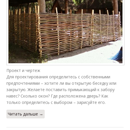
Проект и чертеж
Для проектирования определитесь с собственными
предпочтениями – хотите ли вы открытую беседку или
закрытую. Желаете поставить примыкающий к забору
навес? Сколько окон? Где расположена дверь? Как
только определитесь с выбором – зарисуйте его.
Читать дальше →