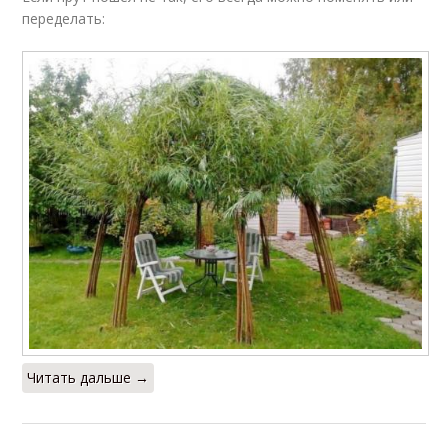
переделать:
Читать дальше →