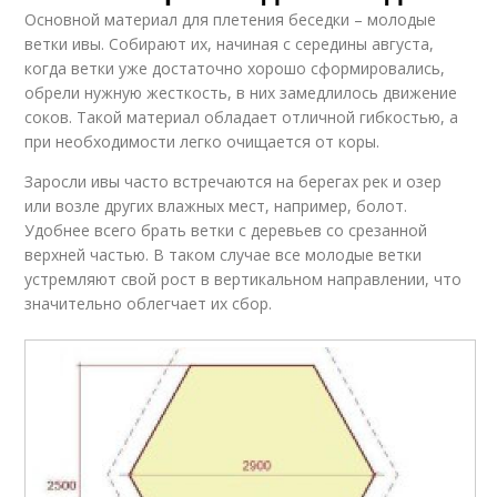
Основной материал для плетения беседки – молодые
ветки ивы. Собирают их, начиная с середины августа,
когда ветки уже достаточно хорошо сформировались,
обрели нужную жесткость, в них замедлилось движение
соков. Такой материал обладает отличной гибкостью, а
при необходимости легко очищается от коры.
Заросли ивы часто встречаются на берегах рек и озер
или возле других влажных мест, например, болот.
Удобнее всего брать ветки с деревьев со срезанной
верхней частью. В таком случае все молодые ветки
устремляют свой рост в вертикальном направлении, что
значительно облегчает их сбор.