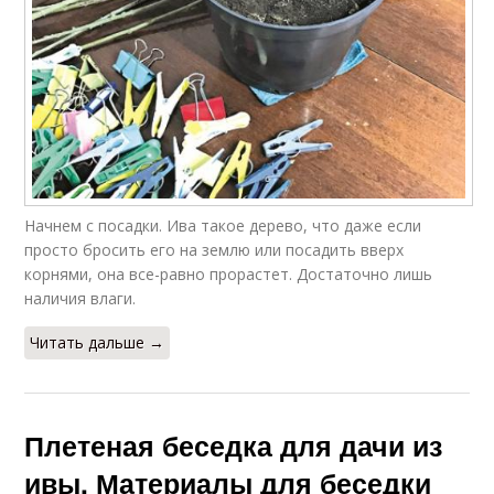
Начнем с посадки. Ива такое дерево, что даже если
просто бросить его на землю или посадить вверх
корнями, она все-равно прорастет. Достаточно лишь
наличия влаги.
Читать дальше →
Плетеная беседка для дачи из
ивы. Материалы для беседки