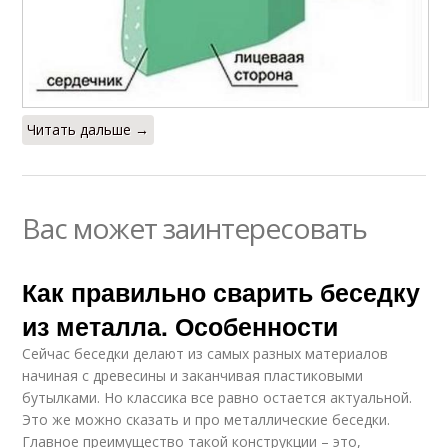
Читать дальше →
Вас может заинтересовать
Как правильно сварить беседку
из металла. Особенности
Сейчас беседки делают из самых разных материалов
начиная с древесины и заканчивая пластиковыми
бутылками. Но классика все равно остается актуальной.
Это же можно сказать и про металлические беседки.
Главное преимущество такой конструкции – это,