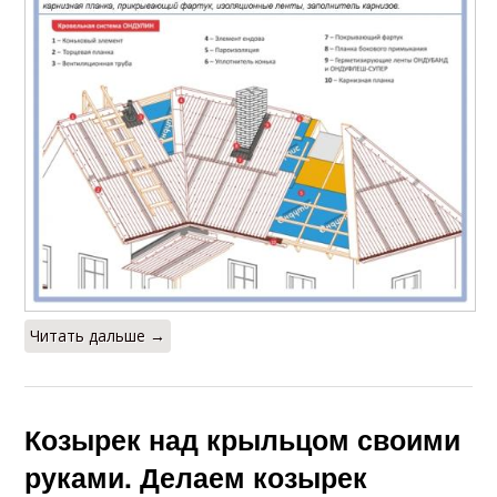
Читать дальше →
Козырек над крыльцом своими
руками. Делаем козырек