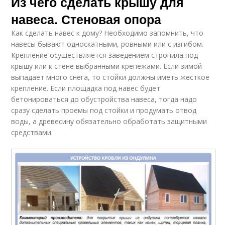
Из чего сделать крышу для
навеса. Стеновая опора
Как сделать навес к дому? Необходимо запомнить, что
навесы бывают односкатными, ровными или с изгибом.
Крепление осуществляется заведением стропила под
крышу или к стене выбранными крепежами. Если зимой
выпадает много снега, то стойки должны иметь жесткое
крепление. Если площадка под навес будет
бетонироваться до обустройства навеса, тогда надо
сразу сделать проемы под стойки и продумать отвод
воды, а древесину обязательно обработать защитными
средствами.