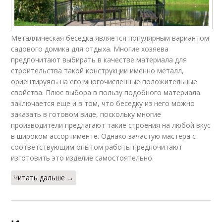
Металлическая беседка является популярным вариантом
садового домика для отдыха. Многие хозяева
предпочитают выбирать в качестве материала для
строительства такой конструкции именно металл,
ориентируясь на его многочисленные положительные
свойства. Плюс выбора в пользу подобного материала
заключается еще и в том, что беседку из него можно
заказать в готовом виде, поскольку многие
производители предлагают такие строения на любой вкус
в широком ассортименте. Однако зачастую мастера с
соответствующим опытом работы предпочитают
изготовить это изделие самостоятельно.
Читать дальше →