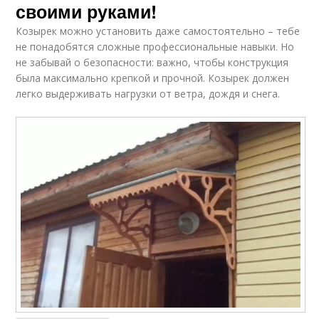
своими руками!
Козырек можно установить даже самостоятельно – тебе
не понадобятся сложные профессиональные навыки. Но
не забывай о безопасности: важно, чтобы конструкция
была максимально крепкой и прочной. Козырек должен
легко выдерживать нагрузки от ветра, дождя и снега.