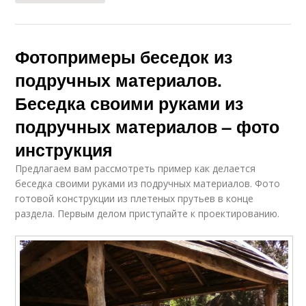
Фотопримеры беседок из
подручных материалов.
Беседка своими руками из
подручных материалов – фото
инструкция
Предлагаем вам рассмотреть пример как делается
беседка своими руками из подручных материалов. Фото
готовой конструкции из плетеных прутьев в конце
раздела. Первым делом приступайте к проектированию.