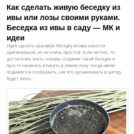
Как сделать живую беседку из
ивы или лозы своими руками.
Беседка из ивы в саду — МК и
идеи
Идея сделать красивую беседку из ивы кажется
оригинальной, но не очень простой. Если честно, то
достаточно знать основы создания такой беседки и
просто начинать втыкать в землю лозу. Когда ивняк
поднимется сообразить, как его организовать в шатер,
будет легко.