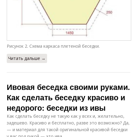
Рисунок 2. Схема каркаса плетеной беседки.
Читать дальше →
Ивовая беседка своими руками.
Как сделать беседку красиво и
недорого: беседки из ивы
Как сделать беседку не такую как у всех и, желательно,
задешево. Красиво и бесплатно, разве это возможно? Да,
— и материал для такой оригинальной красивой беседки
у вас под рукой — это ива.