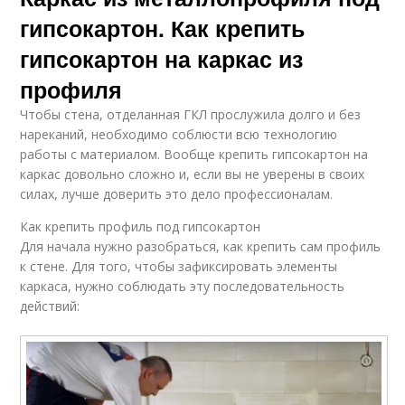
гипсокартон. Как крепить
гипсокартон на каркас из
профиля
Чтобы стена, отделанная ГКЛ прослужила долго и без
нареканий, необходимо соблюсти всю технологию
работы с материалом. Вообще крепить гипсокартон на
каркас довольно сложно и, если вы не уверены в своих
силах, лучше доверить это дело профессионалам.
Как крепить профиль под гипсокартон
Для начала нужно разобраться, как крепить сам профиль
к стене. Для того, чтобы зафиксировать элементы
каркаса, нужно соблюдать эту последовательность
действий: