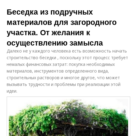
Беседка из подручных
материалов для загородного
участка. От желания к
осуществлению замысла
Далеко не у каждого человека есть возможность начать
строительство беседки , поскольку этот процесс требует
немалых финансовых затрат: покупка необходимых
материалов, инструментов определенного вида,
строительных растворов и многое другое, что может
вызывать трудности и проблемы при реализации этой
идеи.