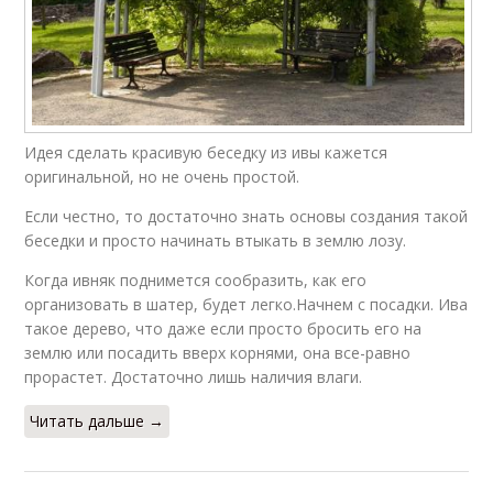
Идея сделать красивую беседку из ивы кажется
оригинальной, но не очень простой.
Если честно, то достаточно знать основы создания такой
беседки и просто начинать втыкать в землю лозу.
Когда ивняк поднимется сообразить, как его
организовать в шатер, будет легко.Начнем с посадки. Ива
такое дерево, что даже если просто бросить его на
землю или посадить вверх корнями, она все-равно
прорастет. Достаточно лишь наличия влаги.
Читать дальше →