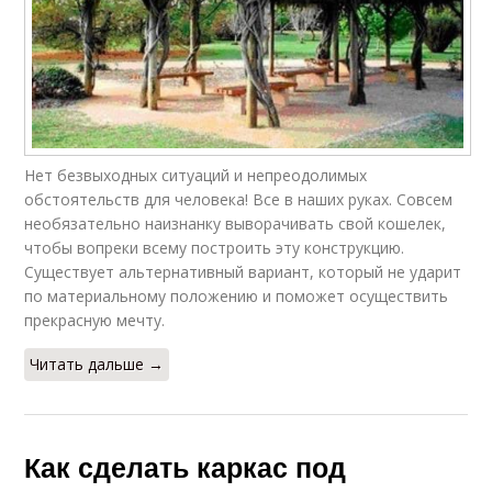
Нет безвыходных ситуаций и непреодолимых
обстоятельств для человека! Все в наших руках. Совсем
необязательно наизнанку выворачивать свой кошелек,
чтобы вопреки всему построить эту конструкцию.
Существует альтернативный вариант, который не ударит
по материальному положению и поможет осуществить
прекрасную мечту.
Читать дальше →
Как сделать каркас под