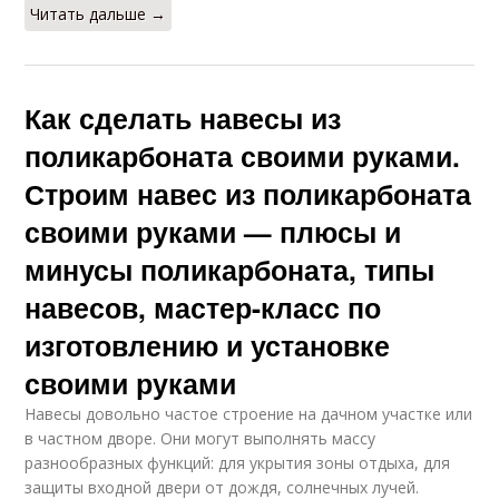
Читать дальше →
Как сделать навесы из
поликарбоната своими руками.
Строим навес из поликарбоната
своими руками — плюсы и
минусы поликарбоната, типы
навесов, мастер-класс по
изготовлению и установке
своими руками
Навесы довольно частое строение на дачном участке или
в частном дворе. Они могут выполнять массу
разнообразных функций: для укрытия зоны отдыха, для
защиты входной двери от дождя, солнечных лучей.