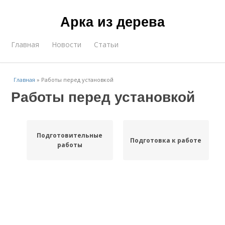
Арка из дерева
Главная
Новости
Статьи
Главная
»
Работы перед установкой
Работы перед установкой
Подготовительные
Подготовка к работе
работы