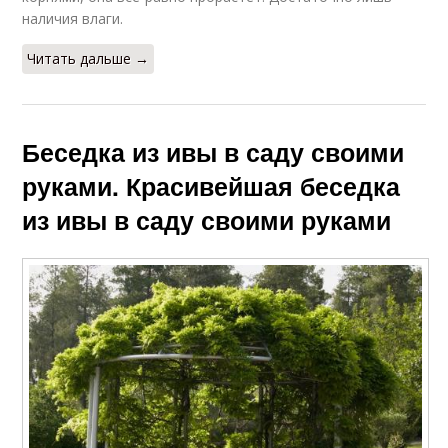
наличия влаги.
Читать дальше →
Беседка из ивы в саду своими
руками. Красивейшая беседка
из ивы в саду своими руками