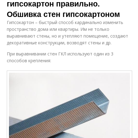
гипсокартон правильно.
Обшивка стен гипсокартоном
Гипсокартон – быстрый способ кардинально изменить
пространство дома или квартиры. Им не только
выравнивают стены, но и утепляют помещение, создают
декоративные конструкции, возводят стены и др.
При выравнивании стен ГКЛ используют один из 3
способов крепления: