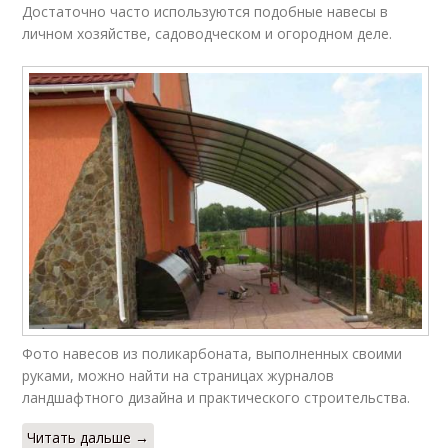
Достаточно часто используются подобные навесы в
личном хозяйстве, садоводческом и огородном деле.
Фото навесов из поликарбоната, выполненных своими
руками, можно найти на страницах журналов
ландшафтного дизайна и практического строительства.
Читать дальше →