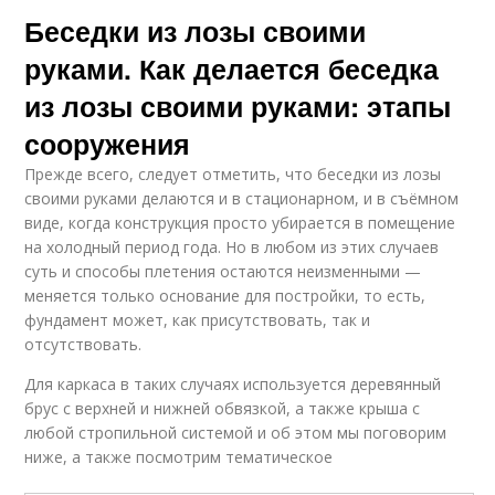
Беседки из лозы своими
руками. Как делается беседка
из лозы своими руками: этапы
сооружения
Прежде всего, следует отметить, что беседки из лозы
своими руками делаются и в стационарном, и в съёмном
виде, когда конструкция просто убирается в помещение
на холодный период года. Но в любом из этих случаев
суть и способы плетения остаются неизменными —
меняется только основание для постройки, то есть,
фундамент может, как присутствовать, так и
отсутствовать.
Для каркаса в таких случаях используется деревянный
брус с верхней и нижней обвязкой, а также крыша с
любой стропильной системой и об этом мы поговорим
ниже, а также посмотрим тематическое