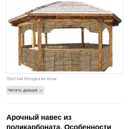
Простая беседка из лозы
Читать дальше →
Арочный навес из
поликарбоната. Особенности