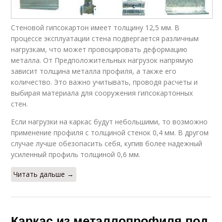
Стеновой гипсокартон имеет толщину 12,5 мм. В
процессе эксплуатации стена подвергается различным
нагрузкам, что может провоцировать деформацию
металла. От Предположительных нагрузок напрямую
зависит толщина металла профиля, а также его
количество. Это важно учитывать, проводя расчеты и
выбирая материала для сооружения гипсокартонных
стен.
Если нагрузки на каркас будут небольшими, то возможно
применение профиля с толщиной стенок 0,4 мм. В другом
случае лучше обезопасить себя, купив более надежный
усиленный профиль толщиной 0,6 мм.
Читать дальше →
Каркас из металлопрофиля под