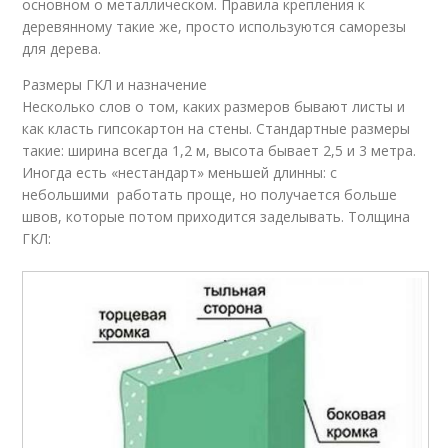
основном о металлическом. Правила крепления к
деревянному такие же, просто используются саморезы
для дерева.
Размеры ГКЛ и назначение
Несколько слов о том, каких размеров бывают листы и
как класть гипсокартон на стены. Стандартные размеры
такие: ширина всегда 1,2 м, высота бывает 2,5 и 3 метра.
Иногда есть «нестандарт» меньшей длинны: с
небольшими работать проще, но получается больше
швов, которые потом приходится заделывать. Толщина
ГКЛ: