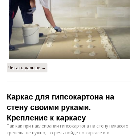
Читать дальше →
Каркас для гипсокартона на
стену своими руками.
Крепление к каркасу
Так как при наклеивании гипсокартона на стену никакого
крепежа не нужно, то речь пойдет о каркасе и в