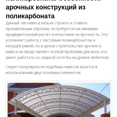
арочных конструкций из
поликарбоната
Данный тип навеса нельзя строить и ставить
произвольным образом, потребуется как минимум
предварительный расчет и испытание на прочность. Это
усложняет работу с листовым поликарбонатом и
несущей рамой, но в целом строительство арочного
навеса не представляет особой проблемы для всех, кто
умеет работать со сваркой хотя бы на уровне любителя.
Секрет популярности подобных навесов кроется в
использовании двух основных элементов: