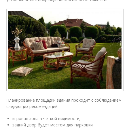
Планирование площадки здания проходит с соблюдением
следующих рекомендаций:
игровая зона в четкой видимости;
задний двор будет местом для парковки;