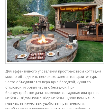
Для эффективного управления пространством коттеджа
можно объединить несколько элементов архитектуры.
Часто объединяются веранда с беседкой, кухня со
столовой, игровая часть с беседкой. При
благоустройстве дачи применяется садовая или дачная
мебель. Обдумывая выбор мебели, нужно помнить о
главных ее качествах: удобстве, практичности,
устойчивости к повреждениям и износостойкости.