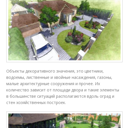
Объекты декоративного значения, это цветники,
водоемы, лиственные и хвойные насаждения, газоны,
малые архитектурные сооружения и прочее. Их
количество зависит от площади двора и такие элементы
в большинстве ситуаций располагаются вдоль оград и
стен хозяйственных построек.