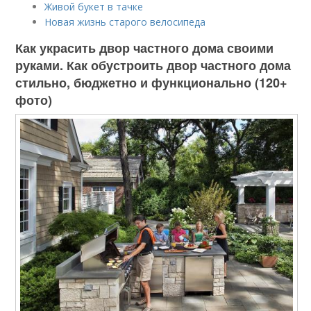
Живой букет в тачке
Новая жизнь старого велосипеда
Как украсить двор частного дома своими
руками. Как обустроить двор частного дома
стильно, бюджетно и функционально (120+
фото)