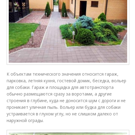
К объектам технического значения относится гараж,
парковка, летняя кухня, гостевой домик, беседка, вольер
для собаки. Гараж и площадка для автотранспорта
обычно размещаются сразу за воротами, а другие
строения в глубине, куда не доносится шум с дороги и не
проникает уличная пыль. Вольер или будка для собаки
устраивается в глухом углу, но не слишком далеко от
наружной ограды.