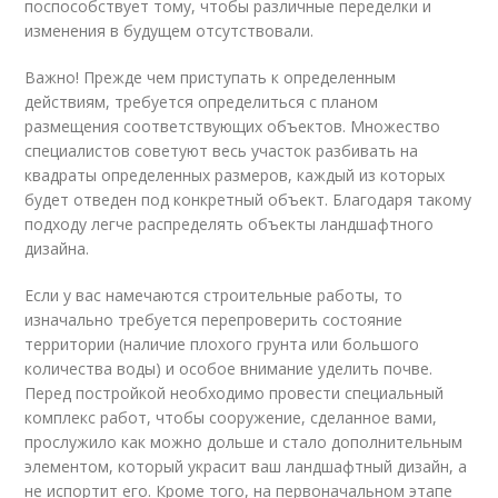
поспособствует тому, чтобы различные переделки и
изменения в будущем отсутствовали.
Важно! Прежде чем приступать к определенным
действиям, требуется определиться с планом
размещения соответствующих объектов. Множество
специалистов советуют весь участок разбивать на
квадраты определенных размеров, каждый из которых
будет отведен под конкретный объект. Благодаря такому
подходу легче распределять объекты ландшафтного
дизайна.
Если у вас намечаются строительные работы, то
изначально требуется перепроверить состояние
территории (наличие плохого грунта или большого
количества воды) и особое внимание уделить почве.
Перед постройкой необходимо провести специальный
комплекс работ, чтобы сооружение, сделанное вами,
прослужило как можно дольше и стало дополнительным
элементом, который украсит ваш ландшафтный дизайн, а
не испортит его. Кроме того, на первоначальном этапе