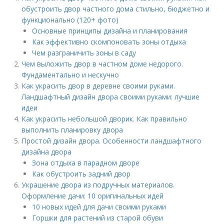
обустроить двор частного дома стильно, бюджетно и
функционально (120+ фото)
Основные принципы дизайна и планирования
Как эффективно скомпоновать зоны отдыха
Чем разграничить зоны в саду
Чем выложить двор в частном доме недорого.
Фундаментально и нескучно
Как украсить двор в деревне своими руками.
Ландшафтный дизайн двора своими руками: лучшие
идеи
Как украсить небольшой дворик. Как правильно
выполнить планировку двора
Простой дизайн двора. Особенности ландшафтного
дизайна двора
Зона отдыха в парадном дворе
Как обустроить задний двор
Украшение двора из подручных материалов.
Оформление дачи: 10 оригинальных идей
10 новых идей для дачи своими руками
Горшки для растений из старой обуви