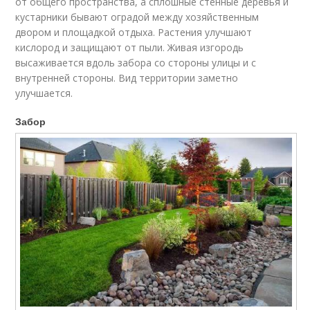
от общего пространства, а сплошные стенные деревья и
кустарники бывают оградой между хозяйственным
двором и площадкой отдыха. Растения улучшают
кислород и защищают от пыли. Живая изгородь
высаживается вдоль забора со стороны улицы и с
внутренней стороны. Вид территории заметно
улучшается.
Забор