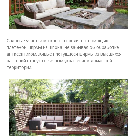
Садовые участки можно отгородить с помощью
плетеной ширмы из шпона, не забывая об обработке
антисептиком. Живые плетущиеся ширмы из вьющихся
растений станут отличным украшением домашней
территории.