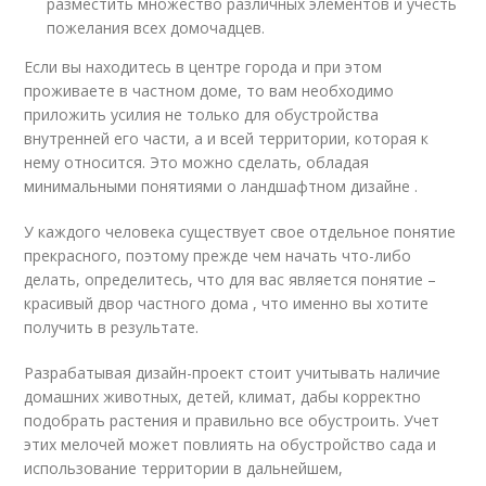
разместить множество различных элементов и учесть
пожелания всех домочадцев.
Если вы находитесь в центре города и при этом
проживаете в частном доме, то вам необходимо
приложить усилия не только для обустройства
внутренней его части, а и всей территории, которая к
нему относится. Это можно сделать, обладая
минимальными понятиями о ландшафтном дизайне .
У каждого человека существует свое отдельное понятие
прекрасного, поэтому прежде чем начать что-либо
делать, определитесь, что для вас является понятие –
красивый двор частного дома , что именно вы хотите
получить в результате.
Разрабатывая дизайн-проект стоит учитывать наличие
домашних животных, детей, климат, дабы корректно
подобрать растения и правильно все обустроить. Учет
этих мелочей может повлиять на обустройство сада и
использование территории в дальнейшем,