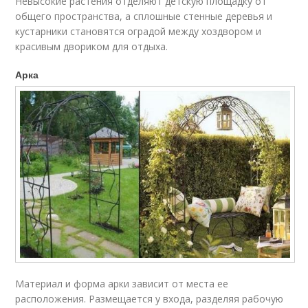
Невысокие растения отделяют детскую площадку от
общего пространства, а сплошные стенные деревья и
кустарники становятся оградой между хоздвором и
красивым двориком для отдыха.
Арка
Материал и форма арки зависит от места ее
расположения. Размещается у входа, разделяя рабочую