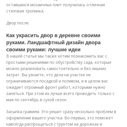
оставшихся мозаичных плит получилась отличная
стэповая тропинка.
Двор после.
Как украсить двор в деревне своими
руками. Ландшафтный дизайн двора
своими руками: лучшие идеи
В нашей статье мы также хотим познакомить вас с
простыми решениями по обустройству сада, которые
можно реализовать самостоятельно и без лишних
затрат. Вы узнаете, что дела на участке не
ограничиваются посадкой и поливом, и в целом вас
ожидает огромный фронт работ, которыми нужно
заняться. При этом их лучше всего проводить только с
мая по сентябрь в сухой сезон.
Засыпка гравием. Это решит сразу несколько проблем в
оформлении вашего участка. Во-первых, это поможет
навсегда распрощаться с грунтом на дорожках и