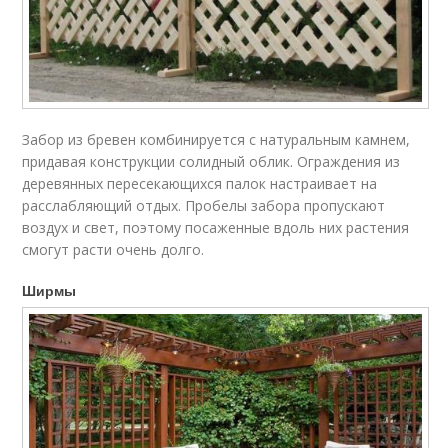
Забор из бревен комбинируется с натуральным камнем,
придавая конструкции солидный облик. Ограждения из
деревянных пересекающихся палок настраивает на
расслабляющий отдых. Пробелы забора пропускают
воздух и свет, поэтому посаженные вдоль них растения
смогут расти очень долго.
Ширмы