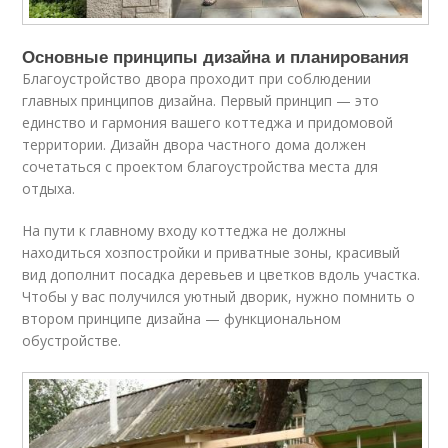
Основные принципы дизайна и планирования
Благоустройство двора проходит при соблюдении
главных принципов дизайна. Первый принцип — это
единство и гармония вашего коттеджа и придомовой
территории. Дизайн двора частного дома должен
сочетаться с проектом благоустройства места для
отдыха.
На пути к главному входу коттеджа не должны
находиться хозпостройки и приватные зоны, красивый
вид дополнит посадка деревьев и цветков вдоль участка.
Чтобы у вас получился уютный дворик, нужно помнить о
втором принципе дизайна — функциональном
обустройстве.