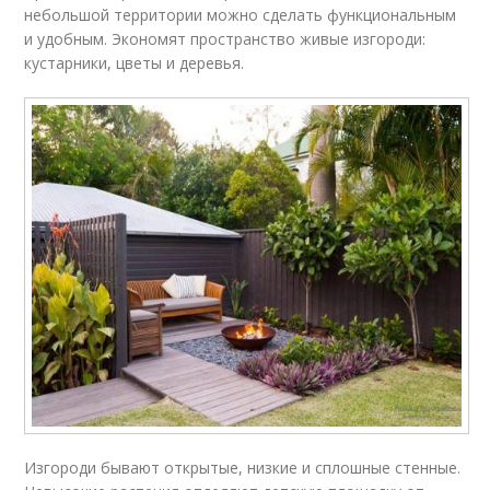
небольшой территории можно сделать функциональным
и удобным. Экономят пространство живые изгороди:
кустарники, цветы и деревья.
Изгороди бывают открытые, низкие и сплошные стенные.