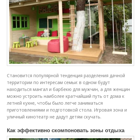
Становится популярной тенденция разделения дачной
территории по интересам семьи: в одном будут
находиться мангал и барбекю для мужчин, а для женщин
можно устроить наиболее кратчайший путь от дома к
летней кухне, чтобы было легче заниматься
приготовлениями и подготовкой стола. Игровая зона и
уличный кинотеатр не дадут детям скучать.
Как эффективно скомпоновать зоны отдыха