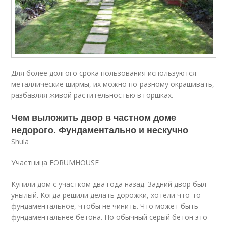
Для более долгого срока пользования используются
металлические ширмы, их можно по-разному окрашивать,
разбавляя живой растительностью в горшках.
Чем выложить двор в частном доме
недорого. Фундаментально и нескучно
Shula
Участница FORUMHOUSE
Купили дом с участком два года назад. Задний двор был
унылый. Когда решили делать дорожки, хотели что-то
фундаментальное, чтобы не чинить. Что может быть
фундаментальнее бетона. Но обычный серый бетон это