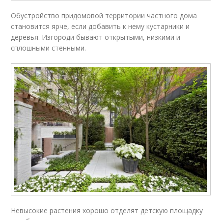
Обустройство придомовой территории частного дома
становится ярче, если добавить к нему кустарники и
деревья. Изгороди бывают открытыми, низкими и
сплошными стенными.
Невысокие растения хорошо отделят детскую площадку