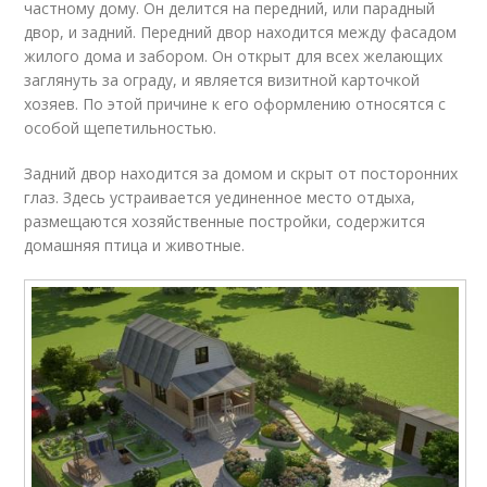
частному дому. Он делится на передний, или парадный
двор, и задний. Передний двор находится между фасадом
жилого дома и забором. Он открыт для всех желающих
заглянуть за ограду, и является визитной карточкой
хозяев. По этой причине к его оформлению относятся с
особой щепетильностью.
Задний двор находится за домом и скрыт от посторонних
глаз. Здесь устраивается уединенное место отдыха,
размещаются хозяйственные постройки, содержится
домашняя птица и животные.