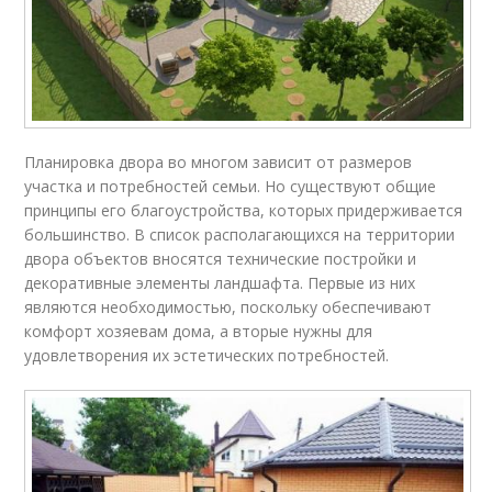
Планировка двора во многом зависит от размеров
участка и потребностей семьи. Но существуют общие
принципы его благоустройства, которых придерживается
большинство. В список располагающихся на территории
двора объектов вносятся технические постройки и
декоративные элементы ландшафта. Первые из них
являются необходимостью, поскольку обеспечивают
комфорт хозяевам дома, а вторые нужны для
удовлетворения их эстетических потребностей.