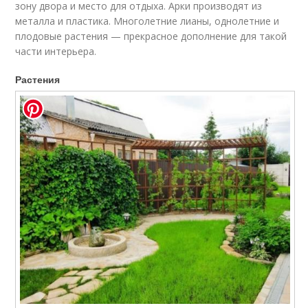
зону двора и место для отдыха. Арки производят из
металла и пластика. Многолетние лианы, однолетние и
плодовые растения — прекрасное дополнение для такой
части интерьера.
Растения