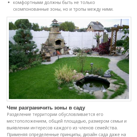
комфортными должны быть не только
скомпонованные зоны, но и тропы между ними.
Чем разграничить зоны в саду
Разделение территории обусловливается его
местоположением, общей площадью, размером семьи и
выявлении интересов каждого из членов семейства.
Применяя определенные принципы, дизайн сада даже на