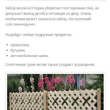
Забор возле коттеджа уберегает посторонних глаз, не
допускает выход детей и питомцев за двор. Очень
необычным может оказаться забор, построенный
собственноручно.
Подойдут любые подручные предметы:
проволоки,
бутылки,
автомобильные шины.
Сплетенные сухие ветви также создают ограждения.