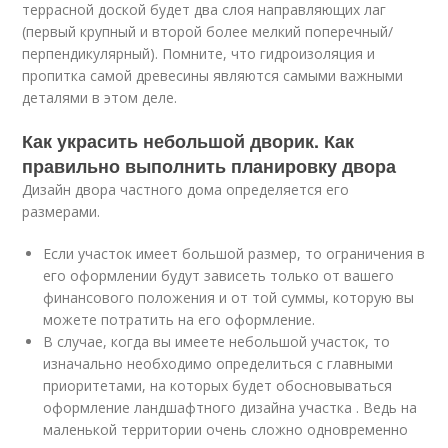
террасной доской будет два слоя направляющих лаг
(первый крупный и второй более мелкий поперечный/
перпендикулярный). Помните, что гидроизоляция и
пропитка самой древесины являются самыми важными
деталями в этом деле.
Как украсить небольшой дворик. Как
правильно выполнить планировку двора
Дизайн двора частного дома определяется его
размерами.
Если участок имеет большой размер, то ограничения в
его оформлении будут зависеть только от вашего
финансового положения и от той суммы, которую вы
можете потратить на его оформление.
В случае, когда вы имеете небольшой участок, то
изначально необходимо определиться с главными
приоритетами, на которых будет обосновываться
оформление ландшафтного дизайна участка . Ведь на
маленькой территории очень сложно одновременно