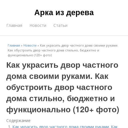
Арка из дерева
Главная
Новости
Статьи
Главная
»
Новости
»
Как украсить двор частного дома своими руками.
Как обустроить двор частного дома стильно, бюджетно и
функционально (120+ фото)
Как украсить двор частного
дома своими руками. Как
обустроить двор частного
дома стильно, бюджетно и
функционально (120+ фото)
Содержание
Как украсить двор частного дома своими руками. Как