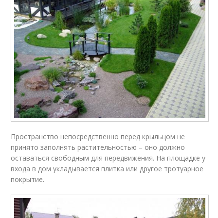
Пространство непосредственно перед крыльцом не
принято заполнять растительностью – оно должно
оставаться свободным для передвижения. На площадке у
входа в дом укладывается плитка или другое тротуарное
покрытие.