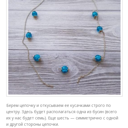
Берем цепочку и откусываем ее кусачками строго по
центру. Здесь будет располагаться одна из бусин (всего
их у нас будет семь). Еще шесть — симметрично с одной
и другой стороны цепочки.