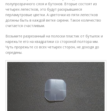
полупрозрачного слоя и бутонов. Вторые состоят из
четырех лепестков, это будут раскрывшиеся
перламутровые цветки. А цветочки из пяти лепестков
должны быть в каждой ветке сирени. Такое количество
считается счастливым.
Возьмите разрезанный на полоски пластик от бутылок и
нарежьте его на квадратики со стороной полтора мм.
Чуть прорежьте со всех четырех сторон, не доходя до
середины.