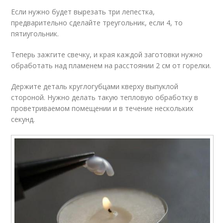
Если нужно будет вырезать три лепестка,
предварительно сделайте треугольник, если 4, то
пятиугольник.
Теперь зажгите свечку, и края каждой заготовки нужно
обработать над пламенем на расстоянии 2 см от горелки.
Держите деталь круглогубцами кверху выпуклой
стороной. Нужно делать такую тепловую обработку в
проветриваемом помещении и в течение нескольких
секунд.