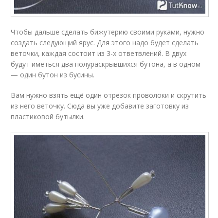
Чтобы дальше сделать бижутерию своими руками, нужно
создать следующий ярус. Для этого надо будет сделать
веточки, каждая состоит из 3-х ответвлений. В двух
будут иметься два полураскрывшихся бутона, а в одном
— один бутон из бусины.
Вам нужно взять ещё один отрезок проволоки и скрутить
из него веточку. Сюда вы уже добавите заготовку из
пластиковой бутылки.