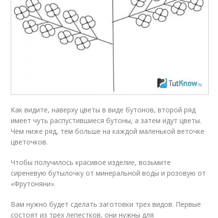
Как видите, наверху цветы в виде бутонов, второй ряд
имеет чуть распустившиеся бутоны, а затем идут цветы.
Чем ниже ряд, тем больше на каждой маленькой веточке
цветочков.
Чтобы получилось красивое изделие, возьмите
сиреневую бутылочку от минеральной воды и розовую от
«Фрутоняни».
Вам нужно будет сделать заготовки трех видов. Первые
состоят из трех лепестков, они нужны для