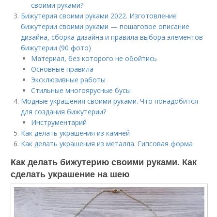
своими руками?
Бижутерия своими руками 2022. Изготовление
бижутерии своими руками — пошаговое описание
дизайна, сборка дизайна и правила выбора элементов
бижутерии (90 фото)
Материал, без которого не обойтись
Основные правила
Эксклюзивные работы
Стильные многоярусные бусы
Модные украшения своими руками. Что понадобится
для создания бижутерии?
Инструментарий
Как делать украшения из камней
Как делать украшения из металла. Гипсовая форма
Как делать бижутерию своими руками. Как
сделать украшение на шею