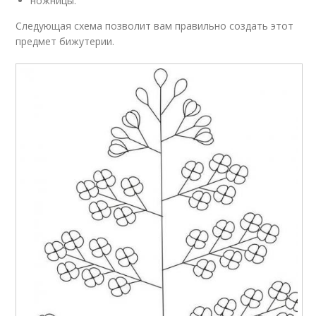
ножницы.
Следующая схема позволит вам правильно создать этот
предмет бижутерии.