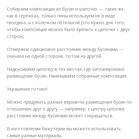
Собираем композиции из бусин и шапочек — такие же,
как в сережках, только пины используем не в виде
гвоздика, а с колечком-петелькой (это нужно для того,
чтобы композиции можно было крепить к цепочке с двух
сторон).
Отмеряем одинаковое расстояние между бусинами —
сначала на одной стороне, потом на другой.
Надкусываем цепочку в тех местах, где запланировано
размещение бусин. Нанизываем собранные композиции.
Украшение готово!
Можно придумать разные варианты размещения бусин по
отношению друг к другу — например, к центру цепочки
расстояние между бусинами может сокращаться.
В изготовлении бижутерии вы можете использовать
самые разные материалы.