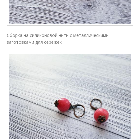
Сборка на силиконовой нити с металлическими
заготовками для сережек