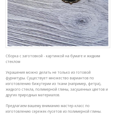
Сборка с заготовкой - картинкой на бумаге и жидким
стеклом
Украшения можно делать не только из готовой
фурнитуры. Существует множество вариантов по
изготовлению бижутерии из ткани (например, фетра),
жидкого стекла, полимерной глины, засушенных цветов и
других природных материалов.
Предлагаем вашему вниманию мастер-класс по
изготовлению сережек-пусетов из полимерной глины.