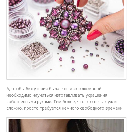
А, чтобы бижутерия была еще и эксклюзивной
необходимо научиться изготавливать украшения
собственными руками. Тем более, что это не так уж и
сложно, просто требуется немного свободного времени.