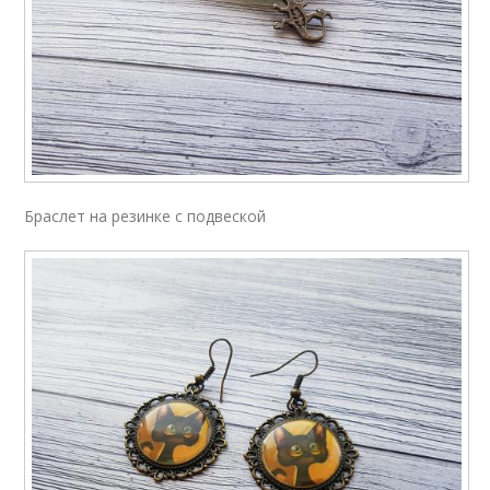
Браслет на резинке с подвеской