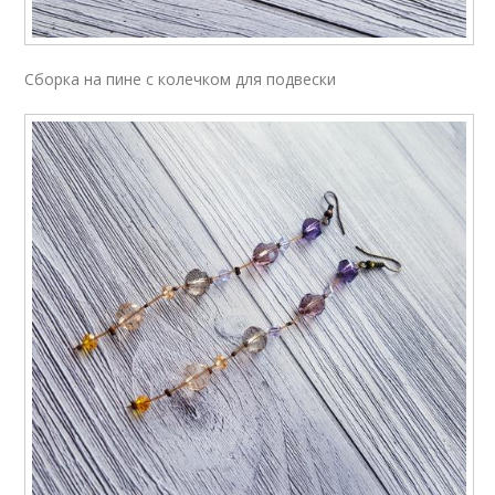
Сборка на пине с колечком для подвески