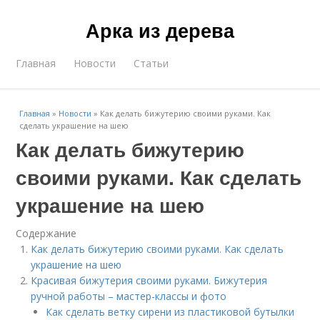
Арка из дерева
Главная
Новости
Статьи
Главная
»
Новости
»
Как делать бижутерию своими руками. Как
сделать украшение на шею
Как делать бижутерию
своими руками. Как сделать
украшение на шею
Содержание
Как делать бижутерию своими руками. Как сделать
украшение на шею
Красивая бижутерия своими руками. Бижутерия
ручной работы – мастер-классы и фото
Как сделать ветку сирени из пластиковой бутылки