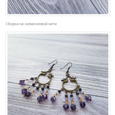
Сборка на силиконовой нити