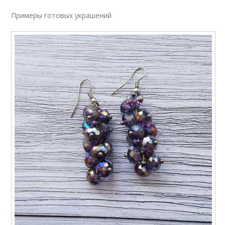
Примеры готовых украшений