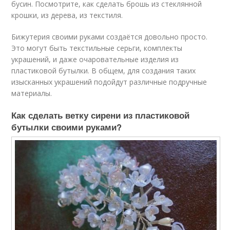
бусин. Посмотрите, как сделать брошь из стеклянной
крошки, из дерева, из текстиля.
Бижутерия своими руками создаётся довольно просто.
Это могут быть текстильные серьги, комплекты
украшений, и даже очаровательные изделия из
пластиковой бутылки. В общем, для создания таких
изысканных украшений подойдут различные подручные
материалы.
Как сделать ветку сирени из пластиковой
бутылки своими руками?