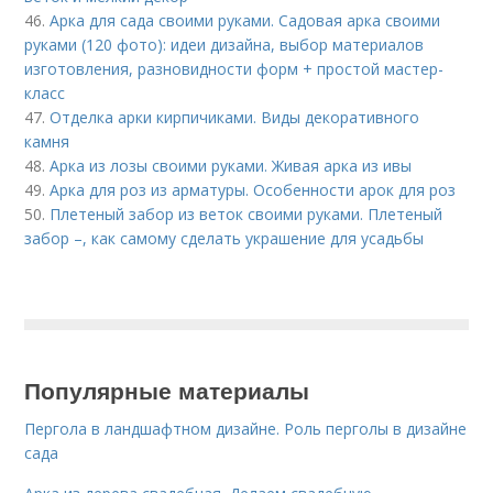
46.
Арка для сада своими руками. Садовая арка своими
руками (120 фото): идеи дизайна, выбор материалов
изготовления, разновидности форм + простой мастер-
класс
47.
Отделка арки кирпичиками. Виды декоративного
камня
48.
Арка из лозы своими руками. Живая арка из ивы
49.
Арка для роз из арматуры. Особенности арок для роз
50.
Плетеный забор из веток своими руками. Плетеный
забор –, как самому сделать украшение для усадьбы
Популярные материалы
Пергола в ландшафтном дизайне. Роль перголы в дизайне
сада