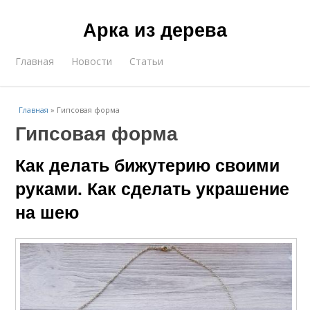
Арка из дерева
Главная
Новости
Статьи
Главная
»
Гипсовая форма
Гипсовая форма
Как делать бижутерию своими
руками. Как сделать украшение
на шею