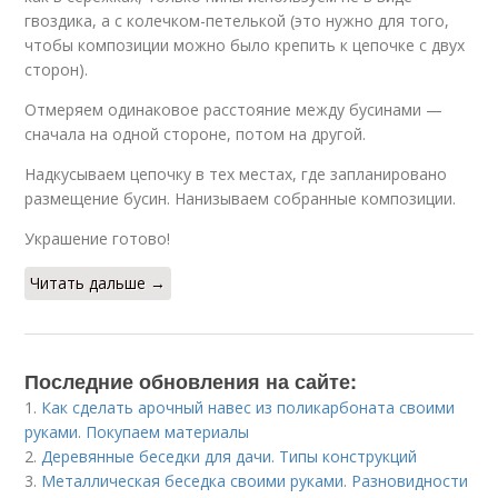
гвоздика, а с колечком-петелькой (это нужно для того,
чтобы композиции можно было крепить к цепочке с двух
сторон).
Отмеряем одинаковое расстояние между бусинами —
сначала на одной стороне, потом на другой.
Надкусываем цепочку в тех местах, где запланировано
размещение бусин. Нанизываем собранные композиции.
Украшение готово!
Читать дальше →
Последние обновления на сайте:
1.
Как сделать арочный навес из поликарбоната своими
руками. Покупаем материалы
2.
Деревянные беседки для дачи. Типы конструкций
3.
Металлическая беседка своими руками. Разновидности