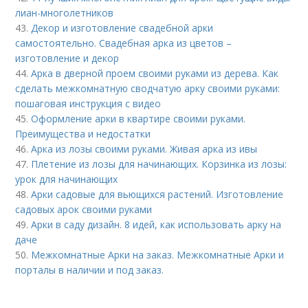
лиан-многолетников
43.
Декор и изготовление свадебной арки
самостоятельно. Свадебная арка из цветов –
изготовление и декор
44.
Арка в дверной проем своими руками из дерева. Как
сделать межкомнатную сводчатую арку своими руками:
пошаговая инструкция с видео
45.
Оформление арки в квартире своими руками.
Преимущества и недостатки
46.
Арка из лозы своими руками. Живая арка из ивы
47.
Плетение из лозы для начинающих. Корзинка из лозы:
урок для начинающих
48.
Арки садовые для вьющихся растений. Изготовление
садовых арок своими руками
49.
Арки в саду дизайн. 8 идей, как использовать арку на
даче
50.
Межкомнатные Арки на заказ. Межкомнатные Арки и
порталы в наличии и под заказ.