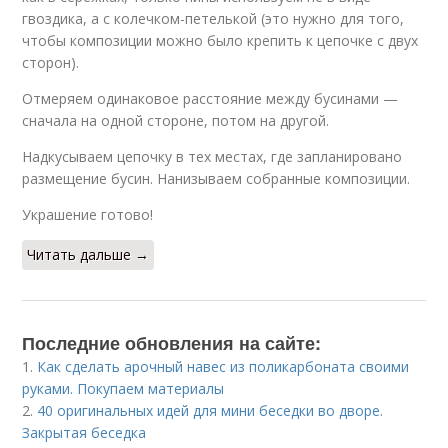
гвоздика, а с колечком-петелькой (это нужно для того,
чтобы композиции можно было крепить к цепочке с двух
сторон).
Отмеряем одинаковое расстояние между бусинами —
сначала на одной стороне, потом на другой.
Надкусываем цепочку в тех местах, где запланировано
размещение бусин. Нанизываем собранные композиции.
Украшение готово!
Читать дальше →
Последние обновления на сайте:
1.
Как сделать арочный навес из поликарбоната своими
руками. Покупаем материалы
2.
40 оригинальных идей для мини беседки во дворе.
Закрытая беседка