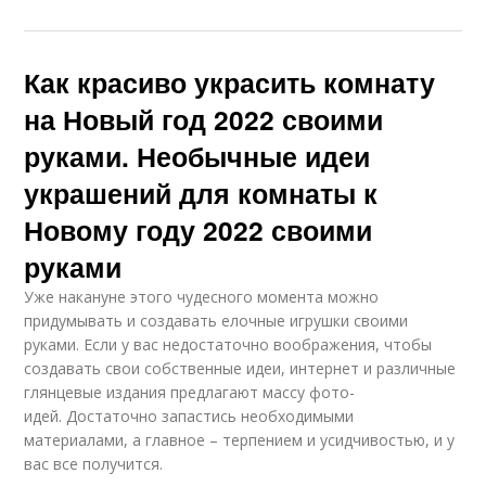
Как красиво украсить комнату
на Новый год 2022 своими
руками. Необычные идеи
украшений для комнаты к
Новому году 2022 своими
руками
Уже накануне этого чудесного момента можно
придумывать и создавать елочные игрушки своими
руками. Если у вас недостаточно воображения, чтобы
создавать свои собственные идеи, интернет и различные
глянцевые издания предлагают массу фото-
идей. Достаточно запастись необходимыми
материалами, а главное – терпением и усидчивостью, и у
вас все получится.