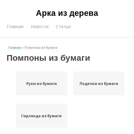
Арка из дерева
Главная
Новости
Статьи
Главная
»
Помпоны из бумаги
Помпоны из бумаги
Руки из бумаги
Поделки из бумаги
Гирлянда из бумаги