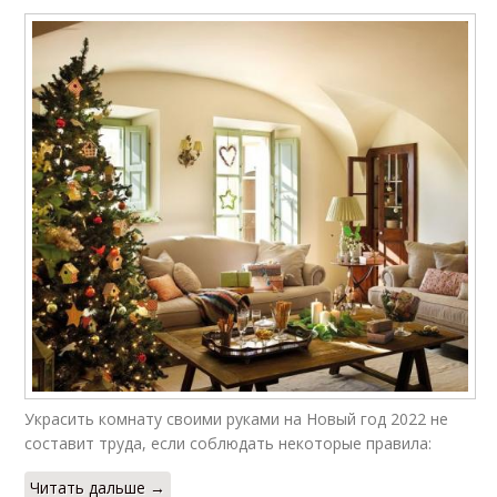
Украсить комнату своими руками на Новый год 2022 не
составит труда, если соблюдать некоторые правила:
Читать дальше →