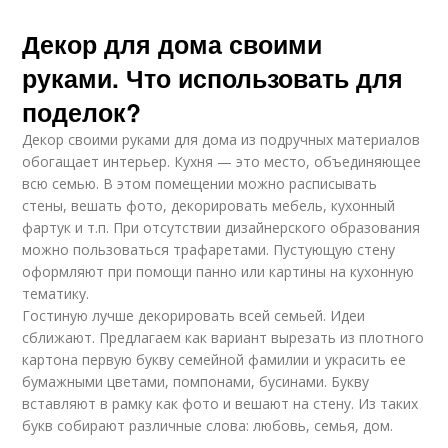
Декор для дома своими
руками. Что использовать для
поделок?
Декор своими руками для дома из подручных материалов
обогащает интерьер. Кухня — это место, объединяющее
всю семью. В этом помещении можно расписывать
стены, вешать фото, декорировать мебель, кухонный
фартук и т.п. При отсутствии дизайнерского образования
можно пользоваться трафаретами. Пустующую стену
оформляют при помощи панно или картины на кухонную
тематику.
Гостиную лучше декорировать всей семьей. Идеи
сближают. Предлагаем как вариант вырезать из плотного
картона первую букву семейной фамилии и украсить ее
бумажными цветами, помпонами, бусинами. Букву
вставляют в рамку как фото и вешают на стену. Из таких
букв собирают различные слова: любовь, семья, дом.