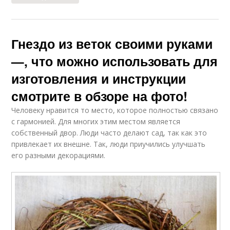
Гнездо из веток своими руками
—, что можно использовать для
изготовления и инструкции
смотрите в обзоре на фото!
Человеку нравится то место, которое полностью связано
с гармонией. Для многих этим местом является
собственный двор. Люди часто делают сад, так как это
привлекает их внешне. Так, люди приучились улучшать
его разными декорациями.