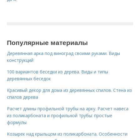
Популярные материалы
Деревянная арка под виноград своими руками. Виды
конструкций
100 вариантов беседки из дерева. Виды и типы
деревянных беседок
Красивый декор для дома из деревянных спилов. Стена из
спилов дерева
Расчет длины профильной трубы на арку. Расчет навеса
из поликарбоната и профильной трубы: простые
формулы
Козырек над крыльцом из поликарбоната. Особенности