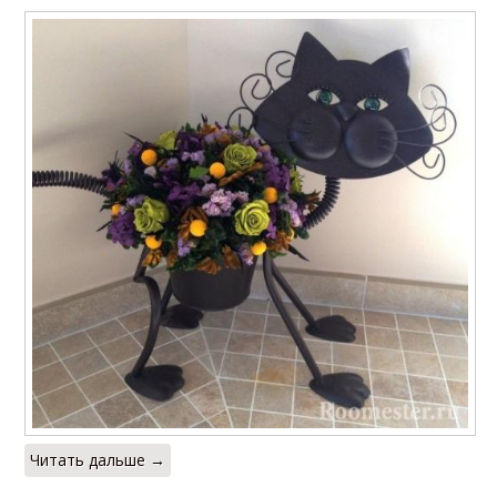
Читать дальше →