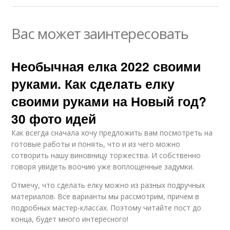
Вас может заинтересовать
Необычная елка 2022 своими
руками. Как сделать елку
своими руками на Новый год?
30 фото идей
Как всегда сначала хочу предложить вам посмотреть на
готовые работы и понять, что и из чего можно
сотворить нашу виновницу торжества. И собственно
говоря увидеть воочию уже воплощенные задумки.
Отмечу, что сделать елку можно из разных подручных
материалов. Все варианты мы рассмотрим, причем в
подробных мастер-классах. Поэтому читайте пост до
конца, будет много интересного!