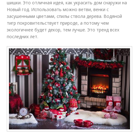
шишки. Это отличная идея, как украсить дом снаружи на
Новый год. Использовать можно ветви, венки с
засушенными цветами, спилы ствола дерева. Водяной
тигр покровительствует природе, а потому чем
экологичнее будет декор, тем лучше. Это тренд всех
последних лет.