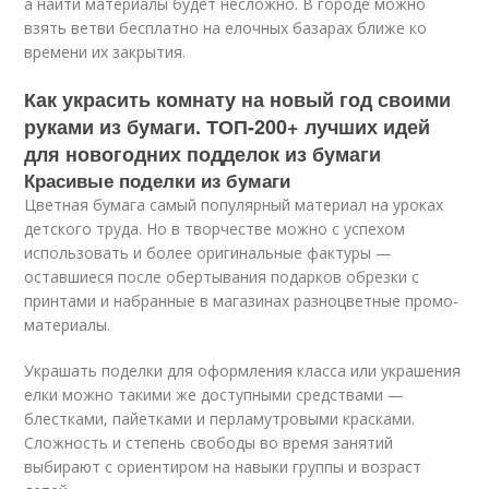
а найти материалы будет несложно. В городе можно
взять ветви бесплатно на елочных базарах ближе ко
времени их закрытия.
Как украсить комнату на новый год своими
руками из бумаги. ТОП-200+ лучших идей
для новогодних подделок из бумаги
Красивые поделки из бумаги
Цветная бумага самый популярный материал на уроках
детского труда. Но в творчестве можно с успехом
использовать и более оригинальные фактуры —
оставшиеся после обертывания подарков обрезки с
принтами и набранные в магазинах разноцветные промо-
материалы.
Украшать поделки для оформления класса или украшения
елки можно такими же доступными средствами —
блестками, пайетками и перламутровыми красками.
Сложность и степень свободы во время занятий
выбирают с ориентиром на навыки группы и возраст