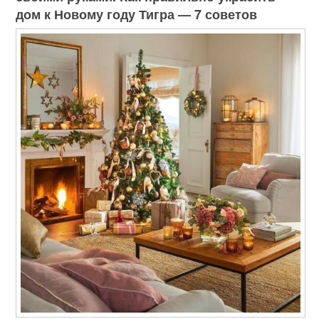
дом к Новому году Тигра — 7 советов