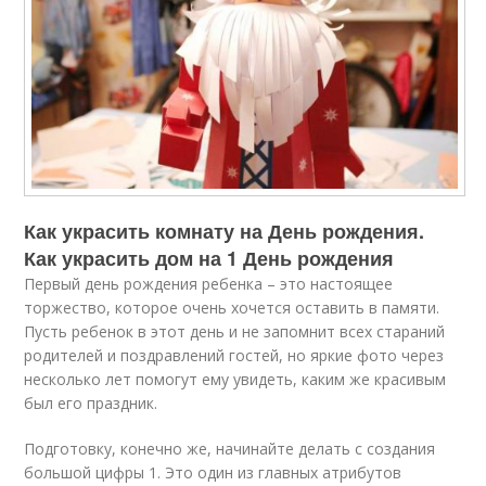
Как украсить комнату на День рождения.
Как украсить дом на 1 День рождения
Первый день рождения ребенка – это настоящее
торжество, которое очень хочется оставить в памяти.
Пусть ребенок в этот день и не запомнит всех стараний
родителей и поздравлений гостей, но яркие фото через
несколько лет помогут ему увидеть, каким же красивым
был его праздник.
Подготовку, конечно же, начинайте делать с создания
большой цифры 1. Это один из главных атрибутов