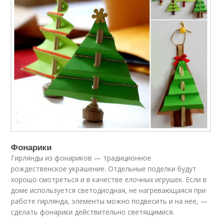
Фонарики
Гирлянды из фонариков — традиционное
рождественское украшение. Отдельные поделки будут
хорошо смотреться и в качестве елочных игрушек. Если в
доме используется светодиодная, не нагревающаяся при
работе гирлянда, элементы можно подвесить и на нее, —
сделать фонарики действительно светящимися.