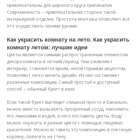
привлекательны для широкого круга оригиналов.
Современность – привлекательная сторона такой
интерьерной отделки. Простота монтажа позволяет все
это осуществить своими руками.
Как украсить комнату на лето. Как украсить
комнату летом: лучшие идеи
Цветы являются самыми распространенным элементом
декора комнаты в летний период. Они оживляют
интерьер, становятся ярким, неповторимым акцентом,
позволяют легко менять дизайн. Из них составляют
различные композиции. Самый простой и доступный
способ – обычный букет в вазе.
Если такой букет выглядит слишком просто и банально,
можно вместо вазы взять прозрачный сосуд, наполнить
его лимонами и водой, в него поставить цветы. Воду
можно окрасить в разные цвета с помощью пищевых
красителей. Можно вставить эту композицию в плетеную
корзину, повесить на стену.