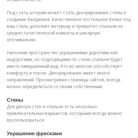
Под стать шторам может стать декорирование стены и
создание балдахина. Качественное постельное белье под
ваш стиль дополнит интерьер и превратит спальню из
среднестатистической комнаты в шикарную
опочивальню.
Наполнив пространство украшениями дорогими или
недорогими, но подходящими по стилю спальня будет
иметь завершенный вид. Это во многом способствует
комфорту и покою. Декорирование имеет много
направлений. Просматривая страницы сайтов, всегда
можно определиться со своим собственным.
Стены
Для декора стен в спальне есть несколько
привлекательных вариантов, которыми всегда можно
воспользоваться:
Украшение фресками