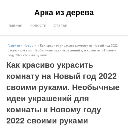
Арка из дерева
Главная
Новости
Статьи
Главная
»
Новости
»
Как красиво украсить комнату на Новый год 2022
своими руками. Необычные идеи украшений для комнаты к Новому
году 2022 своими руками
Как красиво украсить
комнату на Новый год 2022
своими руками. Необычные
идеи украшений для
комнаты к Новому году
2022 своими руками