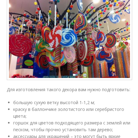
Для изготовления такого декора вам нужно подготовить:
большую сухую ветку высотой 1-1,2 м;
краску в баллончике золотистого или серебристого
цвета;
горшок для цветов подходящего размера с землей или
песком, чтобы прочно установить там дерево;
аксессуары для украшений – это могут быть яркие