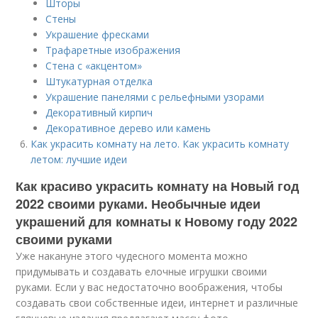
Шторы
Стены
Украшение фресками
Трафаретные изображения
Стена с «акцентом»
Штукатурная отделка
Украшение панелями с рельефными узорами
Декоративный кирпич
Декоративное дерево или камень
Как украсить комнату на лето. Как украсить комнату
летом: лучшие идеи
Как красиво украсить комнату на Новый год
2022 своими руками. Необычные идеи
украшений для комнаты к Новому году 2022
своими руками
Уже накануне этого чудесного момента можно
придумывать и создавать елочные игрушки своими
руками. Если у вас недостаточно воображения, чтобы
создавать свои собственные идеи, интернет и различные