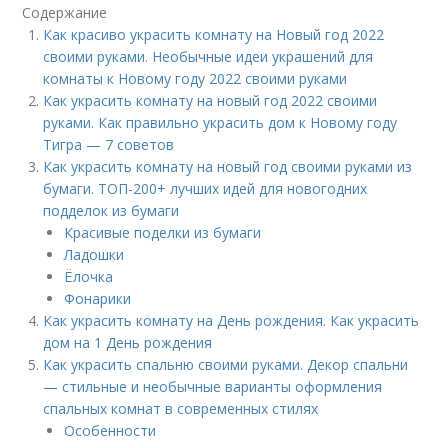
Содержание
Как красиво украсить комнату на Новый год 2022
своими руками. Необычные идеи украшений для
комнаты к Новому году 2022 своими руками
Как украсить комнату на новый год 2022 своими
руками. Как правильно украсить дом к Новому году
Тигра — 7 советов
Как украсить комнату на новый год своими руками из
бумаги. ТОП-200+ лучших идей для новогодних
подделок из бумаги
Красивые поделки из бумаги
Ладошки
Ёлочка
Фонарики
Как украсить комнату на День рождения. Как украсить
дом на 1 День рождения
Как украсить спальню своими руками. Декор спальни
— стильные и необычные варианты оформления
спальных комнат в современных стилях
Особенности