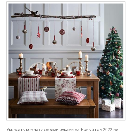
Украсить комнату своими руками на Новый год 2022 не