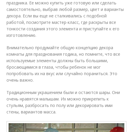
праздника. Ее можно купить уже готовую или сделать
самостоятельно, выбрав любой размер, цвет и варианты
декора. Если вы еще не сталкивались с подобной
работой, посмотрите мастер-класс, где раскрыты все
тонкости создания этого элемента и приступайте к его
изготовлению.
Внимательно продумайте общую концепцию декора
комнаты для празднования годика, но помните, что все
используемые элементы должны быть большими,
бросающимися в глаза, чтобы ребенок не мог
попробовать их на вкус или случайно пораниться. Это
очень важно.
Традиционным украшением были и остаются шары. Они
очень нравятся малышам. Их можно прикрепить к
стульям, разбросать по полу или декорировать ими
стены, вариантов масса.