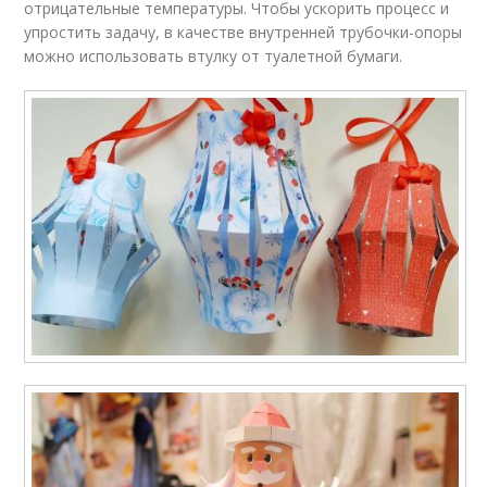
отрицательные температуры. Чтобы ускорить процесс и
упростить задачу, в качестве внутренней трубочки-опоры
можно использовать втулку от туалетной бумаги.