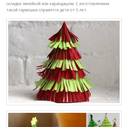
складки линейкой или карандашом. С изготовлением
такой гармошки справятся дети от 5 лет.