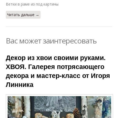
Ветки в раме из под картины
Читать дальше →
Вас может заинтересовать
Декор из хвои своими руками.
ХВОЯ. Галерея потрясающего
декора и мастер-класс от Игоря
Линника