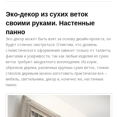
Эко-декор из сухих веток
своими руками. Настенные
панно
Эко-декор может быть взят за основу дизайн-проекта, он
будет отлично смотреться. Отметим, что уровень
стилистического оформления зависит только от таланта,
фантазии и усидчивости, так как любые изделия из сухих
веток требуют аккуратного воплощения. Из коряг,
обрезков дерева, различных крупных сухих веток, тонких
стволов деревьев можно изготовить практически все –
мебель, светильники, декор и, конечно же, настенные
панно.