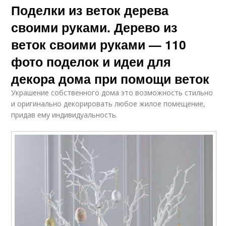
Поделки из веток дерева
своими руками. Дерево из
веток своими руками — 110
фото поделок и идеи для
декора дома при помощи веток
Украшение собственного дома это возможность стильно
и оригинально декорировать любое жилое помещение,
придав ему индивидуальность.