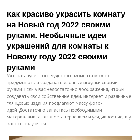
Как красиво украсить комнату
на Новый год 2022 своими
руками. Необычные идеи
украшений для комнаты к
Новому году 2022 своими
руками
Уже накануне этого чудесного момента можно
придумывать и создавать елочные игрушки своими
руками. Если у вас недостаточно воображения, чтобы
создавать свои собственные идеи, интернет и различные
глянцевые издания предлагают массу фото-
идей. Достаточно запастись необходимыми
материалами, а главное – терпением и усидчивостью, и у
вас все получится.