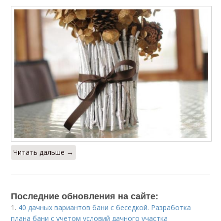
Читать дальше →
Последние обновления на сайте:
1.
40 дачных вариантов бани с беседкой. Разработка
плана бани с учетом условий дачного участка