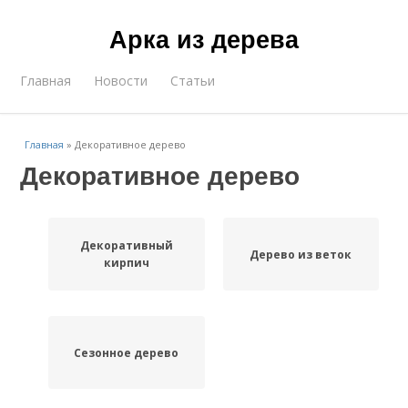
Арка из дерева
Главная
Новости
Статьи
Главная
»
Декоративное дерево
Декоративное дерево
Декоративный
Дерево из веток
кирпич
Сезонное дерево