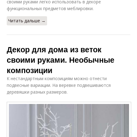
своими руками легко использовать в декоре
функциональных предметов меблировки.
Читать дальше →
Декор для дома из веток
своими руками. Необычные
композиции
К нестандартным композициям можно отнести
подвесные вариации. На веревке подвешиваются
деревяшки разных размеров.