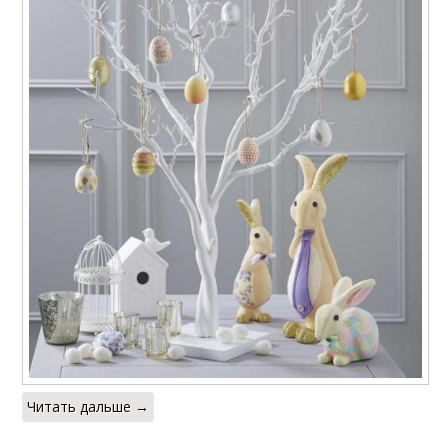
Читать дальше →