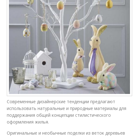
Современные дизайнерские тенденции предлагают
использовать натуральные и природные материалы для
поддержания общей концепции стилистического
оформления жилья.
Оригинальные и необычные поделки из веток деревьев