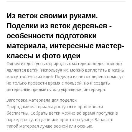
Из веток своими руками.
Поделки из веток деревьев -
особенности подготовки
материала, интересные мастер-
классы и фото идеи
Одним из доступных природных материалов для поделок
являются ветки. Используя их, можно воплотить в жизнь
массу творческих идей. Поделки из веток дерева помогут
не только провести время с пользой, но и создать
интересные предметы для украшения интерьера.
Заготовка материала для поделок
Природные материалы доступны и практически
бесплатны. Собрать ветки можно во время прогулки в
парке, в лесу, на даче или просто на улице. Запасать
такой материал лучше весной или осенью.