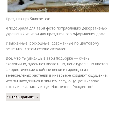
Праздник приближается!
Я подобрала для тебя фото потрясающих декоративных
украшений из хвои для праздничного оформления дома.
Изысканные, роскошные, сдержанные по цветовому
решению. В этом сезоне актуален.
Все, что ты увидишь в этой подборке — очень
экологично, здесь нет кислотных, ненатуральных цветов.
Флористические хвойные венки и гирлянды из
вечнозеленых растений в интерьере создают ощущение,
что ты находишься в зимнем лесу, ощущаешь запах
сосны и ели, пихты и туи. Настоящее Рождество!
Читать дальше →