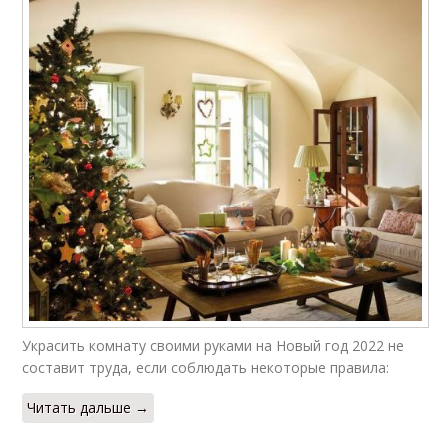
Украсить комнату своими руками на Новый год 2022 не
составит труда, если соблюдать некоторые правила:
Читать дальше →