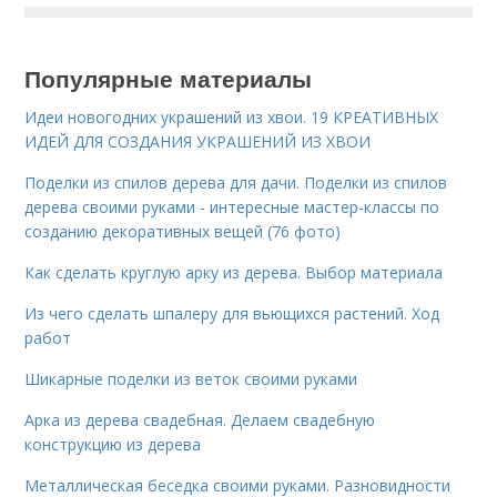
Популярные материалы
Идеи новогодних украшений из хвои. 19 КРЕАТИВНЫХ
ИДЕЙ ДЛЯ СОЗДАНИЯ УКРАШЕНИЙ ИЗ ХВОИ
Поделки из спилов дерева для дачи. Поделки из спилов
дерева своими руками - интересные мастер-классы по
созданию декоративных вещей (76 фото)
Как сделать круглую арку из дерева. Выбор материала
Из чего сделать шпалеру для вьющихся растений. Ход
работ
Шикарные поделки из веток своими руками
Арка из дерева свадебная. Делаем свадебную
конструкцию из дерева
Металлическая беседка своими руками. Разновидности