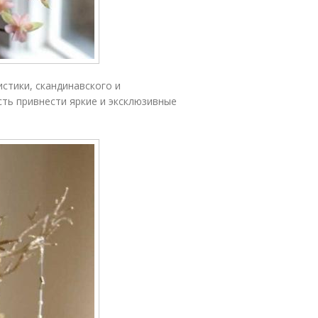
стики, скандинавского и
сть привнести яркие и эксклюзивные