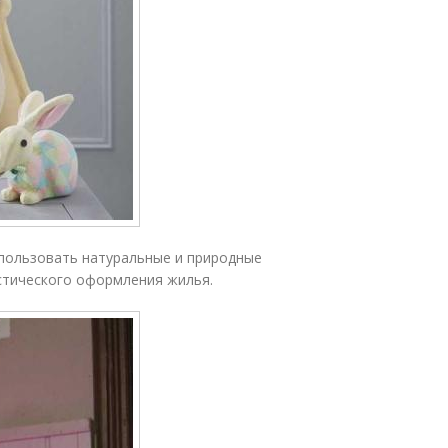
пользовать натуральные и природные
стического оформления жилья.