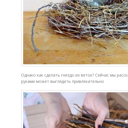
Однако как сделать гнездо из веток? Сейчас мы расск
руками может выглядеть привлекательно