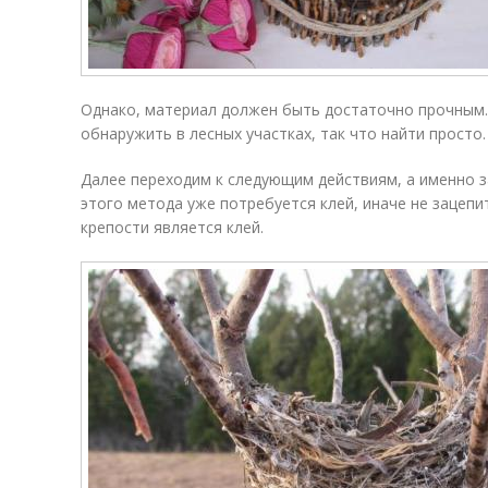
Однако, материал должен быть достаточно прочным.
обнаружить в лесных участках, так что найти просто.
Далее переходим к следующим действиям, а именно з
этого метода уже потребуется клей, иначе не зацеп
крепости является клей.