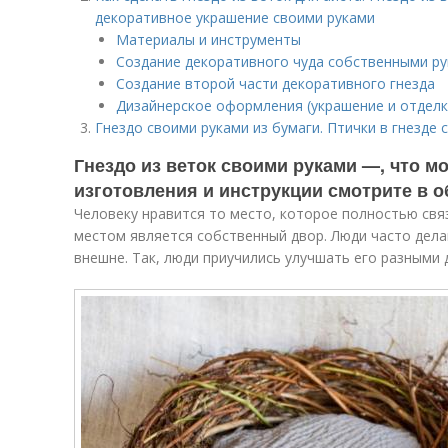
декоративное украшение своими руками
Материалы и инструменты
Создание декоративного чуда собственными р
Создание второй части декоративного гнезда
Дизайнерское оформления (украшение и отделк
Гнездо своими руками из бумаги. Птички в гнезде 
Гнездо из веток своими руками —, что м
изготовления и инструкции смотрите в о
Человеку нравится то место, которое полностью связ
местом является собственный двор. Люди часто делаю
внешне. Так, люди приучились улучшать его разными 