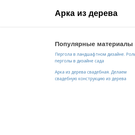
Арка из дерева
Популярные материалы
Пергола в ландшафтном дизайне. Рол
перголы в дизайне сада
Арка из дерева свадебная. Делаем
свадебную конструкцию из дерева