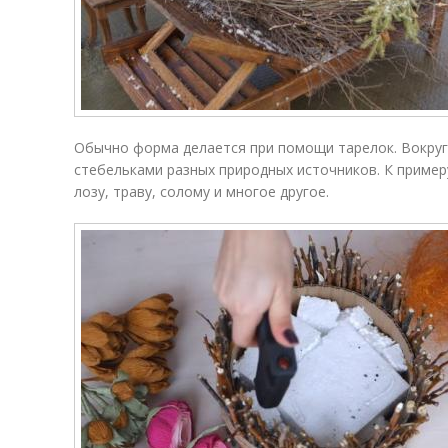
Обычно форма делается при помощи тарелок. Вокруг
стебельками разных природных источников. К приме
лозу, траву, солому и многое другое.