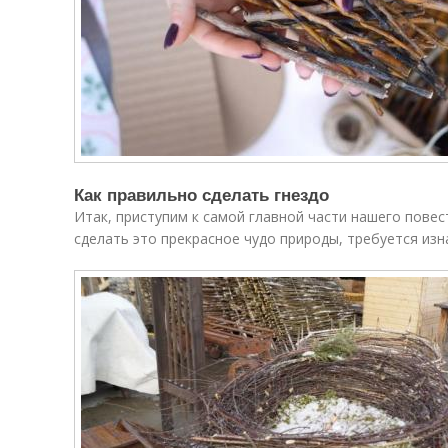
Как правильно сделать гнездо
Итак, приступим к самой главной части нашего пове
сделать это прекрасное чудо природы, требуется изн