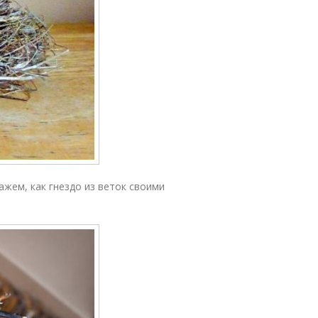
ажем, как гнездо из веток своими