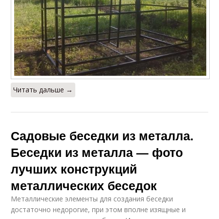
Читать дальше →
Садовые беседки из металла.
Беседки из металла — фото
лучших конструкций
металлических беседок
Металлические элементы для создания беседки
достаточно недорогие, при этом вполне изящные и