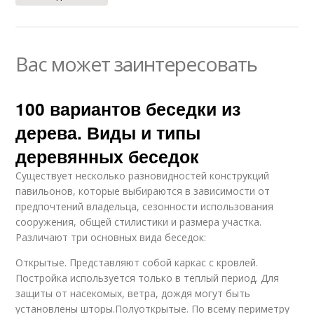
Вас может заинтересовать
100 вариантов беседки из
дерева. Виды и типы
деревянных беседок
Существует несколько разновидностей конструкций
павильонов, которые выбираются в зависимости от
предпочтений владельца, сезонности использования
сооружения, общей стилистики и размера участка.
Различают три основных вида беседок:
Открытые. Представляют собой каркас с кровлей.
Постройка используется только в теплый период. Для
защиты от насекомых, ветра, дождя могут быть
установлены шторы.Полуоткрытые. По всему периметру