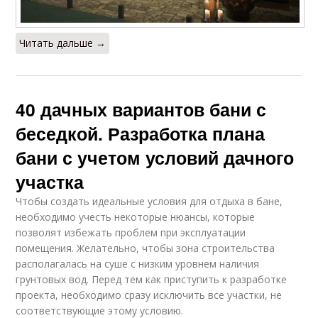
Читать дальше →
40 дачных вариантов бани с
беседкой. Разработка плана
бани с учетом условий дачного
участка
Чтобы создать идеальные условия для отдыха в бане,
необходимо учесть некоторые нюансы, которые
позволят избежать проблем при эксплуатации
помещения. Желательно, чтобы зона строительства
располагалась на суше с низким уровнем наличия
грунтовых вод. Перед тем как приступить к разработке
проекта, необходимо сразу исключить все участки, не
соответствующие этому условию.