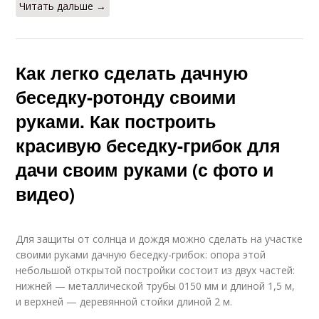
Читать дальше →
Как легко сделать дачную
беседку-ротонду своими
руками. Как построить
красивую беседку-грибок для
дачи своим руками (с фото и
видео)
Для защиты от солнца и дождя можно сделать на участке
своими руками дачную беседку-грибок: опора этой
небольшой открытой постройки состоит из двух частей:
нижней — металлической трубы 0150 мм и длиной 1,5 м,
и верхней — деревянной стойки длиной 2 м.