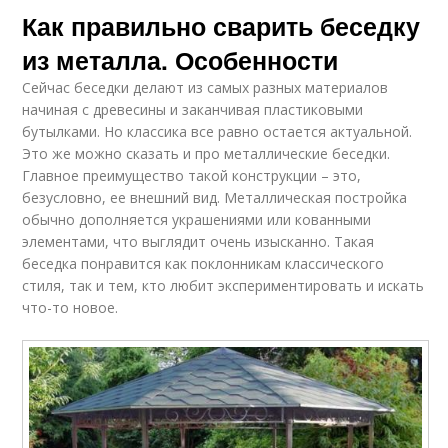
Как правильно сварить беседку
из металла. Особенности
Сейчас беседки делают из самых разных материалов
начиная с древесины и заканчивая пластиковыми
бутылками. Но классика все равно остается актуальной.
Это же можно сказать и про металлические беседки.
Главное преимущество такой конструкции – это,
безусловно, ее внешний вид. Металлическая постройка
обычно дополняется украшениями или кованными
элементами, что выглядит очень изысканно. Такая
беседка понравится как поклонникам классического
стиля, так и тем, кто любит экспериментировать и искать
что-то новое.