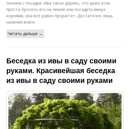
Начнем с посадки. Ива такое дерево, что даже если
просто бросить его на землю или посадить вверх
корнями, она все-равно прорастет. Достаточно лишь
наличия влаги.
Читать дальше →
Беседка из ивы в саду своими
руками. Красивейшая беседка
из ивы в саду своими руками