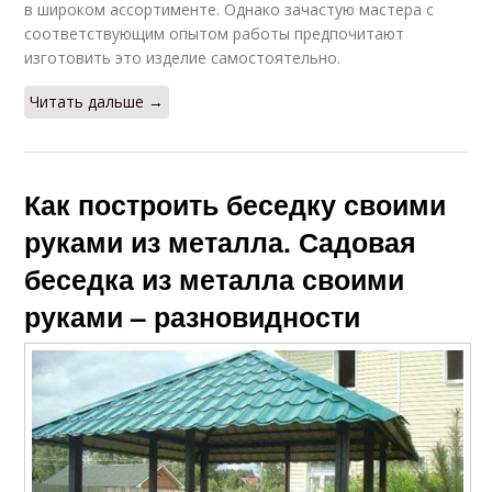
в широком ассортименте. Однако зачастую мастера с
соответствующим опытом работы предпочитают
изготовить это изделие самостоятельно.
Читать дальше →
Как построить беседку своими
руками из металла. Садовая
беседка из металла своими
руками – разновидности