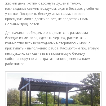
жаркий день, хотим отдохнуть душей и телом,
наслаждаясь свежим воздухом, сидя в беседке, у себя на
участке. Построить беседку из металла, которая
прослужит много десятков лет, не представит вам
больших трудностей.
Для начала необходимо определится с размерами
беседки из металла, сделать чертеж, рассчитать
количество всех необходимых материалов и можно
приступать к выполнению работ. Рассмотрим пошаговую
инструкцию, как сделать металлическую беседку
собственноручно и не тратить много денег на наем
работников.