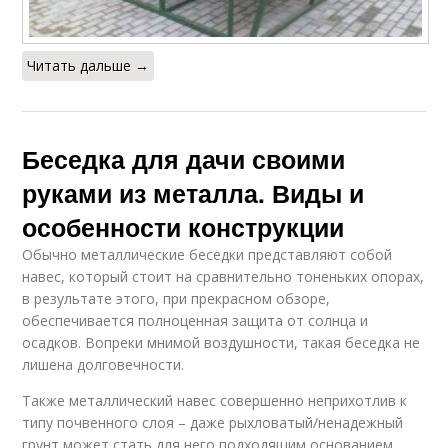
Читать дальше →
Беседка для дачи своими
руками из металла. Виды и
особенности конструкции
Обычно металлические беседки представляют собой
навес, который стоит на сравнительно тоненьких опорах,
в результате этого, при прекрасном обзоре,
обеспечивается полноценная защита от солнца и
осадков. Вопреки мнимой воздушности, такая беседка не
лишена долговечности.
Также металлический навес совершенно неприхотлив к
типу почвенного слоя – даже рыхловатый/ненадежный
грунт может стать для него подходящим основанием.