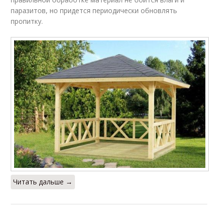
паразитов, но придется периодически обновлять
пропитку.
Читать дальше →