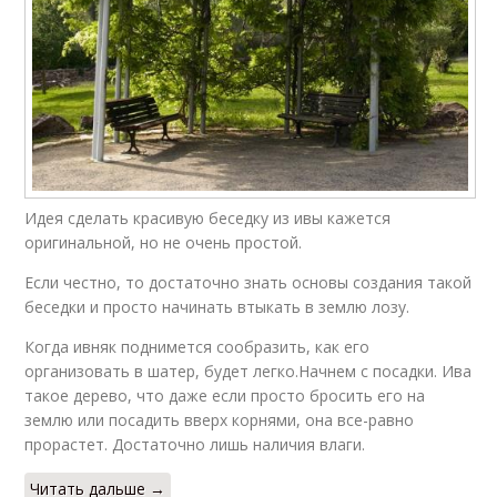
Идея сделать красивую беседку из ивы кажется
оригинальной, но не очень простой.
Если честно, то достаточно знать основы создания такой
беседки и просто начинать втыкать в землю лозу.
Когда ивняк поднимется сообразить, как его
организовать в шатер, будет легко.Начнем с посадки. Ива
такое дерево, что даже если просто бросить его на
землю или посадить вверх корнями, она все-равно
прорастет. Достаточно лишь наличия влаги.
Читать дальше →