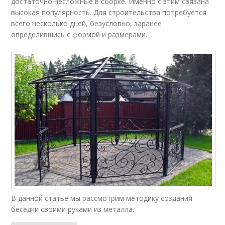
достаточно несложные в сборке. Именно с этим связана
высокая популярность. Для строительства потребуется
всего несколько дней, безусловно, заранее
определившись с формой и размерами.
В данной статье мы рассмотрим методику создания
беседки своими руками из металла.