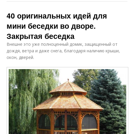
40 оригинальных идей для
мини беседки во дворе.
Закрытая беседка
Внешне это уже полноценный домик, защищенный от
дождя, ветра и даже снега, благодаря наличию крыши,
окон, дверей.