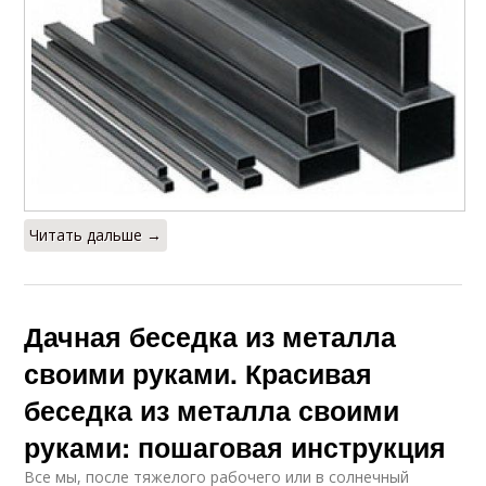
Читать дальше →
Дачная беседка из металла
своими руками. Красивая
беседка из металла своими
руками: пошаговая инструкция
Все мы, после тяжелого рабочего или в солнечный