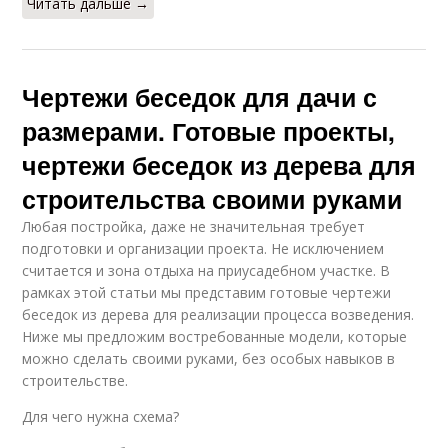
Читать дальше →
Чертежи беседок для дачи с
размерами. Готовые проекты,
чертежи беседок из дерева для
строительства своими руками
Любая постройка, даже не значительная требует
подготовки и организации проекта. Не исключением
считается и зона отдыха на приусадебном участке. В
рамках этой статьи мы представим готовые чертежи
беседок из дерева для реализации процесса возведения.
Ниже мы предложим востребованные модели, которые
можно сделать своими руками, без особых навыков в
строительстве.
Для чего нужна схема?