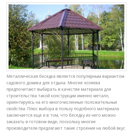
Металлическая беседка является популярным вариантом
садового домика для отдыха. Многие хозяева
предпочитают выбирать в качестве материала для
строительства такой конструкции именно металл,
ориентируясь на его многочисленные положительные
свойства. Плюс выбора в пользу подобного материала
заключается еще и в том, что беседку из него можно
заказать в готовом виде, поскольку многие
производители предлагают такие строения на любой вкус