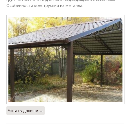
Особенности конструкции из металла:
Читать дальше →