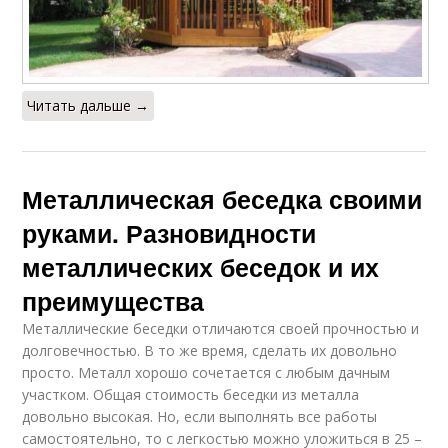
Читать дальше →
Металлическая беседка своими
руками. Разновидности
металлических беседок и их
преимущества
Металлические беседки отличаются своей прочностью и
долговечностью. В то же время, сделать их довольно
просто. Металл хорошо сочетается с любым дачным
участком. Общая стоимость беседки из металла
довольно высокая. Но, если выполнять все работы
самостоятельно, то с легкостью можно уложиться в 25 –