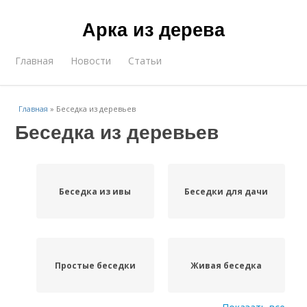
Арка из дерева
Главная
Новости
Статьи
Главная
»
Беседка из деревьев
Беседка из деревьев
Беседка из ивы
Беседки для дачи
Простые беседки
Живая беседка