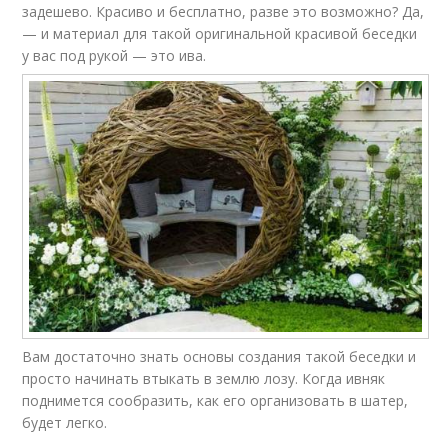
задешево. Красиво и бесплатно, разве это возможно? Да,
— и материал для такой оригинальной красивой беседки
у вас под рукой — это ива.
Вам достаточно знать основы создания такой беседки и
просто начинать втыкать в землю лозу. Когда ивняк
поднимется сообразить, как его организовать в шатер,
будет легко.