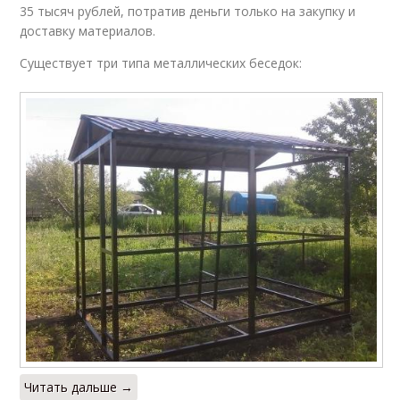
35 тысяч рублей, потратив деньги только на закупку и
доставку материалов.
Существует три типа металлических беседок:
Читать дальше →