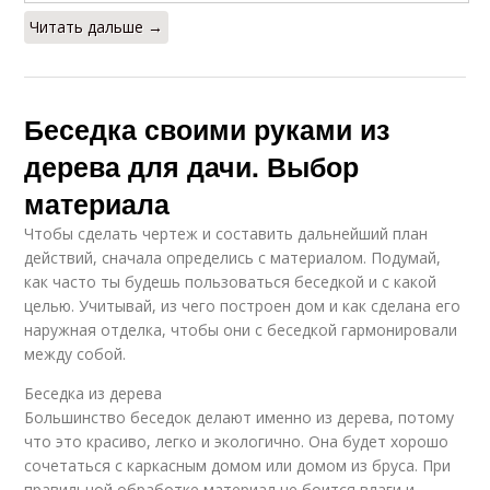
Читать дальше →
Беседка своими руками из
дерева для дачи. Выбор
материала
Чтобы сделать чертеж и составить дальнейший план
действий, сначала определись с материалом. Подумай,
как часто ты будешь пользоваться беседкой и с какой
целью. Учитывай, из чего построен дом и как сделана его
наружная отделка, чтобы они с беседкой гармонировали
между собой.
Беседка из дерева
Большинство беседок делают именно из дерева, потому
что это красиво, легко и экологично. Она будет хорошо
сочетаться с каркасным домом или домом из бруса. При
правильной обработке материал не боится влаги и