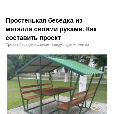
Простенькая беседка из
металла своими руками. Как
составить проект
Проект беседки включает следующие моменты :