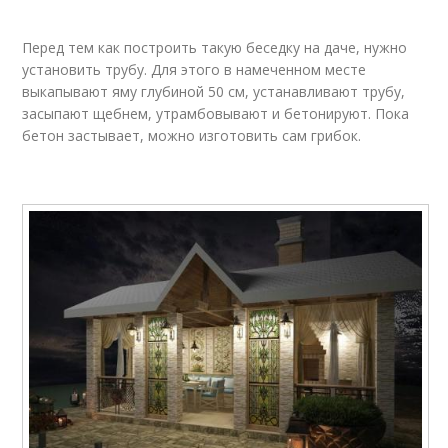
Перед тем как построить такую беседку на даче, нужно
установить трубу. Для этого в намеченном месте
выкапывают яму глубиной 50 см, устанавливают трубу,
засыпают щебнем, утрамбовывают и бетонируют. Пока
бетон застывает, можно изготовить сам грибок.