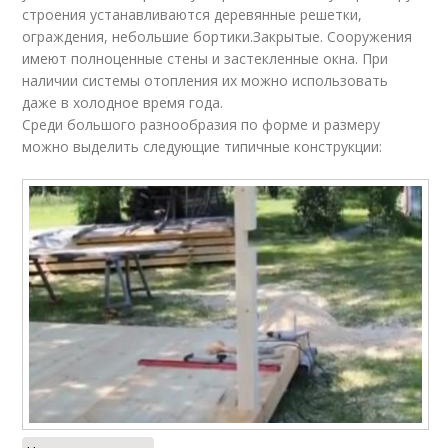
строения устанавливаются деревянные решетки,
ограждения, небольшие бортики.Закрытые. Сооружения
имеют полноценные стены и застекленные окна. При
наличии системы отопления их можно использовать
даже в холодное время года.
Среди большого разнообразия по форме и размеру
можно выделить следующие типичные конструкции: