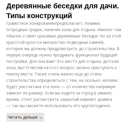
Деревянные беседки для дачи.
Типы конструкций
Грамотное зонированиепредполагает, помимо
огородных грядок, наличие зоны для отдыха. Именно там
обычно ставят красивые деревянные беседки. Но за этой
красотой кроется множество подводных камней,
которые вы должны предусмотреть до строительства. В
первую очередь нужно продумать функционал будущей
постройки. Для она вам? Это место для отдыха, детская
зона, вы? Ответив на этот вопрос, можно приступать к
поиску места. Также очень важно еще до этапа
строительства определиться с тем, на сколько человек
будет рассчитана эта зона — от количества напрямую
зависит ее размер. Если вы ездите за город в зимнее
время, стоит рассмотреть закрытый вариант домика
— так вы сможете использовать его круглогодично.
Читать дальше →