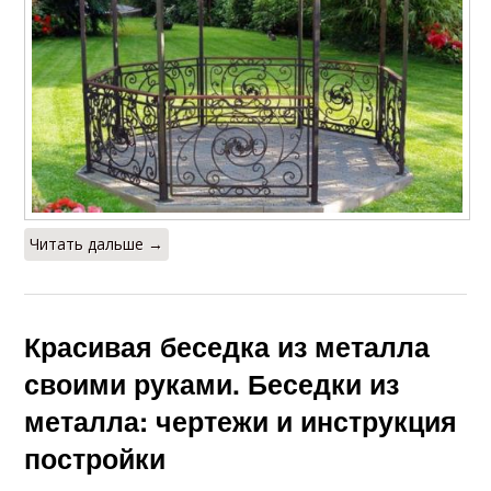
Читать дальше →
Красивая беседка из металла
своими руками. Беседки из
металла: чертежи и инструкция
постройки