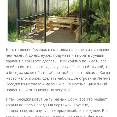
Изготовление беседок из металла начинается с создания
чертежей. А до них нужно подумать и выбрать лучший
вариант. Чтобы это сделать, необходимо понимать все
особенности вашего сада и участка. Если он большой, то
и беседка может быть габаритной с пристройками. Когда
место мало, можно сделать небольшое строение. Летние
беседки из металла – маленькие, но уютные, идеальный
вариант при ограниченных ресурсах.
Итак, беседки могут быть разных форм, все это решает
хозяин во время создания чертежей. Круглые,
квадратные, вытянутые, в форме ромба и так далее. Все
зависит от окружающей территории и вкуса. Чертежи