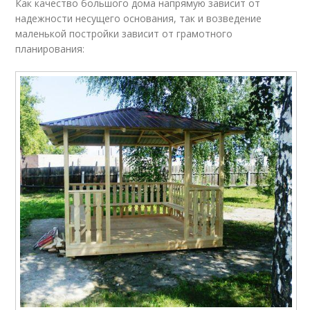
Как качество большого дома напрямую зависит от
надежности несущего основания, так и возведение
маленькой постройки зависит от грамотного
планирования: