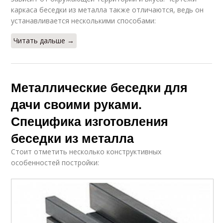
каркаса беседки из металла также отличаются, ведь он
устанавливается несколькими способами:
Читать дальше →
Металлические беседки для
дачи своими руками.
Специфика изготовления
беседки из металла
Стоит отметить несколько конструктивных
особенностей постройки: