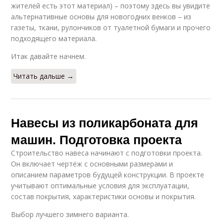
жителей есть этот материал) – поэтому здесь вы увидите
альтернативные основы для новогодних венков – из
газеты, ткани, рулончиков от туалетной бумаги и прочего
подходящего материала.
Итак давайте начнем.
Читать дальше →
Навесы из поликарбоната для
машин. Подготовка проекта
Строительство навеса начинают с подготовки проекта.
Он включает чертёж с основными размерами и
описанием параметров будущей конструкции. В проекте
учитывают оптимальные условия для эксплуатации,
состав покрытия, характеристики основы и покрытия.
Выбор лучшего зимнего варианта.