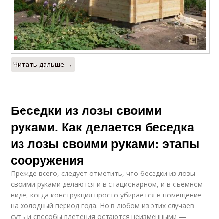
Читать дальше →
Беседки из лозы своими
руками. Как делается беседка
из лозы своими руками: этапы
сооружения
Прежде всего, следует отметить, что беседки из лозы
своими руками делаются и в стационарном, и в съёмном
виде, когда конструкция просто убирается в помещение
на холодный период года. Но в любом из этих случаев
суть и способы плетения остаются неизменными —