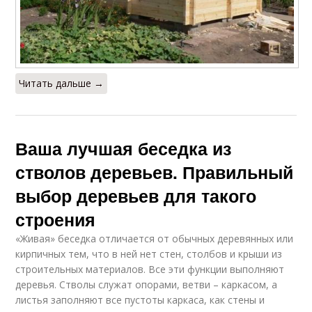
Читать дальше →
Ваша лучшая беседка из
стволов деревьев. Правильный
выбор деревьев для такого
строения
«Живая» беседка отличается от обычных деревянных или
кирпичных тем, что в ней нет стен, столбов и крыши из
строительных материалов. Все эти функции выполняют
деревья. Стволы служат опорами, ветви – каркасом, а
листья заполняют все пустоты каркаса, как стены и