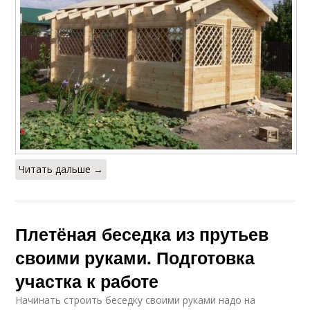
Читать дальше →
Плетёная беседка из прутьев
своими руками. Подготовка
участка к работе
Начинать строить беседку своими руками надо на