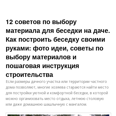
12 советов по выбору
материала для беседки на даче.
Как построить беседку своими
руками: фото идеи, советы по
выбору материалов и
пошаговая инструкция
строительства
Если размеры дачного участка или территории частного
дома позволяют, многие хозяева стараются найти место
для постройки уютной и комфортной беседки, в которой
можно организовать место отдыха, летнюю столовую
или даже домашнюю шашлычную с мангалом.