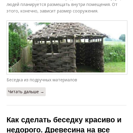
людей планируется размещать внутри помещения. От
этого, конечно, зависит размер сооружения.
Беседка из подручных материалов
Читать дальше →
Как сделать беседку красиво и
недорого. Древесина на все