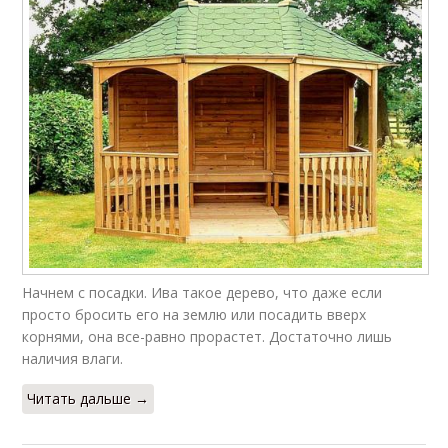
Начнем с посадки. Ива такое дерево, что даже если
просто бросить его на землю или посадить вверх
корнями, она все-равно прорастет. Достаточно лишь
наличия влаги.
Читать дальше →