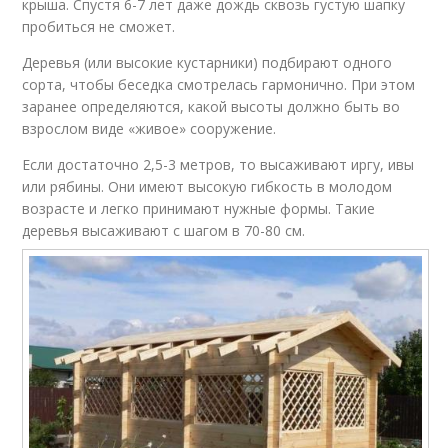
крыша. Спустя 6-7 лет даже дождь сквозь густую шапку
пробиться не сможет.
Деревья (или высокие кустарники) подбирают одного
сорта, чтобы беседка смотрелась гармонично. При этом
заранее определяются, какой высоты должно быть во
взрослом виде «живое» сооружение.
Если достаточно 2,5-3 метров, то высаживают иргу, ивы
или рябины. Они имеют высокую гибкость в молодом
возрасте и легко принимают нужные формы. Такие
деревья высаживают с шагом в 70-80 см.