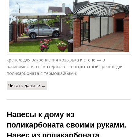
крепеж для закрепления козырька к стене — в
зависимости, от материала стены;штатный крепеж для
поликарбоната с термошайбами;
Читать дальше →
Навесы к дому из
поликарбоната своими руками.
Навес из поликарбоната,