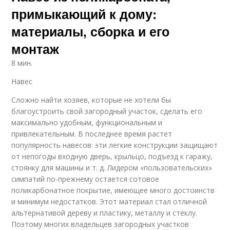
примыкающий к дому:
материалы, сборка и его
монтаж
8 мин.
Навес
Сложно найти хозяев, которые не хотели бы
благоустроить свой загородный участок, сделать его
максимально удобным, функциональным и
привлекательным. В последнее время растет
популярность навесов: эти легкие конструкции защищают
от непогоды входную дверь, крыльцо, подъезд к гаражу,
стоянку для машины и т. д. Лидером «пользовательских»
симпатий по-прежнему остается сотовое
поликарбонатное покрытие, имеющее много достоинств
и минимум недостатков. Этот материал стал отличной
альтернативой дереву и пластику, металлу и стеклу.
Поэтому многих владельцев загородных участков