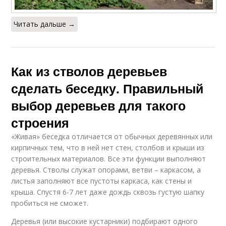
Читать дальше →
Как из стволов деревьев
сделать беседку. Правильный
выбор деревьев для такого
строения
«Живая» беседка отличается от обычных деревянных или
кирпичных тем, что в ней нет стен, столбов и крыши из
строительных материалов. Все эти функции выполняют
деревья. Стволы служат опорами, ветви – каркасом, а
листья заполняют все пустоты каркаса, как стены и
крыша. Спустя 6-7 лет даже дождь сквозь густую шапку
пробиться не сможет.
Деревья (или высокие кустарники) подбирают одного