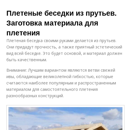
Плетеные беседки из прутьев.
Заготовка материала для
плетения
Плетеная беседка своими руками делается из прутьев.
Они придадут прочность, а также приятный эстетический
вид всей беседке. Это будет основой, и материал должен
быть качественным.
Внимание: Лучшим вариантом являются ветви свежей
ивы, обладающие великолепной гибкостью, которые
считаются наиболее популярным и распространенным
материалом для самостоятельного плетения
разнообразных конструкций.