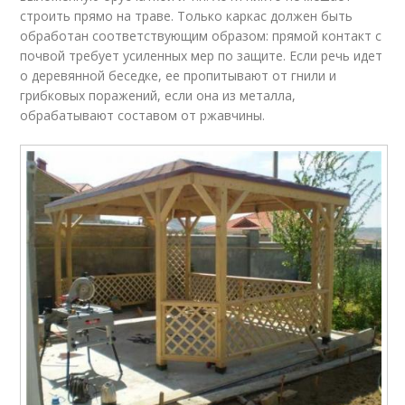
строить прямо на траве. Только каркас должен быть
обработан соответствующим образом: прямой контакт с
почвой требует усиленных мер по защите. Если речь идет
о деревянной беседке, ее пропитывают от гнили и
грибковых поражений, если она из металла,
обрабатывают составом от ржавчины.