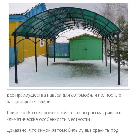
Все преимущества навеса для автомобиля полностью
раскрываются зимой.
При разработке проекта обязательно рассматривают
климатические особенности местности.
Доказано, что зимой автомобиль лучше хранить под