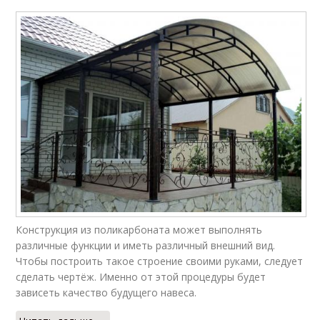
Конструкция из поликарбоната может выполнять
различные функции и иметь различный внешний вид.
Чтобы построить такое строение своими руками, следует
сделать чертёж. Именно от этой процедуры будет
зависеть качество будущего навеса.