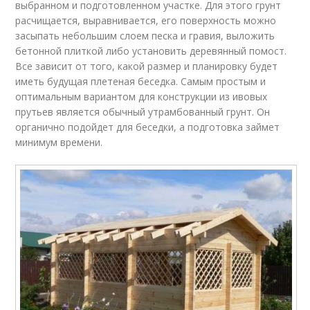
выбранном и подготовленном участке. Для этого грунт
расчищается, выравнивается, его поверхность можно
засыпать небольшим слоем песка и гравия, выложить
бетонной плиткой либо установить деревянный помост.
Все зависит от того, какой размер и планировку будет
иметь будущая плетеная беседка. Самым простым и
оптимальным вариантом для конструкции из ивовых
прутьев является обычный утрамбованный грунт. Он
органично подойдет для беседки, а подготовка займет
минимум времени.