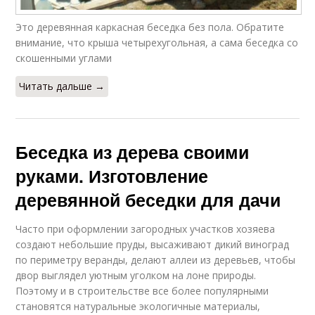
Это деревянная каркасная беседка без пола. Обратите
внимание, что крыша четырехугольная, а сама беседка со
скошенными углами
Читать дальше →
Беседка из дерева своими
руками. Изготовление
деревянной беседки для дачи
Часто при оформлении загородных участков хозяева
создают небольшие пруды, высаживают дикий виноград
по периметру веранды, делают аллеи из деревьев, чтобы
двор выглядел уютным уголком на лоне природы.
Поэтому и в строительстве все более популярными
становятся натуральные экологичные материалы,