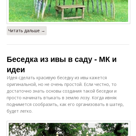
Читать дальше →
Беседка из ивы в саду - МК и
идеи
Идея сделать красивую беседку из ивы кажется
оригинальной, но не очень простой. Если честно, то
достаточно знать основы создания такой беседки и
просто начинать втыкать в землю лозу. Когда ивняк
поднимется сообразить, как его организовать в шатер,
будет легко.