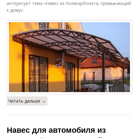
интересует тема «Навес из поликарбоната, примыкающий
к дому».
Читать дальше →
Навес для автомобиля из