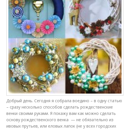
Добрый день. Сегодня я собрала воедино – в одну статью
– сразу несколько способов сделать рождественские
венки своими руками. Я покажу вам как можно сделать
основу рождественского венка — не обязательно из
ивовых прутьев, или еловых лапок (не у всех городских