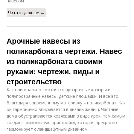
навесом.
Читать дальше →
Арочные навесы из
поликарбоната чертежи. Навес
из поликарбоната своими
руками: чертежи, виды и
строительство
Как оригинально смотрятся прозрачные козырьки ,
полупрозрачные навесы, детские площадки. И всё это
благодаря современному материалу – поликарбонат. Как
он гармонично вписывается в дизайн жилищ. Частные
дома обустраиваются хозяевами в виде арок, тем самым
создают живописную пристройку, которая прекрасно
гармонирует с ландшафтным дизайном.