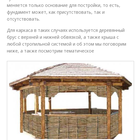
меняется только основание для постройки, то есть,
фундамент может, как присутствовать, так и
отсутствовать.
Для каркаса в таких случаях используется деревянный
брус с верхней и нижней обвязкой, а также крыша с
любой стропильной системой и об этом мы поговорим
ниже, а также посмотрим тематическое