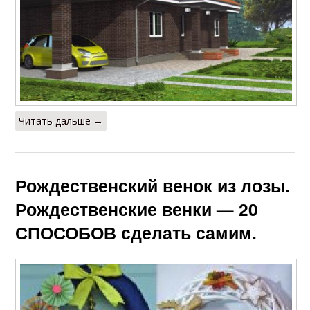
Читать дальше →
Рождественский венок из лозы.
Рождественские венки — 20
СПОСОБОВ сделать самим.