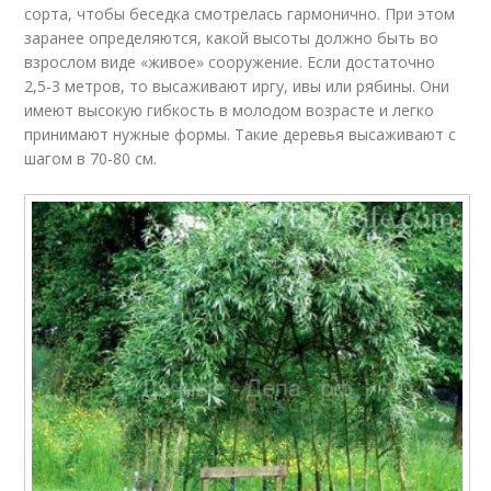
сорта, чтобы беседка смотрелась гармонично. При этом
заранее определяются, какой высоты должно быть во
взрослом виде «живое» сооружение. Если достаточно
2,5-3 метров, то высаживают иргу, ивы или рябины. Они
имеют высокую гибкость в молодом возрасте и легко
принимают нужные формы. Такие деревья высаживают с
шагом в 70-80 см.