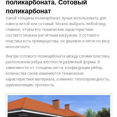
поликарбоната. Сотовый
поликарбонат
Какой толщины поликарбонат лучше использовать для
навеса литой или сотовый. Можно выбрать любой вид,
главное, чтобы его технические характеристики
соответствовали расчётным нагрузкам. У сотового
пластика есть преимущества, он дешевле и легче по весу
монолитного.
Внутри сотового поликарбоната между слоями пластика,
расположены рёбра жёсткости различной формы. В
зависимости от толщины листа, конфигурации рёбер,
количества слоёв изменяются технические
характеристики материала, а именно: теплопроводность,
шумоизоляцию, прочность.