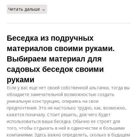
Читать дальше →
Беседка из подручных
материалов своими руками.
Выбираем материал для
садовых беседок своими
руками
Если у вас еще нет своей собственной альтанки, тогда вы
обладаете замечательной возможностью создать
уникальную конструкцию, опираясь на свои
предпочтения. Это не настолько трудно, как, возможно,
кажется поначалу. Стоит решить, для чего будет
использоваться ваша беседка. Обычно ее строят для
того, чтобы отдыхать в ней в одиночестве и большими
компаниями. Здесь важно определить, сколько в будущем