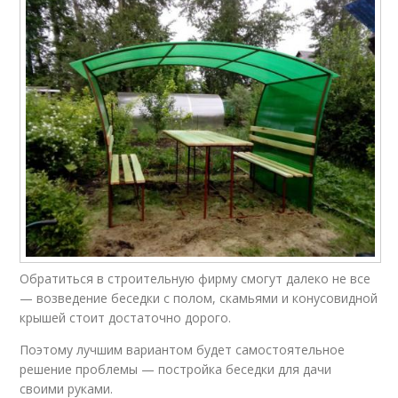
Обратиться в строительную фирму смогут далеко не все
— возведение беседки с полом, скамьями и конусовидной
крышей стоит достаточно дорого.
Поэтому лучшим вариантом будет самостоятельное
решение проблемы — постройка беседки для дачи
своими руками.