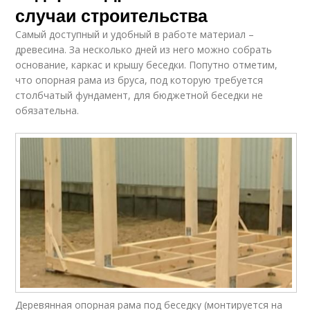
случаи строительства
Самый доступный и удобный в работе материал –
древесина. За несколько дней из него можно собрать
основание, каркас и крышу беседки. Попутно отметим,
что опорная рама из бруса, под которую требуется
столбчатый фундамент, для бюджетной беседки не
обязательна.
Деревянная опорная рама под беседку (монтируется на