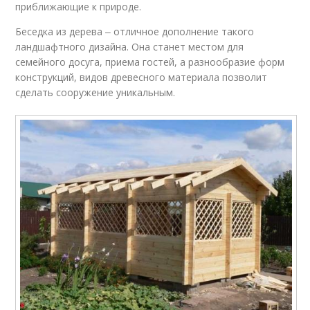
приближающие к природе.
Беседка из дерева ‒ отличное дополнение такого
ландшафтного дизайна. Она станет местом для
семейного досуга, приема гостей, а разнообразие форм
конструкций, видов древесного материала позволит
сделать сооружение уникальным.