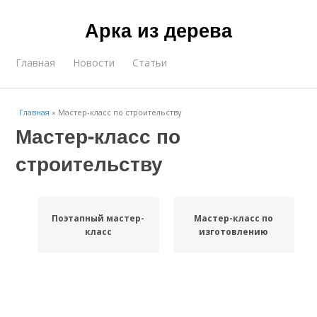
Арка из дерева
Главная
Новости
Статьи
Главная
»
Мастер-класс по строительству
Мастер-класс по
строительству
Поэтапный мастер-
Мастер-класс по
класс
изготовлению