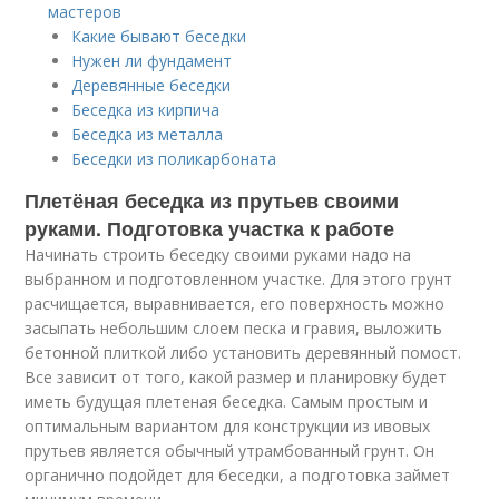
мастеров
Какие бывают беседки
Нужен ли фундамент
Деревянные беседки
Беседка из кирпича
Беседка из металла
Беседки из поликарбоната
Плетёная беседка из прутьев своими
руками. Подготовка участка к работе
Начинать строить беседку своими руками надо на
выбранном и подготовленном участке. Для этого грунт
расчищается, выравнивается, его поверхность можно
засыпать небольшим слоем песка и гравия, выложить
бетонной плиткой либо установить деревянный помост.
Все зависит от того, какой размер и планировку будет
иметь будущая плетеная беседка. Самым простым и
оптимальным вариантом для конструкции из ивовых
прутьев является обычный утрамбованный грунт. Он
органично подойдет для беседки, а подготовка займет