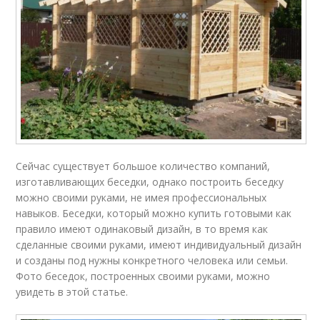
Сейчас существует большое количество компаний,
изготавливающих беседки, однако построить беседку
можно своими руками, не имея профессиональных
навыков. Беседки, который можно купить готовыми как
правило имеют одинаковый дизайн, в то время как
сделанные своими руками, имеют индивидуальный дизайн
и созданы под нужны конкретного человека или семьи.
Фото беседок, построенных своими руками, можно
увидеть в этой статье.