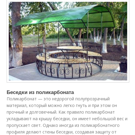
Беседки из поликарбоната
Поликарбонат — это недорогой полупрозрачный
материал, который можно легко гнуть и при этом он
прочный и долговечный. Как правило поликарбонат
укладывают на крышу беседки, он имеет небольшой вес и
пропускает свет. Однако иногда из поликарбонатного
профиля делают стены беседки, создавая защиту от