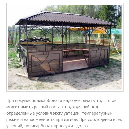
При покупке поликарбоната надо учитывать то, что он
может иметь разный состав, подходящий под
определенные условия эксплуатации, температурный
режим и напряжённость при изгибе. При соблюдении всех
условий, поликарбонат прослужит долго.