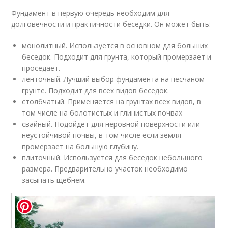
Фундамент в первую очередь необходим для
долговечности и практичности беседки. Он может быть:
монолитный. Используется в основном для больших
беседок. Подходит для грунта, который промерзает и
проседает.
ленточный. Лучший выбор фундамента на песчаном
грунте. Подходит для всех видов беседок.
столбчатый. Применяется на грунтах всех видов, в
том числе на болотистых и глинистых почвах
свайный. Подойдет для неровной поверхности или
неустойчивой почвы, в том числе если земля
промерзает на большую глубину.
плиточный. Используется для беседок небольшого
размера. Предварительно участок необходимо
засыпать щебнем.