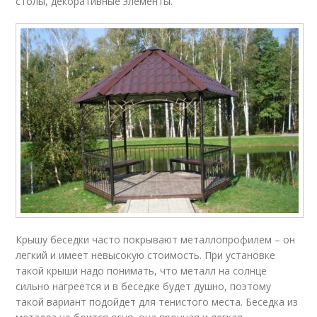
столы, декоративные элементы.
Крышу беседки часто покрывают металлопрофилем – он
легкий и имеет невысокую стоимость. При установке
такой крыши надо понимать, что металл на солнце
сильно нагреется и в беседке будет душно, поэтому
такой вариант подойдет для тенистого места. Беседка из