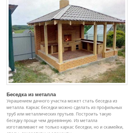
Беседка из металла
Украшением дачного участка может стать беседка из
металла. Каркас беседки можно сделать из профильных
труб или металлических прутьев. Построить такую
беседку проще чем деревянную. Из металла
изготавливают не только каркас беседки, но и скамейки,