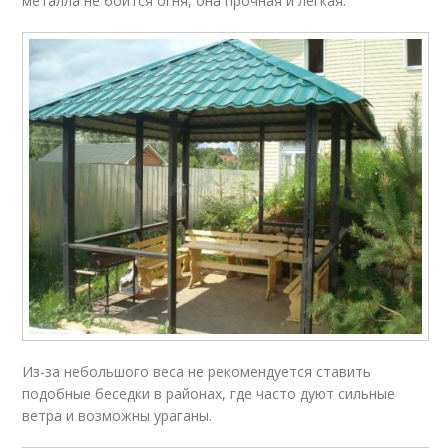
металла не боится огня, она прочная и легкая.
Из-за небольшого веса не рекомендуется ставить
подобные беседки в районах, где часто дуют сильные
ветра и возможны ураганы.