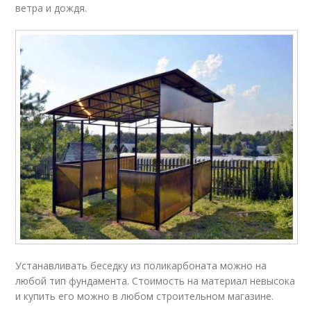
ветра и дождя.
Устанавливать беседку из поликарбоната можно на
любой тип фундамента. Стоимость на материал невысока
и купить его можно в любом строительном магазине.