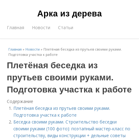
Арка из дерева
Главная
Новости
Статьи
Главная
»
Новости
»
Плетёная беседка из прутьев своими руками.
Подготовка участка к работе
Плетёная беседка из
прутьев своими руками.
Подготовка участка к работе
Содержание
Плетёная беседка из прутьев своими руками.
Подготовка участка к работе
Беседка своими руками. Строительство беседки
своими руками (100 фото): поэтапный мастер-класс по
строительству, виды конструкции + дельные советы