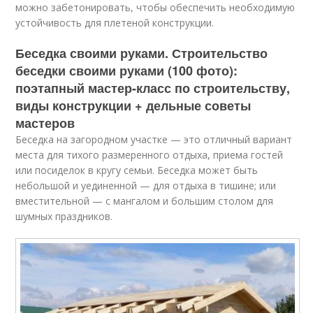
можно забетонировать, чтобы обеспечить необходимую
устойчивость для плетеной конструкции.
Беседка своими руками. Строительство
беседки своими руками (100 фото):
поэтапный мастер-класс по строительству,
виды конструкции + дельные советы
мастеров
Беседка на загородном участке — это отличный вариант
места для тихого размеренного отдыха, приема гостей
или посиделок в кругу семьи. Беседка может быть
небольшой и уединенной — для отдыха в тишине; или
вместительной — с мангалом и большим столом для
шумных праздников.