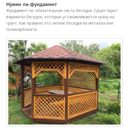
Нужен ли фундамент
Фундамент не обязательная часть беседки. Существуют
варианты беседок, которые устанавливаются сразу на
грунт. Как правило это легкие беседки из металла или
поликарбоната.