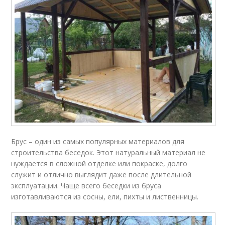
Брус – один из самых популярных материалов для
строительства беседок. Этот натуральный материал не
нуждается в сложной отделке или покраске, долго
служит и отлично выглядит даже после длительной
эксплуатации. Чаще всего беседки из бруса
изготавливаются из сосны, ели, пихты и лиственницы.