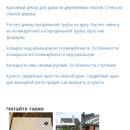
Красивый декор для дома из деревянных спилов. Стена из
спилов дерева
Расчет длины профильной трубы на арку. Расчет навеса
из поликарбоната и профильной трубы: простые
формулы
Козырек над крыльцом из поликарбоната. Особенности
козырьков из поликарбоната над крыльцом
Беседка из ивы своими руками. Особенности строения
Купить свадебные арки по низкой цене. Свадебные арки
для выездной регистрации: как выбрать и купить
Читайте также