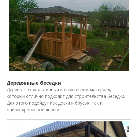
Деревянные беседки
Дерево это экологичный и практичный материал,
который отлично подходит для строительства беседки.
Для этого подойдут как доски и брусья, так и
оцилиндрованное дерево.