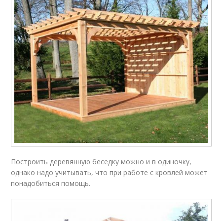
Построить деревянную беседку можно и в одиночку,
однако надо учитывать, что при работе с кровлей может
понадобиться помощь.