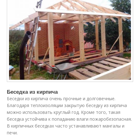
Беседка из кирпича
Беседки из кирпича очень прочные и долговечные.
Благодаря теплоизоляции закрытую беседку из кирпича
можно использовать круглый год. Кроме того, такая
беседка устойчива к попаданию влаги пожаробезопасная.
В кирпичных беседках часто устанавливают мангалы и
печи.