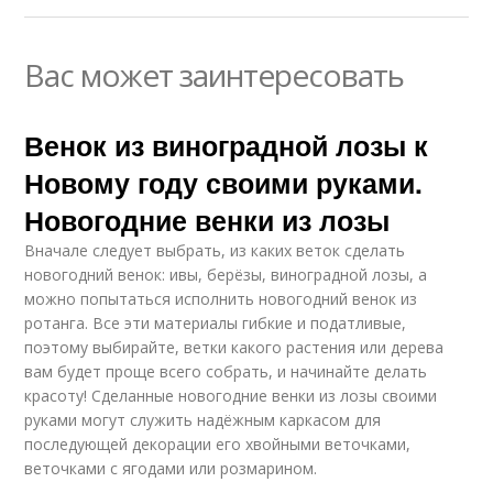
Вас может заинтересовать
Венок из виноградной лозы к
Новому году своими руками.
Новогодние венки из лозы
Вначале следует выбрать, из каких веток сделать
новогодний венок: ивы, берёзы, виноградной лозы, а
можно попытаться исполнить новогодний венок из
ротанга. Все эти материалы гибкие и податливые,
поэтому выбирайте, ветки какого растения или дерева
вам будет проще всего собрать, и начинайте делать
красоту! Сделанные новогодние венки из лозы своими
руками могут служить надёжным каркасом для
последующей декорации его хвойными веточками,
веточками с ягодами или розмарином.