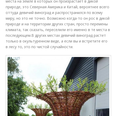
места на земле в которых он произрастает в дикой
природе, это Северная Америка и Китай, вероятнее всего
оттуда девичий виноград и распространился по всему
миру, но это не точно. Возможно когда-то он рос в дикой
природе и на территории других стран, просто перемены
климата, так сказать, переселили его именно в те места в
последующем.В других местах девичий виноград растет
только в окультуренном виде, а если вы и встретите его
в лесу то, это по чистой случайности.