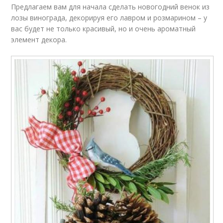
Предлагаем вам для начала сделать новогодний венок из
лозы винограда, декорируя его лавром и розмарином – у
вас будет не только красивый, но и очень ароматный
элемент декора.