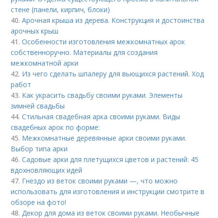
стене (панели, кирпич, блоки)
40.
Арочная крыша из дерева. Конструкция и достоинства
арочных крыш
41.
Особенности изготовления межкомнатных арок
собственноручно. Материалы для создания
межкомнатной арки
42.
Из чего сделать шпалеру для вьющихся растений. Ход
работ
43.
Как украсить свадьбу своими руками. Элементы
зимней свадьбы
44.
Стильная свадебная арка своими руками. Виды
свадебных арок по форме:
45.
Межкомнатные деревянные арки своими руками.
Выбор типа арки
46.
Садовые арки для плетущихся цветов и растений: 45
вдохновляющих идей
47.
Гнездо из веток своими руками —, что можно
использовать для изготовления и инструкции смотрите в
обзоре на фото!
48.
Декор для дома из веток своими руками. Необычные