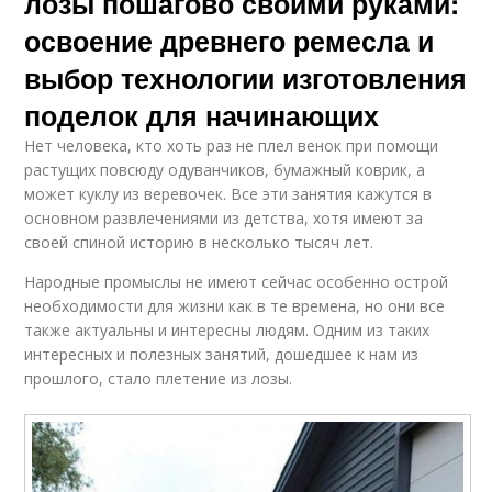
лозы пошагово своими руками:
освоение древнего ремесла и
выбор технологии изготовления
поделок для начинающих
Нет человека, кто хоть раз не плел венок при помощи
растущих повсюду одуванчиков, бумажный коврик, а
может куклу из веревочек. Все эти занятия кажутся в
основном развлечениями из детства, хотя имеют за
своей спиной историю в несколько тысяч лет.
Народные промыслы не имеют сейчас особенно острой
необходимости для жизни как в те времена, но они все
также актуальны и интересны людям. Одним из таких
интересных и полезных занятий, дошедшее к нам из
прошлого, стало плетение из лозы.