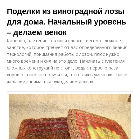
Поделки из виноградной лозы
для дома. Начальный уровень
– делаем венок
Конечно, плетение корзин из лозы – весьма сложное
занятие, которое требует от вас определенного знания
технологий, понимания работы с лозой, плюс нужно
много времени и сил на это дело. Начинать с плетения
сложных конструкций не стоит, ведь с первого раза
хорошо точно не получится, а это лишь уменьшит ваше
желание заниматься рукоделием дальше.