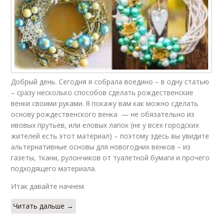
Добрый день. Сегодня я собрала воедино – в одну статью
– сразу несколько способов сделать рождественские
венки своими руками. Я покажу вам как можно сделать
основу рождественского венка — не обязательно из
ивовых прутьев, или еловых лапок (не у всех городских
жителей есть этот материал) – поэтому здесь вы увидите
альтернативные основы для новогодних венков – из
газеты, ткани, рулончиков от туалетной бумаги и прочего
подходящего материала.
Итак давайте начнем.
Читать дальше →