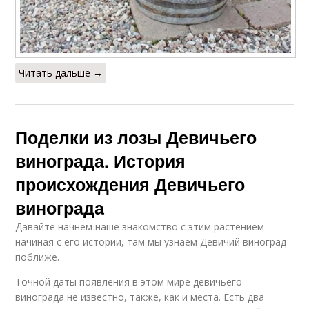
Читать дальше →
Поделки из лозы Девичьего
винограда. История
происхождения Девичьего
винограда
Давайте начнем наше знакомство с этим растением
начиная с его истории, там мы узнаем Девичий виноград
поближе.
Точной даты появления в этом мире девичьего
винограда не известно, также, как и места. Есть два