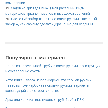
композиции
49.
Садовые арки для вьющихся растений. Виды
материалов арки для цветов и вьющихся растений
50.
Плетеный забор из веток своими руками. Плетеный
забор –, как самому сделать украшение для усадьбы
Популярные материалы
Навес из профильной трубы своими руками. Конструкция
и составление сметы
Установка навеса из поликарбоната своими руками.
Навес из поликарбоната своими руками: варианты
конструкций и их строительство
Арка для дачи из пластиковых труб. Трубы ПВХ