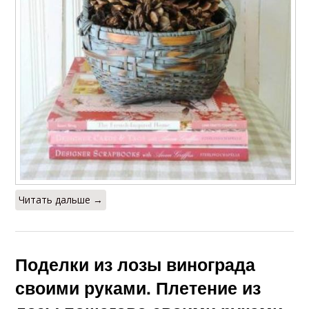
Читать дальше →
Поделки из лозы винограда
своими руками. Плетение из