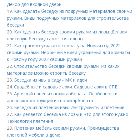
Декор для входной двери.
19.
Как сделать беседку из подручных материалов своими
руками. Виды подручных материалов для строительства
беседки
20.
Как сделать беседку своими руками из лозы. Делаем
плетеную беседку самостоятельно
21.
Как красиво украсить комнату на Новый год 2022
своими руками. Необычные идеи украшений для комнаты
к Новому году 2022 своими руками
22.
Строительство беседки своими руками. Из каких
материалов можно строить беседку
23.
Беседка из ивы в саду - МК и идеи
24.
Свадебные и садовые арки. Садовые арки в СПБ
25.
Арочный навес из поликарбоната. Особенности
арочных конструкций из поликарбоната
26.
Беседка из плетеной ивы. Инструменты и плетение
27.
Как делается беседка из лозы и что для этого нужно.
Технологии плетения
28.
Плетеная мебель своими руками. Преимущества
плетеной мебели в доме