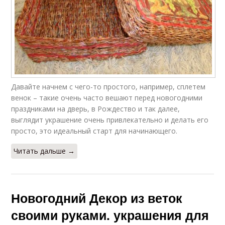
Давайте начнем с чего-то простого, например, сплетем
венок – такие очень часто вешают перед новогодними
праздниками на дверь, в Рождество и так далее,
выглядит украшение очень привлекательно и делать его
просто, это идеальный старт для начинающего.
Читать дальше →
Новогодний Декор из веток
своими руками. украшения для