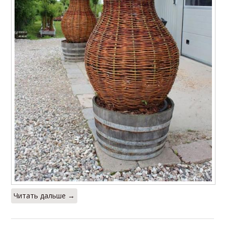
Читать дальше →