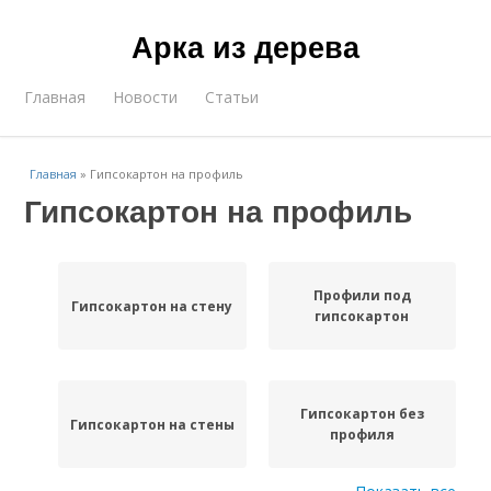
Арка из дерева
Главная
Новости
Статьи
Главная
»
Гипсокартон на профиль
Гипсокартон на профиль
Профили под
Гипсокартон на стену
гипсокартон
Гипсокартон без
Гипсокартон на стены
профиля