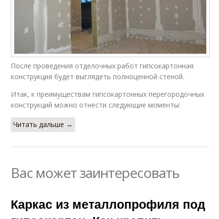
После проведения отделочных работ гипсокартонная
конструкция будет выглядеть полноценной стеной.
Итак, к преимуществам гипсокартонных перегородочных
конструкций можно отнести следующие моменты:
Читать дальше →
Вас может заинтересовать
Каркас из металлопрофиля под