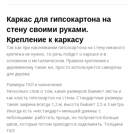
Каркас для гипсокартона на
стену своими руками.
Крепление к каркасу
Так как при наклеивании гипсокартона на стену никакого
крепежа не нужно, то речь пойдет о каркасе и в
основном о металлическом. Правила крепления к
деревянному такие же, просто используются саморезы
для дерева.
Размеры ГКЛ и назначение
Несколько слов о том, каких размеров бывают листы и
как класть гипсокартон на стены. Стандартные размеры
такие: ширина всегда 1,2 м, высота бывает 2,5 и 3 метра.
Иногда есть «нестандарт» меньшей длинны: с
небольшими работать проще, но получается больше
швов, которые потом приходится заделывать. Толщина
ГКЛ: