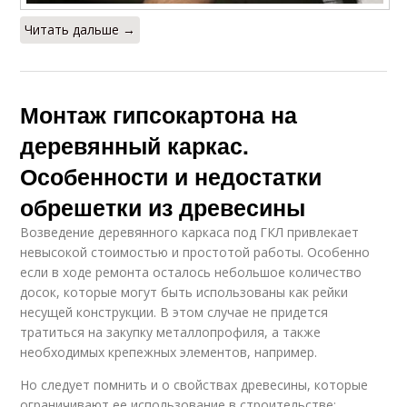
Читать дальше →
Монтаж гипсокартона на
деревянный каркас.
Особенности и недостатки
обрешетки из древесины
Возведение деревянного каркаса под ГКЛ привлекает
невысокой стоимостью и простотой работы. Особенно
если в ходе ремонта осталось небольшое количество
досок, которые могут быть использованы как рейки
несущей конструкции. В этом случае не придется
тратиться на закупку металлопрофиля, а также
необходимых крепежных элементов, например.
Но следует помнить и о свойствах древесины, которые
ограничивают ее использование в строительстве: