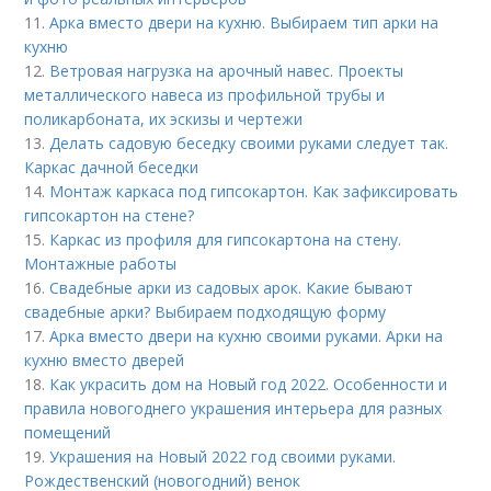
11.
Арка вместо двери на кухню. Выбираем тип арки на
кухню
12.
Ветровая нагрузка на арочный навес. Проекты
металлического навеса из профильной трубы и
поликарбоната, их эскизы и чертежи
13.
Делать садовую беседку своими руками следует так.
Каркас дачной беседки
14.
Монтаж каркаса под гипсокартон. Как зафиксировать
гипсокартон на стене?
15.
Каркас из профиля для гипсокартона на стену.
Монтажные работы
16.
Свадебные арки из садовых арок. Какие бывают
свадебные арки? Выбираем подходящую форму
17.
Арка вместо двери на кухню своими руками. Арки на
кухню вместо дверей
18.
Как украсить дом на Новый год 2022. Особенности и
правила новогоднего украшения интерьера для разных
помещений
19.
Украшения на Новый 2022 год своими руками.
Рождественский (новогодний) венок