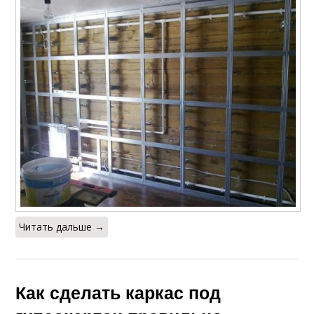
Читать дальше →
Как сделать каркас под