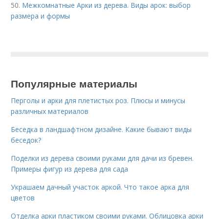
50.
Межкомнатные Арки из дерева. Виды арок: выбор
размера и формы
Популярные материалы
Перголы и арки для плетистых роз. Плюсы и минусы
различных материалов
Беседка в ландшафтном дизайне. Какие бывают виды
беседок?
Поделки из дерева своими руками для дачи из бревен.
Примеры фигур из дерева для сада
Украшаем дачный участок аркой. Что такое арка для
цветов
Отделка арки пластиком своими руками. Облицовка арки