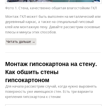
Фото 1. Стена, качественно обшитая влагостойким ГКЛ
Монтаж ГКЛ может быть выполнен на металлический или
деревянный каркас, а также на специальный гипсовый
клей или монтажную пену. Давайте рассмотрим основные
плюсы и минусы этих способов.
Читать дальше →
Монтаж гипсокартона на стену.
Как обшить стены
гипсокартоном
Для начала рассмотрим случай, когда нужно выровнять
поверхность уже имеющихся стен. Есть три варианта
крепления гипсокартона к стенам: