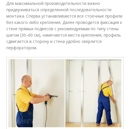
Для максимальной производительности важно
придерживаться определенной последовательности
монтажа. Сперва устанавливаются все стоечные профили
без какого-либо крепления. Далее проводится фиксация к
стене прямых подвесов с рекомендуемым по типу стены
шагом (30–60 см), намечаются места крепления, профиль
сдвигается в сторону и стена удобно сверлится
перфоратором.