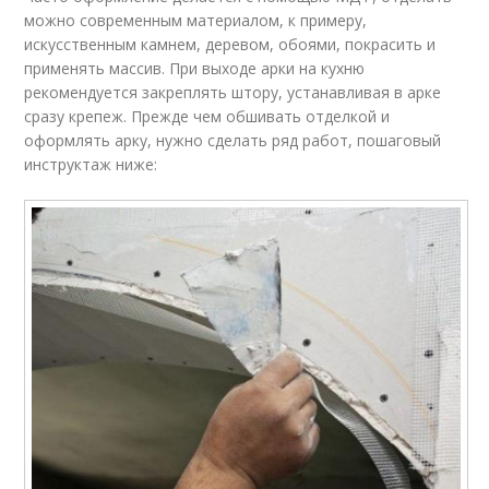
можно современным материалом, к примеру,
искусственным камнем, деревом, обоями, покрасить и
применять массив. При выходе арки на кухню
рекомендуется закреплять штору, устанавливая в арке
сразу крепеж. Прежде чем обшивать отделкой и
оформлять арку, нужно сделать ряд работ, пошаговый
инструктаж ниже: