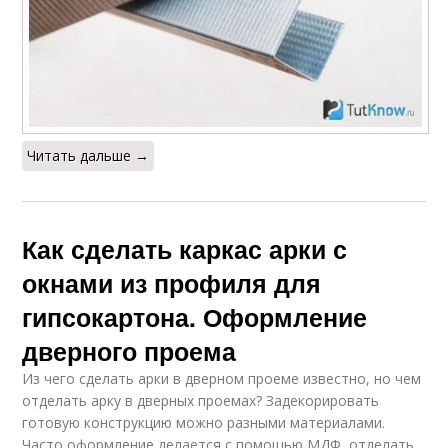
Читать дальше →
Как сделать каркас арки с
окнами из профиля для
гипсокартона. Оформление
дверного проема
Из чего сделать арки в дверном проеме известно, но чем
отделать арку в дверных проемах? Задекорировать
готовую конструкцию можно разными материалами.
Часто оформление делается с помощью МДФ, отделать