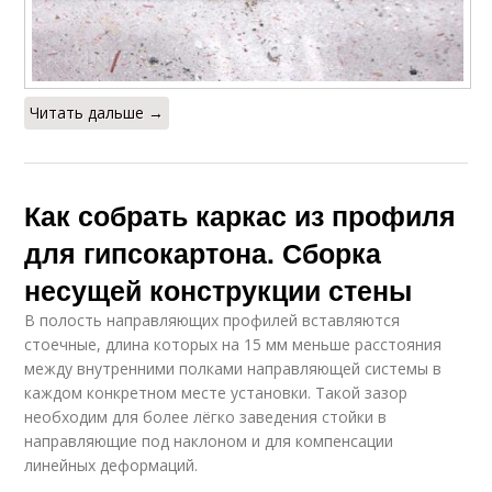
Читать дальше →
Как собрать каркас из профиля
для гипсокартона. Сборка
несущей конструкции стены
В полость направляющих профилей вставляются
стоечные, длина которых на 15 мм меньше расстояния
между внутренними полками направляющей системы в
каждом конкретном месте установки. Такой зазор
необходим для более лёгко заведения стойки в
направляющие под наклоном и для компенсации
линейных деформаций.