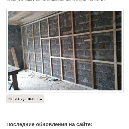
Читать дальше →
Последние обновления на сайте: