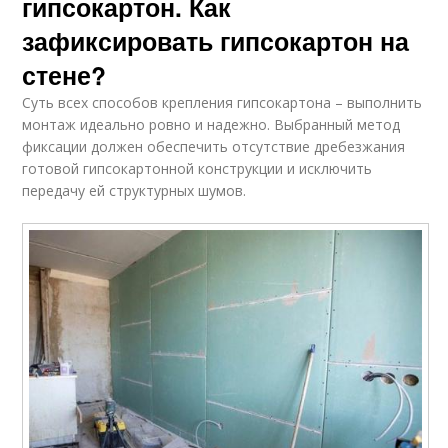
гипсокартон. Как
зафиксировать гипсокартон на
стене?
Суть всех способов крепления гипсокартона – выполнить
монтаж идеально ровно и надежно. Выбранный метод
фиксации должен обеспечить отсутствие дребезжания
готовой гипсокартонной конструкции и исключить
передачу ей структурных шумов.