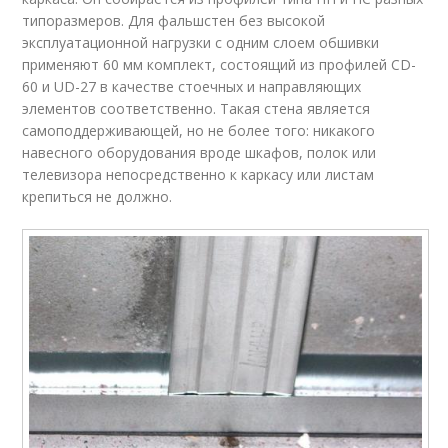
типоразмеров. Для фальшстен без высокой
эксплуатационной нагрузки с одним слоем обшивки
применяют 60 мм комплект, состоящий из профилей СD-
60 и UD-27 в качестве стоечных и направляющих
элементов соответственно. Такая стена является
самоподдерживающей, но не более того: никакого
навесного оборудования вроде шкафов, полок или
телевизора непосредственно к каркасу или листам
крепиться не должно.