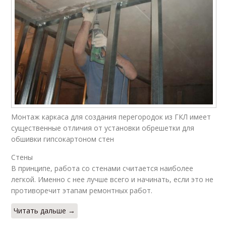
Монтаж каркаса для создания перегородок из ГКЛ имеет
существенные отличия от установки обрешетки для
обшивки гипсокартоном стен
Стены
В принципе, работа со стенами считается наиболее
легкой. Именно с нее лучше всего и начинать, если это не
противоречит этапам ремонтных работ.
Читать дальше →