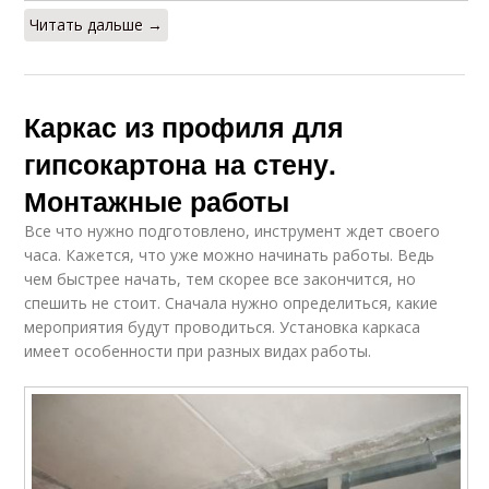
Читать дальше →
Каркас из профиля для
гипсокартона на стену.
Монтажные работы
Все что нужно подготовлено, инструмент ждет своего
часа. Кажется, что уже можно начинать работы. Ведь
чем быстрее начать, тем скорее все закончится, но
спешить не стоит. Сначала нужно определиться, какие
мероприятия будут проводиться. Установка каркаса
имеет особенности при разных видах работы.