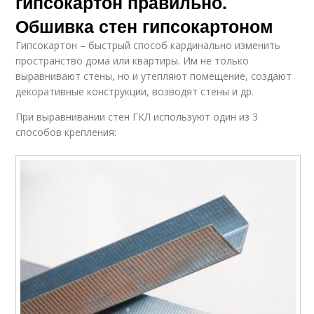
гипсокартон правильно.
Обшивка стен гипсокартоном
Гипсокартон – быстрый способ кардинально изменить
пространство дома или квартиры. Им не только
выравнивают стены, но и утепляют помещение, создают
декоративные конструкции, возводят стены и др.
При выравнивании стен ГКЛ используют один из 3
способов крепления: