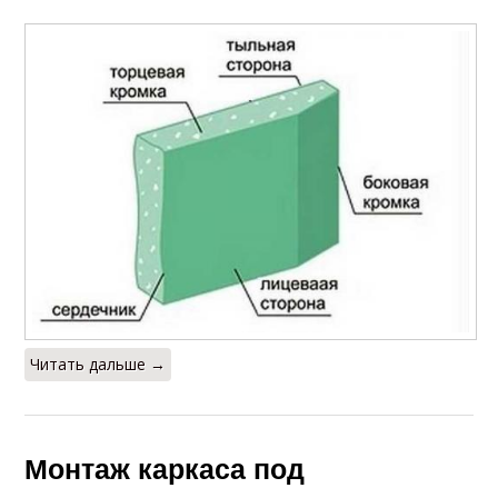
Читать дальше →
Монтаж каркаса под