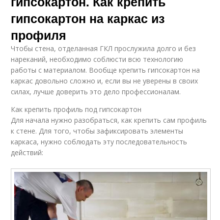
гипсокартон. Как крепить
гипсокартон на каркас из
профиля
Чтобы стена, отделанная ГКЛ прослужила долго и без
нареканий, необходимо соблюсти всю технологию
работы с материалом. Вообще крепить гипсокартон на
каркас довольно сложно и, если вы не уверены в своих
силах, лучше доверить это дело профессионалам.
Как крепить профиль под гипсокартон
Для начала нужно разобраться, как крепить сам профиль
к стене. Для того, чтобы зафиксировать элементы
каркаса, нужно соблюдать эту последовательность
действий: