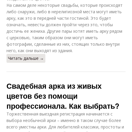
На самом деле некоторые свадьбы, которые происходят
либо снаружи, либо в нерелигиозной места могут иметь
арку, как это в передней части гостиной. Это будет
означать, невесты должен пройти через это, чтобы
достичь ее жениха. Другие пары хотят иметь арку рядом
с церковью, таким образом они могут иметь
фотографии, сделанные из них, стоящих только внутри
него, как они выходят из здания.
Читать дальше →
Свадебная арка из живых
цветов без помощи
профессионала. Как выбрать?
Торжественная выездная регистрация начинается с
выбора необычной арки – именно в таком случае более
всего уместны арки. Для любителей классики, простоты и