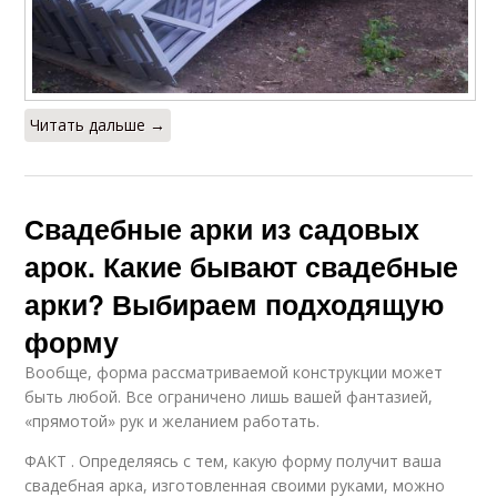
Читать дальше →
Свадебные арки из садовых
арок. Какие бывают свадебные
арки? Выбираем подходящую
форму
Вообще, форма рассматриваемой конструкции может
быть любой. Все ограничено лишь вашей фантазией,
«прямотой» рук и желанием работать.
ФАКТ . Определяясь с тем, какую форму получит ваша
свадебная арка, изготовленная своими руками, можно