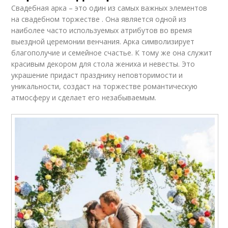
Свадебная арка – это один из самых важных элементов
на свадебном торжестве . Она является одной из
наиболее часто используемых атрибутов во время
выездной церемонии венчания. Арка символизирует
благополучие и семейное счастье. К тому же она служит
красивым декором для стола жениха и невесты. Это
украшение придаст празднику неповторимости и
уникальности, создаст на торжестве романтическую
атмосферу и сделает его незабываемым.