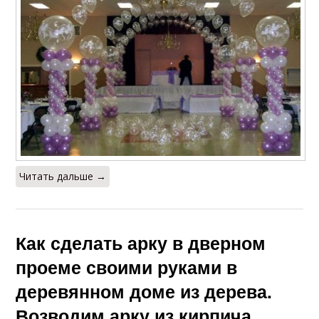
Читать дальше →
Как сделать арку в дверном
проеме своими руками в
деревянном доме из дерева.
Возводим арку из кирпича