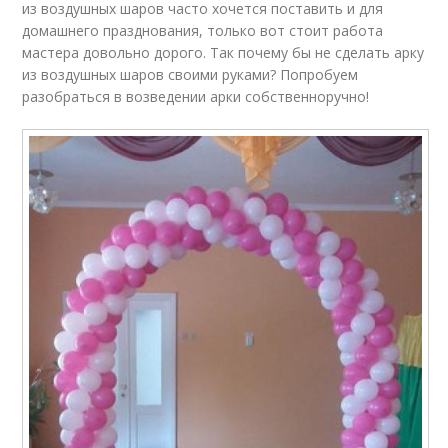
из воздушных шаров часто хочется поставить и для
домашнего празднования, только вот стоит работа
мастера довольно дорого. Так почему бы не сделать арку
из воздушных шаров своими руками? Попробуем
разобраться в возведении арки собственноручно!