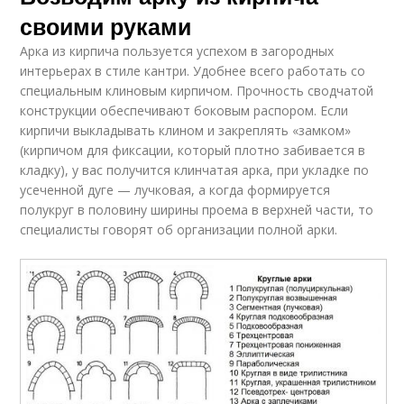
своими руками
Арка из кирпича пользуется успехом в загородных
интерьерах в стиле кантри. Удобнее всего работать со
специальным клиновым кирпичом. Прочность сводчатой
конструкции обеспечивают боковым распором. Если
кирпичи выкладывать клином и закреплять «замком»
(кирпичом для фиксации, который плотно забивается в
кладку), у вас получится клинчатая арка, при укладке по
усеченной дуге — лучковая, а когда формируется
полукруг в половину ширины проема в верхней части, то
специалисты говорят об организации полной арки.