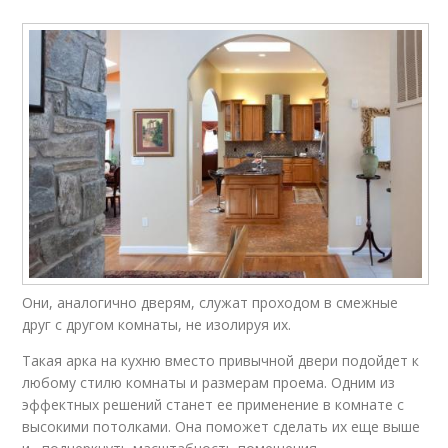
Они, аналогично дверям, служат проходом в смежные
друг с другом комнаты, не изолируя их.
Такая арка на кухню вместо привычной двери подойдет к
любому стилю комнаты и размерам проема. Одним из
эффектных решений станет ее применение в комнате с
высокими потолками. Она поможет сделать их еще выше