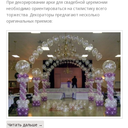
При декорировании арки для свадебной церемонии
необходимо ориентироваться на стилистику всего
торжества. Декораторы предлагают несколько
оригинальных приемов:
Читать дальше →