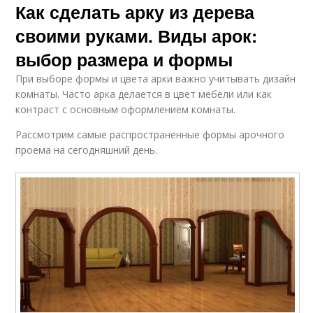
Как сделать арку из дерева
своими руками. Виды арок:
выбор размера и формы
При выборе формы и цвета арки важно учитывать дизайн
комнаты. Часто арка делается в цвет мебели или как
контраст с основным оформлением комнаты.
Рассмотрим самые распространенные формы арочного
проема на сегодняшний день.