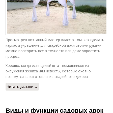
Просмотрев поэтапный мастер-класс о том, как сделать
каркас и украшение для свадебной арки своими руками,
можно повторить все в точности или даже упростить
процесс.
Хорошо, когда есть целый штат помощников из
окружения жениха или невесты, которые охотно
возьмутся за изготовление свадебного декора.
Читать дальше →
Виды и функции садовых арок