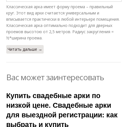
Классическая арка имеет форму проема – правильный
круг. Этот вид арки считается универсальным и
вписывается практически в любой интерьере помещения.
Классическая арка оптимально подходит для дверных
проемов высотою от 2,5 метров. Радиус закругления =
½*ширина проема.
Читать дальше →
Вас может заинтересовать
Купить свадебные арки по
низкой цене. Свадебные арки
для выездной регистрации: как
выбрать и купить