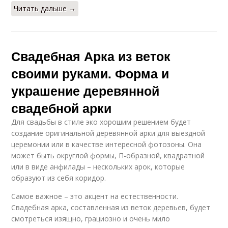
Читать дальше →
Свадебная Арка из веток
своими руками. Форма и
украшение деревянной
свадебной арки
Для свадьбы в стиле эко хорошим решением будет
создание оригинальной деревянной арки для выездной
церемонии или в качестве интересной фотозоны. Она
может быть округлой формы, П-образной, квадратной
или в виде анфилады – нескольких арок, которые
образуют из себя коридор.
Самое важное – это акцент на естественности.
Свадебная арка, составленная из веток деревьев, будет
смотреться изящно, грациозно и очень мило