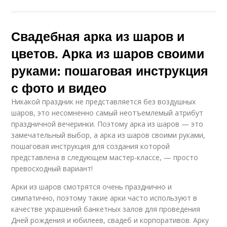
Свадебная арка из шаров и
цветов. Арка из шаров своими
руками: пошаговая инструкция
с фото и видео
Никакой праздник не представляется без воздушных
шаров, это несомненно самый неотъемлемый атрибут
праздничной вечеринки. Поэтому арка из шаров — это
замечательный выбор, а арка из шаров своими руками,
пошаговая инструкция для создания которой
представлена в следующем мастер-классе, — просто
превосходный вариант!
Арки из шаров смотрятся очень празднично и
симпатично, поэтому такие арки часто используют в
качестве украшений банкетных залов для проведения
Дней рождения и юбилеев, свадеб и корпоративов. Арку