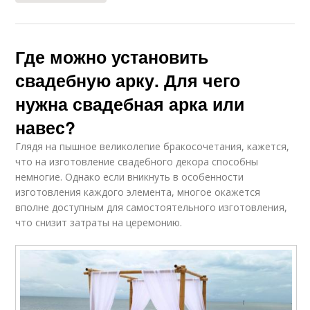
Где можно установить
свадебную арку. Для чего
нужна свадебная арка или
навес?
Глядя на пышное великолепие бракосочетания, кажется,
что на изготовление свадебного декора способны
немногие. Однако если вникнуть в особенности
изготовления каждого элемента, многое окажется
вполне доступным для самостоятельного изготовления,
что снизит затраты на церемонию.