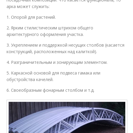
арка может служить:
1. Опорой для растений.
2. Ярким стилистическим штрихом общего
архитектурного оформления участка.
3. Укреплением и поддержкой несущих столбов (касается
конструкций, расположенных над калиткой).
4. Разграничительным и зонирующим элементом.
5. Каркасной основой для подвеса гамака или
обустройства качелей.
6. Своеобразным фонарным столбом и т.д.