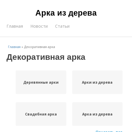
Арка из дерева
Главная
Новости
Статьи
Главная
»
Декоративная арка
Декоративная арка
Деревянные арки
Арки из дерева
Свадебная арка
Арка из дерева