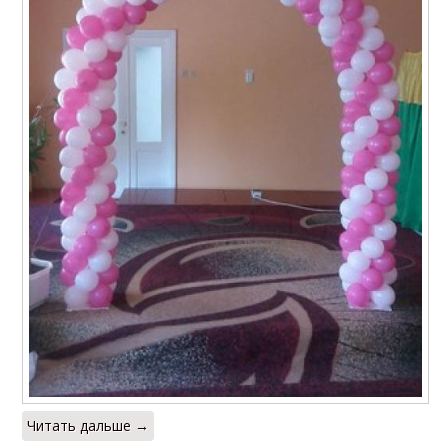
Читать дальше →