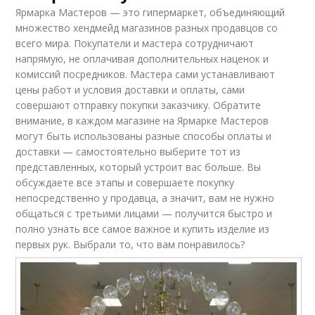
Ярмарка Мастеров — это гипермаркет, объединяющий
множество хендмейд магазинов разных продавцов со
всего мира. Покупатели и мастера сотрудничают
напрямую, не оплачивая дополнительных наценок и
комиссий посредников. Мастера сами устанавливают
цены работ и условия доставки и оплаты, сами
совершают отправку покупки заказчику. Обратите
внимание, в каждом магазине на Ярмарке Мастеров
могут быть использованы разные способы оплаты и
доставки — самостоятельно выберите тот из
представленных, который устроит вас больше. Вы
обсуждаете все этапы и совершаете покупку
непосредственно у продавца, а значит, вам не нужно
общаться с третьими лицами — получится быстро и
полно узнать все самое важное и купить изделие из
первых рук. Выбрали то, что вам понравилось?