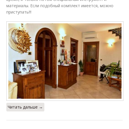
материалы. Если подобный комплект имеется, можно
приступать!!!
Читать дальше →