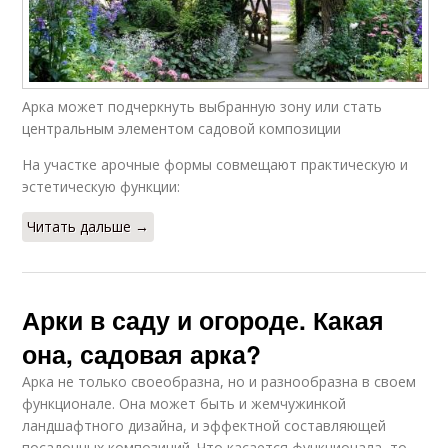
Арка может подчеркнуть выбранную зону или стать
центральным элементом садовой композиции
На участке арочные формы совмещают практическую и
эстетическую функции:
Читать дальше →
Арки в саду и огороде. Какая
она, садовая арка?
Арка не только своеобразна, но и разнообразна в своем
функционале. Она может быть и жемчужинкой
ландшафтного дизайна, и эффектной составляющей
посадочных композиций. Что касается функционала, то