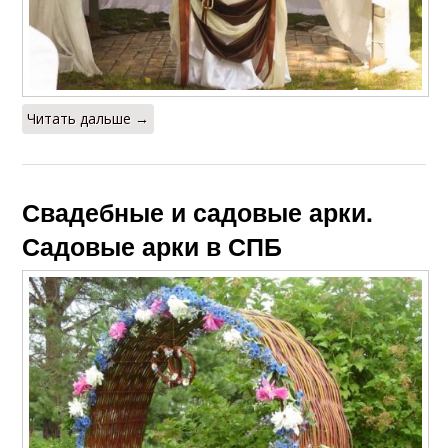
Читать дальше →
Свадебные и садовые арки.
Садовые арки в СПБ