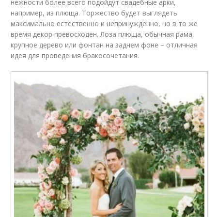
нежности более всего подойдут свадебные арки,
например, из плюща. Торжество будет выглядеть
максимально естественно и непринужденно, но в то же
время декор превосходен. Лоза плюща, обычная рама,
крупное дерево или фонтан на заднем фоне – отличная
идея для проведения бракосочетания.