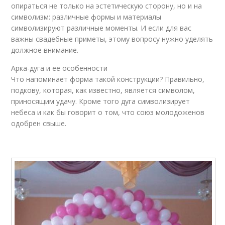
опираться не только на эстетическую сторону, но и на
символизм: различные формы и материалы
символизируют различные моменты. И если для вас
важны свадебные приметы, этому вопросу нужно уделять
должное внимание.
Арка-дуга и ее особенности
Что напоминает форма такой конструкции? Правильно,
подкову, которая, как известно, является символом,
приносящим удачу. Кроме того дуга символизирует
небеса и как бы говорит о том, что союз молодоженов
одобрен свыше.