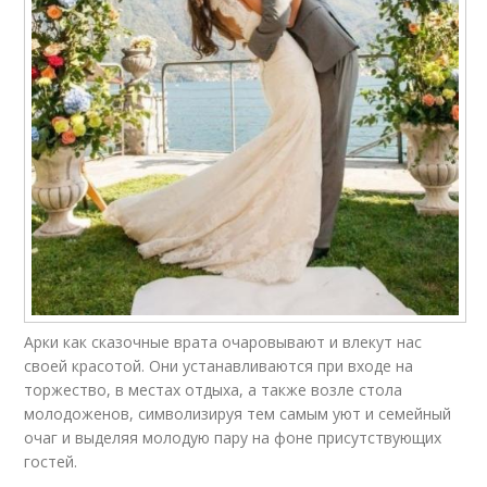
Арки как сказочные врата очаровывают и влекут нас
своей красотой. Они устанавливаются при входе на
торжество, в местах отдыха, а также возле стола
молодоженов, символизируя тем самым уют и семейный
очаг и выделяя молодую пару на фоне присутствующих
гостей.