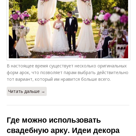
В настоящее время существует несколько оригинальных
форм арок, что позволяет парам выбрать действительно
тот вариант, который им нравится больше всего.
Читать дальше →
Где можно использовать
свадебную арку. Идеи декора