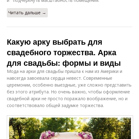
и подчеркнуть масштабность помещения.
Читать дальше →
Какую арку выбрать для
свадебного торжества. Арка
для свадьбы: формы и виды
Мода на арки для свадьбы пришла к нам из Америки и
навсегда завоевала сердца невест. Современные
церемонии, особенно выездные, уже сложно представить
без этого атрибута. Но очень важно, чтобы оформление
свадебной арки не просто поражало воображение, но и
соответствовало общей задумке торжества.