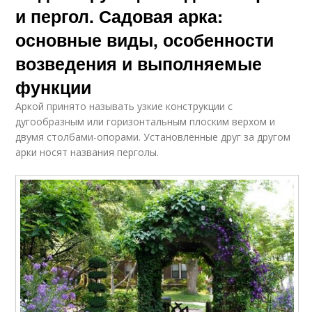
и пергол. Садовая арка:
основные виды, особенности
возведения и выполняемые
функции
Аркой принято называть узкие конструкции с
дугообразным или горизонтальным плоским верхом и
двумя столбами-опорами. Установленные друг за другом
арки носят названия перголы.