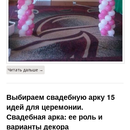
Читать дальше →
Выбираем свадебную арку 15
идей для церемонии.
Свадебная арка: ее роль и
варианты декора