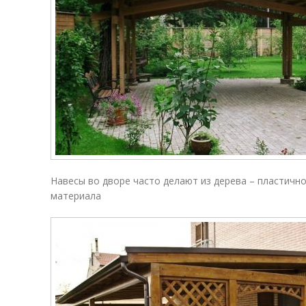
Навесы во дворе часто делают из дерева – пластичн
материала