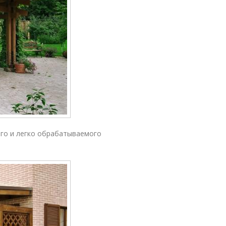
ого и легко обрабатываемого