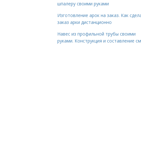
шпалеру своими руками
Изготовление арок на заказ. Как сдел
заказ арки дистанционно
Навес из профильной трубы своими
руками. Конструкция и составление с