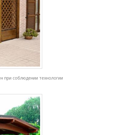
ен при соблюдении технологии