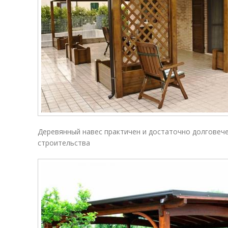
Деревянный навес практичен и достаточно долговеч
строительства