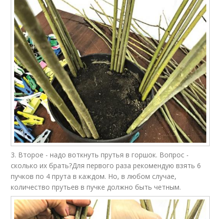
3. Второе - надо воткнуть прутья в горшок. Вопрос -
сколько их брать?Для первого раза рекомендую взять 6
пучков по 4 прута в каждом. Но, в любом случае,
количество прутьев в пучке должно быть четным.