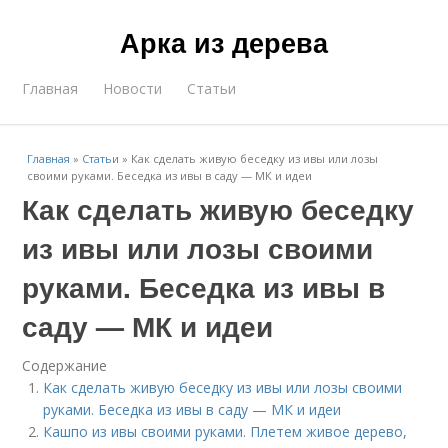
Арка из дерева
Главная
Новости
Статьи
Главная
»
Статьи
»
Как сделать живую беседку из ивы или лозы
своими руками. Беседка из ивы в саду — МК и идеи
Как сделать живую беседку
из ивы или лозы своими
руками. Беседка из ивы в
саду — МК и идеи
Содержание
Как сделать живую беседку из ивы или лозы своими
руками. Беседка из ивы в саду — МК и идеи
Кашпо из ивы своими руками. Плетем живое дерево,