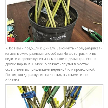
7. Вот вы и подошли к финалу. Закончить «полуфабрикат»
из ивы можно разными способами.На фотографиях вы
видите «веревочку» из ивы меньшего диаметра. Есть и
другие варианты. Можно связать прутья в местах
скрепления их прищепками веревкой или проволокой.
Потом, когда распустятся листья, вы снимете эти
обвязки.