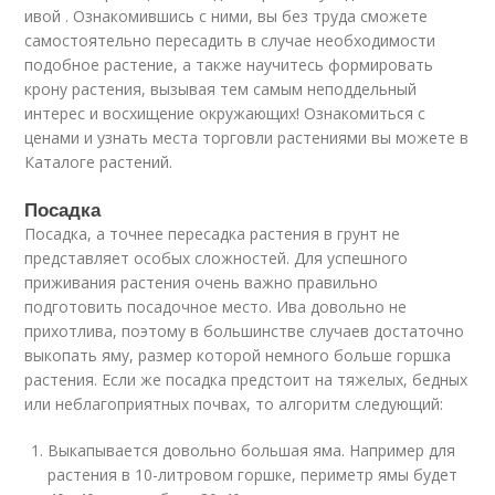
ивой . Ознакомившись с ними, вы без труда сможете
самостоятельно пересадить в случае необходимости
подобное растение, а также научитесь формировать
крону растения, вызывая тем самым неподдельный
интерес и восхищение окружающих! Ознакомиться с
ценами и узнать места торговли растениями вы можете в
Каталоге растений.
Посадка
Посадка, а точнее пересадка растения в грунт не
представляет особых сложностей. Для успешного
приживания растения очень важно правильно
подготовить посадочное место. Ива довольно не
прихотлива, поэтому в большинстве случаев достаточно
выкопать яму, размер которой немного больше горшка
растения. Если же посадка предстоит на тяжелых, бедных
или неблагоприятных почвах, то алгоритм следующий:
Выкапывается довольно большая яма. Например для
растения в 10-литровом горшке, периметр ямы будет