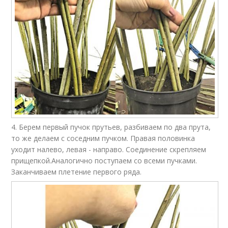
4. Берем первый пучок прутьев, разбиваем по два прута,
то же делаем с соседним пучком. Правая половинка
уходит налево, левая - направо. Соединение скрепляем
прищепкой.Аналогично поступаем со всеми пучками.
Заканчиваем плетение первого ряда.