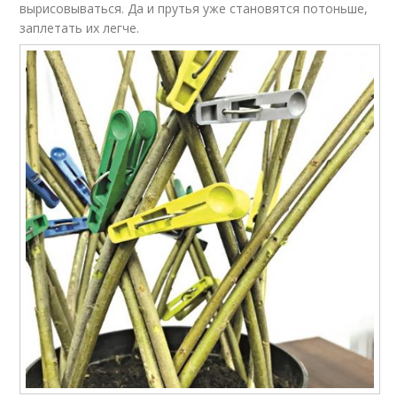
вырисовываться. Да и прутья уже становятся потоньше,
заплетать их легче.