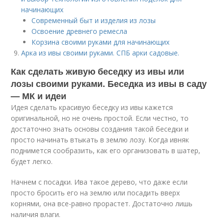
начинающих
Современный быт и изделия из лозы
Освоение древнего ремесла
Корзина своими руками для начинающих
Арка из ивы своими руками. СПБ арки садовые.
Как сделать живую беседку из ивы или
лозы своими руками. Беседка из ивы в саду
— МК и идеи
Идея сделать красивую беседку из ивы кажется
оригинальной, но не очень простой. Если честно, то
достаточно знать основы создания такой беседки и
просто начинать втыкать в землю лозу. Когда ивняк
поднимется сообразить, как его организовать в шатер,
будет легко.
Начнем с посадки. Ива такое дерево, что даже если
просто бросить его на землю или посадить вверх
корнями, она все-равно прорастет. Достаточно лишь
наличия влаги.