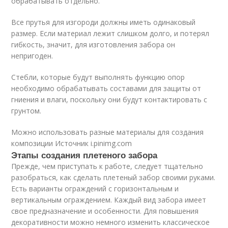
обрабатывать отдельно.
Все прутья для изгороди должны иметь одинаковый
размер. Если материал лежит слишком долго, и потерял
гибкость, значит, для изготовления забора он
непригоден.
Стебли, которые будут выполнять функцию опор
необходимо обрабатывать составами для защиты от
гниения и влаги, поскольку они будут контактировать с
грунтом.
Можно использовать разные материалы для создания
композиции Источник i.pinimg.com
Этапы создания плетеного забора
Прежде, чем приступать к работе, следует тщательно
разобраться, как сделать плетеный забор своими руками.
Есть варианты ограждений с горизонтальным и
вертикальным ограждением. Каждый вид забора имеет
свое предназначение и особенности. Для повышения
декоративности можно немного изменить классическое