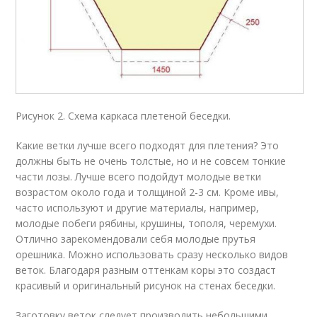
Рисунок 2. Схема каркаса плетеной беседки.
Какие ветки лучше всего подходят для плетения? Это
должны быть не очень толстые, но и не совсем тонкие
части лозы. Лучше всего подойдут молодые ветки
возрастом около года и толщиной 2-3 см. Кроме ивы,
часто используют и другие материалы, например,
молодые побеги рябины, крушины, тополя, черемухи.
Отлично зарекомендовали себя молодые прутья
орешника. Можно использовать сразу несколько видов
веток. Благодаря разным оттенкам коры это создаст
красивый и оригинальный рисунок на стенах беседки.
Заготовку веток следует производить небольшими