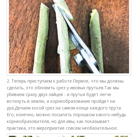
2. Теперь приступаем к работе.Первое, что мы должны
сделать, это обновить срез у ивовых прутьев.Так мы
убиваем сразу двух зайцев - и прутья будет легче
воткнуть в землю, и корнеобразование пройдет на
ура.Делаем косой срез на самом конце каждого прута.
Его, конечно, можно посыпать порошком какого-нибудь
корнеобразователя, но для ивы, как показывает
практика, это мероприятие совсем необязательное.