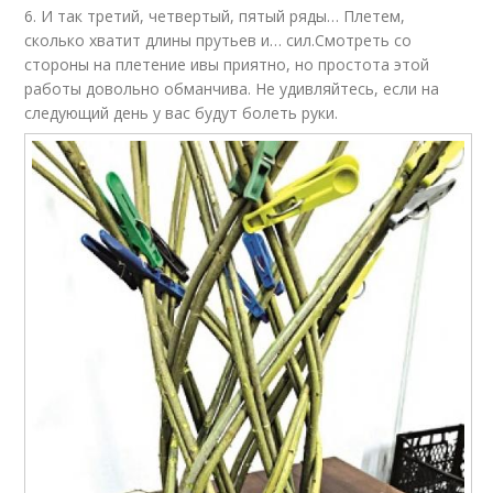
6. И так третий, четвертый, пятый ряды… Плетем,
сколько хватит длины прутьев и… сил.Смотреть со
стороны на плетение ивы приятно, но простота этой
работы довольно обманчива. Не удивляйтесь, если на
следующий день у вас будут болеть руки.