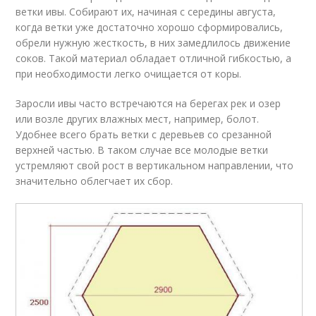
ветки ивы. Собирают их, начиная с середины августа,
когда ветки уже достаточно хорошо сформировались,
обрели нужную жесткость, в них замедлилось движение
соков. Такой материал обладает отличной гибкостью, а
при необходимости легко очищается от коры.
Заросли ивы часто встречаются на берегах рек и озер
или возле других влажных мест, например, болот.
Удобнее всего брать ветки с деревьев со срезанной
верхней частью. В таком случае все молодые ветки
устремляют свой рост в вертикальном направлении, что
значительно облегчает их сбор.