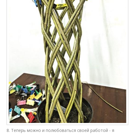
8. Теперь можно и полюбоваться своей работой - я