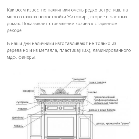
Как всем известно наличники очень редко встретишь на
многоэтажках новостройки Житомир , скорее в частных
домах. Показывает стремление хозяев к старинном
декоре.
В наши дни наличники изготавливают не только из
дерева но и из металла, пластика(ПВХ), ламинированного
мдф, фанеры.