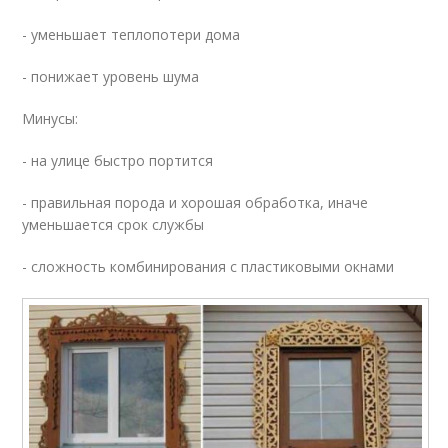
- уменьшает теплопотери дома
- понижает уровень шума
Минусы:
- на улице быстро портится
- правильная порода и хорошая обработка, иначе
уменьшается срок службы
- сложность комбинирования с пластиковыми окнами