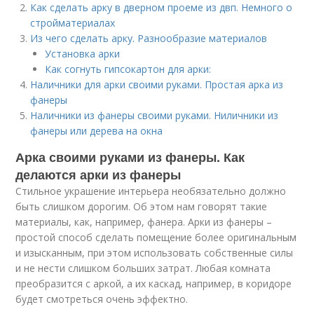
Как сделать арку в дверном проеме из двп. Немного о
стройматериалах
Из чего сделать арку. Разнообразие материалов
Установка арки
Как согнуть гипсокартон для арки:
Наличники для арки своими руками. Простая арка из
фанеры
Наличники из фанеры своими руками. Ниличники из
фанеры или дерева на окна
Арка своими руками из фанеры. Как
делаются арки из фанеры
Стильное украшение интерьера необязательно должно
быть слишком дорогим. Об этом нам говорят такие
материалы, как, например, фанера. Арки из фанеры –
простой способ сделать помещение более оригинальным
и изысканным, при этом использовать собственные силы
и не нести слишком больших затрат. Любая комната
преобразится с аркой, а их каскад, например, в коридоре
будет смотреться очень эффектно.