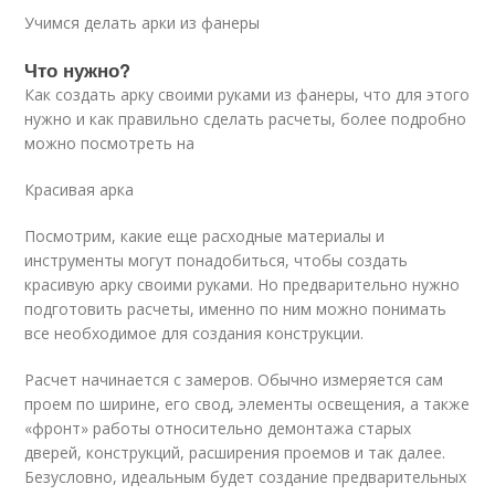
Учимся делать арки из фанеры
Что нужно?
Как создать арку своими руками из фанеры, что для этого
нужно и как правильно сделать расчеты, более подробно
можно посмотреть на
Красивая арка
Посмотрим, какие еще расходные материалы и
инструменты могут понадобиться, чтобы создать
красивую арку своими руками. Но предварительно нужно
подготовить расчеты, именно по ним можно понимать
все необходимое для создания конструкции.
Расчет начинается с замеров. Обычно измеряется сам
проем по ширине, его свод, элементы освещения, а также
«фронт» работы относительно демонтажа старых
дверей, конструкций, расширения проемов и так далее.
Безусловно, идеальным будет создание предварительных