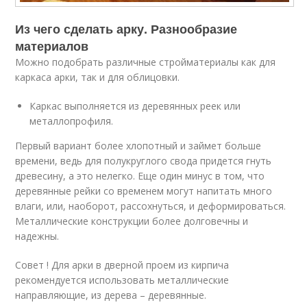
Из чего сделать арку. Разнообразие
материалов
Можно подобрать различные стройматериалы как для
каркаса арки, так и для облицовки.
Каркас выполняется из деревянных реек или
металлопрофиля.
Первый вариант более хлопотный и займет больше
времени, ведь для полукруглого свода придется гнуть
древесину, а это нелегко. Еще один минус в том, что
деревянные рейки со временем могут напитать много
влаги, или, наоборот, рассохнуться, и деформироваться.
Металлические конструкции более долговечны и
надежны.
Совет ! Для арки в дверной проем из кирпича
рекомендуется использовать металлические
направляющие, из дерева – деревянные.