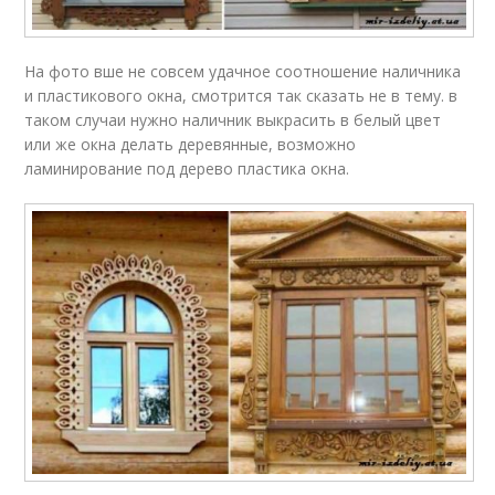
На фото вше не совсем удачное соотношение наличника
и пластикового окна, смотрится так сказать не в тему. в
таком случаи нужно наличник выкрасить в белый цвет
или же окна делать деревянные, возможно
ламинирование под дерево пластика окна.