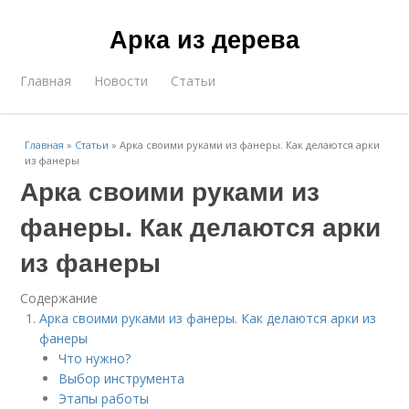
Арка из дерева
Главная
Новости
Статьи
Главная
»
Статьи
»
Арка своими руками из фанеры. Как делаются арки
из фанеры
Арка своими руками из
фанеры. Как делаются арки
из фанеры
Содержание
Арка своими руками из фанеры. Как делаются арки из
фанеры
Что нужно?
Выбор инструмента
Этапы работы