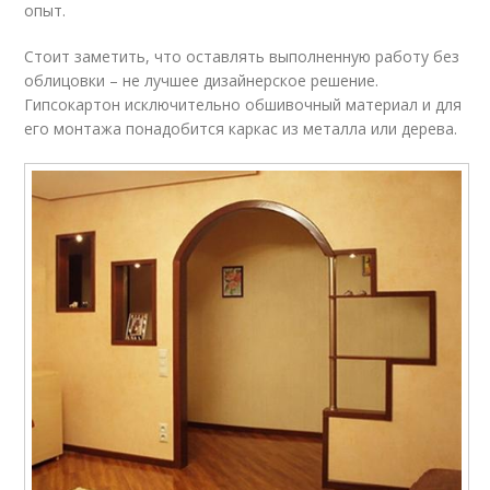
опыт.
Стоит заметить, что оставлять выполненную работу без
облицовки – не лучшее дизайнерское решение.
Гипсокартон исключительно обшивочный материал и для
его монтажа понадобится каркас из металла или дерева.