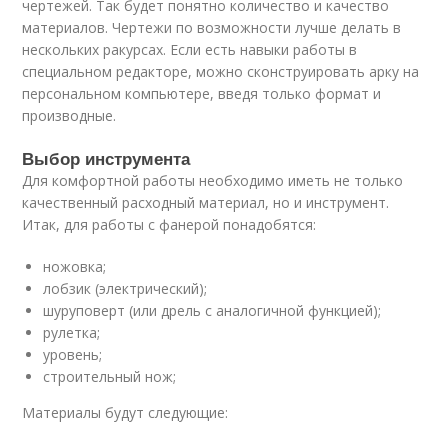
чертежей. Так будет понятно количество и качество
материалов. Чертежи по возможности лучше делать в
нескольких ракурсах. Если есть навыки работы в
специальном редакторе, можно сконструировать арку на
персональном компьютере, введя только формат и
производные.
Выбор инструмента
Для комфортной работы необходимо иметь не только
качественный расходный материал, но и инструмент.
Итак, для работы с фанерой понадобятся:
ножовка;
лобзик (электрический);
шуруповерт (или дрель с аналогичной функцией);
рулетка;
уровень;
строительный нож;
Материалы будут следующие: