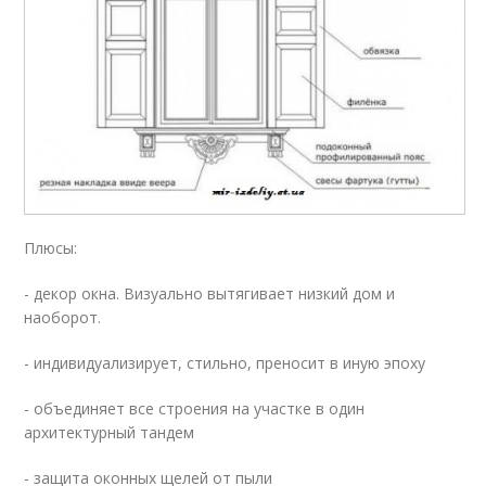
Плюсы:
- декор окна. Визуально вытягивает низкий дом и
наоборот.
- индивидуализирует, стильно, преносит в иную эпоху
- объединяет все строения на участке в один
архитектурный тандем
- защита оконных щелей от пыли