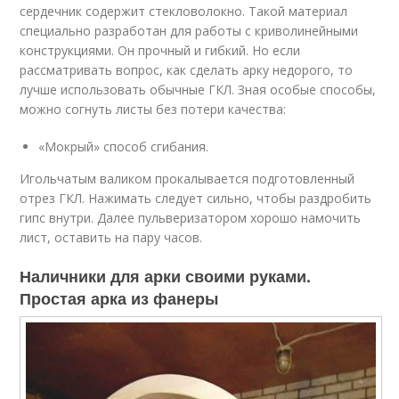
сердечник содержит стекловолокно. Такой материал
специально разработан для работы с криволинейными
конструкциями. Он прочный и гибкий. Но если
рассматривать вопрос, как сделать арку недорого, то
лучше использовать обычные ГКЛ. Зная особые способы,
можно согнуть листы без потери качества:
«Мокрый» способ сгибания.
Игольчатым валиком прокалывается подготовленный
отрез ГКЛ. Нажимать следует сильно, чтобы раздробить
гипс внутри. Далее пульверизатором хорошо намочить
лист, оставить на пару часов.
Наличники для арки своими руками.
Простая арка из фанеры