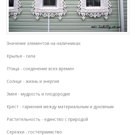
Значение элементов на наличниках:
Крылья - сила
Птица - соеденение всех времен
Солнце - жизнь и энергия
Змея - мудрость и плодородие
Крест - гармония между материальным и духовным
Растительность - единство с природой
Сережки - гостеприимство