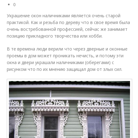
0
Украшение окон наличниками является очень старой
практикой. Как и резьба по дереву что в свое время была
очень востребованной профессией, сейчас же занимает
позицию прикладного творчества или хобби.
В те времена люди верили что через дверные и оконные
проемы в дом может проникать нечисть, и потому эти
окна и двери украшали наличниками (оберегами) с
рисунком что по их мнению защищал дом от злых сил.