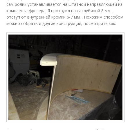
сам ролик устанавливается на штатной направляющей из
комплекта фрезера. Я проходил пазы глубиной 8 мм. ,
отступ от внутренней кромки 6-7 мм. . Похожим способом
можно собрать и другие конструкции, посмотрите как.