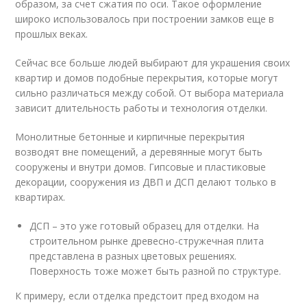
образом, за счет сжатия по оси. Такое оформление
широко использовалось при построении замков еще в
прошлых веках.
Сейчас все больше людей выбирают для украшения своих
квартир и домов подобные перекрытия, которые могут
сильно различаться между собой. От выбора материала
зависит длительность работы и технология отделки.
Монолитные бетонные и кирпичные перекрытия
возводят вне помещений, а деревянные могут быть
сооружены и внутри домов. Гипсовые и пластиковые
декорации, сооружения из ДВП и ДСП делают только в
квартирах.
ДСП – это уже готовый образец для отделки. На
строительном рынке древесно-стружечная плита
представлена в разных цветовых решениях.
Поверхность тоже может быть разной по структуре.
К примеру, если отделка предстоит пред входом на