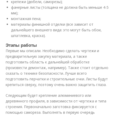
крепежи (дюбели, саморезы);
фанерные листы (толщина не должна быть меньше 4-5
мм);
монтажная пена;
материалы финишной отделки (все зависит от
дальнейшего внешнего вида: это могут быть обои,
шпатлевка, краска).
Этапы работы
Первые мы описали. Необходимо сделать чертежи и
предварительную закупку материала, а также
подготовить область к дальнейшей обработке
(произвести демонтаж, например). Также стоит отдельно
сказать о технике безопасности. Лучше всего
подготовить перчатки и строительные очки. Листы будут
крепиться сверху, поэтому очень важно защитить глаза.
Следующим будет крепление алюминиевого или
деревянного профиля, в зависимости от чертежа и типа
строения. Первоначально заготовка фиксируется с
помощью самореза. Выполнять в первую очередь