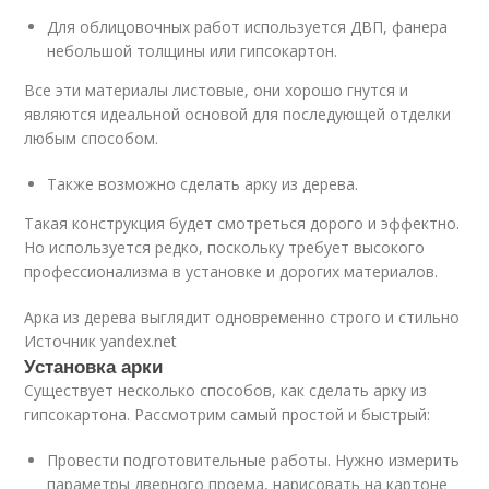
Для облицовочных работ используется ДВП, фанера
небольшой толщины или гипсокартон.
Все эти материалы листовые, они хорошо гнутся и
являются идеальной основой для последующей отделки
любым способом.
Также возможно сделать арку из дерева.
Такая конструкция будет смотреться дорого и эффектно.
Но используется редко, поскольку требует высокого
профессионализма в установке и дорогих материалов.
Арка из дерева выглядит одновременно строго и стильно
Источник yandex.net
Установка арки
Существует несколько способов, как сделать арку из
гипсокартона. Рассмотрим самый простой и быстрый:
Провести подготовительные работы. Нужно измерить
параметры дверного проема, нарисовать на картоне