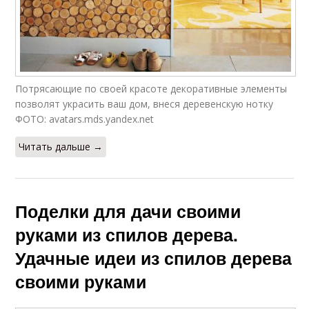
Потрясающие по своей красоте декоративные элементы
позволят украсить ваш дом, внеся деревенскую нотку
ФОТО: avatars.mds.yandex.net
Читать дальше →
Поделки для дачи своими
руками из спилов дерева.
Удачные идеи из спилов дерева
своими руками