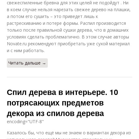
свежеспиленные бревна для этих целей не подойдут . Ни
в коем случае нельзя нарезать свежее дерево на плашки,
а потом его сушить – это приведет лишь к
растрескиванию и потере формы. Распил производится
только после правильной сушки дерева, что в домашних
условиях сделать проблематично. В этом случае авторы
Novate.ru рекомендуют приобретать уже сухой материал
и с ним работать.
Читать дальше →
Спил дерева в интерьере. 10
потрясающих предметов
декора из спилов дерева
encoding="UTF-8"
Казалось бы, что ещё мы не знаем о вариантах декора из