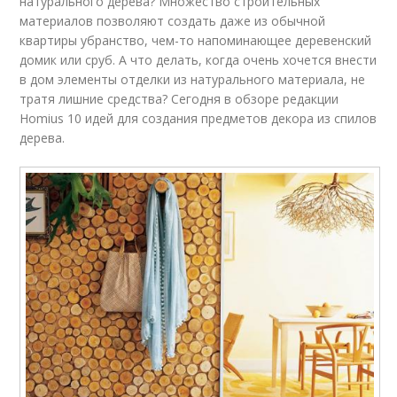
натурального дерева? Множество строительных
материалов позволяют создать даже из обычной
квартиры убранство, чем-то напоминающее деревенский
домик или сруб. А что делать, когда очень хочется внести
в дом элементы отделки из натурального материала, не
тратя лишние средства? Сегодня в обзоре редакции
Homius 10 идей для создания предметов декора из спилов
дерева.