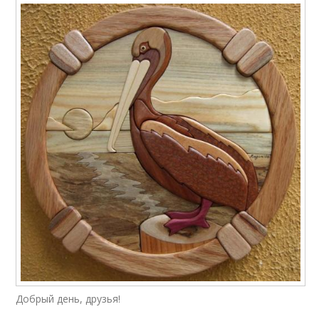
Добрый день, друзья!