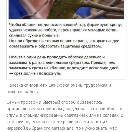
Нарезка спилов и их шлифовка очень трудоемкая и
пыльная работа.
Самый простой и быстрый способ обзавестись
оригинальным материалом для декора – это приобрести
спилы в специализированных магазинах или на складах. В
том случае, если вы все же решили сами заняться
нарезкой выбранного материала, то нужно знать, что