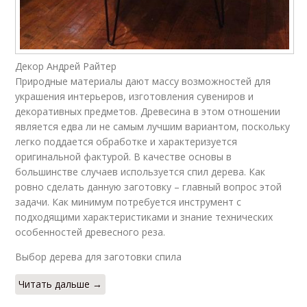
Декор Андрей Райтер
Природные материалы дают массу возможностей для
украшения интерьеров, изготовления сувениров и
декоративных предметов. Древесина в этом отношении
является едва ли не самым лучшим вариантом, поскольку
легко поддается обработке и характеризуется
оригинальной фактурой. В качестве основы в
большинстве случаев используется спил дерева. Как
ровно сделать данную заготовку – главный вопрос этой
задачи. Как минимум потребуется инструмент с
подходящими характеристиками и знание технических
особенностей древесного реза.
Выбор дерева для заготовки спила
Читать дальше →