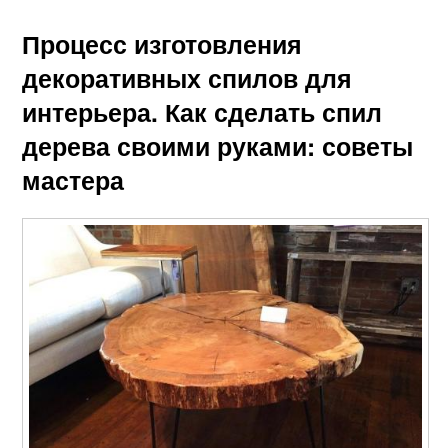
Процесс изготовления
декоративных спилов для
интерьера. Как сделать спил
дерева своими руками: советы
мастера