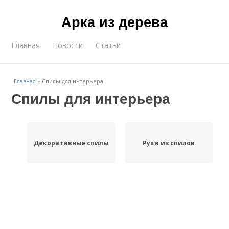
Арка из дерева
Главная
Новости
Статьи
Главная
»
Спилы для интерьера
Спилы для интерьера
Декоративные спилы
Руки из спилов