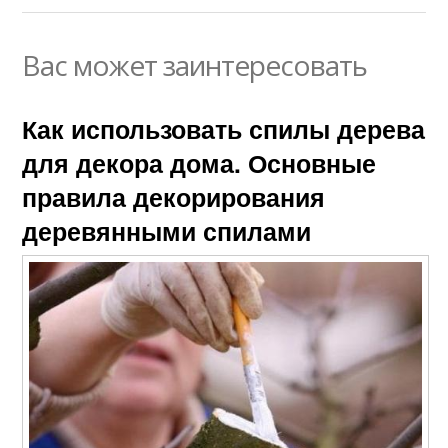
Вас может заинтересовать
Как использовать спилы дерева
для декора дома. Основные
правила декорирования
деревянными спилами