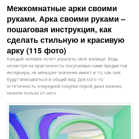
Межкомнатные арки своими
руками. Арка своими руками –
пошаговая инструкция, как
сделать стильную и красивую
арку (115 фото)
Каждый человек хочет украсить свое жилище. Ведь
несмотря на практичность покупаемых нами предметов
интерьера, не меньшее значение имеет и то, как они
будут вписываться в общий вид. Для кого-то
эстетичность очередной покупки порой даже важнее,
нежели польза от него.