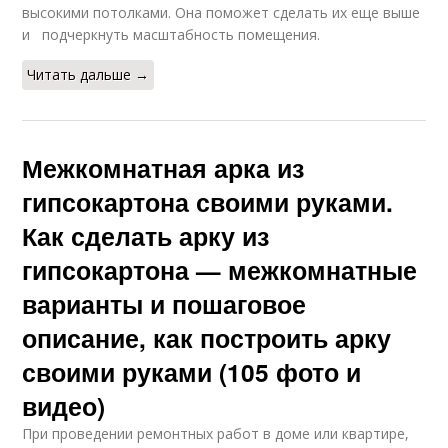
высокими потолками. Она поможет сделать их еще выше
и подчеркнуть масштабность помещения.
Читать дальше →
Межкомнатная арка из
гипсокартона своими руками.
Как сделать арку из
гипсокартона — межкомнатные
варианты и пошаговое
описание, как построить арку
своими руками (105 фото и
видео)
При проведении ремонтных работ в доме или квартире,