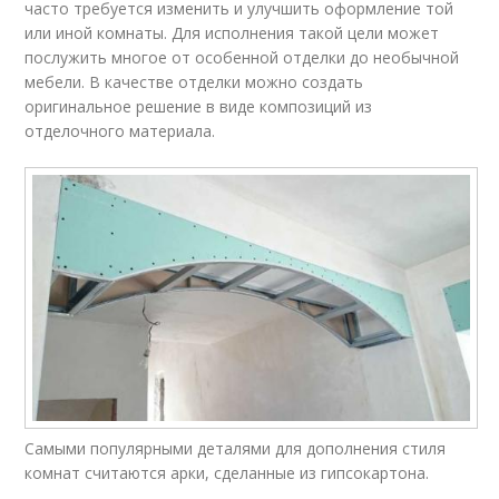
часто требуется изменить и улучшить оформление той
или иной комнаты. Для исполнения такой цели может
послужить многое от особенной отделки до необычной
мебели. В качестве отделки можно создать
оригинальное решение в виде композиций из
отделочного материала.
Самыми популярными деталями для дополнения стиля
комнат считаются арки, сделанные из гипсокартона.