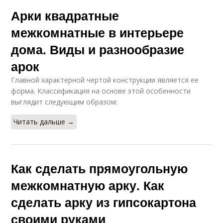
Арки квадратные
межкомнатные в интерьере
дома. Виды и разнообразие
арок
Главной характерной чертой конструкции является ее
форма. Классификация на основе этой особенности
выглядит следующим образом:
Читать дальше →
Как сделать прямоугольную
межкомнатную арку. Как
сделать арку из гипсокартона
своими руками