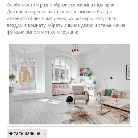
Особенности и разнообразие межкомнатных арок
Для нас интересно, как с помощьюможно быстро
изменить облик помещений, их размеры, «впустить
воздух» в комнату, убрать лишние двери и стены. Какие
функции выполняют конструкции:
Читать дальше →