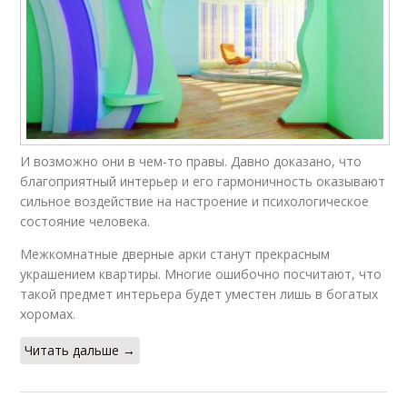
И возможно они в чем-то правы. Давно доказано, что
благоприятный интерьер и его гармоничность оказывают
сильное воздействие на настроение и психологическое
состояние человека.
Межкомнатные дверные арки станут прекрасным
украшением квартиры. Многие ошибочно посчитают, что
такой предмет интерьера будет уместен лишь в богатых
хоромах.
Читать дальше →