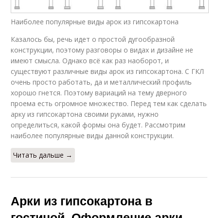
Наиболее популярные виды арок из гипсокартона
Казалось бы, речь идет о простой дугообразной
конструкции, поэтому разговоры о видах и дизайне не
имеют смысла. Однако всё как раз наоборот, и
существуют различные виды арок из гипсокартона. С ГКЛ
очень просто работать, да и металлический профиль
хорошо гнется. Поэтому вариаций на тему дверного
проема есть огромное множество. Перед тем как сделать
арку из гипсокартона своими руками, нужно
определиться, какой формы она будет. Рассмотрим
наиболее популярные виды данной конструкции.
Читать дальше →
Арки из гипсокартона в
гостиной. Оформление арки