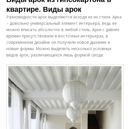
квартире. Виды арок
Разновидности арок выделяются исходя из их стиля. Арка
– довольно универсальный элемент интерьера, ведь ее
можно вписать абсолютно в любой стиль. Арки с давних
времен присутствовали в восточных интерьерах, в
современном дизайне он получили новое дыхание и
новые формы. Можно выделить несколько условных
видов арок, различающихся лишь формой свода: