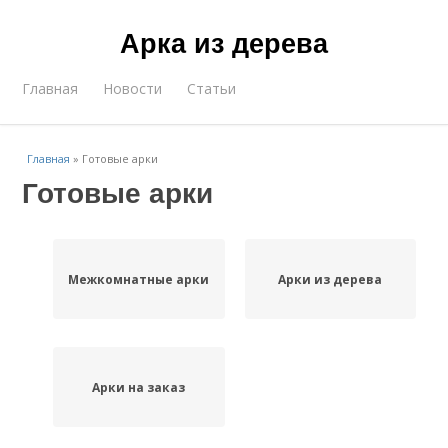
Арка из дерева
Главная
Новости
Статьи
Главная
»
Готовые арки
Готовые арки
Межкомнатные арки
Арки из дерева
Арки на заказ