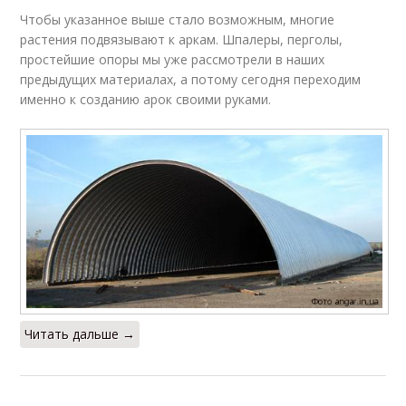
Чтобы указанное выше стало возможным, многие
растения подвязывают к аркам. Шпалеры, перголы,
простейшие опоры мы уже рассмотрели в наших
предыдущих материалах, а потому сегодня переходим
именно к созданию арок своими руками.
Читать дальше →