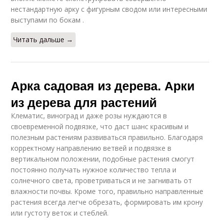
нестандартную арку с фигурным сводом или интересными
выступами по бокам .
Читать дальше →
Арка садовая из дерева. Арки
из дерева для растений
Клематис, виноград и даже розы нуждаются в
своевременной подвязке, что даст шанс красивым и
полезным растениям развиваться правильно. Благодаря
корректному направлению ветвей и подвязке в
вертикальном положении, подобные растения смогут
постоянно получать нужное количество тепла и
солнечного света, проветриваться и не загнивать от
влажности почвы. Кроме того, правильно направленные
растения всегда легче обрезать, формировать им крону
или густоту веток и стеблей.