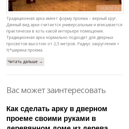
Традиционная арка имеет форму проема – верный круг.
Данный вид арки считается универсальным и вписывается
практически в хоть какой интерьере помещения.
Традиционная арка нормально подходит для дверных
просветов высотою от 2,5 метров. Радиус закругления =
½*ширина проема.
Читать дальше →
Вас может заинтересовать
Как сделать арку в дверном
проеме своими руками в
деревянном доме из дерева.