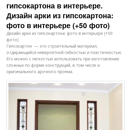
гипсокартона в интерьере.
Дизайн арки из гипсокартона:
фото в интерьере (+50 фото)
Дизайн арки из гипсокартона: фото в интерьере (+50
фото)
Гипсокартон — это строительный материал,
отдирающийся невероятной гибкостью и пластичностью.
Его можно с легкостью использовать при изготовлении
сложных по форме конструкций, в том числе и
оригинального арочного проема.