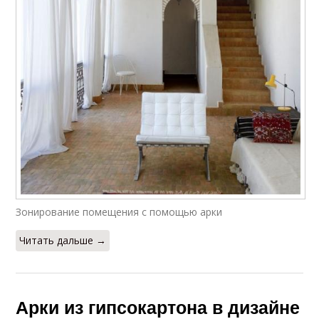
Зонирование помещения с помощью арки
Читать дальше →
Арки из гипсокартона в дизайне