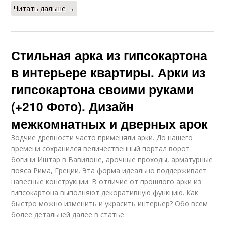
Читать дальше →
Стильная арка из гипсокартона
в интерьере квартиры. Арки из
гипсокартона своими руками
(+210 Фото). Дизайн
межкомнатных и дверных арок
Зодчие древности часто применяли арки. До нашего
времени сохранился величественный портал ворот
богини Иштар в Вавилоне, арочные проходы, арматурные
пояса Рима, Греции. Эта форма идеально поддерживает
навесные конструкции. В отличие от прошлого арки из
гипсокартона выполняют декоративную функцию. Как
быстро можно изменить и украсить интерьер? Обо всем
более детальней далее в статье.