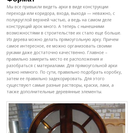
Мы все привыкли видеть арки в виде конструкции
перехода или коридора, входа, выхода — неважно, с
полукруглой верхней частью, а ведь на самом деле
конструкций арок много. А теперь с нынешними
возможностями в строительстве их стало еще больше.
Из дерева можно делать прямоугольную арку. Причем
самое интересное, ее можно организовать своими
руками даже достаточно качественно. Главное –
правильно замерить место ее расположения и
разобраться с материалами. Для прямоугольной арки
нужно немного. По сути, правильно подобрать коробку,
затем ее правильно задекорировать. Для этого
существуют самые разные растворы, краски, лаки, а
также дополнительные деревянные элементы.