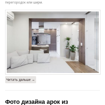
перегородок или ширм.
Читать дальше →
Фото дизайна арок из