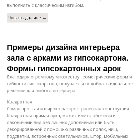
выполнить с классическим изгибом.
Читать дальше →
Примеры дизайна интерьера
зала с арками из гипсокартона.
Формы гипсокартонных арок
Благодаря огромному множеству геометрических форм и
гибкости гипсокартона, получается подобрать идеальное
решение для любого интерьера.
Квадратная
Самая простая и широко распространенная конструкция.
Квадратная прямая арка, может иметь обычный и
лаконичный вид без лишних дополнений или быть
декорированной с помощью различных полок, ниш,
подсветки, встроенных светильников, штор, мобильных