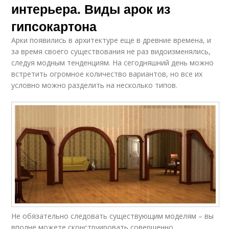
интерьера. Виды арок из
гипсокартона
Арки появились в архитектуре еще в древние времена, и
за время своего существования не раз видоизменялись,
следуя модным тенденциям. На сегодняшний день можно
встретить огромное количество вариантов, но все их
условно можно разделить на несколько типов.
Не обязательно следовать существующим моделям – вы
вполне можете сконструировать совершенно