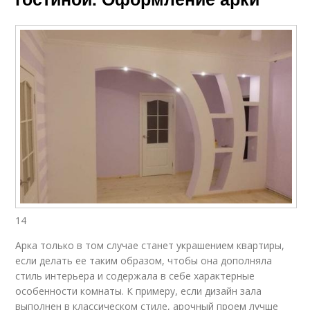
14
Арка только в том случае станет украшением квартиры,
если делать ее таким образом, чтобы она дополняла
стиль интерьера и содержала в себе характерные
особенности комнаты. К примеру, если дизайн зала
выполнен в классическом стиле, арочный проем лучше