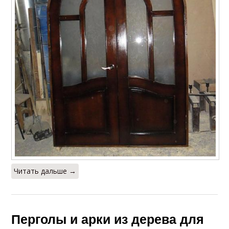
Читать дальше →
Перголы и арки из дерева для