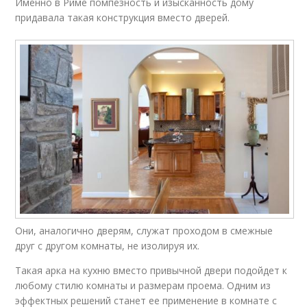
Именно в Риме помпезность и изысканность дому
придавала такая конструкция вместо дверей.
Они, аналогично дверям, служат проходом в смежные
друг с другом комнаты, не изолируя их.
Такая арка на кухню вместо привычной двери подойдет к
любому стилю комнаты и размерам проема. Одним из
эффектных решений станет ее применение в комнате с