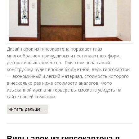
Дизайн арок из гипсокартона поражает глаз
многообразием причудливых и нестандартных форм,
декоративных элементов. При этом цена самой
конструкции будет вполне бюджетной, ведь гипсокартон
— экономичный и легкий материал, стоимость которого
в несколько раз ниже стоимости аналогов. Фото
изысканной арки в интерьере вы сможете увидеть на
сайте нашей компании.
Читать дальше →
Виды арок из гипсокартона в