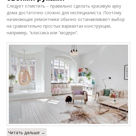
Следует отметить – правильно сделать красивую арку
дома достаточно сложно для неспециалиста. Поэтому
начинающие ремонтники обычно останавливают выбор
на сравнительно простых вариантах конструкции,
например, “классика или “модерн”.
Читать дальше →