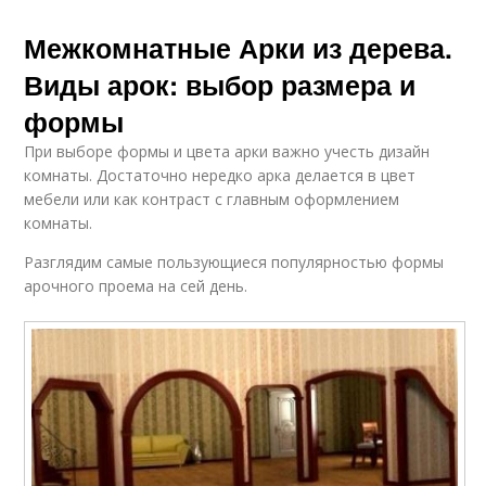
Межкомнатные Арки из дерева.
Виды арок: выбор размера и
формы
При выборе формы и цвета арки важно учесть дизайн
комнаты. Достаточно нередко арка делается в цвет
мебели или как контраст с главным оформлением
комнаты.
Разглядим самые пользующиеся популярностью формы
арочного проема на сей день.