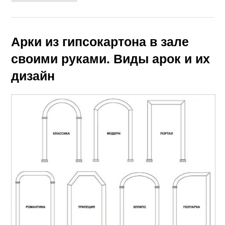
Арки из гипсокартона в зале
своими руками. Виды арок и их
дизайн