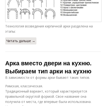
Технология возведения кирпичной арки разделена на
этапы:
Читать дальше →
Арка вместо двери на кухню.
Выбираем тип арки на кухню
В зависимости от формы арки бывают таких типов.
Римская, классическая.
Традиционный вариант, который характеризуется
правильной округлой формой. Свое название она
получила от места, где впервые была использована.