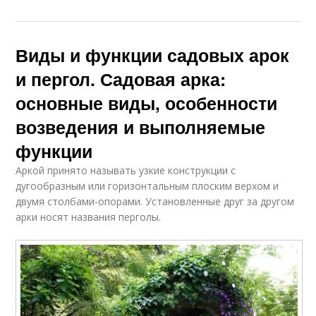
Виды и функции садовых арок
и пергол. Садовая арка:
основные виды, особенности
возведения и выполняемые
функции
Аркой принято называть узкие конструкции с
дугообразным или горизонтальным плоским верхом и
двумя столбами-опорами. Установленные друг за другом
арки носят названия перголы.