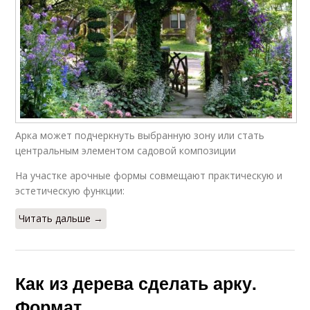
Арка может подчеркнуть выбранную зону или стать
центральным элементом садовой композиции
На участке арочные формы совмещают практическую и
эстетическую функции:
Читать дальше →
Как из дерева сделать арку.
Формат