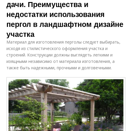
дачи. Преимущества и
недостатки использования
пергол в ландшафтном дизайне
участка
Материал для изготовления перголы следует выбирать,
исходя из стилистического оформления участка и
строений. Конструкции должны выглядеть легкими и
изящными независимо от материала изготовления, а
также быть надежными, прочными и долговечными.