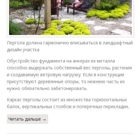
Пергола должна гармонично вписываться в ландшафтный
дизайн участка
Обустройство фундамента на анкерах из металла
способно выдержать собственный вес перголы, растения
и создаваемую ветровую нагрузку. Если в конструкции
присутствуют деревянные опоры, то нижнюю часть их
нужно обязательно забетонировать.
Каркас перголы состоит из множества горизонтальных
балок, вертикальных столбов и поперечных перекладин.
Читать дальше →