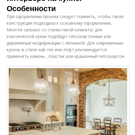
Особенности
При оформлении проема следует помнить, чтобы такая
конструкция подходила к основному оформлению.
Многое связано со стилистикой комнаты: для
классической кухни подойдут гипсокартонные или
деревянные модификации с лепниной. Для современных
кухонь в стиле хай-тек или лофт рекомендуется
применять камень , пластик или крашенный гипсокартон .