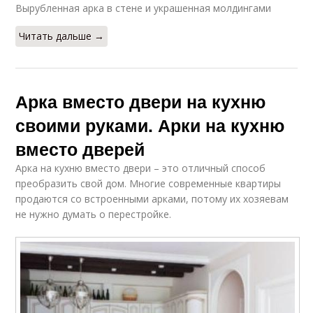
Вырубленная арка в стене и украшенная молдингами
Читать дальше →
Арка вместо двери на кухню
своими руками. Арки на кухню
вместо дверей
Арка на кухню вместо двери – это отличный способ
преобразить свой дом. Многие современные квартиры
продаются со встроенными арками, потому их хозяевам
не нужно думать о перестройке.