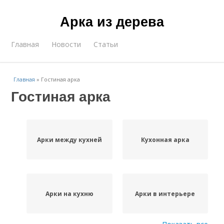
Арка из дерева
Главная
Новости
Статьи
Главная
»
Гостиная арка
Гостиная арка
Арки между кухней
Кухонная арка
Арки на кухню
Арки в интерьере