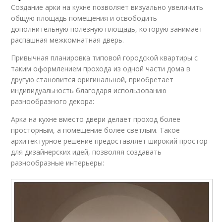
Создание арки на кухне позволяет визуально увеличить
общую площадь помещения и освободить
дополнительную полезную площадь, которую занимает
распашная межкомнатная дверь.
Привычная планировка типовой городской квартиры с
таким оформлением прохода из одной части дома в
другую становится оригинальной, приобретает
индивидуальность благодаря использованию
разнообразного декора:
Арка на кухне вместо двери делает проход более
просторным, а помещение более светлым. Такое
архитектурное решение предоставляет широкий простор
для дизайнерских идей, позволяя создавать
разнообразные интерьеры: