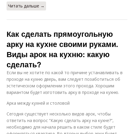
Читать дальше →
Как сделать прямоугольную
арку на кухне своими руками.
Виды арок на кухню: какую
сделать?
Если вы не хотите по какой то причине устанавливать в
проходе на кухню дверь, вам следует позаботиться об
эстетическом оформлении этого прохода. Хорошим
вариантом будет изготовить арку в проходе на кухню.
Арка между кухней и столовой
Сегодня существует несколько видов арок, чтобы
ответить на вопрос “Какую сделать арку на кухне?”,
необходимо для начала решить в каком стиле будет
оформляться квартира. Во-вторых выбор арки будет