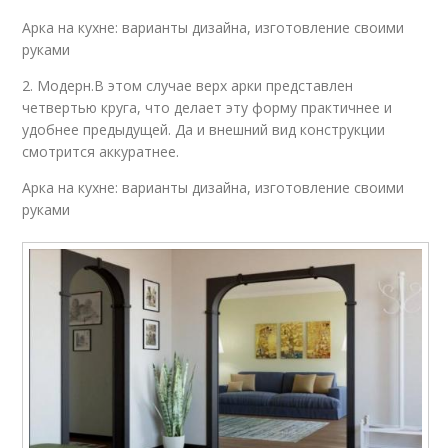
Арка на кухне: варианты дизайна, изготовление своими
руками
2. Модерн.В этом случае верх арки представлен
четвертью круга, что делает эту форму практичнее и
удобнее предыдущей. Да и внешний вид конструкции
смотрится аккуратнее.
Арка на кухне: варианты дизайна, изготовление своими
руками