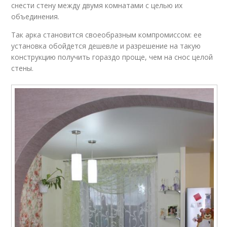
снести стену между двумя комнатами с целью их
объединения.
Так арка становится своеобразным компромиссом: ее
установка обойдется дешевле и разрешение на такую
конструкцию получить гораздо проще, чем на снос целой
стены.