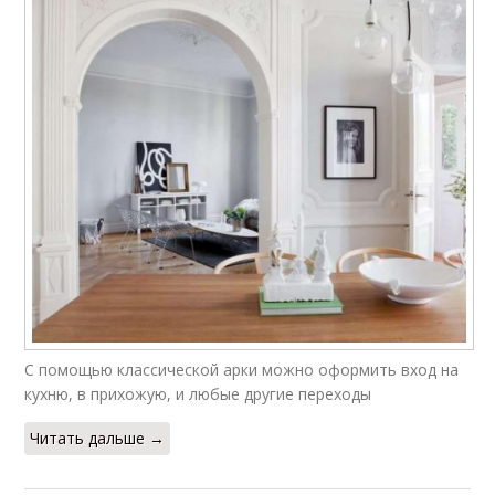
С помощью классической арки можно оформить вход на
кухню, в прихожую, и любые другие переходы
Читать дальше →