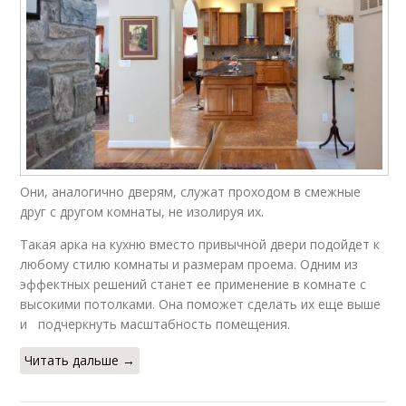
Они, аналогично дверям, служат проходом в смежные
друг с другом комнаты, не изолируя их.
Такая арка на кухню вместо привычной двери подойдет к
любому стилю комнаты и размерам проема. Одним из
эффектных решений станет ее применение в комнате с
высокими потолками. Она поможет сделать их еще выше
и подчеркнуть масштабность помещения.
Читать дальше →