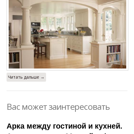
Читать дальше →
Вас может заинтересовать
Арка между гостиной и кухней.