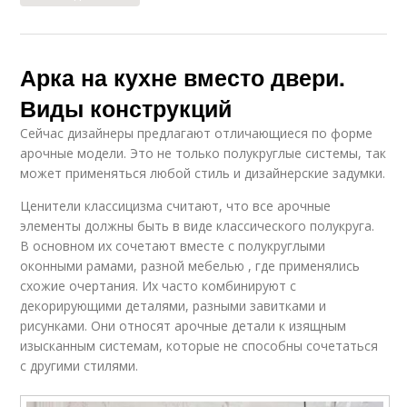
Арка на кухне вместо двери.
Виды конструкций
Сейчас дизайнеры предлагают отличающиеся по форме
арочные модели. Это не только полукруглые системы, так
может применяться любой стиль и дизайнерские задумки.
Ценители классицизма считают, что все арочные
элементы должны быть в виде классического полукруга.
В основном их сочетают вместе с полукруглыми
оконными рамами, разной мебелью , где применялись
схожие очертания. Их часто комбинируют с
декорирующими деталями, разными завитками и
рисунками. Они относят арочные детали к изящным
изысканным системам, которые не способны сочетаться
с другими стилями.