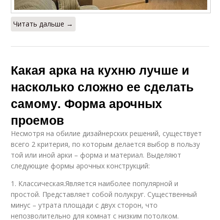
Читать дальше →
Какая арка на кухню лучше и
насколько сложно ее сделать
самому. Форма арочных
проемов
Несмотря на обилие дизайнерских решений, существует
всего 2 критерия, по которым делается выбор в пользу
той или иной арки – форма и материал. Выделяют
следующие формы арочных конструкций:
1. Классическая.Является наиболее популярной и
простой. Представляет собой полукруг. Существенный
минус – утрата площади с двух сторон, что
непозволительно для комнат с низким потолком.