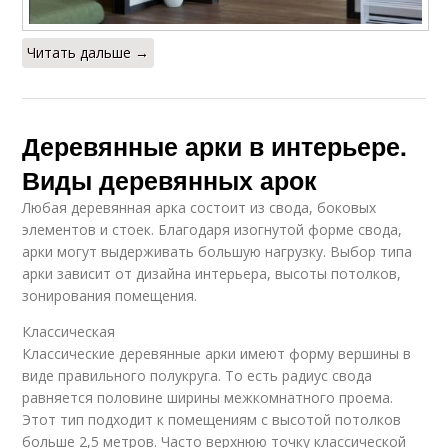
Читать дальше →
Деревянные арки в интерьере.
Виды деревянных арок
Любая деревянная арка состоит из свода, боковых
элементов и стоек. Благодаря изогнутой форме свода,
арки могут выдерживать большую нагрузку. Выбор типа
арки зависит от дизайна интерьера, высоты потолков,
зонирования помещения.
Классическая
Классические деревянные арки имеют форму вершины в
виде правильного полукруга. То есть радиус свода
равняется половине ширины межкомнатного проема.
Этот тип подходит к помещениям с высотой потолков
больше 2,5 метров. Часто верхнюю точку классической