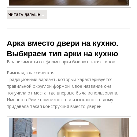
Читать дальше →
Арка вместо двери на кухню.
Выбираем тип арки на кухню
В зависимости от формы арки бывают таких типов.
Римская, классическая.
Традиционный вариант, который характеризуется
правильной округлой формой. Свое название она
получила от места, где впервые была использована.
Именно в Риме помпезность и изысканность дому
придавала такая конструкция вместо дверей.