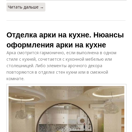
Читать дальше →
Отделка арки на кухне. Нюансы
оформления арки на кухне
Арка смотрится гармонично, если выполнена в одном
стиле с кухней, сочетается с кухонной мебелью или
столешницей. Либо элементы арочного декора
повторяются в отделке стен кухни или в смежной
комнате.