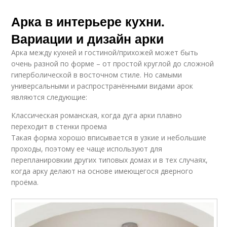
Арка в интерьере кухни.
Вариации и дизайн арки
Арка между кухней и гостиной/прихожей может быть
очень разной по форме – от простой круглой до сложной
гиперболической в восточном стиле. Но самыми
универсальными и распространёнными видами арок
являются следующие:
Классическая романская, когда дуга арки плавно
переходит в стенки проема
Такая форма хорошо вписывается в узкие и небольшие
проходы, поэтому ее чаще используют для
перепланировкии других типовых домах и в тех случаях,
когда арку делают на основе имеющегося дверного
проёма.