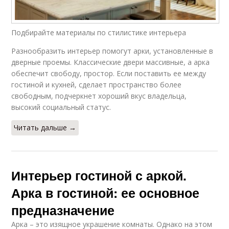
Подбирайте материалы по стилистике интерьера
Разнообразить интерьер помогут арки, установленные в
дверные проемы. Классические двери массивные, а арка
обеспечит свободу, простор. Если поставить ее между
гостиной и кухней, сделает пространство более
свободным, подчеркнет хороший вкус владельца,
высокий социальный статус.
Читать дальше →
Интерьер гостиной с аркой.
Арка в гостиной: ее основное
предназначение
Арка – это изящное украшение комнаты. Однако на этом