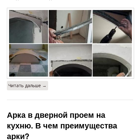
Читать дальше →
Арка в дверной проем на
кухню. В чем преимущества
арки?