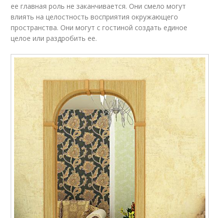
ее главная роль не заканчивается. Они смело могут
влиять на целостность восприятия окружающего
пространства. Они могут с гостиной создать единое
целое или раздробить ее.