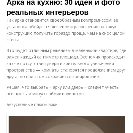
Арка на кухню: 30 идей и фото
реальных интерьеров
Так арка становится своеобразным компромиссом: ее
установка обойдется дешевле и разрешение на такую
конструкцию получить гораздо проще, чем на снос целой
стены.
Это будет отличным решением в маленькой квартире, где
важен каждый сантиметр площади. Экономия происходит
за счет отсутствия двери и зрительного увеличения
пространства — комнаты становятся продолжением друг
друга, но при этом сохраняется зонирование.
Решая, что выбрать – арку или дверь – следует учесть
все плюсы и минусы обоих вариантов.
Безусловные плюсы арки: