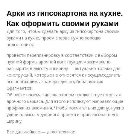
Арки из гипсокартона на кухне.
Как оформить своими руками
Для того, чтобы сделать арку из гипсокартона своими
руками на кухне, проем сперва нужно хорошо
подготовить:
провести перепланировку в соответствии с выбором
нужной формы арочной конструкции;максимально
расширить в высоту и ширину — актуально только для
конструкций, которые не относятся к несущим;сделать
все необходимые замеры для подбора нужных
фрагментов.
Обшивке проема гипсокартоном предшествует монтаж
арочного каркаса. Для этого используют направляющие
профили из алюминия. Чтобы посчитать их длину, нужно
удвоить высоту дверного проема и приплюсовать его
ширину.
Все дальнейшее — дело техники: