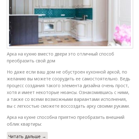
Арка на кухню вместо двери это отличный способ
преобразить свой дом
Но даже если ваш дом не обустроен кухонной аркой, по
желанию вы можете соорудить ее самостоятельно. Ведь
процесс создания такого элемента дизайна очень прост,
хотя и имеет некоторые нюансы. Ознакомившись с ними,
а также со всеми возможными вариантами исполнения,
вы с легкостью сможете воссоздать арку своими руками.
Арка на кухне способна приятно преобразить внешний
облик квартиры:
Читать дальше →