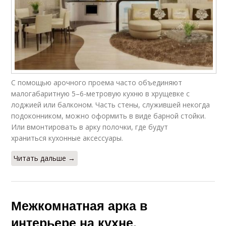
С помощью арочного проема часто объединяют
малогабаритную 5–6-метровую кухню в хрущевке с
лоджией или балконом. Часть стены, служившей некогда
подоконником, можно оформить в виде барной стойки.
Или вмонтировать в арку полочки, где будут
храниться кухонные аксессуары.
Читать дальше →
Межкомнатная арка в
интерьере на кухне.