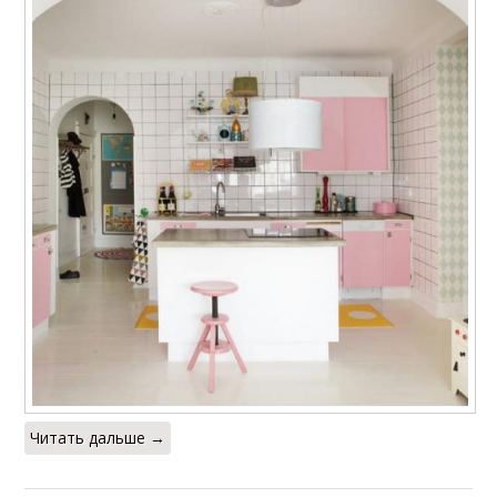
Читать дальше →