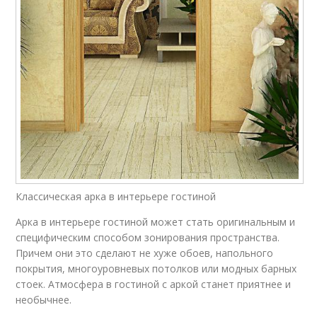
Классическая арка в интерьере гостиной
Арка в интерьере гостиной может стать оригинальным и
специфическим способом зонирования пространства.
Причем они это сделают не хуже обоев, напольного
покрытия, многоуровневых потолков или модных барных
стоек. Атмосфера в гостиной с аркой станет приятнее и
необычнее.