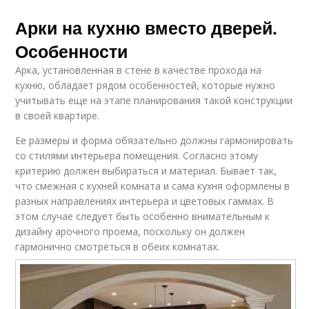
Арки на кухню вместо дверей.
Особенности
Арка, установленная в стене в качестве прохода на
кухню, обладает рядом особенностей, которые нужно
учитывать еще на этапе планирования такой конструкции
в своей квартире.
Ее размеры и форма обязательно должны гармонировать
со стилями интерьера помещения. Согласно этому
критерию должен выбираться и материал. Бывает так,
что смежная с кухней комната и сама кухня оформлены в
разных направлениях интерьера и цветовых гаммах. В
этом случае следует быть особенно внимательным к
дизайну арочного проема, поскольку он должен
гармонично смотреться в обеих комнатах.