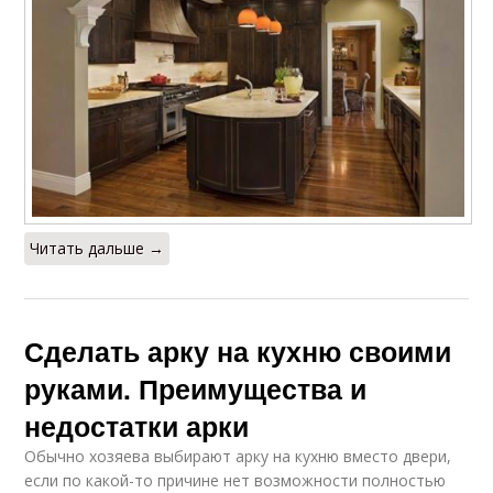
Читать дальше →
Сделать арку на кухню своими
руками. Преимущества и
недостатки арки
Обычно хозяева выбирают арку на кухню вместо двери,
если по какой-то причине нет возможности полностью