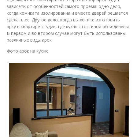
зависеть от особенностей самого проема: одно дело,
когда комнката изолированна и вместо дверей решается
сделать ее. Другое дело, когда вы хотите изготовить
арку в квартире-студии, где кухня с гостиной объединены.
В первом и во втором случае могут быть использованы
различные виды арок.
Фото арок на кухню