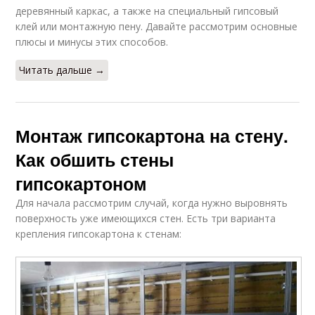
деревянный каркас, а также на специальный гипсовый
клей или монтажную пену. Давайте рассмотрим основные
плюсы и минусы этих способов.
Читать дальше →
Монтаж гипсокартона на стену.
Как обшить стены
гипсокартоном
Для начала рассмотрим случай, когда нужно выровнять
поверхность уже имеющихся стен. Есть три варианта
крепления гипсокартона к стенам: