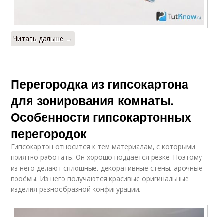
Читать дальше →
Перегородка из гипсокартона
для зонирования комнаты.
Особенности гипсокартонных
перегородок
Гипсокартон относится к тем материалам, с которыми
приятно работать. Он хорошо поддаётся резке. Поэтому
из него делают сплошные, декоративные стены, арочные
проёмы. Из него получаются красивые оригинальные
изделия разнообразной конфигурации.