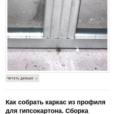
Читать дальше →
Как собрать каркас из профиля
для гипсокартона. Сборка