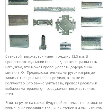
Стеновой гипсокартон имеет толщину 12,5 мм. В
процессе эксплуатации стена подвергается различным
нагрузкам, что может провоцировать деформацию
металла. От Предположительных нагрузок напрямую
зависит толщина металла профиля, а также его
количество. Это важно учитывать, проводя расчеты и
выбирая материала для сооружения гипсокартонных
стен.
Если нагрузки на каркас будут небольшими, то возможно
применение профиля с толщиной стенок 0,4 мм. В другом