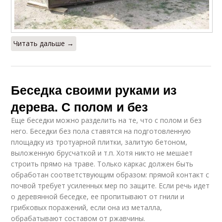
Читать дальше →
Беседка своими руками из
дерева. С полом и без
Еще беседки можно разделить на те, что с полом и без
него. Беседки без пола ставятся на подготовленную
площадку из тротуарной плитки, залитую бетоном,
выложенную брусчаткой и т.п. Хотя никто не мешает
строить прямо на траве. Только каркас должен быть
обработан соответствующим образом: прямой контакт с
почвой требует усиленных мер по защите. Если речь идет
о деревянной беседке, ее пропитывают от гнили и
грибковых поражений, если она из металла,
обрабатывают составом от ржавчины.