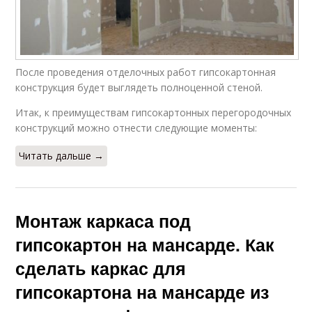
После проведения отделочных работ гипсокартонная
конструкция будет выглядеть полноценной стеной.
Итак, к преимуществам гипсокартонных перегородочных
конструкций можно отнести следующие моменты:
Читать дальше →
Монтаж каркаса под
гипсокартон на мансарде. Как
сделать каркас для
гипсокартона на мансарде из