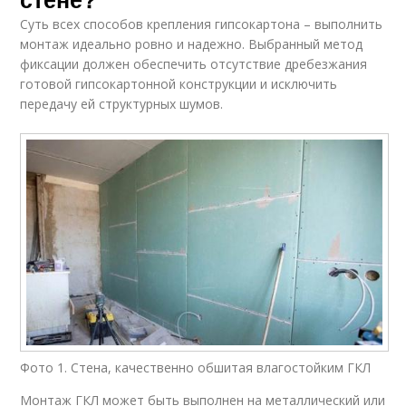
Суть всех способов крепления гипсокартона – выполнить
монтаж идеально ровно и надежно. Выбранный метод
фиксации должен обеспечить отсутствие дребезжания
готовой гипсокартонной конструкции и исключить
передачу ей структурных шумов.
Фото 1. Стена, качественно обшитая влагостойким ГКЛ
Монтаж ГКЛ может быть выполнен на металлический или