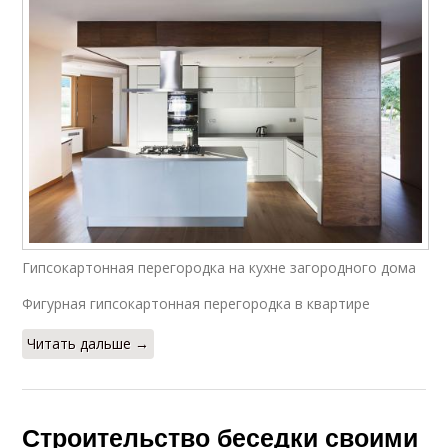
Гипсокартонная перегородка на кухне загородного дома
Фигурная гипсокартонная перегородка в квартире
Читать дальше →
Строительство беседки своими