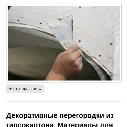
Читать дальше →
Декоративные перегородки из
гипсокартона. Материалы для