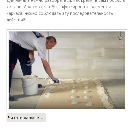
Для начала нужно разобраться, как крепить сам профиль
к стене. Для того, чтобы зафиксировать элементы
каркаса, нужно соблюдать эту последовательность
действий:
Читать дальше →