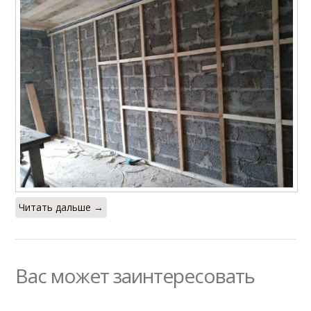
Читать дальше →
Вас может заинтересовать