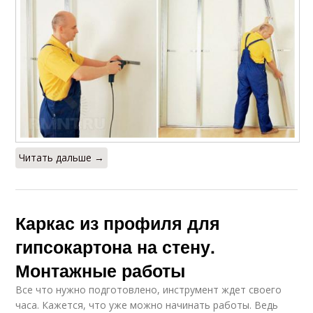
Читать дальше →
Каркас из профиля для
гипсокартона на стену.
Монтажные работы
Все что нужно подготовлено, инструмент ждет своего
часа. Кажется, что уже можно начинать работы. Ведь