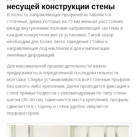
несущей конструкции стены
В полость направляющих профилей вставляются
стоечные, длина которых на 15 мм меньше расстояния
между внутренними полками направляющей системы в
каждом конкретном месте установки. Такой зазор
необходим для более лёгко заведения стойки в
направляющие под наклоном и для компенсации
линейных деформаций.
Для максимальной производительности важно
придерживаться определенной последовательности
монтажа. Сперва устанавливаются все стоечные профили
без какого-либо крепления. Далее проводится фиксация к
стене прямых подвесов с рекомендуемым по типу стены
шагом (30–60 см), намечаются места крепления, профиль
сдвигается в сторону и стена удобно сверлится
перфоратором.