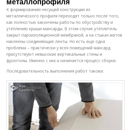
металлопрофиля
К формированию несущей конструкции из
металлического профиля переходят только после того,
как полностью закончены работы по обустройству и
утеплению крыши мансарды. В этом случае утеплитель
закрыт пароизоляционной мембраной, а на стыках матов
наклеены соединяющие ленты. Но есть еще одна
проблема – практически у всех помещений мансард
присутствуют невысокие вертикальные стены и
фронтоны. Именно с них и начинается процесс сборки.
Последовательность выполнения работ такова: