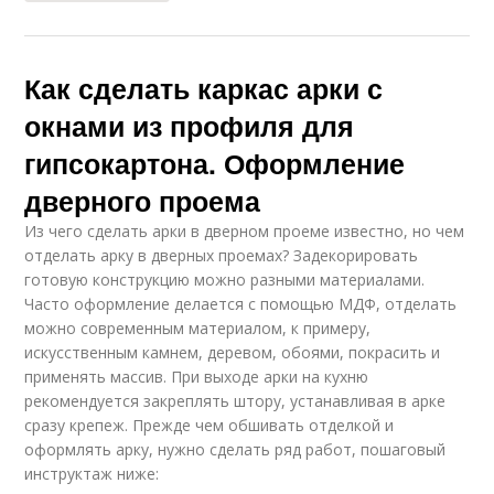
Как сделать каркас арки с
окнами из профиля для
гипсокартона. Оформление
дверного проема
Из чего сделать арки в дверном проеме известно, но чем
отделать арку в дверных проемах? Задекорировать
готовую конструкцию можно разными материалами.
Часто оформление делается с помощью МДФ, отделать
можно современным материалом, к примеру,
искусственным камнем, деревом, обоями, покрасить и
применять массив. При выходе арки на кухню
рекомендуется закреплять штору, устанавливая в арке
сразу крепеж. Прежде чем обшивать отделкой и
оформлять арку, нужно сделать ряд работ, пошаговый
инструктаж ниже: