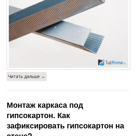
Читать дальше →
Монтаж каркаса под
гипсокартон. Как
зафиксировать гипсокартон на
стене?