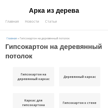
Арка из дерева
Главная
Новости
Статьи
Главная
»
Гипсокартон на деревянный потолок
Гипсокартон на деревянный
потолок
Гипсокартон на
Деревянный каркас
деревянный каркас
Каркас для
Гипсокартон к стене
гипсокартона