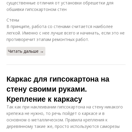
существенные отличия от установки обрешетки для
обшивки гипсокартоном стен
Стены
В принципе, работа со стенами считается наиболее
легкой. Именно с нее лучше всего и начинать, если это не
противоречит этапам ремонтных работ.
Читать дальше →
Каркас для гипсокартона на
стену своими руками.
Крепление к каркасу
Так как при наклеивании гипсокартона на стену никакого
крепежа не нужно, то речь пойдет о каркасе и в
основном о металлическом. Правила крепления к
деревянному такие же, просто используются саморезы