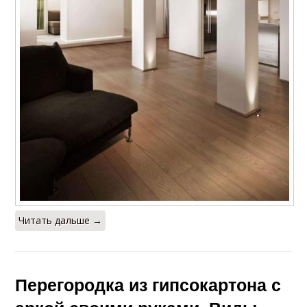
Читать дальше →
Перегородка из гипсокартона с