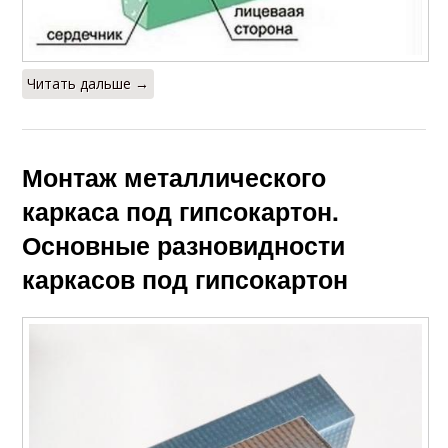
Читать дальше →
Монтаж металлического
каркаса под гипсокартон.
Основные разновидности
каркасов под гипсокартон