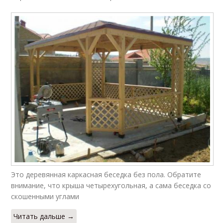
Это деревянная каркасная беседка без пола. Обратите
внимание, что крыша четырехугольная, а сама беседка со
скошенными углами
Читать дальше →