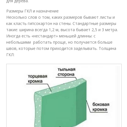
для дерева.
Размеры ГКЛ и назначение
Несколько слов о том, каких размеров бывают листы и
как класть гипсокартон на стены. Стандартные размеры
такие: ширина всегда 1,2 м, высота бывает 2,5 и 3 метра.
Иногда есть «нестандарт» меньшей длинны: с
небольшими работать проще, но получается больше
швов, которые потом приходится заделывать. Толщина
ГКЛ: