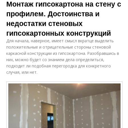
Монтаж гипсокартона на стену с
профилем. Достоинства и
недостатки стеновых
гипсокартонных конструкций
Для начала, наверное, имеет смысл вкратце выделить
положительные и отрицательные стороны стеновой
каркасной конструкции из гипсокартона. Разобравшись в
них, можно будет со знанием дела определиться,
подходит ли подобная перегородка для конкретного
случая, или нет.