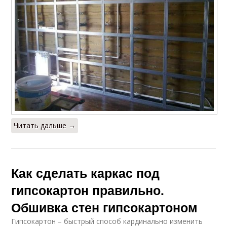
Читать дальше →
Как сделать каркас под
гипсокартон правильно.
Обшивка стен гипсокартоном
Гипсокартон – быстрый способ кардинально изменить