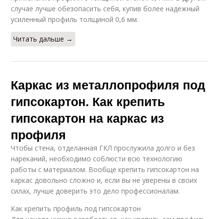
случае лучше обезопасить себя, купив более надежный
усиленный профиль толщиной 0,6 мм.
Читать дальше →
Каркас из металлопрофиля под
гипсокартон. Как крепить
гипсокартон на каркас из
профиля
Чтобы стена, отделанная ГКЛ прослужила долго и без
нареканий, необходимо соблюсти всю технологию
работы с материалом. Вообще крепить гипсокартон на
каркас довольно сложно и, если вы не уверены в своих
силах, лучше доверить это дело профессионалам.
Как крепить профиль под гипсокартон