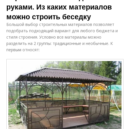
руками. Из каких материалов
можно строить беседку
Большой выбор строительных материалов позволяет
подобрать подходящий вариант для любого бюджета и
стиля строения. Условно все материалы можно
разделить на 2 группы: традиционные и необычные. К
первым относят: