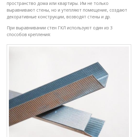
пространство дома или квартиры. Им не только
выравнивают стены, но и утепляют помещение, создают
декоративные конструкции, возводят стены и др.
При выравнивании стен ГКЛ используют один из 3
способов крепления: