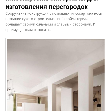
изготовления перегородок
Сооружение конструкций с помощью гипсокартона носит
название сухого строительства. Стройматериал
обладает своими сильными и слабыми сторонами. К
преимуществам относятся: