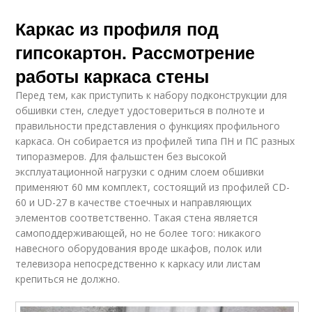
Каркас из профиля под
гипсокартон. Рассмотрение
работы каркаса стены
Перед тем, как приступить к набору подконструкции для
обшивки стен, следует удостовериться в полноте и
правильности представления о функциях профильного
каркаса. Он собирается из профилей типа ПН и ПС разных
типоразмеров. Для фальшстен без высокой
эксплуатационной нагрузки с одним слоем обшивки
применяют 60 мм комплект, состоящий из профилей СD-
60 и UD-27 в качестве стоечных и направляющих
элементов соответственно. Такая стена является
самоподдерживающей, но не более того: никакого
навесного оборудования вроде шкафов, полок или
телевизора непосредственно к каркасу или листам
крепиться не должно.