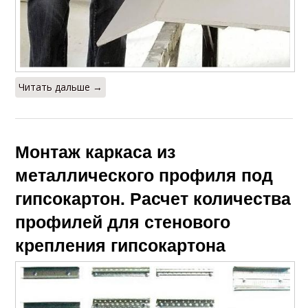
Читать дальше →
Монтаж каркаса из
металлического профиля под
гипсокартон. Расчет количества
профилей для стенового
крепления гипсокартона