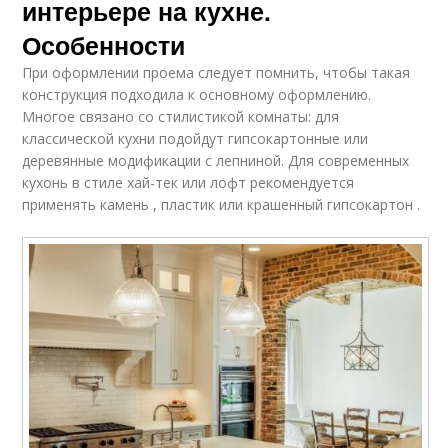
интерьере на кухне.
Особенности
При оформлении проема следует помнить, чтобы такая
конструкция подходила к основному оформлению.
Многое связано со стилистикой комнаты: для
классической кухни подойдут гипсокартонные или
деревянные модификации с лепниной. Для современных
кухонь в стиле хай-тек или лофт рекомендуется
применять камень , пластик или крашенный гипсокартон .