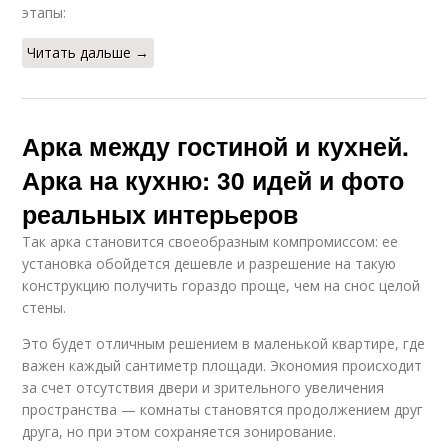
этапы:
Читать дальше →
Арка между гостиной и кухней.
Арка на кухню: 30 идей и фото
реальных интерьеров
Так арка становится своеобразным компромиссом: ее
установка обойдется дешевле и разрешение на такую
конструкцию получить гораздо проще, чем на снос целой
стены.
Это будет отличным решением в маленькой квартире, где
важен каждый сантиметр площади. Экономия происходит
за счет отсутствия двери и зрительного увеличения
пространства — комнаты становятся продолжением друг
друга, но при этом сохраняется зонирование.