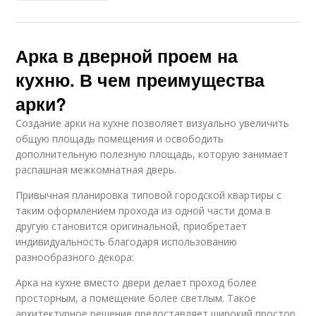
Арка в дверной проем на
кухню. В чем преимущества
арки?
Создание арки на кухне позволяет визуально увеличить
общую площадь помещения и освободить
дополнительную полезную площадь, которую занимает
распашная межкомнатная дверь.
Привычная планировка типовой городской квартиры с
таким оформлением прохода из одной части дома в
другую становится оригинальной, приобретает
индивидуальность благодаря использованию
разнообразного декора:
Арка на кухне вместо двери делает проход более
просторным, а помещение более светлым. Такое
архитектурное решение предоставляет широкий простор