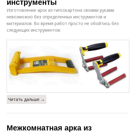
инструменты
Изготовление арок из гипсокартона своими руками
невозможно без определенных инструментов и
материалов. Во время работ просто не обойтись без
следующих инструментов:
Читать дальше →
Межкомнатная арка из