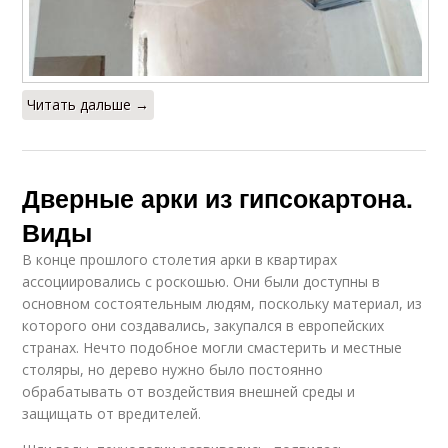
Читать дальше →
Дверные арки из гипсокартона.
Виды
В конце прошлого столетия арки в квартирах
ассоциировались с роскошью. Они были доступны в
основном состоятельным людям, поскольку материал, из
которого они создавались, закупался в европейских
странах. Нечто подобное могли смастерить и местные
столяры, но дерево нужно было постоянно
обрабатывать от воздействия внешней среды и
защищать от вредителей.