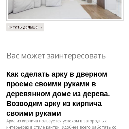
Читать дальше →
Вас может заинтересовать
Как сделать арку в дверном
проеме своими руками в
деревянном доме из дерева.
Возводим арку из кирпича
своими руками
Арка из кирпича пользуется успехом в загородных
интерьерах в стиле кантри. Удобнее всего работать со