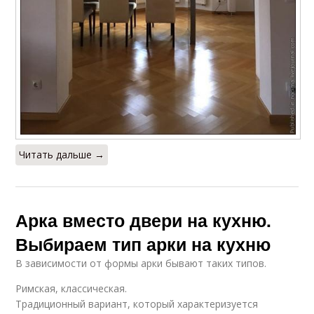
Читать дальше →
Арка вместо двери на кухню.
Выбираем тип арки на кухню
В зависимости от формы арки бывают таких типов.
Римская, классическая.
Традиционный вариант, который характеризуется