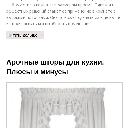
любому стилю комнаты и размерам проема. Одним из
эффектных решений станет ее применение в комнате с
высокими потолками. Она поможет сделать их еще выше
и подчеркнуть масштабность помещения.
Читать дальше →
Арочные шторы для кухни.
Плюсы и минусы