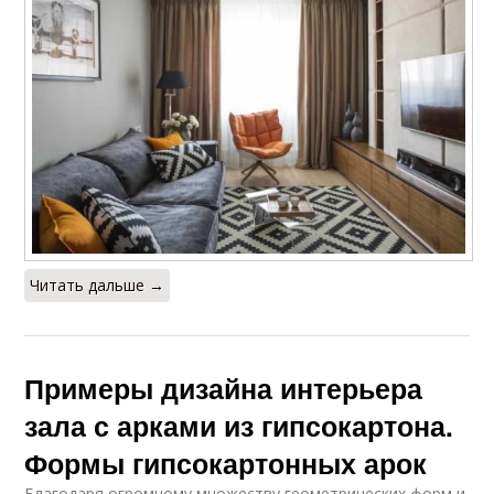
Читать дальше →
Примеры дизайна интерьера
зала с арками из гипсокартона.
Формы гипсокартонных арок
Благодаря огромному множеству геометрических форм и