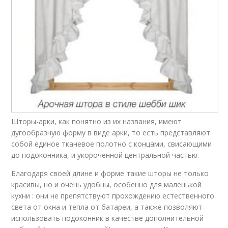
Шторы-арки, как понятно из их названия, имеют
дугообразную форму в виде арки, то есть представляют
собой единое тканевое полотно с концами, свисающими
до подоконника, и укороченной центральной частью.
Благодаря своей длине и форме такие шторы не только
красивы, но и очень удобны, особенно для маленькой
кухни : они не препятствуют прохождению естественного
света от окна и тепла от батареи, а также позволяют
использовать подоконник в качестве дополнительной