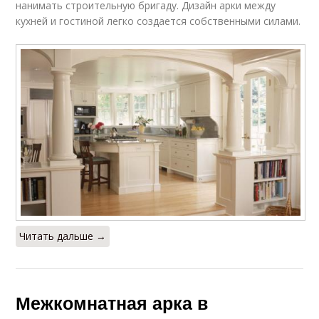
нанимать строительную бригаду. Дизайн арки между
кухней и гостиной легко создается собственными силами.
Читать дальше →
Межкомнатная арка в