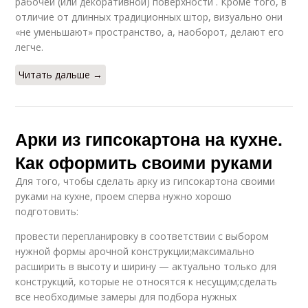
рабочей (или декоративной) поверхности . Кроме того, в
отличие от длинных традиционных штор, визуально они
«не уменьшают» пространство, а, наоборот, делают его
легче.
Читать дальше →
Арки из гипсокартона на кухне.
Как оформить своими руками
Для того, чтобы сделать арку из гипсокартона своими
руками на кухне, проем сперва нужно хорошо
подготовить:
провести перепланировку в соответствии с выбором
нужной формы арочной конструкции;максимально
расширить в высоту и ширину — актуально только для
конструкций, которые не относятся к несущим;сделать
все необходимые замеры для подбора нужных