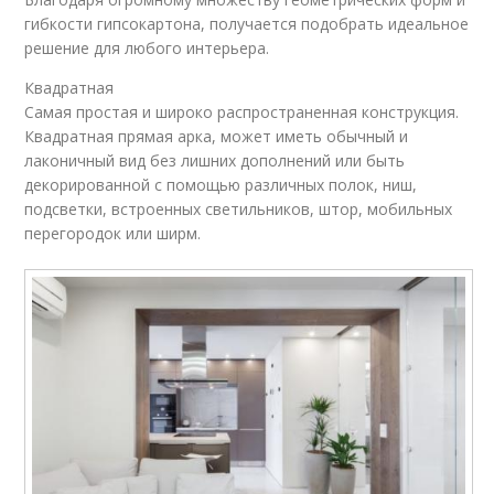
гибкости гипсокартона, получается подобрать идеальное
решение для любого интерьера.
Квадратная
Самая простая и широко распространенная конструкция.
Квадратная прямая арка, может иметь обычный и
лаконичный вид без лишних дополнений или быть
декорированной с помощью различных полок, ниш,
подсветки, встроенных светильников, штор, мобильных
перегородок или ширм.