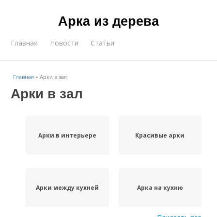
Арка из дерева
Главная
Новости
Статьи
Главная
»
Арки в зал
Арки в зал
Арки в интерьере
Красивые арки
Арки между кухней
Арка на кухню