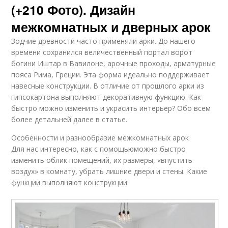
(+210 Фото). Дизайн
межкомнатных и дверных арок
Зодчие древности часто применяли арки. До нашего
времени сохранился величественный портал ворот
богини Иштар в Вавилоне, арочные проходы, арматурные
пояса Рима, Греции. Эта форма идеально поддерживает
навесные конструкции. В отличие от прошлого арки из
гипсокартона выполняют декоративную функцию. Как
быстро можно изменить и украсить интерьер? Обо всем
более детальней далее в статье.
Особенности и разнообразие межкомнатных арок
Для нас интересно, как с помощьюможно быстро
изменить облик помещений, их размеры, «впустить
воздух» в комнату, убрать лишние двери и стены. Какие
функции выполняют конструкции: