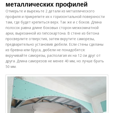
металлических профилей
Отмерьте и вырежьте 2 детали из металлического
профиля и прикрепите их к горизонтальной поверхности
там, где будет крепиться верх. Так же и с боков. Длина
полосок равна длине боковых сторон межкомнатной
арки, вырезанной из гипсокартона. В стене из бетона
просверлите отверстия, затем вкрутите саморезы,
предварительно установив дюбели. Если стены сделаны
из бревна или бруса, дюбели не понадобятся:
вкручивайте саморезы, располагая их на 12 см друг от
друга. Длина саморезов не менее 40 мм, но лучше брать
50 мм.