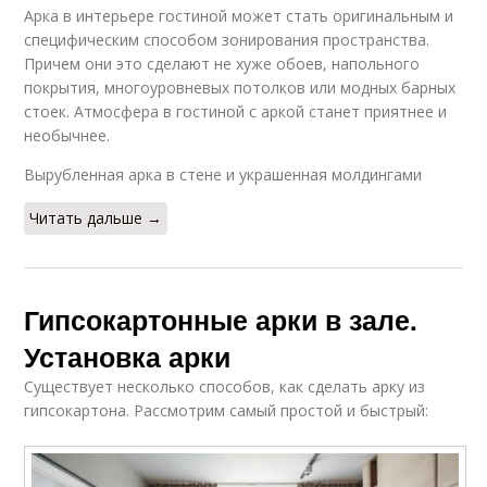
Арка в интерьере гостиной может стать оригинальным и
специфическим способом зонирования пространства.
Причем они это сделают не хуже обоев, напольного
покрытия, многоуровневых потолков или модных барных
стоек. Атмосфера в гостиной с аркой станет приятнее и
необычнее.
Вырубленная арка в стене и украшенная молдингами
Читать дальше →
Гипсокартонные арки в зале.
Установка арки
Существует несколько способов, как сделать арку из
гипсокартона. Рассмотрим самый простой и быстрый: