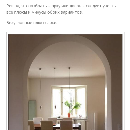
Решая, что выбрать – арку или дверь – следует учесть
все плюсы и минусы обоих вариантов.
Безусловные плюсы арки: