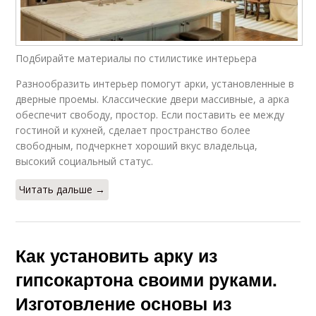
Подбирайте материалы по стилистике интерьера
Разнообразить интерьер помогут арки, установленные в
дверные проемы. Классические двери массивные, а арка
обеспечит свободу, простор. Если поставить ее между
гостиной и кухней, сделает пространство более
свободным, подчеркнет хороший вкус владельца,
высокий социальный статус.
Читать дальше →
Как установить арку из
гипсокартона своими руками.
Изготовление основы из