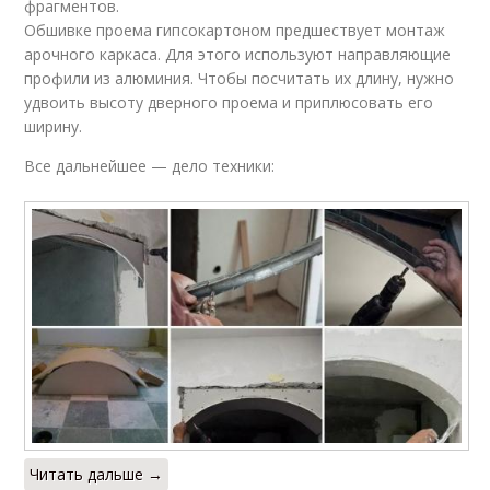
фрагментов.
Обшивке проема гипсокартоном предшествует монтаж
арочного каркаса. Для этого используют направляющие
профили из алюминия. Чтобы посчитать их длину, нужно
удвоить высоту дверного проема и приплюсовать его
ширину.
Все дальнейшее — дело техники:
Читать дальше →