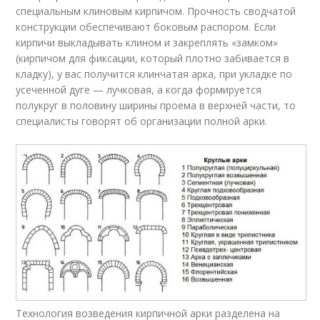
специальным клиновым кирпичом. Прочность сводчатой
конструкции обеспечивают боковым распором. Если
кирпичи выкладывать клином и закреплять «замком»
(кирпичом для фиксации, который плотно забивается в
кладку), у вас получится клинчатая арка, при укладке по
усеченной дуге — лучковая, а когда формируется
полукруг в половину ширины проема в верхней части, то
специалисты говорят об организации полной арки.
Технология возведения кирпичной арки разделена на