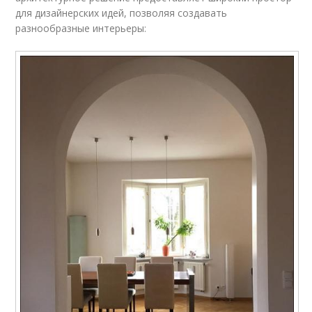
для дизайнерских идей, позволяя создавать
разнообразные интерьеры: