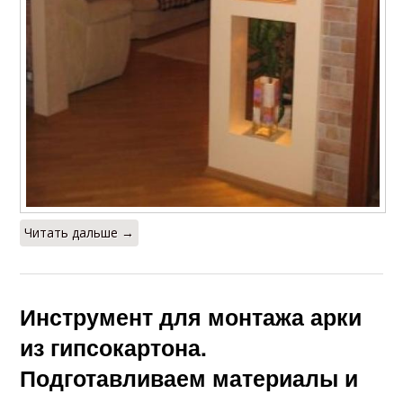
Читать дальше →
Инструмент для монтажа арки
из гипсокартона.
Подготавливаем материалы и