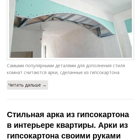
Самыми популярными деталями для дополнения стиля
комнат считаются арки, сделанные из гипсокартона.
Читать дальше →
Стильная арка из гипсокартона
в интерьере квартиры. Арки из
гипсокартона своими руками