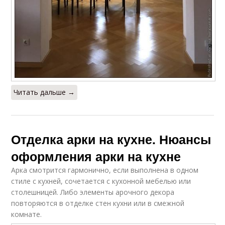
Читать дальше →
Отделка арки на кухне. Нюансы
оформления арки на кухне
Арка смотрится гармонично, если выполнена в одном
стиле с кухней, сочетается с кухонной мебелью или
столешницей. Либо элементы арочного декора
повторяются в отделке стен кухни или в смежной
комнате.