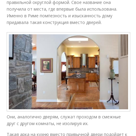
правильной округлой формой. Свое название она
получила от места, где впервые была использована.
Именно в Риме помпезность и изысканность дому
придавала такая конструкция вместо дверей.
Они, аналогично дверям, служат проходом в смежные
друг с другом комнаты, не изолируя их.
Такая арка на кухню вместо привычной двери подойдет к