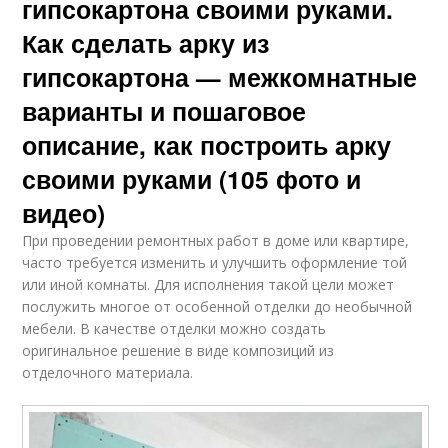
гипсокартона своими руками.
Как сделать арку из
гипсокартона — межкомнатные
варианты и пошаговое
описание, как построить арку
своими руками (105 фото и
видео)
При проведении ремонтных работ в доме или квартире,
часто требуется изменить и улучшить оформление той
или иной комнаты. Для исполнения такой цели может
послужить многое от особенной отделки до необычной
мебели. В качестве отделки можно создать
оригинальное решение в виде композиций из
отделочного материала.