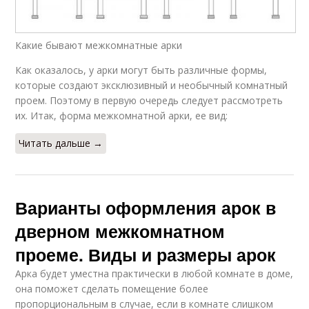
Какие бывают межкомнатные арки
Как оказалось, у арки могут быть различные формы,
которые создают эксклюзивный и необычный комнатный
проем. Поэтому в первую очередь следует рассмотреть
их. Итак, форма межкомнатной арки, ее вид:
Читать дальше →
Варианты оформления арок в
дверном межкомнатном
проеме. Виды и размеры арок
Арка будет уместна практически в любой комнате в доме,
она поможет сделать помещение более
пропорциональным в случае, если в комнате слишком