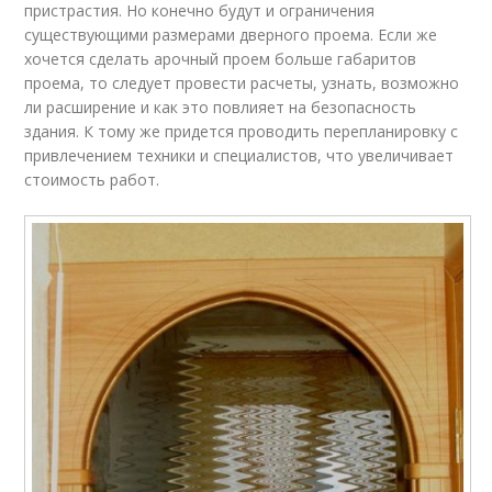
пристрастия. Но конечно будут и ограничения
существующими размерами дверного проема. Если же
хочется сделать арочный проем больше габаритов
проема, то следует провести расчеты, узнать, возможно
ли расширение и как это повлияет на безопасность
здания. К тому же придется проводить перепланировку с
привлечением техники и специалистов, что увеличивает
стоимость работ.