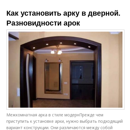
Как установить арку в дверной.
Разновидности арок
Межкомнатная арка в стиле модернПрежде чем
приступить к установке арки, нужно выбрать подходящий
вариант конструкции. Они различаются между собой