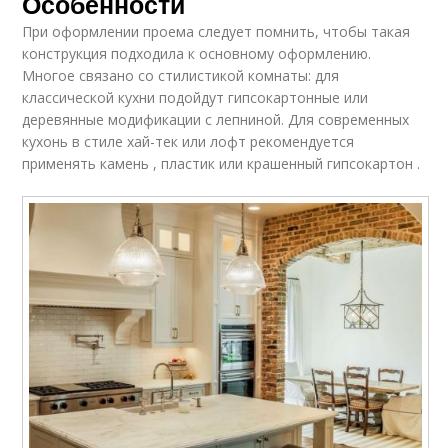
Особенности
При оформлении проема следует помнить, чтобы такая
конструкция подходила к основному оформлению.
Многое связано со стилистикой комнаты: для
классической кухни подойдут гипсокартонные или
деревянные модификации с лепниной. Для современных
кухонь в стиле хай-тек или лофт рекомендуется
применять камень , пластик или крашенный гипсокартон .