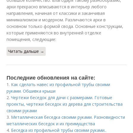
большое количество. Благодаря такому разнообразию,
арки прекрасно вписываются в интерьер любого
направления, начиная от классики и заканчивая
минимализмом и модерном. Различаются арки в
основном только формой свода. Основные конструкции,
которые применяются во внутренней отделке
помещения, следующие:
Читать дальше →
Последние обновления на сайте:
1.
Как сделать навес из профильной трубы своими
руками. Обшивка крыши
2.
Чертежи беседок для дачи с размерами. Готовые
проекты, чертежи беседок из дерева для строительства
своими руками
3.
Металлическая беседка своими руками. Разновидности
металлических беседок и их преимущества
4.
Беседка из профильной трубы своими руками..