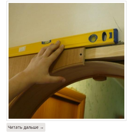
Читать дальше →