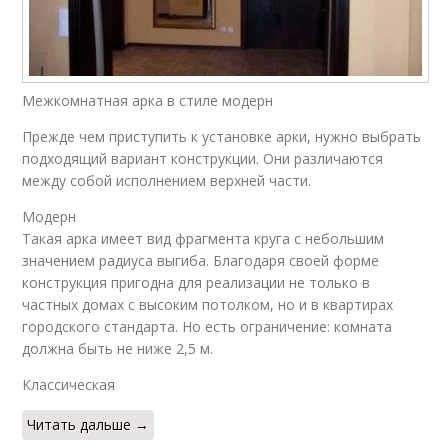
Межкомнатная арка в стиле модерн
Прежде чем приступить к установке арки, нужно выбрать
подходящий вариант конструкции. Они различаются
между собой исполнением верхней части.
Модерн
Такая арка имеет вид фрагмента круга с небольшим
значением радиуса выгиба. Благодаря своей форме
конструкция пригодна для реализации не только в
частных домах с высоким потолком, но и в квартирах
городского стандарта. Но есть ограничение: комната
должна быть не ниже 2,5 м.
Классическая
Читать дальше →