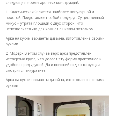
следующие формы арочных конструкций:
1. Классическая.Является наиболее популярной и
простой. Представляет собой полукруг. Существенный
минус – утрата площади с двух сторон, что
непозволительно для комнат с низким потолком.
Арка на кухне: варианты дизайна, изготовление своими
руками
2. Модерн.В этом случае верх арки представлен
четвертью круга, что делает эту форму практичнее и
удобнее предыдущей. Да и внешний вид конструкции
смотрится аккуратнее.
Арка на кухне: варианты дизайна, изготовление своими
руками