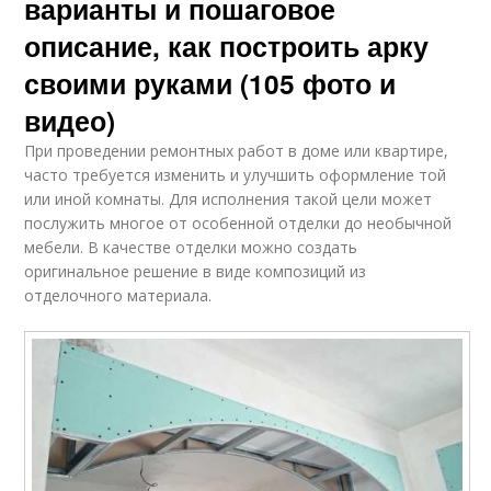
варианты и пошаговое
описание, как построить арку
своими руками (105 фото и
видео)
При проведении ремонтных работ в доме или квартире,
часто требуется изменить и улучшить оформление той
или иной комнаты. Для исполнения такой цели может
послужить многое от особенной отделки до необычной
мебели. В качестве отделки можно создать
оригинальное решение в виде композиций из
отделочного материала.