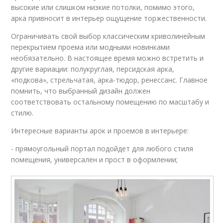
высокие или слишком низкие потолки, помимо этого,
арка привносит в интерьер ощущение торжественности.
Ограничивать свой выбор классическим криволинейным
перекрытием проема или модными новинками
необязательно. В настоящее время можно встретить и
другие вариации: полукруглая, персидская арка,
«подкова», стрельчатая, арка-тюдор, ренессанс. Главное
помнить, что выбранный дизайн должен
соответствовать остальному помещению по масштабу и
стилю.
Интересные варианты арок и проемов в интерьере:
- прямоугольный портал подойдет для любого стиля
помещения, универсален и прост в оформлении;