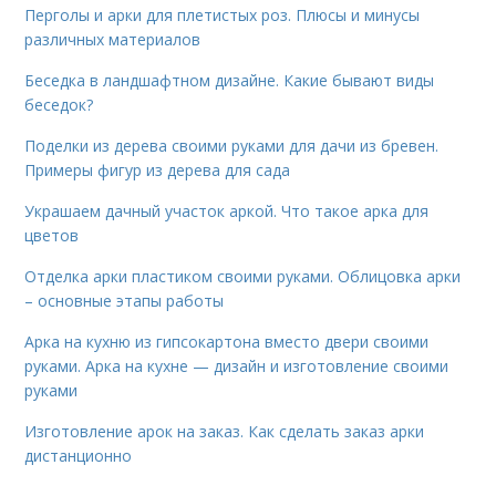
Перголы и арки для плетистых роз. Плюсы и минусы
различных материалов
Беседка в ландшафтном дизайне. Какие бывают виды
беседок?
Поделки из дерева своими руками для дачи из бревен.
Примеры фигур из дерева для сада
Украшаем дачный участок аркой. Что такое арка для
цветов
Отделка арки пластиком своими руками. Облицовка арки
– основные этапы работы
Арка на кухню из гипсокартона вместо двери своими
руками. Арка на кухне — дизайн и изготовление своими
руками
Изготовление арок на заказ. Как сделать заказ арки
дистанционно