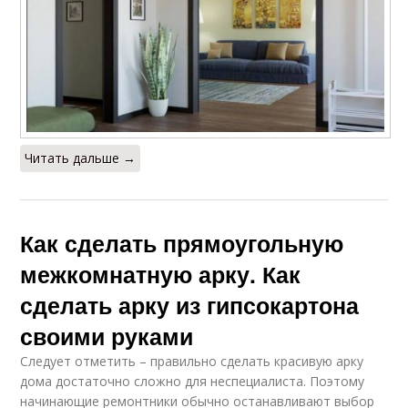
Читать дальше →
Как сделать прямоугольную
межкомнатную арку. Как
сделать арку из гипсокартона
своими руками
Следует отметить – правильно сделать красивую арку
дома достаточно сложно для неспециалиста. Поэтому
начинающие ремонтники обычно останавливают выбор