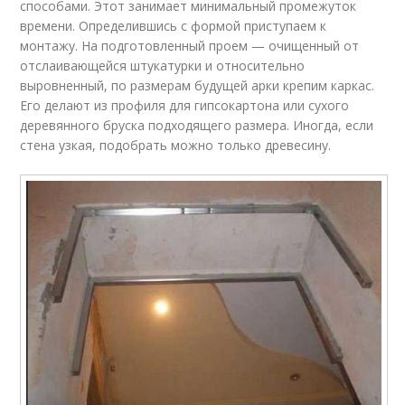
способами. Этот занимает минимальный промежуток
времени. Определившись с формой приступаем к
монтажу. На подготовленный проем — очищенный от
отслаивающейся штукатурки и относительно
выровненный, по размерам будущей арки крепим каркас.
Его делают из профиля для гипсокартона или сухого
деревянного бруска подходящего размера. Иногда, если
стена узкая, подобрать можно только древесину.