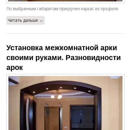
По выбранным габаритам прикручен каркас из профиля
Читать дальше →
Установка межкомнатной арки
своими руками. Разновидности
арок