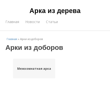
Арка из дерева
Главная
Новости
Статьи
Главная
»
Арки из доборов
Арки из доборов
Межкомнатная арка