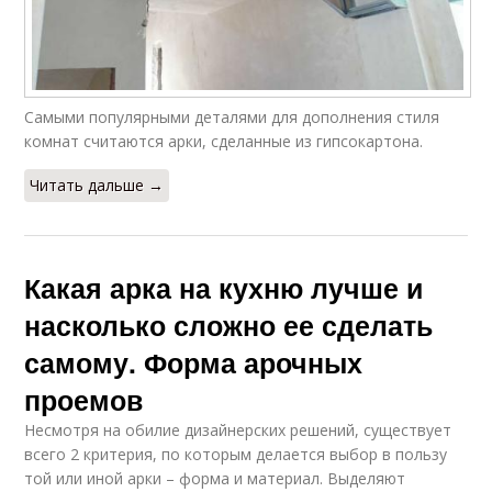
Самыми популярными деталями для дополнения стиля
комнат считаются арки, сделанные из гипсокартона.
Читать дальше →
Какая арка на кухню лучше и
насколько сложно ее сделать
самому. Форма арочных
проемов
Несмотря на обилие дизайнерских решений, существует
всего 2 критерия, по которым делается выбор в пользу
той или иной арки – форма и материал. Выделяют