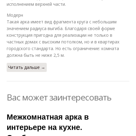
исполнением верхней части.
Модерн
Такая арка имеет вид фрагмента круга с небольшим
значением радиуса выгиба. Благодаря своей форме
конструкция пригодна для реализации не только в
частных домах с высоким потолком, но и в квартирах
городского стандарта. Но есть ограничение: комната
должна быть не ниже 2,5 м.
Читать дальше →
Вас может заинтересовать
Межкомнатная арка в
интерьере на кухне.