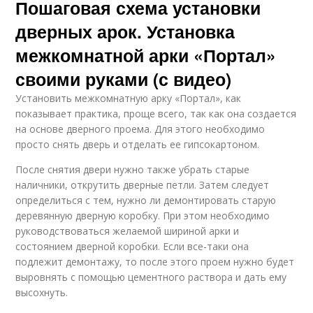
Пошаговая схема установки
дверных арок. Установка
межкомнатной арки «Портал»
своими руками (с видео)
Установить межкомнатную арку «Портал», как
показывает практика, проще всего, так как она создается
на основе дверного проема. Для этого необходимо
просто снять дверь и отделать ее гипсокартоном.
После снятия двери нужно также убрать старые
наличники, открутить дверные петли. Затем следует
определиться с тем, нужно ли демонтировать старую
деревянную дверную коробку. При этом необходимо
руководствоваться желаемой шириной арки и
состоянием дверной коробки. Если все-таки она
подлежит демонтажу, то после этого проем нужно будет
выровнять с помощью цементного раствора и дать ему
высохнуть.