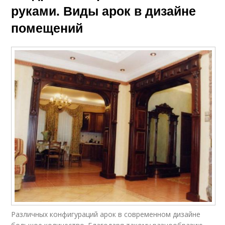
руками. Виды арок в дизайне
помещений
Различных конфигураций арок в современном дизайне