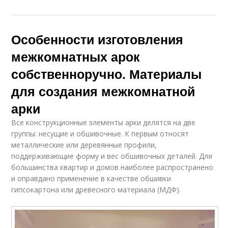
Особенности изготовления
межкомнатных арок
собственноручно. Материалы
для создания межкомнатной
арки
Все конструкционные элементы арки делятся на две
группы: несущие и обшивочные. К первым относят
металлические или деревянные профили,
поддерживающие форму и вес обшивочных деталей. Для
большинства квартир и домов наиболее распространено
и оправдано применение в качестве обшивки
гипсокартона или древесного материала (МДФ).