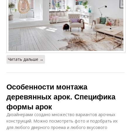
Читать дальше →
Особенности монтажа
деревянных арок. Специфика
формы арок
Дизайнерами создано множество вариантов арочных
конструкций. Можно посмотреть фото и подобрать их
для любого дверного проема и любого вкусового