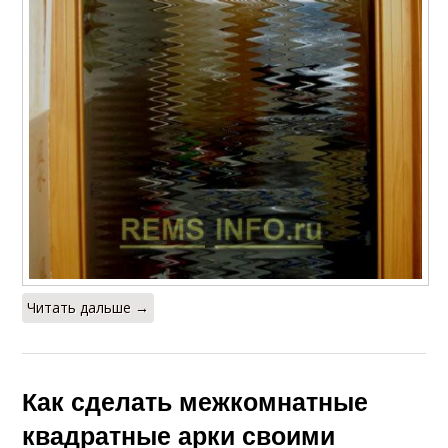
Читать дальше →
Как сделать межкомнатные
квадратные арки своими