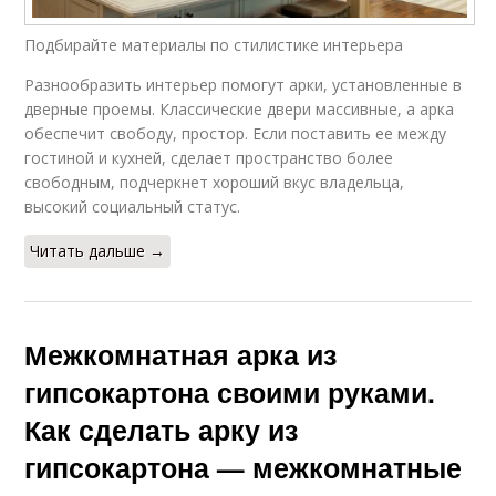
Подбирайте материалы по стилистике интерьера
Разнообразить интерьер помогут арки, установленные в
дверные проемы. Классические двери массивные, а арка
обеспечит свободу, простор. Если поставить ее между
гостиной и кухней, сделает пространство более
свободным, подчеркнет хороший вкус владельца,
высокий социальный статус.
Читать дальше →
Межкомнатная арка из
гипсокартона своими руками.
Как сделать арку из
гипсокартона — межкомнатные