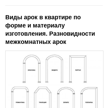
Виды арок в квартире по
форме и материалу
изготовления. Разновидности
межкомнатных арок