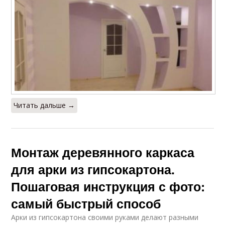
Читать дальше →
Монтаж деревянного каркаса
для арки из гипсокартона.
Пошаговая инструкция с фото:
самый быстрый способ
Арки из гипсокартона своими руками делают разными