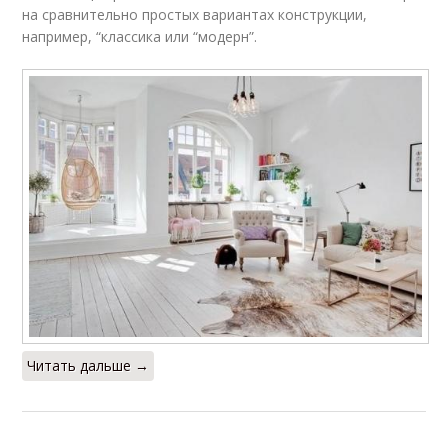
на сравнительно простых вариантах конструкции,
например, “классика или “модерн”.
Читать дальше →