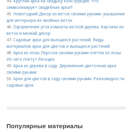
44.
Круглая арка на свадьбу конструкция. Что
символизирует свадебная арка?!
45.
Новогодний Декор из веток своими руками. украшения
для интерьера из хвойных веток
46.
Оформление угла комнаты веткой дерева. Картины из
веток и мелкий декор
47.
Садовые арки для вьющихся растений. Виды
материалов арки для цветов и вьющихся растений
48.
Арка из лозы Пергола своими руками плетёи из лозы.
Из чего плетут беседки
49.
Арка из дерева в саду. Деревянная цветочная арка
своими руками
50.
Арки для цветов в саду своими руками. Разновидности
садовых арок
Популярные материалы