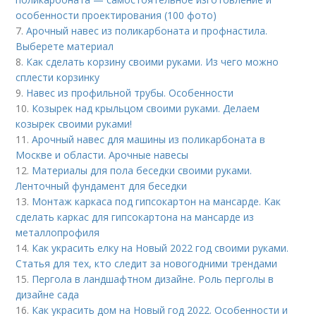
особенности проектирования (100 фото)
7.
Арочный навес из поликарбоната и профнастила.
Выберете материал
8.
Как сделать корзину своими руками. Из чего можно
сплести корзинку
9.
Навес из профильной трубы. Особенности
10.
Козырек над крыльцом своими руками. Делаем
козырек своими руками!
11.
Арочный навес для машины из поликарбоната в
Москве и области. Арочные навесы
12.
Материалы для пола беседки своими руками.
Ленточный фундамент для беседки
13.
Монтаж каркаса под гипсокартон на мансарде. Как
сделать каркас для гипсокартона на мансарде из
металлопрофиля
14.
Как украсить елку на Новый 2022 год своими руками.
Статья для тех, кто следит за новогодними трендами
15.
Пергола в ландшафтном дизайне. Роль перголы в
дизайне сада
16.
Как украсить дом на Новый год 2022. Особенности и