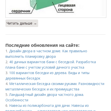
Читать дальше →
Последние обновления на сайте:
1.
Дизайн двора в частном доме. Как правильно
выполнить планировку двора
2.
40 дачных вариантов бани с беседкой. Разработка
плана бани с учетом условий дачного участка
3.
100 вариантов беседки из дерева. Виды и типы
деревянных беседок
4.
Металлическая беседка своими руками. Разновидности
металлических беседок и их преимущества
5.
Ландшафтный дизайн двора частного дома.
Особенности
6.
Навесы из поликарбоната для дачи. Навесы из
поликарбоната — самостоятельное изготовление и