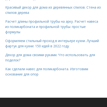
Красивый декор для дома из деревянных спилов. Стена из
спилов дерева
Расчет длины профильной трубы на арку. Расчет навеса
из поликарбоната и профильной трубы: простые
формулы
Оформляем стильный проход в интерьере кухни. Лучший
фартук для кухни: 150 идей в 2022 году
Декор для дома своими руками. Что использовать для
поделок?
Как сделали навес для поликарбоната. Изготовим
основание для опор