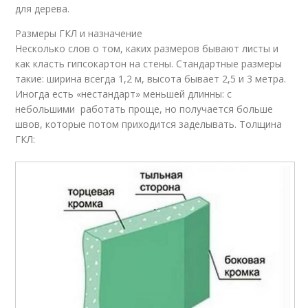
для дерева.
Размеры ГКЛ и назначение
Несколько слов о том, каких размеров бывают листы и
как класть гипсокартон на стены. Стандартные размеры
такие: ширина всегда 1,2 м, высота бывает 2,5 и 3 метра.
Иногда есть «нестандарт» меньшей длинны: с
небольшими работать проще, но получается больше
швов, которые потом приходится заделывать. Толщина
ГКЛ: