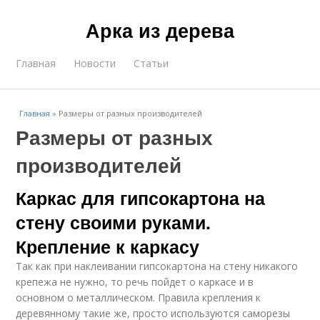
Арка из дерева
Главная
Новости
Статьи
Главная
»
Размеры от разных производителей
Размеры от разных
производителей
Каркас для гипсокартона на
стену своими руками.
Крепление к каркасу
Так как при наклеивании гипсокартона на стену никакого
крепежа не нужно, то речь пойдет о каркасе и в
основном о металлическом. Правила крепления к
деревянному такие же, просто используются саморезы