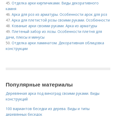
45.
Отделка арки кирпичиками. Виды декоративного
камня
46.
Арка для роз из арматуры. Особенности арок для роз
47.
Арка для плетистой розы своими руками. Особенности
48.
Кованые арки своими руками. Арка из арматуры
49.
Плетеный забор из лозы. Особенности плетня для
дачи, плюсы и минусы
50.
Отделка арки ламинатом. Декоративная облицовка
конструкции
Популярные материалы
Деревянная арка под виноград своими руками. Виды
конструкций
100 вариантов беседки из дерева. Виды и типы
деревянных беседок