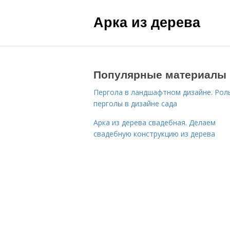
Арка из дерева
Популярные материалы
Пергола в ландшафтном дизайне. Рол
перголы в дизайне сада
Арка из дерева свадебная. Делаем
свадебную конструкцию из дерева