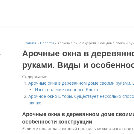
Главная
»
Новости
»
Арочные окна в деревянном доме своими рук
Арочные окна в деревянн
ь
руками. Виды и особенно
Содержание
Арочные окна в деревянном доме своими руками. 
Изготовление оконного блока
Арочное окно шторы. Существует несколько спос
окнах:
Арочные окна в деревянном доме своими
особенности конструкции
Если металлопластиковый профиль можно изготовит