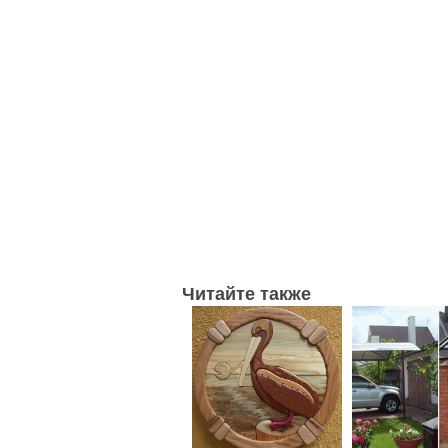
Читайте также