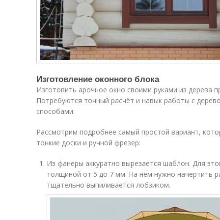
Изготовление оконного блока
Изготовить арочное окно своими руками из дерева 
Потребуются точный расчёт и навык работы с дерев
способами.
Рассмотрим подробнее самый простой вариант, кото
тонкие доски и ручной фрезер:
Из фанеры аккуратно вырезается шаблон. Для это
толщиной от 5 до 7 мм. На нём нужно начертить р
тщательно выпиливается лобзиком.