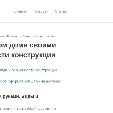
Главная
Новости
Статьи
ами. Виды и особенности конструкции
ом доме своими
сти конструкции
Виды и особенности конструкции
обов оформления штор на арочных
 руками. Виды и
ь практически любой формы, то