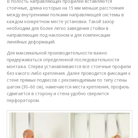
В полость направляющих профилей вставляются
стоечные, длина которых на 15 мм меньше расстояния
между внутренними полками направляющей системы в
каждом конкретном месте установки. Такой зазор
необходим для более лёгко заведения стойки в
направляющие под наклоном и для компенсации
линейных деформаций.
Для максимальной производительности важно
придерживаться определенной последовательности
монтажа. Сперва устанавливаются все стоечные профили
без какого-либо крепления. Далее проводится фиксация к
стене прямых подвесов с рекомендуемым по типу стены
шагом (30–60 см), намечаются места крепления, профиль
сдвигается в сторону и стена удобно сверлится
перфоратором.