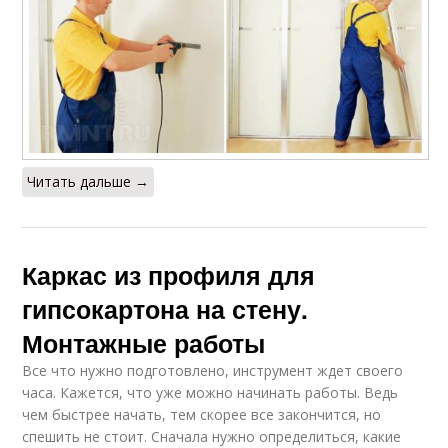
Читать дальше →
Каркас из профиля для
гипсокартона на стену.
Монтажные работы
Все что нужно подготовлено, инструмент ждет своего
часа. Кажется, что уже можно начинать работы. Ведь
чем быстрее начать, тем скорее все закончится, но
спешить не стоит. Сначала нужно определиться, какие