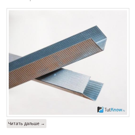
Читать дальше →