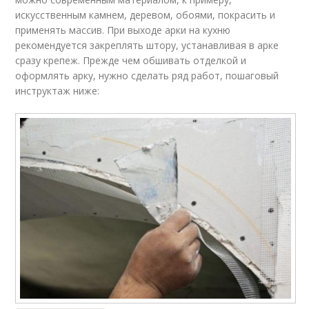
искусственным камнем, деревом, обоями, покрасить и
применять массив. При выходе арки на кухню
рекомендуется закреплять штору, устанавливая в арке
сразу крепеж. Прежде чем обшивать отделкой и
оформлять арку, нужно сделать ряд работ, пошаговый
инструктаж ниже: