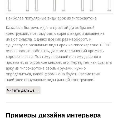
Наиболее популярные виды арок из гипсокартона
Казалось бы, речь идет о простой дугообразной
конструкции, поэтому разговоры о видах и дизайне не
имеют смысла. Однако всё как раз наоборот, и
существуют различные виды арок из гипсокартона. С ГКЛ
очень просто работать, да и металлический профиль
хорошо гнется. Поэтому вариаций на тему дверного
проема есть огромное множество. Перед тем как сделать
арку из гипсокартона своими руками, нужно
определиться, какой формы она будет. Рассмотрим
наиболее популярные виды данной конструкции.
Читать дальше →
Примеры дизайна интерьера