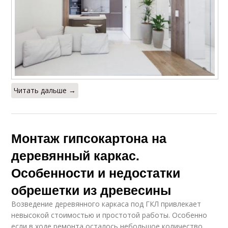
Читать дальше →
Монтаж гипсокартона на
деревянный каркас.
Особенности и недостатки
обрешетки из древесины
Возведение деревянного каркаса под ГКЛ привлекает
невысокой стоимостью и простотой работы. Особенно
если в ходе ремонта осталось небольшое количество