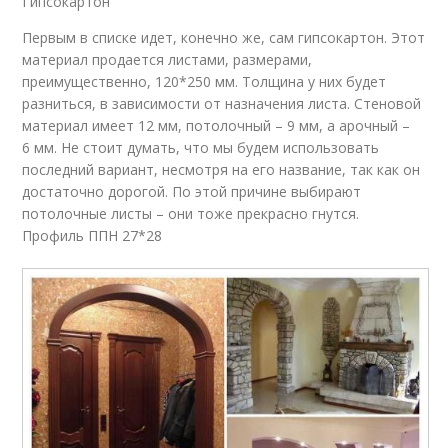
Гипсокартон
Первым в списке идет, конечно же, сам гипсокартон. Этот
материал продается листами, размерами,
преимущественно, 120*250 мм. Толщина у них будет
разниться, в зависимости от назначения листа. Стеновой
материал имеет 12 мм, потолочный – 9 мм, а арочный –
6 мм. Не стоит думать, что мы будем использовать
последний вариант, несмотря на его название, так как он
достаточно дорогой. По этой причине выбирают
потолочные листы – они тоже прекрасно гнутся.
Профиль ППН 27*28