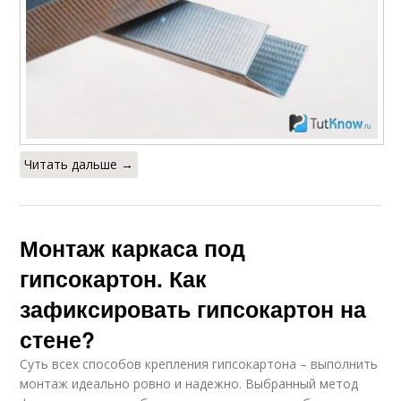
Читать дальше →
Монтаж каркаса под
гипсокартон. Как
зафиксировать гипсокартон на
стене?
Суть всех способов крепления гипсокартона – выполнить
монтаж идеально ровно и надежно. Выбранный метод