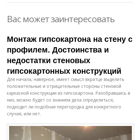
Вас может заинтересовать
Монтаж гипсокартона на стену с
профилем. Достоинства и
недостатки стеновых
гипсокартонных конструкций
Для начала, наверное, имеет смысл вкратце выделить
положительные и отрицательные стороны стеновой
каркасной конструкции из гипсокартона. Разобравшись в
них, можно будет со знанием дела определиться,
подходит ли подобная перегородка для конкретного
случая, или нет.