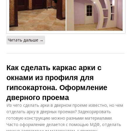
Читать дальше →
Как сделать каркас арки с
окнами из профиля для
гипсокартона. Оформление
дверного проема
Из чего сделать арки в дверном проеме известно, но чем
отделать арку в дверных проемах? Задекорировать
готовую конструкцию можно разными материалами.
Часто оформление делается с помощью МДФ, отделать
можно современным материалом, к примеру,