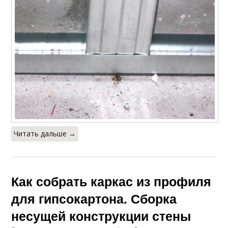
Читать дальше →
Как собрать каркас из профиля
для гипсокартона. Сборка
несущей конструкции стены