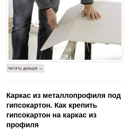
Читать дальше →
Каркас из металлопрофиля под
гипсокартон. Как крепить
гипсокартон на каркас из
профиля