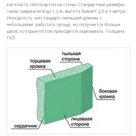
как класть гипсокартон на стены. Стандартные размеры
такие: ширина всегда 1,2 м, высота бывает 2,5 и 3 метра.
Иногда есть «нестандарт» меньшей длинны: с
небольшими работать проще, но получается больше
швов, которые потом приходится заделывать. Толщина
ГКЛ: