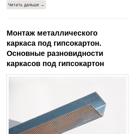
Читать дальше →
Монтаж металлического
каркаса под гипсокартон.
Основные разновидности
каркасов под гипсокартон