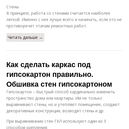
Стены
В принципе, работа со стенами считается наиболее
легкой. Именно с нее лучше всего и начинать, если это не
противоречит этапам ремонтных работ.
Читать дальше →
Как сделать каркас под
гипсокартон правильно.
Обшивка стен гипсокартоном
Гипсокартон – быстрый способ кардинально изменить
пространство дома или квартиры. Им не только
выравнивают стены, но и утепляют помещение, создают
декоративные конструкции, возводят стены и др.
При выравнивании стен ГКЛ используют один из 3
способов крепления: