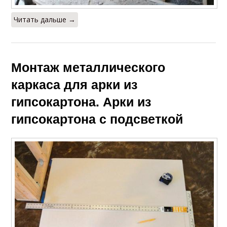
Читать дальше →
Монтаж металлического
каркаса для арки из
гипсокартона. Арки из
гипсокартона с подсветкой