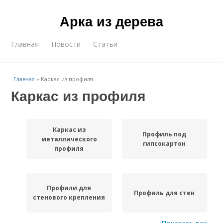
Арка из дерева
Главная
Новости
Статьи
Главная
»
Каркас из профиля
Каркас из профиля
Каркас из
Профиль под
металлического
гипсокартон
профиля
Профили для
Профиль для стен
стенового крепления