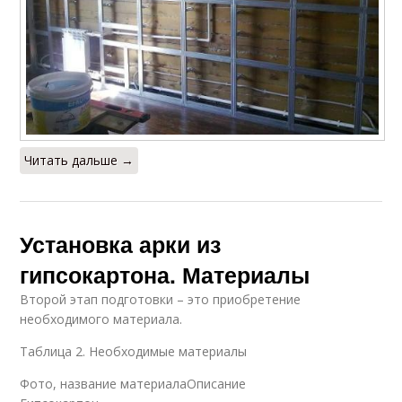
Читать дальше →
Установка арки из
гипсокартона. Материалы
Второй этап подготовки – это приобретение
необходимого материала.
Таблица 2. Необходимые материалы
Фото, название материалаОписание