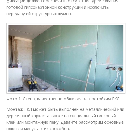
фиксации должен обеспечить отсутствие дребезжания
готовой гипсокартонной конструкции и исключить
передачу ей структурных шумов.
Фото 1. Стена, качественно обшитая влагостойким ГКЛ
Монтаж ГКЛ может быть выполнен на металлический или
деревянный каркас, а также на специальный гипсовый
клей или монтажную пену. Давайте рассмотрим основные
плюсы и минусы этих способов.