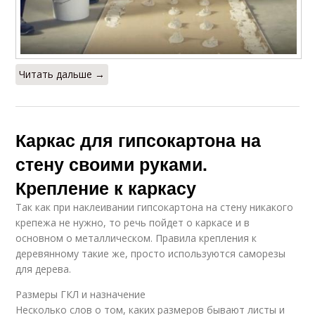
Читать дальше →
Каркас для гипсокартона на
стену своими руками.
Крепление к каркасу
Так как при наклеивании гипсокартона на стену никакого
крепежа не нужно, то речь пойдет о каркасе и в
основном о металлическом. Правила крепления к
деревянному такие же, просто используются саморезы
для дерева.
Размеры ГКЛ и назначение
Несколько слов о том, каких размеров бывают листы и