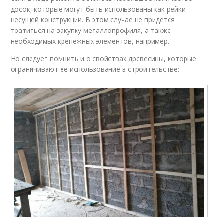
досок, которые могут быть использованы как рейки
несущей конструкции. В этом случае не придется
тратиться на закупку металлопрофиля, а также
необходимых крепежных элементов, например.
Но следует помнить и о свойствах древесины, которые
ограничивают ее использование в строительстве: