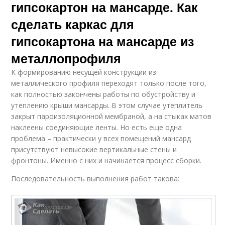
гипсокартон на мансарде. Как
сделать каркас для
гипсокартона на мансарде из
металлопрофиля
К формированию несущей конструкции из
металлического профиля переходят только после того,
как полностью закончены работы по обустройству и
утеплению крыши мансарды. В этом случае утеплитель
закрыт пароизоляционной мембраной, а на стыках матов
наклеены соединяющие ленты. Но есть еще одна
проблема – практически у всех помещений мансард
присутствуют невысокие вертикальные стены и
фронтоны. Именно с них и начинается процесс сборки.
Последовательность выполнения работ такова: