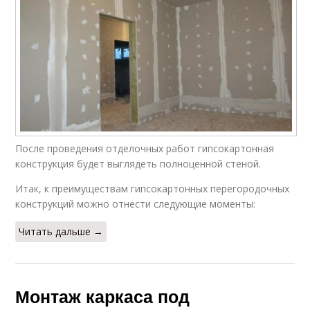
После проведения отделочных работ гипсокартонная
конструкция будет выглядеть полноценной стеной.
Итак, к преимуществам гипсокартонных перегородочных
конструкций можно отнести следующие моменты:
Читать дальше →
Монтаж каркаса под