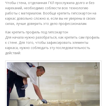
Чтобы стена, отделанная ГКЛ прослужила долго и без
нареканий, необходимо соблюсти всю технологию
работы с материалом. Вообще крепить гипсокартон на
каркас довольно сложно и, если вы не уверены в своих
силах, лучше доверить это дело профессионалам.
Как крепить профиль под гипсокартон
Для начала нужно разобраться, как крепить сам профиль
к стене. Для того, чтобы зафиксировать элементы
каркаса, нужно соблюдать эту последовательность
действий: