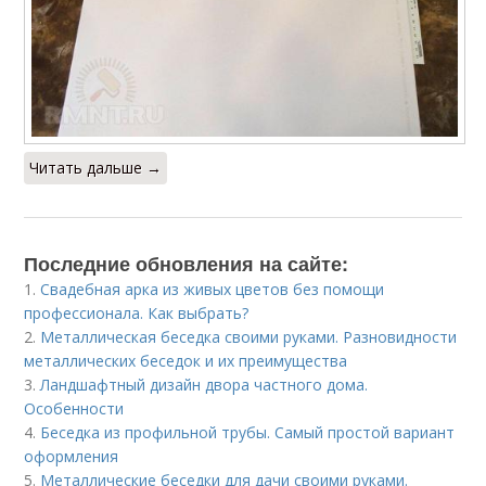
Читать дальше →
Последние обновления на сайте:
1.
Свадебная арка из живых цветов без помощи
профессионала. Как выбрать?
2.
Металлическая беседка своими руками. Разновидности
металлических беседок и их преимущества
3.
Ландшафтный дизайн двора частного дома.
Особенности
4.
Беседка из профильной трубы. Самый простой вариант
оформления
5.
Металлические беседки для дачи своими руками.