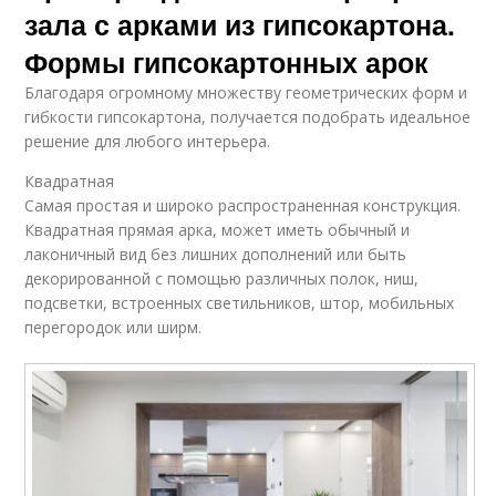
зала с арками из гипсокартона.
Формы гипсокартонных арок
Благодаря огромному множеству геометрических форм и
гибкости гипсокартона, получается подобрать идеальное
решение для любого интерьера.
Квадратная
Самая простая и широко распространенная конструкция.
Квадратная прямая арка, может иметь обычный и
лаконичный вид без лишних дополнений или быть
декорированной с помощью различных полок, ниш,
подсветки, встроенных светильников, штор, мобильных
перегородок или ширм.