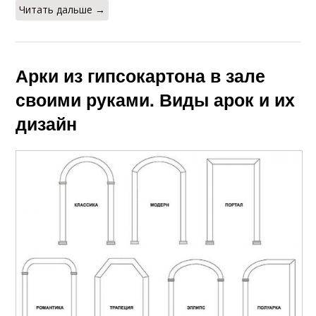
Читать дальше →
Арки из гипсокартона в зале
своими руками. Виды арок и их
дизайн