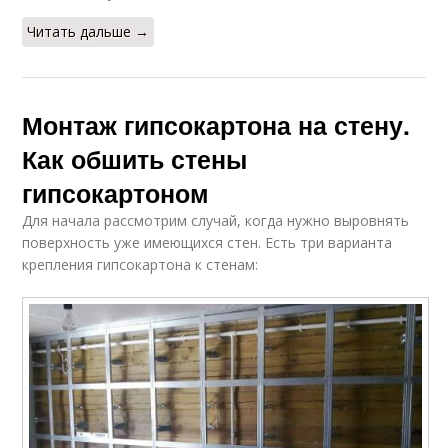
Читать дальше →
Монтаж гипсокартона на стену.
Как обшить стены
гипсокартоном
Для начала рассмотрим случай, когда нужно выровнять
поверхность уже имеющихся стен. Есть три варианта
крепления гипсокартона к стенам: