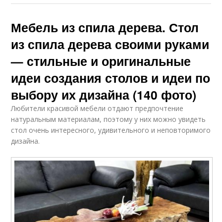
Мебель из спила дерева. Стол
из спила дерева своими руками
— стильные и оригинальные
идеи создания столов и идеи по
выбору их дизайна (140 фото)
Любители красивой мебели отдают предпочтение
натуральным материалам, поэтому у них можно увидеть
стол очень интересного, удивительного и неповторимого
дизайна.