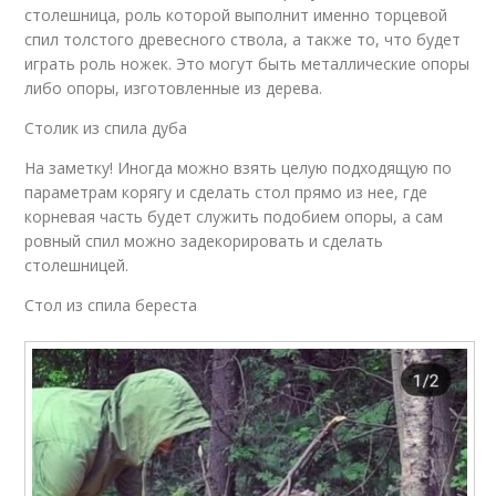
столешница, роль которой выполнит именно торцевой
спил толстого древесного ствола, а также то, что будет
играть роль ножек. Это могут быть металлические опоры
либо опоры, изготовленные из дерева.
Столик из спила дуба
На заметку! Иногда можно взять целую подходящую по
параметрам корягу и сделать стол прямо из нее, где
корневая часть будет служить подобием опоры, а сам
ровный спил можно задекорировать и сделать
столешницей.
Стол из спила береста