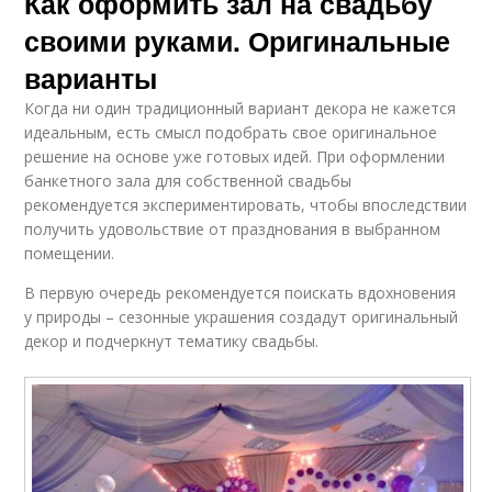
Как оформить зал на свадьбу
своими руками. Оригинальные
варианты
Когда ни один традиционный вариант декора не кажется
идеальным, есть смысл подобрать свое оригинальное
решение на основе уже готовых идей. При оформлении
банкетного зала для собственной свадьбы
рекомендуется экспериментировать, чтобы впоследствии
получить удовольствие от празднования в выбранном
помещении.
В первую очередь рекомендуется поискать вдохновения
у природы – сезонные украшения создадут оригинальный
декор и подчеркнут тематику свадьбы.