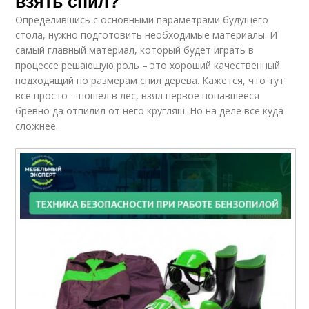
взять спил?
Определившись с основными параметрами будущего
стола, нужно подготовить необходимые материалы. И
самый главный материал, который будет играть в
процессе решающую роль – это хороший качественный
подходящий по размерам спил дерева. Кажется, что тут
все просто – пошел в лес, взял первое попавшееся
бревно да отпилил от него кругляш. Но на деле все куда
сложнее.