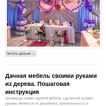
Читать дальше →
Дачная мебель своими руками
из дерева. Пошаговая
инструкция
Преимуществами садовой мебели, сделанной своими
руками, являются ее дешевизна, оригинальность и