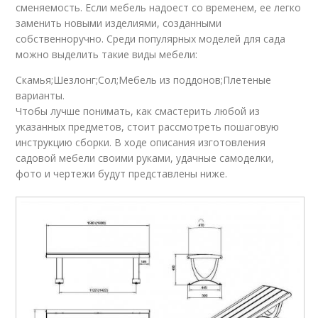
сменяемость. Если мебель надоест со временем, ее легко
заменить новыми изделиями, созданными
собственноручно. Среди популярных моделей для сада
можно выделить такие виды мебели:
Скамья;Шезлонг;Сол;Мебель из поддонов;Плетеные
варианты.
Чтобы лучше понимать, как смастерить любой из
указанных предметов, стоит рассмотреть пошаговую
инструкцию сборки. В ходе описания изготовления
садовой мебели своими руками, удачные самоделки,
фото и чертежи будут представлены ниже.