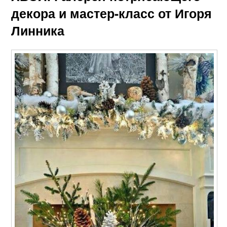
декора и мастер-класс от Игоря
Линника