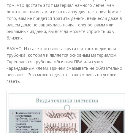
том, что достать этот материал намного легче, чем
ломать ветви ивы или искать лозу для плетения. Кроме
того, вам не придется тратить деньги, ведь если даже в
вашем доме не завалялась пачка телепрограмм или
рекламных изданий, вы всегда можете спросить их у
близких.
ВАЖНО: Из газетного листа крутится тонкая длинная
трубочка, которая и является основным материалом.
Скрепляется трубочка обычным ПВА или сухим
карандашным клеем. Причем смазывать не обязательно
весь лист. Это можно сделать только лишь на уголке
газеты.