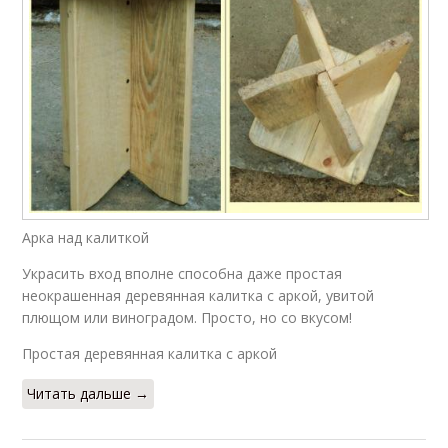
Арка над калиткой
Украсить вход вполне способна даже простая
неокрашенная деревянная калитка с аркой, увитой
плющом или виноградом. Просто, но со вкусом!
Простая деревянная калитка с аркой
Читать дальше →