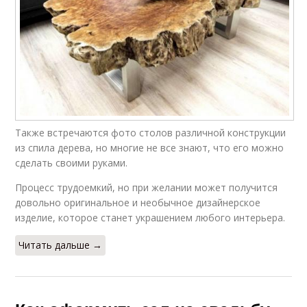
Также встречаются фото столов различной конструкции
из спила дерева, но многие не все знают, что его можно
сделать своими руками.
Процесс трудоемкий, но при желании может получится
довольно оригинальное и необычное дизайнерское
изделие, которое станет украшением любого интерьера.
Читать дальше →