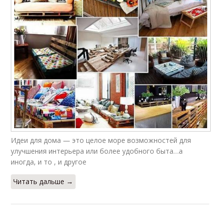
Идеи для дома — это целое море возможностей для
улучшения интерьера или более удобного быта…а
иногда, и то , и другое
Читать дальше →