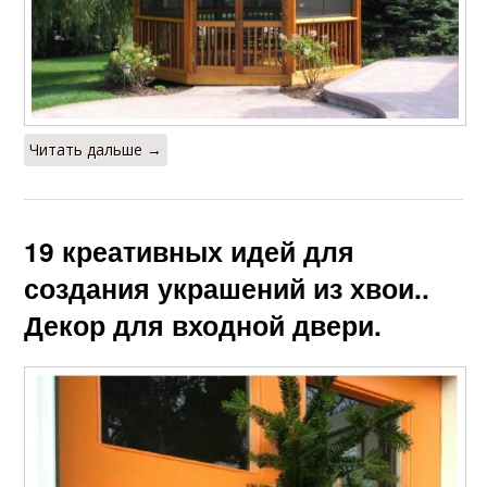
Читать дальше →
19 креативных идей для
создания украшений из хвои..
Декор для входной двери.