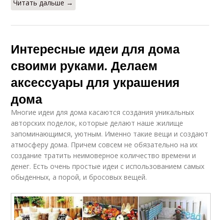
Читать дальше →
Интересные идеи для дома
своими руками. Делаем
аксессуары для украшения
дома
Многие идеи для дома касаются создания уникальных
авторских поделок, которые делают наше жилище
запоминающимся, уютным. Именно такие вещи и создают
атмосферу дома. Причем совсем не обязательно на их
создание тратить неимоверное количество времени и
денег. Есть очень простые идеи с использованием самых
обыденных, а порой, и бросовых вещей.