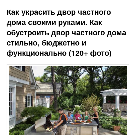
Как украсить двор частного
дома своими руками. Как
обустроить двор частного дома
стильно, бюджетно и
функционально (120+ фото)