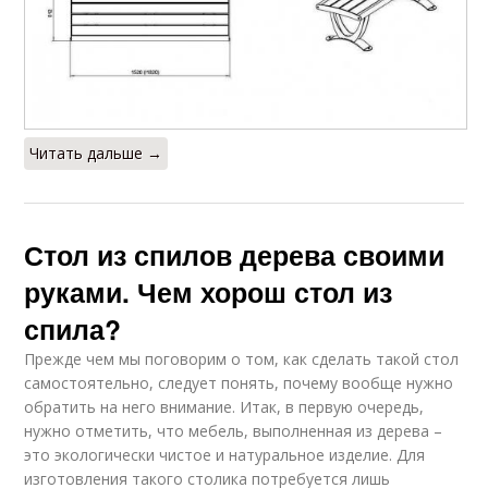
Читать дальше →
Стол из спилов дерева своими
руками. Чем хорош стол из
спила?
Прежде чем мы поговорим о том, как сделать такой стол
самостоятельно, следует понять, почему вообще нужно
обратить на него внимание. Итак, в первую очередь,
нужно отметить, что мебель, выполненная из дерева –
это экологически чистое и натуральное изделие. Для
изготовления такого столика потребуется лишь