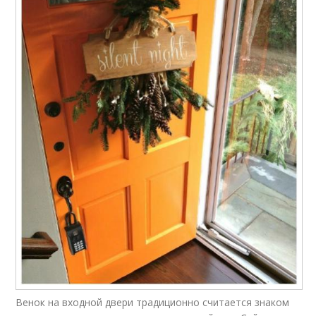
Венок на входной двери традиционно считается знаком