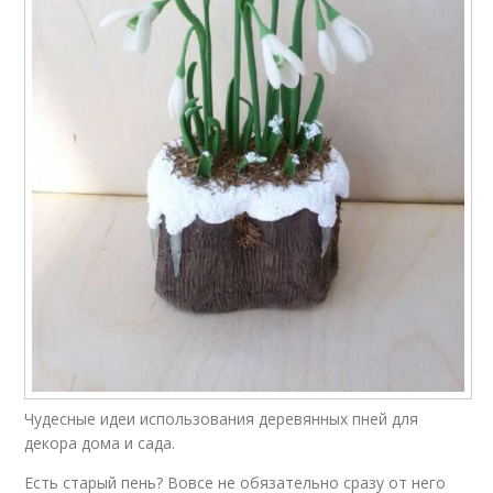
Чудесные идеи использования деревянных пней для
декора дома и сада.
Есть старый пень? Вовсе не обязательно сразу от него