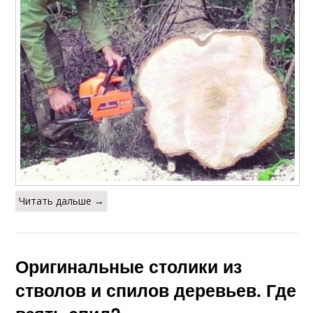
Читать дальше →
Оригинальные столики из
стволов и спилов деревьев. Где