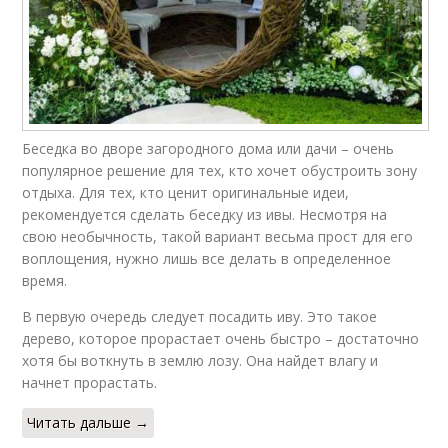
Беседка во дворе загородного дома или дачи – очень
популярное решение для тех, кто хочет обустроить зону
отдыха. Для тех, кто ценит оригинальные идеи,
рекомендуется сделать беседку из ивы. Несмотря на
свою необычность, такой вариант весьма прост для его
воплощения, нужно лишь все делать в определенное
время.
В первую очередь следует посадить иву. Это такое
дерево, которое прорастает очень быстро – достаточно
хотя бы воткнуть в землю лозу. Она найдет влагу и
начнет прорастать.
Читать дальше →