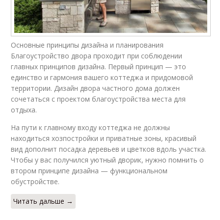
Основные принципы дизайна и планирования
Благоустройство двора проходит при соблюдении
главных принципов дизайна. Первый принцип — это
единство и гармония вашего коттеджа и придомовой
территории. Дизайн двора частного дома должен
сочетаться с проектом благоустройства места для
отдыха.
На пути к главному входу коттеджа не должны
находиться хозпостройки и приватные зоны, красивый
вид дополнит посадка деревьев и цветков вдоль участка.
Чтобы у вас получился уютный дворик, нужно помнить о
втором принципе дизайна — функциональном
обустройстве.
Читать дальше →