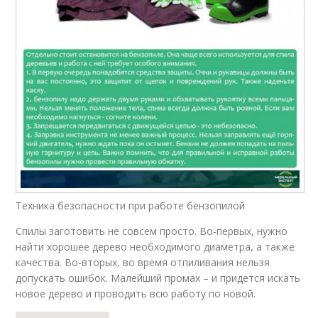
Техника безопасности при работе бензопилой
Спилы заготовить не совсем просто. Во-первых, нужно
найти хорошее дерево необходимого диаметра, а также
качества. Во-вторых, во время отпиливания нельзя
допускать ошибок. Малейший промах – и придется искать
новое дерево и проводить всю работу по новой.