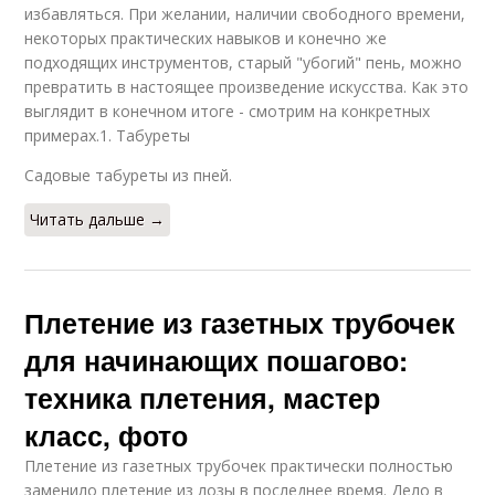
избавляться. При желании, наличии свободного времени,
некоторых практических навыков и конечно же
подходящих инструментов, старый "убогий" пень, можно
превратить в настоящее произведение искусства. Как это
выглядит в конечном итоге - смотрим на конкретных
примерах.1. Табуреты
Садовые табуреты из пней.
Читать дальше →
Плетение из газетных трубочек
для начинающих пошагово:
техника плетения, мастер
класс, фото
Плетение из газетных трубочек практически полностью
заменило плетение из лозы в последнее время. Дело в