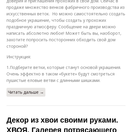
доверия и приглашения прохожих в свой дом. Сейчас в
продаже множество венков фабричного производства из
искусственных веток. Но можно самостоятельно создать
подобное украшение, чтобы создать у прохожих
праздничную атмосферу. Сообщение на двери можно
написать абсолютно любое! Может быть вы, наоборот,
захотите попросить посторонних обходить свой дом
стороной?
Инструкция:
1.Подберите ветки, которые станут основой украшения.
Очень эффектно в таком «букете» будут смотреться
пушистые еловые ветви с длинными шишками.
Читать дальше →
Декор из хвои своими руками.
ХВОЯ. Галерея потрясающего