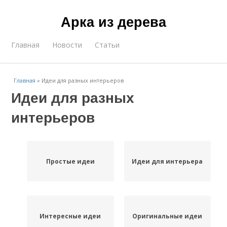
Арка из дерева
Главная
Новости
Статьи
Главная
»
Идеи для разных интерьеров
Идеи для разных
интерьеров
Простые идеи
Идеи для интерьера
Интересные идеи
Оригинальные идеи