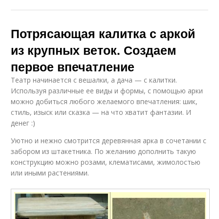
Потрясающая калитка с аркой
из крупных веток. Создаем
первое впечатление
Театр начинается с вешалки, а дача — с калитки.
Используя различные ее виды и формы, с помощью арки
можно добиться любого желаемого впечатления: шик,
стиль, изыск или сказка — на что хватит фантазии. И
денег :)
Уютно и нежно смотрится деревянная арка в сочетании с
забором из штакетника. По желанию дополнить такую
конструкцию можно розами, клематисами, жимолостью
или иными растениями.