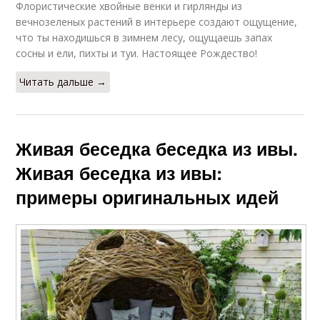
Флористические хвойные венки и гирлянды из
вечнозеленых растений в интерьере создают ощущение,
что ты находишься в зимнем лесу, ощущаешь запах
сосны и ели, пихты и туи. Настоящее Рождество!
Читать дальше →
Живая беседка беседка из ивы.
Живая беседка из ивы:
примеры оригинальных идей