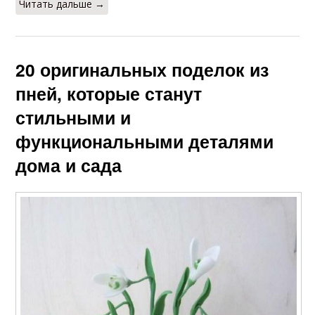
Читать дальше →
20 оригинальных поделок из
пней, которые станут
стильными и
функциональными деталями
дома и сада