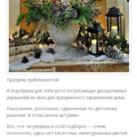
Праздник приближается!
Я подобрала для тебя фото потрясающих декоративных
украшений из хвои для праздничного оформления дома.
Изысканные, роскошные, сдержанные по цветовому
решению. В этом сезоне актуален.
Все, что ты увидишь в этой подборке — очень
экологично, здесь нет кислотных, ненатуральных цветов.