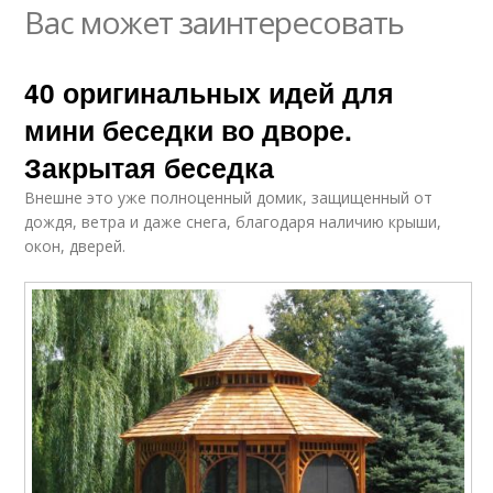
Вас может заинтересовать
40 оригинальных идей для
мини беседки во дворе.
Закрытая беседка
Внешне это уже полноценный домик, защищенный от
дождя, ветра и даже снега, благодаря наличию крыши,
окон, дверей.