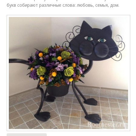
букв собирают различные слова: любовь, семья, дом.