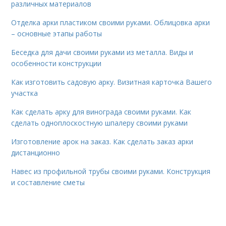
различных материалов
Отделка арки пластиком своими руками. Облицовка арки
– основные этапы работы
Беседка для дачи своими руками из металла. Виды и
особенности конструкции
Как изготовить садовую арку. Визитная карточка Вашего
участка
Как сделать арку для винограда своими руками. Как
сделать одноплоскостную шпалеру своими руками
Изготовление арок на заказ. Как сделать заказ арки
дистанционно
Навес из профильной трубы своими руками. Конструкция
и составление сметы