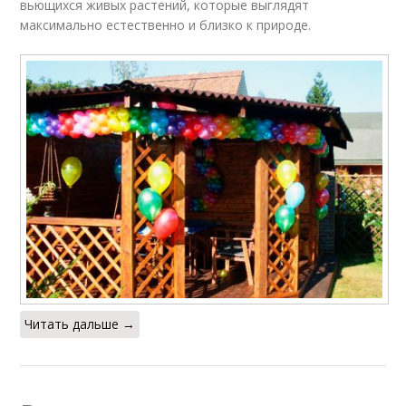
вьющихся живых растений, которые выглядят
максимально естественно и близко к природе.
Читать дальше →