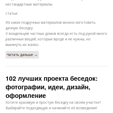
нестандартные материалы.
статьи
Из каких подручных материалов можно изготовить
дачную беседку
У владельцев частных домов всегда есть под рукой много
различных вещей, которые вроде и не нужны, но
выкинуть их жалко.
Читать дальше →
102 лучших проекта беседок:
фотографии, идеи, дизайн,
оформление
Хотите красивую и простую беседку на своём участке?
Выбирайте подходящую и начинайте её возведение!