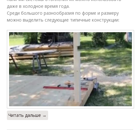
даже в холодное время года.
Среди большого разнообразия по форме и размеру
можно выделить следующие типичные конструкции:
Читать дальше →