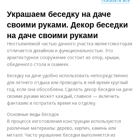
Показать все
Украшаем беседку на даче
Зеленый декор
своими руками. Декор беседки
на даче своими руками
Неотъемлемой частью дачного участка являетсякоторая
отличается дизайном и функциональностью. Это
архитектурное сооружение состоит из опор, крыши,
обеденного стола и скамеек.
Беседку на даче удобно использовать непосредственно
для летнего отдыха или проводить в ней время круглый
год, если она обособлена. Сделать декор беседки на даче
своими руками может каждый, главное — включить
фантазию и потратить время на отделку.
Основные виды беседок
В процессе изготовления конструкции используются
различные материалы: дерево, кирпич, камень или
металл. Часто украшение беседки выполняется из