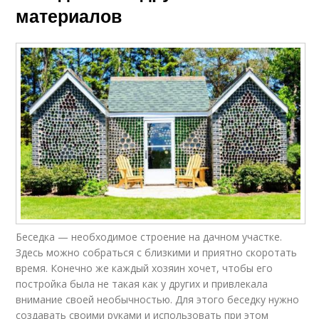
материалов
Беседка — необходимое строение на дачном участке.
Здесь можно собраться с близкими и приятно скоротать
время. Конечно же каждый хозяин хочет, чтобы его
постройка была не такая как у других и привлекала
внимание своей необычностью. Для этого беседку нужно
создавать своими руками и использовать при этом