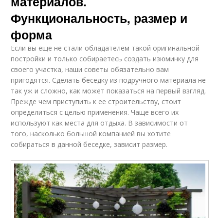
материалов.
Функциональность, размер и
форма
Если вы еще не стали обладателем такой оригинальной
постройки и только собираетесь создать изюминку для
своего участка, наши советы обязательно вам
пригодятся. Сделать беседку из подручного материала не
так уж и сложно, как может показаться на первый взгляд.
Прежде чем приступить к ее строительству, стоит
определиться с целью применения. Чаще всего их
используют как места для отдыха. В зависимости от
того, насколько большой компанией вы хотите
собираться в данной беседке, зависит размер.