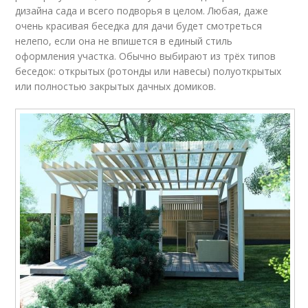
дизайна сада и всего подворья в целом. Любая, даже
очень красивая беседка для дачи будет смотреться
нелепо, если она не впишется в единый стиль
оформления участка. Обычно выбирают из трёх типов
беседок: открытых (ротонды или навесы) полуоткрытых
или полностью закрытых дачных домиков.