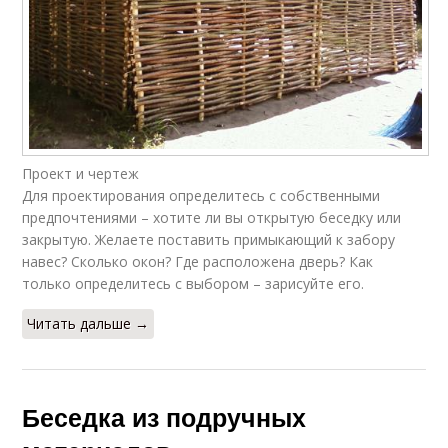
Проект и чертеж
Для проектирования определитесь с собственными
предпочтениями – хотите ли вы открытую беседку или
закрытую. Желаете поставить примыкающий к забору
навес? Сколько окон? Где расположена дверь? Как
только определитесь с выбором – зарисуйте его.
Читать дальше →
Беседка из подручных