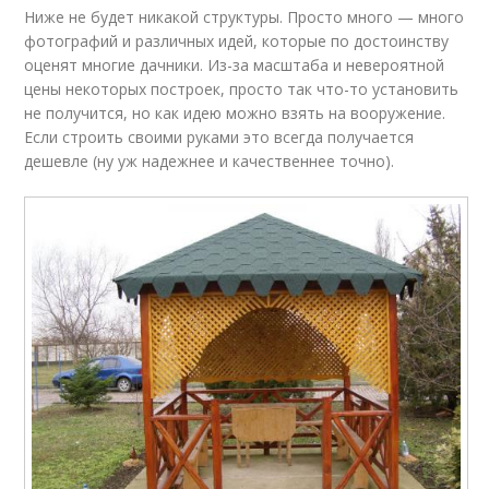
Ниже не будет никакой структуры. Просто много — много
фотографий и различных идей, которые по достоинству
оценят многие дачники. Из-за масштаба и невероятной
цены некоторых построек, просто так что-то установить
не получится, но как идею можно взять на вооружение.
Если строить своими руками это всегда получается
дешевле (ну уж надежнее и качественнее точно).