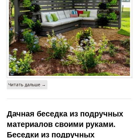
Читать дальше →
Дачная беседка из подручных
материалов своими руками.
Беседки из подручных