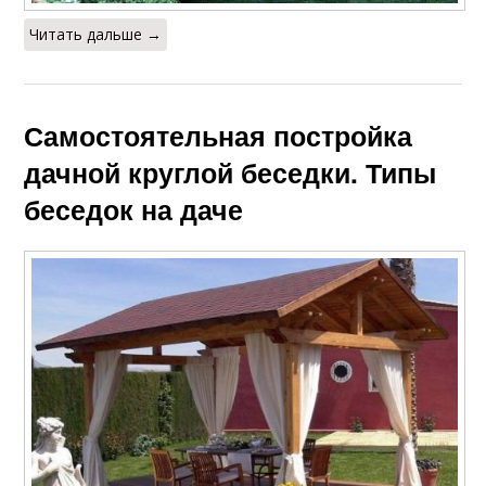
Читать дальше →
Самостоятельная постройка
дачной круглой беседки. Типы
беседок на даче