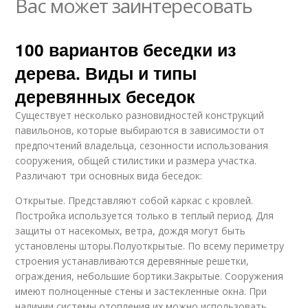
Вас может заинтересовать
100 вариантов беседки из
дерева. Виды и типы
деревянных беседок
Существует несколько разновидностей конструкций
павильонов, которые выбираются в зависимости от
предпочтений владельца, сезонности использования
сооружения, общей стилистики и размера участка.
Различают три основных вида беседок:
Открытые. Представляют собой каркас с кровлей.
Постройка используется только в теплый период. Для
защиты от насекомых, ветра, дождя могут быть
установлены шторы.Полуоткрытые. По всему периметру
строения устанавливаются деревянные решетки,
ограждения, небольшие бортики.Закрытые. Сооружения
имеют полноценные стены и застекленные окна. При
наличии системы отопления их можно использовать