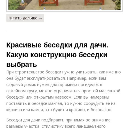
Читать дальше →
Красивые беседки для дачи.
Какую конструкцию беседки
выбрать
При строительстве беседки нужно учитывать, как именно
она будет эксплуатироваться. Например, если вам
садовый домик нужен для скромных посиделок в
семейном кругу, можно ограничиться простой маленькой
беседкой или открытым навесом. Если вы намерены
поставить в беседке мангал, то нужно соорудить её из
кирпича или камня, это будет и красиво, и безопасно.
Беседки для дачи подбирают, принимая во внимание
размеры участка, стилистику всего ландшафтного