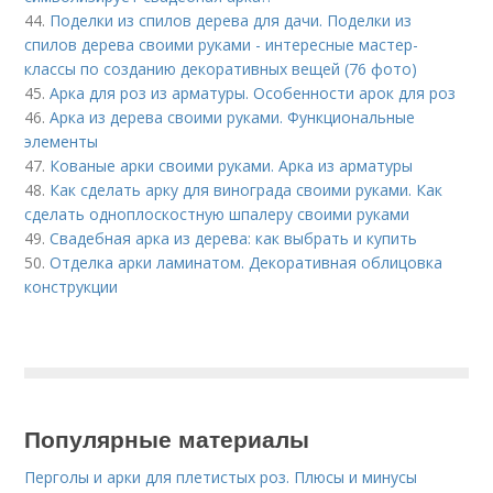
44.
Поделки из спилов дерева для дачи. Поделки из
спилов дерева своими руками - интересные мастер-
классы по созданию декоративных вещей (76 фото)
45.
Арка для роз из арматуры. Особенности арок для роз
46.
Арка из дерева своими руками. Функциональные
элементы
47.
Кованые арки своими руками. Арка из арматуры
48.
Как сделать арку для винограда своими руками. Как
сделать одноплоскостную шпалеру своими руками
49.
Свадебная арка из дерева: как выбрать и купить
50.
Отделка арки ламинатом. Декоративная облицовка
конструкции
Популярные материалы
Перголы и арки для плетистых роз. Плюсы и минусы