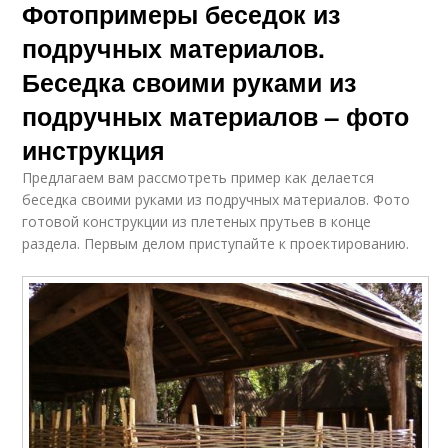
Фотопримеры беседок из
подручных материалов.
Беседка своими руками из
подручных материалов – фото
инструкция
Предлагаем вам рассмотреть пример как делается
беседка своими руками из подручных материалов. Фото
готовой конструкции из плетеных прутьев в конце
раздела. Первым делом приступайте к проектированию.