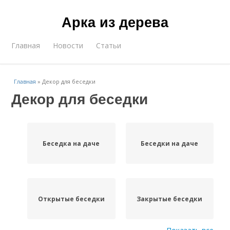
Арка из дерева
Главная
Новости
Статьи
Главная
»
Декор для беседки
Декор для беседки
Беседка на даче
Беседки на даче
Открытые беседки
Закрытые беседки