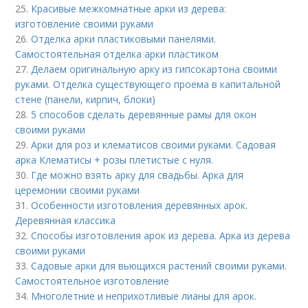
25.
Красивые межкомнатные арки из дерева:
изготовление своими руками
26.
Отделка арки пластиковыми панелями.
Самостоятельная отделка арки пластиком
27.
Делаем оригинальную арку из гипсокартона своими
руками. Отделка существующего проема в капитальной
стене (панели, кирпич, блоки)
28.
5 способов сделать деревянные рамы для окон
своими руками
29.
Арки для роз и клематисов своими руками. Садовая
арка Клематисы + розы плетистые с нуля.
30.
Где можно взять арку для свадьбы. Арка для
церемонии своими руками
31.
Особенности изготовления деревянных арок.
Деревянная классика
32.
Способы изготовления арок из дерева. Арка из дерева
своими руками
33.
Садовые арки для вьющихся растений своими руками.
Самостоятельное изготовление
34.
Многолетние и неприхотливые лианы для арок.