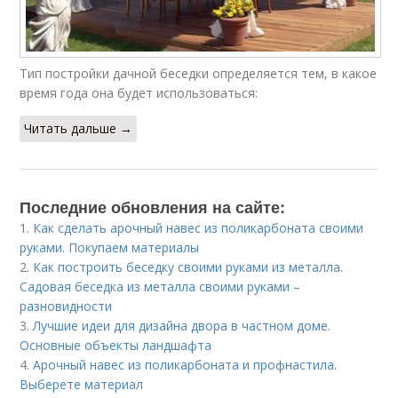
Тип постройки дачной беседки определяется тем, в какое
время года она будет использоваться:
Читать дальше →
Последние обновления на сайте:
1.
Как сделать арочный навес из поликарбоната своими
руками. Покупаем материалы
2.
Как построить беседку своими руками из металла.
Садовая беседка из металла своими руками –
разновидности
3.
Лучшие идеи для дизайна двора в частном доме.
Основные объекты ландшафта
4.
Арочный навес из поликарбоната и профнастила.
Выберете материал