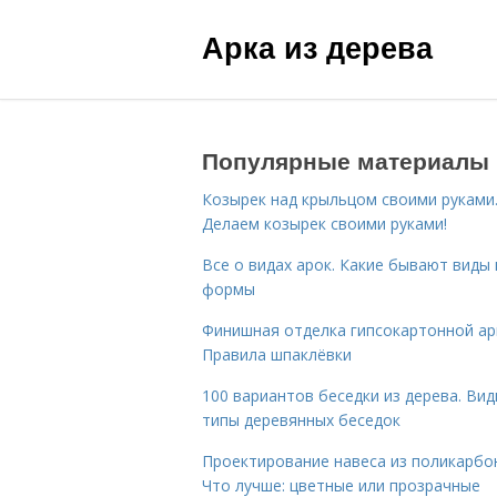
Арка из дерева
Популярные материалы
Козырек над крыльцом своими руками
Делаем козырек своими руками!
Все о видах арок. Какие бывают виды 
формы
Финишная отделка гипсокартонной ар
Правила шпаклёвки
100 вариантов беседки из дерева. Вид
типы деревянных беседок
Проектирование навеса из поликарбо
Что лучше: цветные или прозрачные