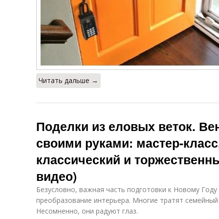
Читать дальше →
Поделки из еловых веток. Ве
своими руками: мастер-класс,
классический и торжественны
видео)
Безусловно, важная часть подготовки к Новому Году
преобразование интерьера. Многие тратят семейный
Несомненно, они радуют глаз.