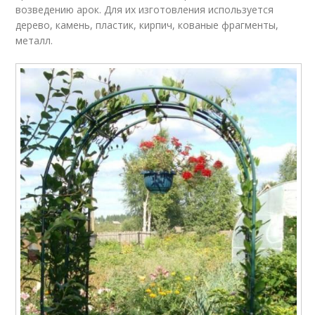
возведению арок. Для их изготовления используется
дерево, камень, пластик, кирпич, кованые фрагменты,
металл.