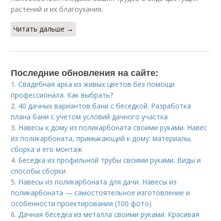
растений и их благоухания.
Читать дальше →
Последние обновления на сайте:
1.
Свадебная арка из живых цветов без помощи
профессионала. Как выбрать?
2.
40 дачных вариантов бани с беседкой. Разработка
плана бани с учетом условий дачного участка
3.
Навесы к дому из поликарбоната своими руками. Навес
из поликарбоната, примыкающий к дому: материалы,
сборка и его монтаж
4.
Беседка из профильной трубы своими руками. Виды и
способы сборки
5.
Навесы из поликарбоната для дачи. Навесы из
поликарбоната — самостоятельное изготовление и
особенности проектирования (100 фото)
6.
Дачная беседка из металла своими руками. Красивая