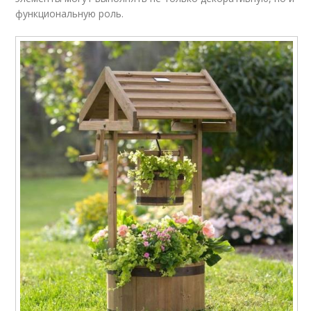
функциональную роль.