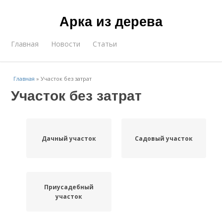
Арка из дерева
Главная
Новости
Статьи
Главная
»
Участок без затрат
Участок без затрат
Дачный участок
Садовый участок
Приусадебный
участок