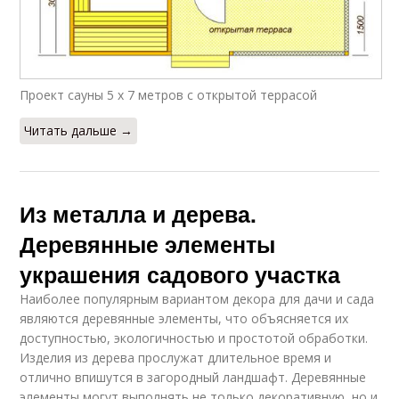
Проект сауны 5 х 7 метров с открытой террасой
Читать дальше →
Из металла и дерева.
Деревянные элементы
украшения садового участка
Наиболее популярным вариантом декора для дачи и сада
являются деревянные элементы, что объясняется их
доступностью, экологичностью и простотой обработки.
Изделия из дерева прослужат длительное время и
отлично впишутся в загородный ландшафт. Деревянные
элементы могут выполнять не только декоративную, но и