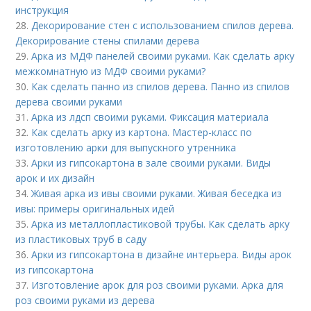
инструкция
28.
Декорирование стен с использованием спилов дерева.
Декорирование стены спилами дерева
29.
Арка из МДФ панелей своими руками. Как сделать арку
межкомнатную из МДФ своими руками?
30.
Как сделать панно из спилов дерева. Панно из спилов
дерева своими руками
31.
Арка из лдсп своими руками. Фиксация материала
32.
Как сделать арку из картона. Мастер-класс по
изготовлению арки для выпускного утренника
33.
Арки из гипсокартона в зале своими руками. Виды
арок и их дизайн
34.
Живая арка из ивы своими руками. Живая беседка из
ивы: примеры оригинальных идей
35.
Арка из металлопластиковой трубы. Как сделать арку
из пластиковых труб в саду
36.
Арки из гипсокартона в дизайне интерьера. Виды арок
из гипсокартона
37.
Изготовление арок для роз своими руками. Арка для
роз своими руками из дерева