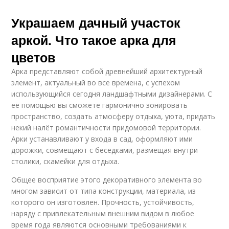
Украшаем дачный участок
аркой. Что такое арка для
цветов
Арка представляют собой древнейший архитектурный
элемент, актуальный во все времена, с успехом
использующийся сегодня ландшафтными дизайнерами. С
её помощью вы сможете гармонично зонировать
пространство, создать атмосферу отдыха, уюта, придать
некий налёт романтичности придомовой территории.
Арки устанавливают у входа в сад, оформляют ими
дорожки, совмещают с беседками, размещая внутри
столики, скамейки для отдыха.
Общее восприятие этого декоративного элемента во
многом зависит от типа конструкции, материала, из
которого он изготовлен. Прочность, устойчивость,
наряду с привлекательным внешним видом в любое
время года являются основными требованиями к