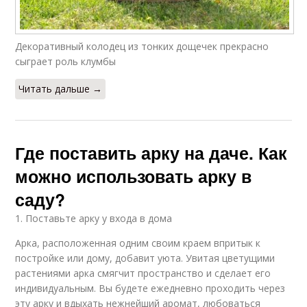
Декоративный колодец из тонких дощечек прекрасно
сыграет роль клумбы
Читать дальше →
Где поставить арку на даче. Как
можно использовать арку в
саду?
1. Поставьте арку у входа в дома
Арка, расположенная одним своим краем впритык к
постройке или дому, добавит уюта. Увитая цветущими
растениями арка смягчит пространство и сделает его
индивидуальным. Вы будете ежедневно проходить через
эту арку и вдыхать нежнейший аромат, любоваться