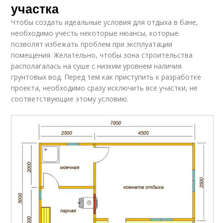
участка
Чтобы создать идеальные условия для отдыха в бане,
необходимо учесть некоторые нюансы, которые
позволят избежать проблем при эксплуатации
помещения. Желательно, чтобы зона строительства
располагалась на суше с низким уровнем наличия
грунтовых вод. Перед тем как приступить к разработке
проекта, необходимо сразу исключить все участки, не
соответствующие этому условию.