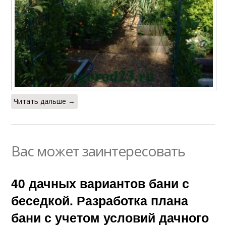
Читать дальше →
Вас может заинтересовать
40 дачных вариантов бани с
беседкой. Разработка плана
бани с учетом условий дачного