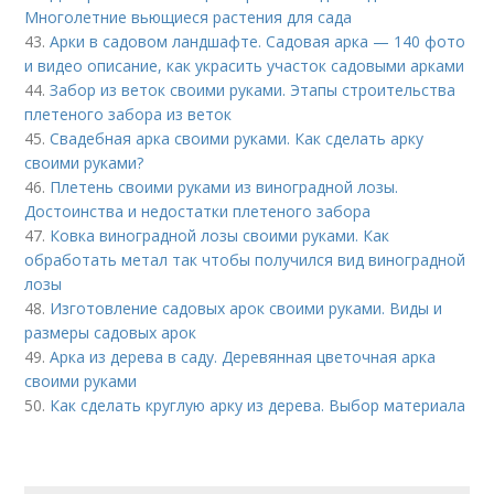
Многолетние вьющиеся растения для сада
43.
Арки в садовом ландшафте. Садовая арка — 140 фото
и видео описание, как украсить участок садовыми арками
44.
Забор из веток своими руками. Этапы строительства
плетеного забора из веток
45.
Свадебная арка своими руками. Как сделать арку
своими руками?
46.
Плетень своими руками из виноградной лозы.
Достоинства и недостатки плетеного забора
47.
Ковка виноградной лозы своими руками. Как
обработать метал так чтобы получился вид виноградной
лозы
48.
Изготовление садовых арок своими руками. Виды и
размеры садовых арок
49.
Арка из дерева в саду. Деревянная цветочная арка
своими руками
50.
Как сделать круглую арку из дерева. Выбор материала