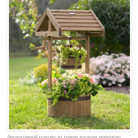
Декоративный колодец из тонких дощечек прекрасно