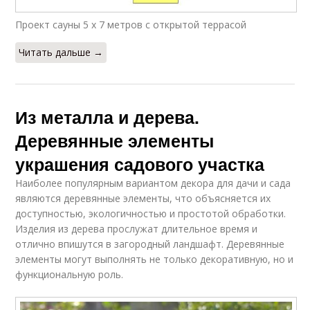
Проект сауны 5 х 7 метров с открытой террасой
Читать дальше →
Из металла и дерева.
Деревянные элементы
украшения садового участка
Наиболее популярным вариантом декора для дачи и сада
являются деревянные элементы, что объясняется их
доступностью, экологичностью и простотой обработки.
Изделия из дерева прослужат длительное время и
отлично впишутся в загородный ландшафт. Деревянные
элементы могут выполнять не только декоративную, но и
функциональную роль.