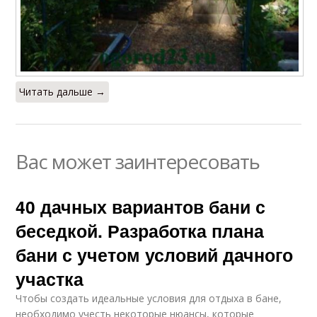
Читать дальше →
Вас может заинтересовать
40 дачных вариантов бани с
беседкой. Разработка плана
бани с учетом условий дачного
участка
Чтобы создать идеальные условия для отдыха в бане,
необходимо учесть некоторые нюансы, которые