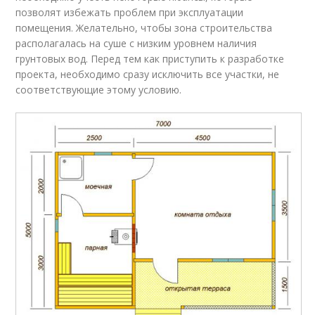
позволят избежать проблем при эксплуатации
помещения. Желательно, чтобы зона строительства
располагалась на суше с низким уровнем наличия
грунтовых вод. Перед тем как приступить к разработке
проекта, необходимо сразу исключить все участки, не
соответствующие этому условию.