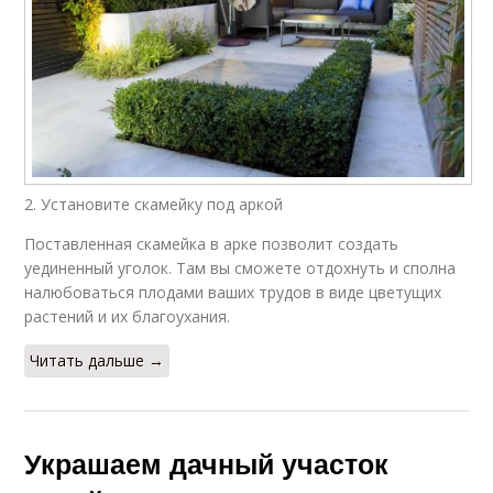
2. Установите скамейку под аркой
Поставленная скамейка в арке позволит создать
уединенный уголок. Там вы сможете отдохнуть и сполна
налюбоваться плодами ваших трудов в виде цветущих
растений и их благоухания.
Читать дальше →
Украшаем дачный участок