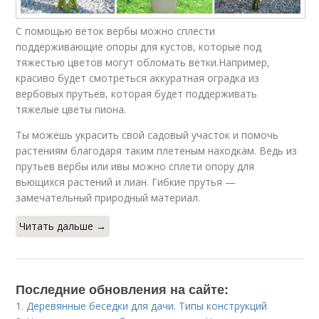
С помощью веток вербы можно сплести
поддерживающие опоры для кустов, которые под
тяжестью цветов могут обломать ветки.Например,
красиво будет смотреться аккуратная оградка из
вербовых прутьев, которая будет поддерживать
тяжелые цветы пиона.
Ты можешь украсить свой садовый участок и помочь
растениям благодаря таким плетеным находкам. Ведь из
прутьев вербы или ивы можно сплети опору для
вьющихся растений и лиан. Гибкие прутья —
замечательный природный материал.
Читать дальше →
Последние обновления на сайте:
1.
Деревянные беседки для дачи. Типы конструкций