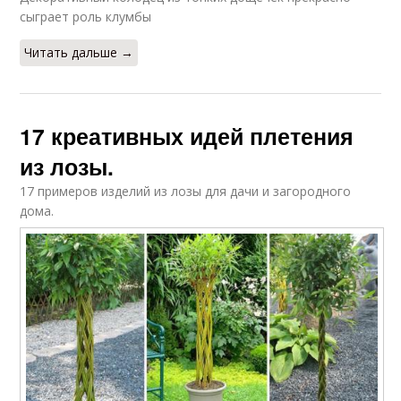
сыграет роль клумбы
Читать дальше →
17 креативных идей плетения
из лозы.
17 примеров изделий из лозы для дачи и загородного
дома.