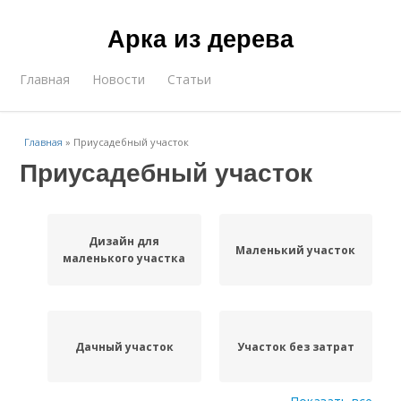
Арка из дерева
Главная
Новости
Статьи
Главная
»
Приусадебный участок
Приусадебный участок
Дизайн для
Маленький участок
маленького участка
Дачный участок
Участок без затрат