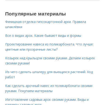
Популярные материалы
Финишная отделка гипсокартонной арки. Правила
шпаклёвки
Все о видах арок. Какие бывают виды и формы
Проектирование навеса из поликарбоната. Что лучше:
цветные или прозрачные листы?
Козырек над крыльцом своими руками. Делаем козырек
своими руками!
Из чего сделать шпалеру для вьющихся растений. Ход
работ
Как сделать арочный навес из поликарбоната своими
руками. Покупаем материалы
Изготовление садовых арок своими руками. Виды и
размеры садовых арок