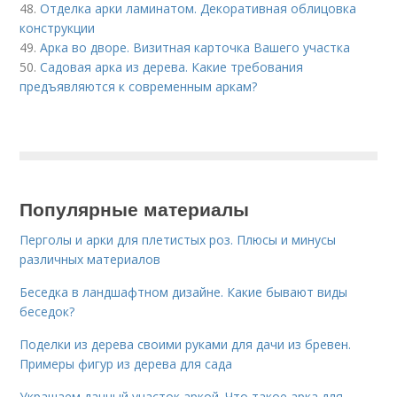
48.
Отделка арки ламинатом. Декоративная облицовка
конструкции
49.
Арка во дворе. Визитная карточка Вашего участка
50.
Садовая арка из дерева. Какие требования
предъявляются к современным аркам?
Популярные материалы
Перголы и арки для плетистых роз. Плюсы и минусы
различных материалов
Беседка в ландшафтном дизайне. Какие бывают виды
беседок?
Поделки из дерева своими руками для дачи из бревен.
Примеры фигур из дерева для сада
Украшаем дачный участок аркой. Что такое арка для