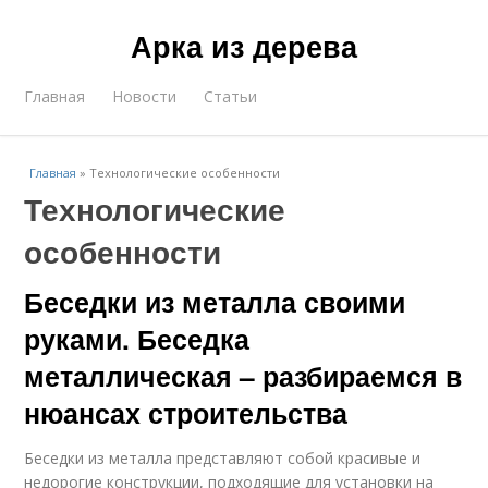
Арка из дерева
Главная
Новости
Статьи
Главная
»
Технологические особенности
Технологические
особенности
Беседки из металла своими
руками. Беседка
металлическая – разбираемся в
нюансах строительства
Беседки из металла представляют собой красивые и
недорогие конструкции, подходящие для установки на