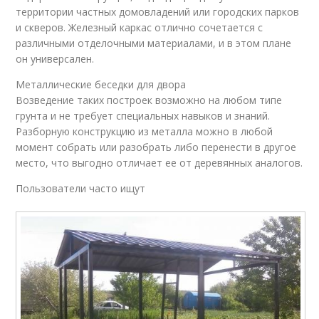
территории частных домовладений или городских парков
и скверов. Железный каркас отлично сочетается с
различными отделочными материалами, и в этом плане
он универсален.
Металлические беседки для двора
Возведение таких построек возможно на любом типе
грунта и не требует специальных навыков и знаний.
Разборную конструкцию из металла можно в любой
момент собрать или разобрать либо перенести в другое
место, что выгодно отличает ее от деревянных аналогов.
Пользователи часто ищут