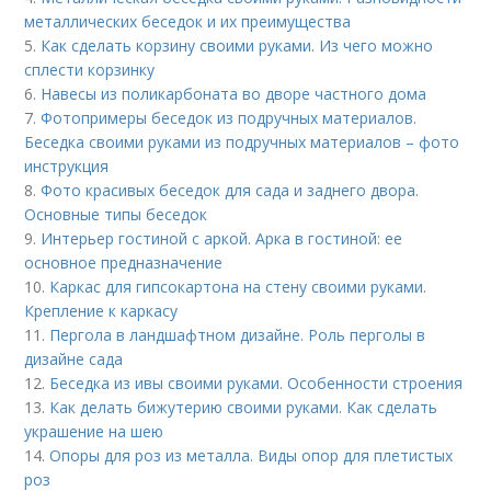
металлических беседок и их преимущества
5.
Как сделать корзину своими руками. Из чего можно
сплести корзинку
6.
Навесы из поликарбоната во дворе частного дома
7.
Фотопримеры беседок из подручных материалов.
Беседка своими руками из подручных материалов – фото
инструкция
8.
Фото красивых беседок для сада и заднего двора.
Основные типы беседок
9.
Интерьер гостиной с аркой. Арка в гостиной: ее
основное предназначение
10.
Каркас для гипсокартона на стену своими руками.
Крепление к каркасу
11.
Пергола в ландшафтном дизайне. Роль перголы в
дизайне сада
12.
Беседка из ивы своими руками. Особенности строения
13.
Как делать бижутерию своими руками. Как сделать
украшение на шею
14.
Опоры для роз из металла. Виды опор для плетистых
роз