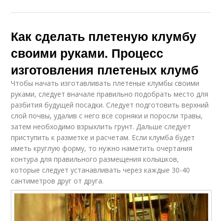
Как сделать плетеную клумбу
своими руками. Процесс
изготовления плетеных клумб
Чтобы начать изготавливать плетеные клумбы своими
руками, следует вначале правильно подобрать место для
разбития будущей посадки. Следует подготовить верхний
слой почвы, удалив с него все сорняки и поросли травы,
затем необходимо взрыхлить грунт. Дальше следует
приступить к разметке и расчетам. Если клумба будет
иметь круглую форму, то нужно наметить очертания
контура для правильного размещения колышков,
которые следует устанавливать через каждые 30-40
сантиметров друг от друга.