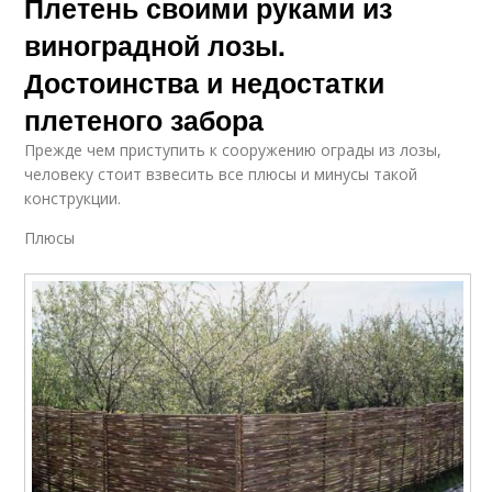
Плетень своими руками из
виноградной лозы.
Достоинства и недостатки
плетеного забора
Прежде чем приступить к сооружению ограды из лозы,
человеку стоит взвесить все плюсы и минусы такой
конструкции.
Плюсы