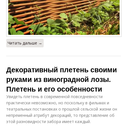
Читать дальше →
Декоративный плетень своими
руками из виноградной лозы.
Плетень и его особенности
Увидеть плетень в современной повседневности
практически невозможно, но поскольку в фильмах и
театральных постановках о прошлой сельской жизни он
непременный атрибут декораций, то представление об
этой разновидности забора имеет каждый.