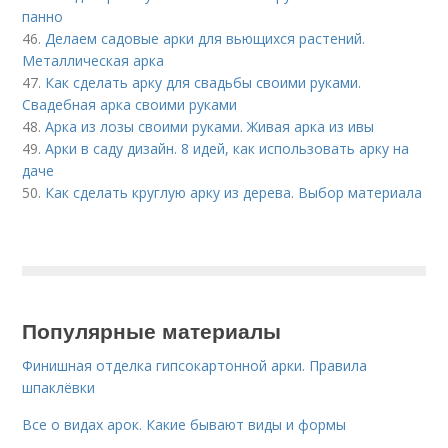
панно
46.
Делаем садовые арки для вьющихся растений.
Металлическая арка
47.
Как сделать арку для свадьбы своими руками.
Свадебная арка своими руками
48.
Арка из лозы своими руками. Живая арка из ивы
49.
Арки в саду дизайн. 8 идей, как использовать арку на
даче
50.
Как сделать круглую арку из дерева. Выбор материала
Популярные материалы
Финишная отделка гипсокартонной арки. Правила
шпаклёвки
Все о видах арок. Какие бывают виды и формы