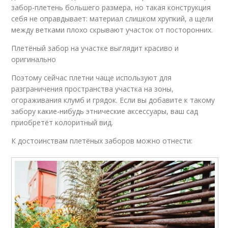
забор-плетень большего размера, но такая конструкция
себя не оправдывает: материал слишком хрупкий, а щели
между ветками плохо скрывают участок от посторонних.
Плетёный забор на участке выглядит красиво и
оригинально
Поэтому сейчас плетни чаще используют для
разграничения пространства участка на зоны,
огораживания клумб и грядок. Если вы добавите к такому
забору какие-нибудь этнические аксессуары, ваш сад
приобретёт колоритный вид.
К достоинствам плетёных заборов можно отнести: