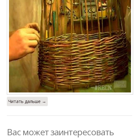
Читать дальше →
Вас может заинтересовать