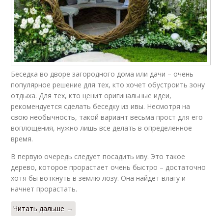
Беседка во дворе загородного дома или дачи – очень
популярное решение для тех, кто хочет обустроить зону
отдыха. Для тех, кто ценит оригинальные идеи,
рекомендуется сделать беседку из ивы. Несмотря на
свою необычность, такой вариант весьма прост для его
воплощения, нужно лишь все делать в определенное
время.
В первую очередь следует посадить иву. Это такое
дерево, которое прорастает очень быстро – достаточно
хотя бы воткнуть в землю лозу. Она найдет влагу и
начнет прорастать.
Читать дальше →