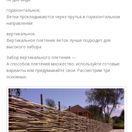
горизонтальное;
Ветки прокладываются через прутья в горизонтальном
направлении
вертикальное.
Вертикальное плетение веток лучше подходит для
высокого забора
Забор вертикального плетения —
А способов плетения множество: используйте готовые
варианты или придумывайте свои. Рассмотрим три
основных: