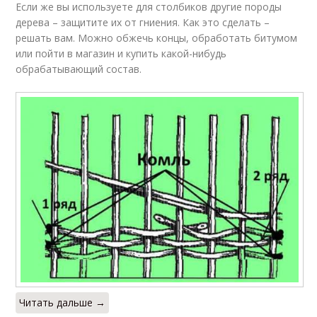
Если же вы используете для столбиков другие породы
дерева – защитите их от гниения. Как это сделать –
решать вам. Можно обжечь концы, обработать битумом
или пойти в магазин и купить какой-нибудь
обрабатывающий состав.
Читать дальше →