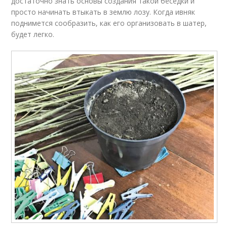
достаточно знать основы создания такой беседки и
просто начинать втыкать в землю лозу. Когда ивняк
поднимется сообразить, как его организовать в шатер,
будет легко.