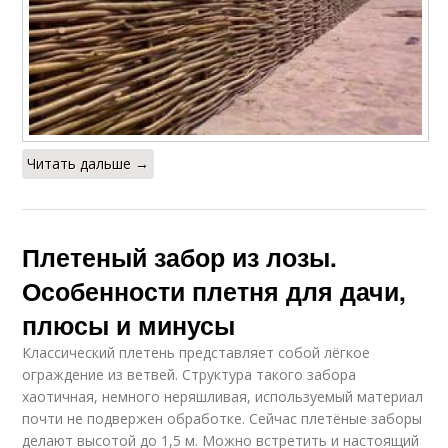
Читать дальше →
Плетеный забор из лозы.
Особенности плетня для дачи,
плюсы и минусы
Классический плетень представляет собой лёгкое
ограждение из ветвей. Структура такого забора
хаотичная, немного неряшливая, используемый материал
почти не подвержен обработке. Сейчас плетёные заборы
делают высотой до 1,5 м. Можно встретить и настоящий