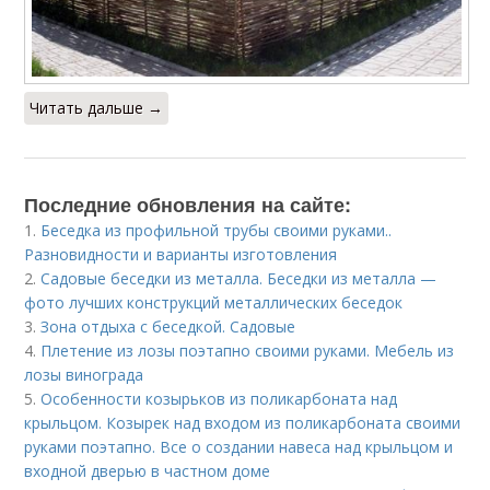
Читать дальше →
Последние обновления на сайте:
1.
Беседка из профильной трубы своими руками..
Разновидности и варианты изготовления
2.
Садовые беседки из металла. Беседки из металла —
фото лучших конструкций металлических беседок
3.
Зона отдыха с беседкой. Садовые
4.
Плетение из лозы поэтапно своими руками. Мебель из
лозы винограда
5.
Особенности козырьков из поликарбоната над
крыльцом. Козырек над входом из поликарбоната своими
руками поэтапно. Все о создании навеса над крыльцом и
входной дверью в частном доме