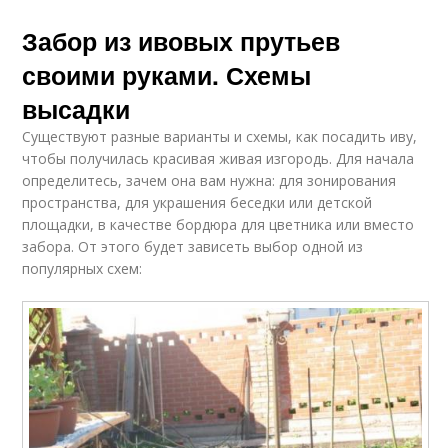
Забор из ивовых прутьев
своими руками. Схемы
высадки
Существуют разные варианты и схемы, как посадить иву,
чтобы получилась красивая живая изгородь. Для начала
определитесь, зачем она вам нужна: для зонирования
пространства, для украшения беседки или детской
площадки, в качестве бордюра для цветника или вместо
забора. От этого будет зависеть выбор одной из
популярных схем: