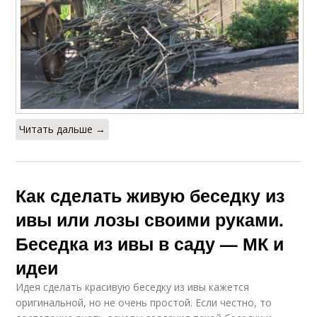
Читать дальше →
Как сделать живую беседку из
ивы или лозы своими руками.
Беседка из ивы в саду — МК и
идеи
Идея сделать красивую беседку из ивы кажется
оригинальной, но не очень простой. Если честно, то