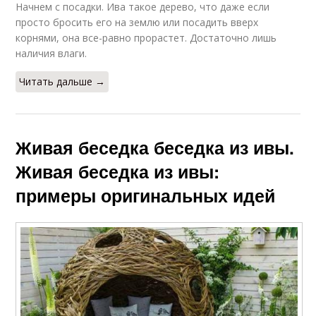
Начнем с посадки. Ива такое дерево, что даже если
просто бросить его на землю или посадить вверх
корнями, она все-равно прорастет. Достаточно лишь
наличия влаги.
Читать дальше →
Живая беседка беседка из ивы.
Живая беседка из ивы:
примеры оригинальных идей