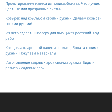
Проектирование навеса из поликарбоната. Что лучше:
цветные или прозрачные листы?
Козырек над крыльцом своими руками. Делаем козырек
своими руками!
Из чего сделать шпалеру для вьющихся растений. Ход
работ
Как сделать арочный навес из поликарбоната своими
руками. Покупаем материалы
Изготовление садовых арок своими руками. Виды и
размеры садовых арок