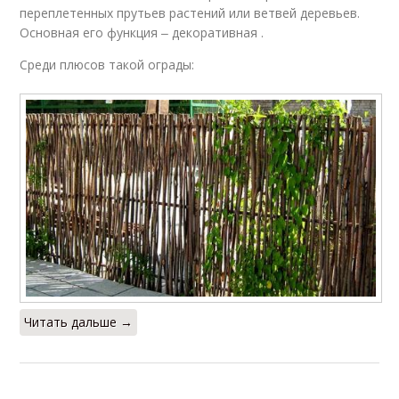
переплетенных прутьев растений или ветвей деревьев.
Основная его функция ‒ декоративная .
Среди плюсов такой ограды:
Читать дальше →