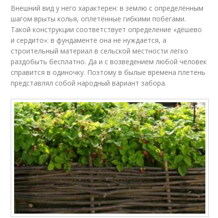
Внешний вид у него характерен: в землю с определённым
шагом врыты колья, оплетённые гибкими побегами.
Такой конструкции соответствует определение «дёшево
и сердито»: в фундаменте она не нуждается, а
строительный материал в сельской местности легко
раздобыть бесплатно. Да и с возведением любой человек
справится в одиночку. Поэтому в былые времена плетень
представлял собой народный вариант забора.