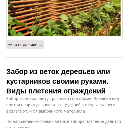
Читать дальше →
Забор из веток деревьев или
кустарников своими руками.
Виды плетения ограждений
Забор из веток плетут разными способами. Внешний вид
плетня напрямую зависит от функций, которые на него
возлагают, и от выбранного материала.
По направлению тонких веток в заборе плетение делится
на два вида: