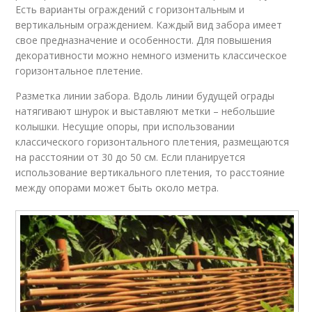
Есть варианты ограждений с горизонтальным и
вертикальным ограждением. Каждый вид забора имеет
свое предназначение и особенности. Для повышения
декоративности можно немного изменить классическое
горизонтальное плетение.
Разметка линии забора. Вдоль линии будущей ограды
натягивают шнурок и выставляют метки – небольшие
колышки. Несущие опоры, при использовании
классического горизонтального плетения, размещаются
на расстоянии от 30 до 50 см. Если планируется
использование вертикального плетения, то расстояние
между опорами может быть около метра.