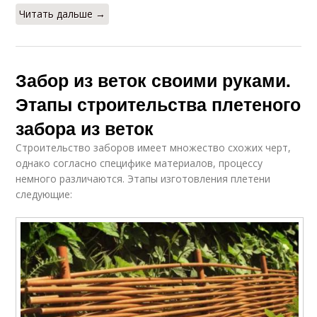
Читать дальше →
Забор из веток своими руками.
Этапы строительства плетеного
забора из веток
Строительство заборов имеет множество схожих черт,
однако согласно специфике материалов, процессу
немного различаются. Этапы изготовления плетени
следующие: