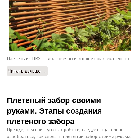
Плетень из ПВХ — долговечно и вполне привлекательно
Читать дальше →
Плетеный забор своими
руками. Этапы создания
плетеного забора
Прежде, чем приступать к работе, следует тщательно
разобраться, как сделать плетеный забор своими руками.