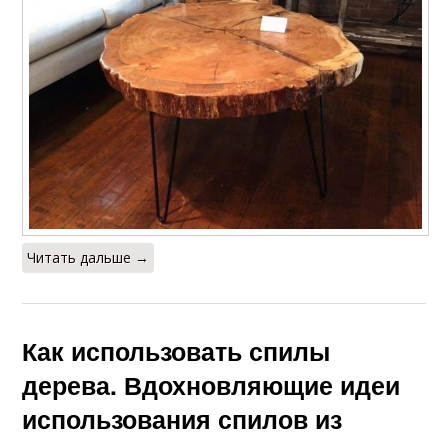
Читать дальше →
Как использовать спилы
дерева. Вдохновляющие идеи
использования спилов из