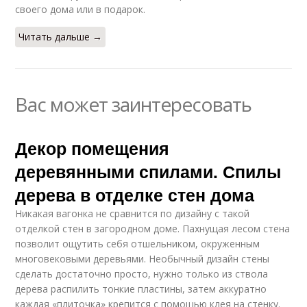
своего дома или в подарок.
Читать дальше →
Вас может заинтересовать
Декор помещения
деревянными спилами. Спилы
дерева в отделке стен дома
Никакая вагонка не сравнится по дизайну с такой
отделкой стен в загородном доме. Пахнущая лесом стена
позволит ощутить себя отшельником, окруженным
многовековыми деревьями. Необычный дизайн стены
сделать достаточно просто, нужно только из ствола
дерева распилить тонкие пластины, затем аккуратно
каждая «плиточка» крепится с помощью клея на стенку.