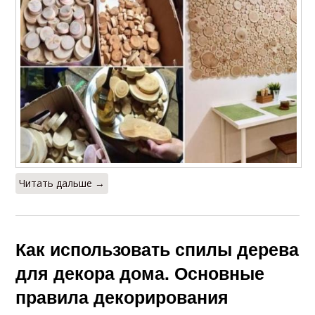
Читать дальше →
Как использовать спилы дерева
для декора дома. Основные
правила декорирования