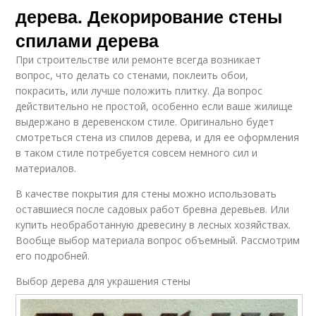
дерева. Декорирование стены
спилами дерева
При строительстве или ремонте всегда возникает
вопрос, что делать со стенами, поклеить обои,
покрасить, или лучше положить плитку. Да вопрос
действительно не простой, особенно если ваше жилище
выдержано в деревенском стиле. Оригинально будет
смотреться стена из спилов дерева, и для ее оформления
в таком стиле потребуется совсем немного сил и
материалов.
В качестве покрытия для стены можно использовать
оставшиеся после садовых работ бревна деревьев. Или
купить необработанную древесину в лесных хозяйствах.
Вообще выбор материала вопрос объемный. Рассмотрим
его подробней.
Выбор дерева для украшения стены