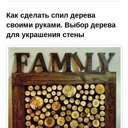
Как сделать спил дерева
своими руками. Выбор дерева
для украшения стены