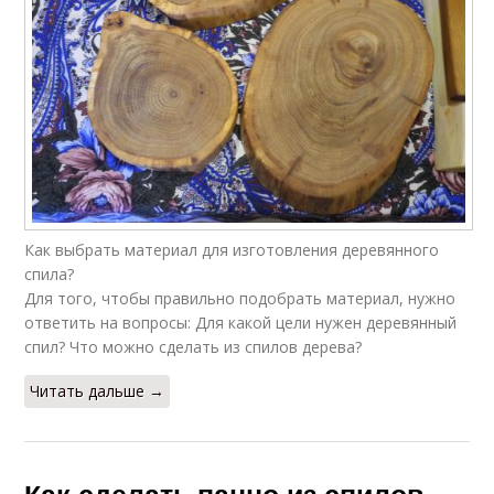
Как выбрать материал для изготовления деревянного
спила?
Для того, чтобы правильно подобрать материал, нужно
ответить на вопросы: Для какой цели нужен деревянный
спил? Что можно сделать из спилов дерева?
Читать дальше →
Как сделать панно из спилов