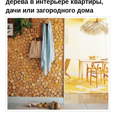
дерева в интерьере квартиры,
дачи или загородного дома