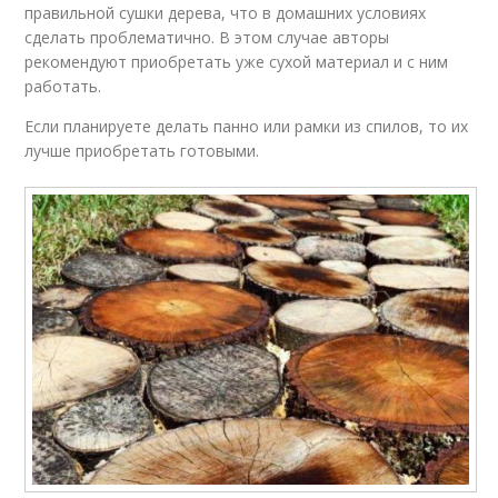
правильной сушки дерева, что в домашних условиях
сделать проблематично. В этом случае авторы
рекомендуют приобретать уже сухой материал и с ним
работать.
Если планируете делать панно или рамки из спилов, то их
лучше приобретать готовыми.