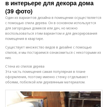
в интерьере для декора дома
(39 фото)
Один из вариантов дизайна в помещении осуществляется
с помощью спила дерева. Он в основном используется
для загородных домиков или дач, но можно
воспользоваться этим вариантом и для декорирования
помещения в квартире.
Существует множество видов в дизайне с помощью
спилов, и мы постараемся ознакомиться с некоторыми из
них.
Стена из спилов дерева
Эта часть помещения самая популярная в плане
оформления, поэтому именно стенку отделывают
обоями, побелкой или деревянным материалом.