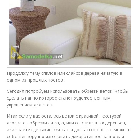
Продолжу тему спилов или слайсов дерева начатую в
одном из прошлых постов .
Сегодня попробуем использовать обрезки веток, чтобы
сделать панно которое станет художественным
украшением для стен.
Итак если у вас остались ветви с красивой текстурой
дерева от обрезки ли сада, или от спиленных деревьев,
или знаете где такие взять, вы достаточно легко можете
собственноручно изготовить декоративное панно для