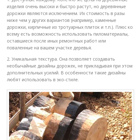
изделия очень высоки и быстро растут, но деревянные
дорожки являются исключением. Их стоимость в разы
ниже чем у других вариантов (например, каменные
дорожки, кирпичные из тротуарных плиток и т.п.). Плюс ко
всему есть возможность использовать пиломатериалы,
оставшиеся после иных ремонтных работ или
поваленные на вашем участке деревья.
2. Уникальная текстура. Она позволяет создавать
необычайные дизайны дорожек, не прикладывая при этом
дополнительных усилий. В особенности такие дизайны
любят использовать в эко-стиле.