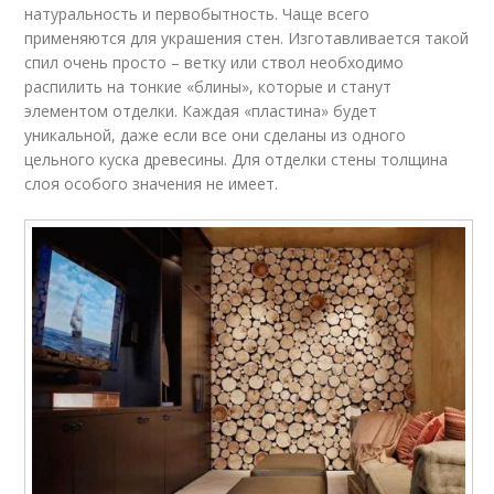
натуральность и первобытность. Чаще всего
применяются для украшения стен. Изготавливается такой
спил очень просто – ветку или ствол необходимо
распилить на тонкие «блины», которые и станут
элементом отделки. Каждая «пластина» будет
уникальной, даже если все они сделаны из одного
цельного куска древесины. Для отделки стены толщина
слоя особого значения не имеет.