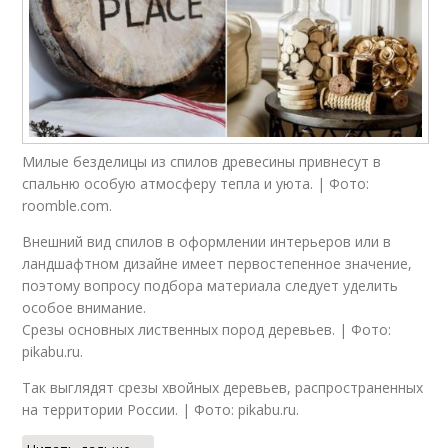
Милые безделицы из спилов древесины привнесут в
спальню особую атмосферу тепла и уюта. | Фото:
roomble.com.
Внешний вид спилов в оформлении интерьеров или в
ландшафтном дизайне имеет первостепенное значение,
поэтому вопросу подбора материала следует уделить
особое внимание.
Срезы основных лиственных пород деревьев. | Фото:
pikabu.ru.
Так выглядят срезы хвойных деревьев, распространенных
на территории России. | Фото: pikabu.ru.