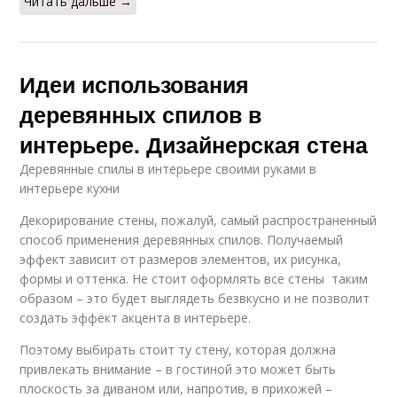
Читать дальше →
Идеи использования
деревянных спилов в
интерьере. Дизайнерская стена
Деревянные спилы в интерьере своими руками в
интерьере кухни
Декорирование стены, пожалуй, самый распространенный
способ применения деревянных спилов. Получаемый
эффект зависит от размеров элементов, их рисунка,
формы и оттенка. Не стоит оформлять все стены таким
образом – это будет выглядеть безвкусно и не позволит
создать эффект акцента в интерьере.
Поэтому выбирать стоит ту стену, которая должна
привлекать внимание – в гостиной это может быть
плоскость за диваном или, напротив, в прихожей –