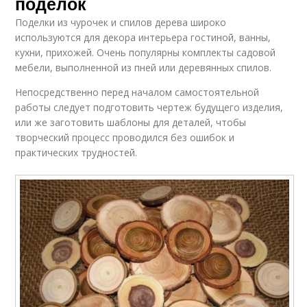
поделок
Поделки из чурочек и спилов дерева широко
используются для декора интерьера гостиной, ванны,
кухни, прихожей. Очень популярны комплекты садовой
мебели, выполненной из пней или деревянных спилов.
Непосредственно перед началом самостоятельной
работы следует подготовить чертеж будущего изделия,
или же заготовить шаблоны для деталей, чтобы
творческий процесс проводился без ошибок и
практических трудностей.