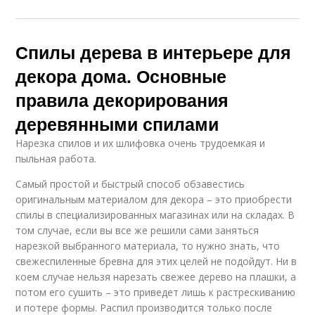
Спилы дерева в интерьере для
декора дома. Основные
правила декорирования
деревянными спилами
Нарезка спилов и их шлифовка очень трудоемкая и
пыльная работа.
Самый простой и быстрый способ обзавестись
оригинальным материалом для декора – это приобрести
спилы в специализированных магазинах или на складах. В
том случае, если вы все же решили сами заняться
нарезкой выбранного материала, то нужно знать, что
свежеспиленные бревна для этих целей не подойдут. Ни в
коем случае нельзя нарезать свежее дерево на плашки, а
потом его сушить – это приведет лишь к растрескиванию
и потере формы. Распил производится только после