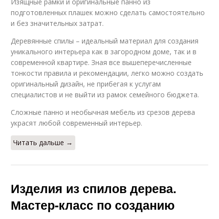
Изящные рамки и оригинальные панно из
подготовленных плашек можно сделать самостоятельно
и без значительных затрат.
Деревянные спилы – идеальный материал для создания
уникального интерьера как в загородном доме, так и в
современной квартире. Зная все вышеперечисленные
тонкости правила и рекомендации, легко можно создать
оригинальный дизайн, не прибегая к услугам
специалистов и не выйти из рамок семейного бюджета.
Сложные панно и необычная мебель из срезов дерева
украсят любой современный интерьер.
Читать дальше →
Изделия из спилов дерева.
Мастер-класс по созданию