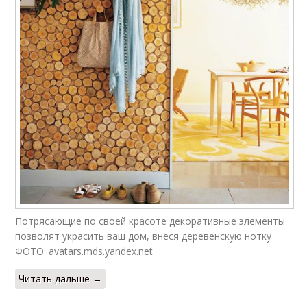
Потрясающие по своей красоте декоративные элементы
позволят украсить ваш дом, внеся деревенскую нотку
ФОТО: avatars.mds.yandex.net
Читать дальше →