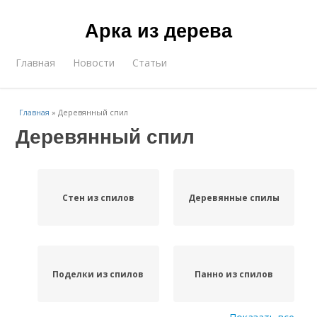
Арка из дерева
Главная
Новости
Статьи
Главная
»
Деревянный спил
Деревянный спил
Стен из спилов
Деревянные спилы
Поделки из спилов
Панно из спилов