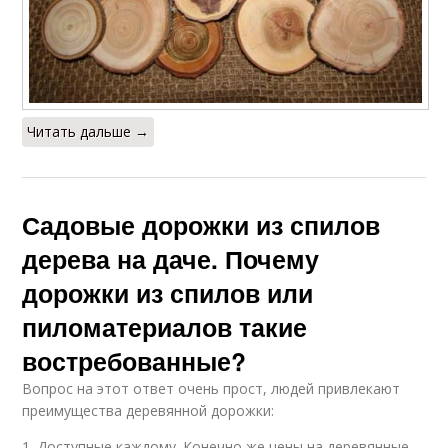
Читать дальше →
Садовые дорожки из спилов
дерева на даче. Почему
дорожки из спилов или
пиломатериалов такие
востребованные?
Вопрос на этот ответ очень прост, людей привлекают
преимущества деревянной дорожки:
1. Доступные каждому. Конечно же цены на деревянные