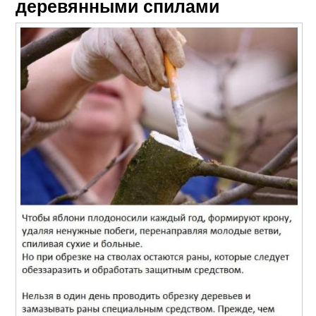
деревянными спилами