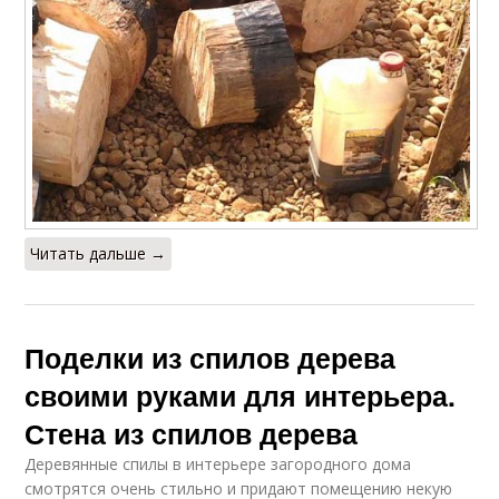
Читать дальше →
Поделки из спилов дерева
своими руками для интерьера.
Стена из спилов дерева
Деревянные спилы в интерьере загородного дома
смотрятся очень стильно и придают помещению некую