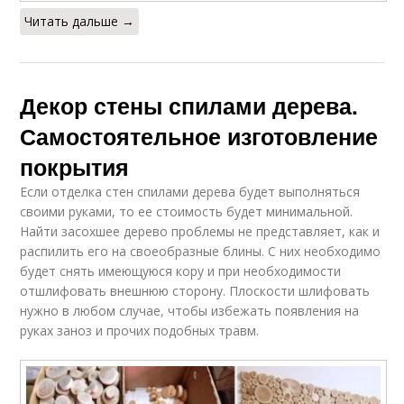
Читать дальше →
Декор стены спилами дерева.
Самостоятельное изготовление
покрытия
Если отделка стен спилами дерева будет выполняться
своими руками, то ее стоимость будет минимальной.
Найти засохшее дерево проблемы не представляет, как и
распилить его на своеобразные блины. С них необходимо
будет снять имеющуюся кору и при необходимости
отшлифовать внешнюю сторону. Плоскости шлифовать
нужно в любом случае, чтобы избежать появления на
руках заноз и прочих подобных травм.