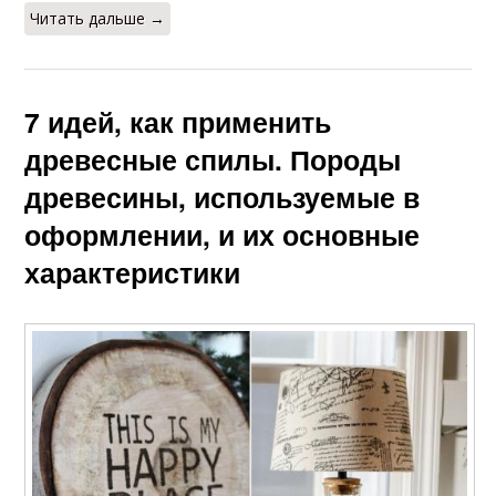
Читать дальше →
7 идей, как применить
древесные спилы. Породы
древесины, используемые в
оформлении, и их основные
характеристики