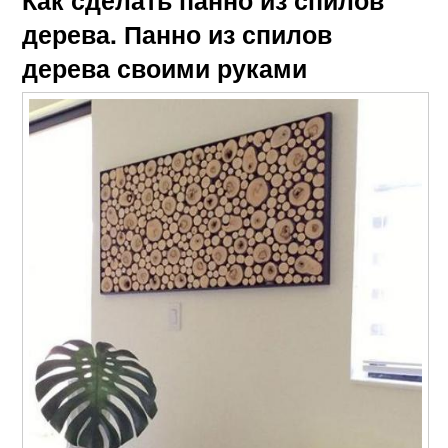
дерева. Панно из спилов
дерева своими руками