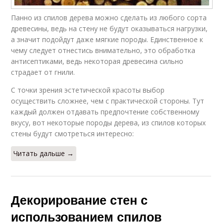
Панно из спилов дерева можно сделать из любого сорта
древесины, ведь на стену не будут оказываться нагрузки,
а значит подойдут даже мягкие породы. Единственное к
чему следует отнестись внимательно, это обработка
антисептиками, ведь некоторая древесина сильно
страдает от гнили.
С точки зрения эстетической красоты выбор
осуществить сложнее, чем с практической стороны. Тут
каждый должен отдавать предпочтение собственному
вкусу, вот некоторые породы дерева, из спилов которых
стены будут смотреться интересно:
Читать дальше →
Декорирование стен с
использованием спилов