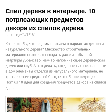
Спил дерева в интерьере. 10
потрясающих предметов
декора из спилов дерева
encoding="UTF-8"
Казалось бы, что ещё мы не знаем о вариантах декора из
натурального дерева? Множество строительных
материалов позволяют создать даже из обычной
квартиры убранство, чем-то напоминающее деревенский
домик или сруб. А что делать, когда очень хочется внести
в дом элементы отделки из натурального материала, не
тратя лишние средства? Сегодня в обзоре редакции
Homius 10 идей для создания предметов декора из спилов
дерева.