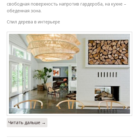
свободная поверхность напротив гардероба, на кухне –
обеденная зона.
Спил дерева в интерьере
Читать дальше →