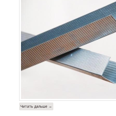
Читать дальше →