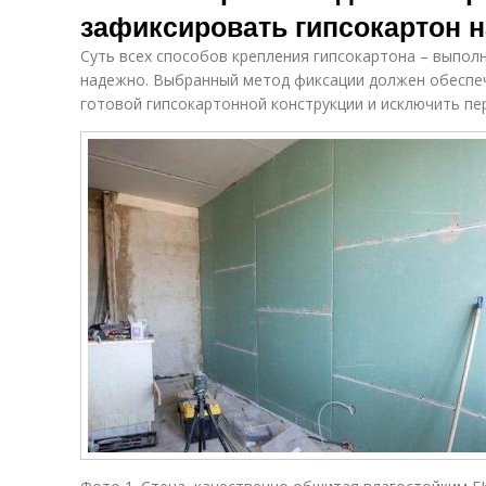
зафиксировать гипсокартон н
Суть всех способов крепления гипсокартона – выпол
надежно. Выбранный метод фиксации должен обеспе
готовой гипсокартонной конструкции и исключить пе