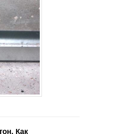
тон. Как