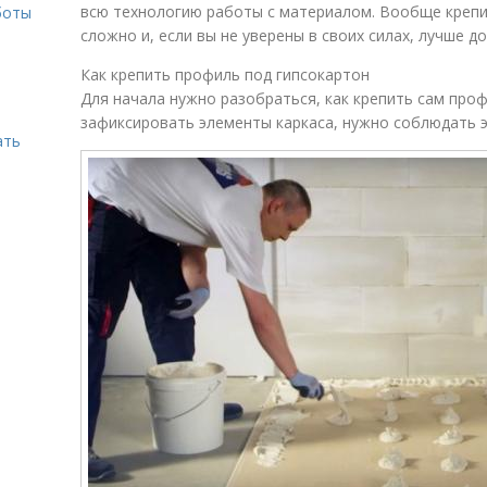
всю технологию работы с материалом. Вообще крепи
боты
сложно и, если вы не уверены в своих силах, лучше 
о
Как крепить профиль под гипсокартон
Для начала нужно разобраться, как крепить сам проф
зафиксировать элементы каркаса, нужно соблюдать э
ать