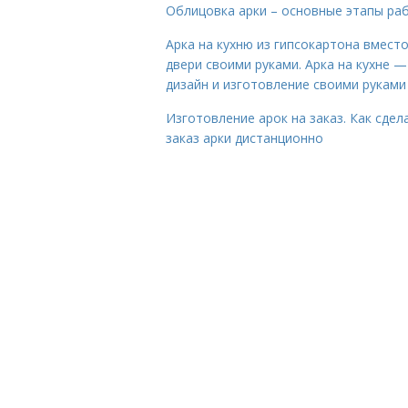
Облицовка арки – основные этапы ра
Арка на кухню из гипсокартона вмест
двери своими руками. Арка на кухне —
дизайн и изготовление своими руками
Изготовление арок на заказ. Как сдел
заказ арки дистанционно