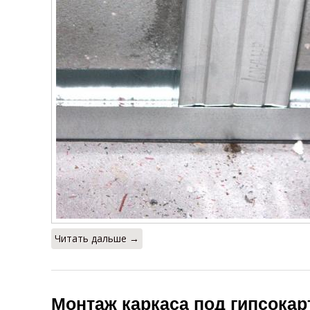
Читать дальше →
Монтаж каркаса под гипсокар