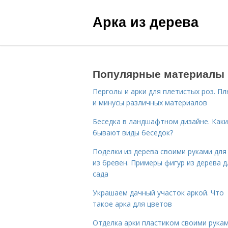
Арка из дерева
Популярные материалы
Перголы и арки для плетистых роз. П
и минусы различных материалов
Беседка в ландшафтном дизайне. Как
бывают виды беседок?
Поделки из дерева своими руками для
из бревен. Примеры фигур из дерева д
сада
Украшаем дачный участок аркой. Что
такое арка для цветов
Отделка арки пластиком своими рукам