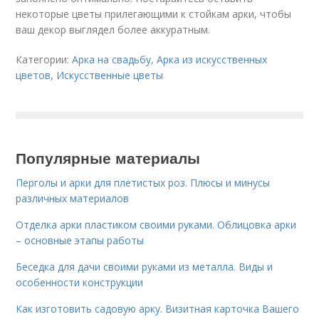
некоторые цветы прилегающими к стойкам арки, чтобы
ваш декор выглядел более аккуратным.
Категории:
Арка на свадьбу
,
Арка из искусственных
цветов
,
Искусственные цветы
Популярные материалы
Перголы и арки для плетистых роз. Плюсы и минусы
различных материалов
Отделка арки пластиком своими руками. Облицовка арки
– основные этапы работы
Беседка для дачи своими руками из металла. Виды и
особенности конструкции
Как изготовить садовую арку. Визитная карточка Вашего