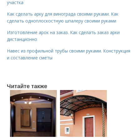
участка
Как сделать арку для винограда своими руками. Как
сделать одноплоскостную шпалеру своими руками
Изготовление арок на заказ. Как сделать заказ арки
дистанционно
Навес из профильной трубы своими руками. Конструкция
и составление сметы
Читайте также