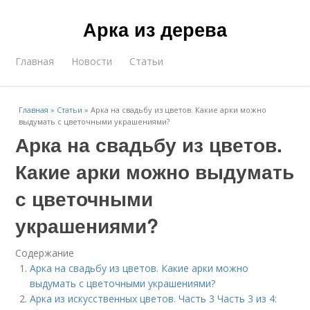
Арка из дерева
Главная
Новости
Статьи
Главная
»
Статьи
»
Арка на свадьбу из цветов. Какие арки можно
выдумать с цветочными украшениями?
Арка на свадьбу из цветов.
Какие арки можно выдумать
с цветочными
украшениями?
Содержание
Арка на свадьбу из цветов. Какие арки можно
выдумать с цветочными украшениями?
Арка из искусственных цветов. Часть 3 Часть 3 из 4: