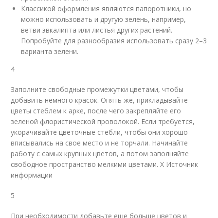
Классикой оформления являются папоротники, но
можно использовать и другую зелень, например,
ветви эвкалипта или листья других растений.
Попробуйте для разнообразия использовать сразу 2–3
варианта зелени.
4
Заполните свободные промежутки цветами, чтобы
добавить немного красок. Опять же, прикладывайте
цветы стеблем к арке, после чего закрепляйте его
зеленой флористической проволокой. Если требуется,
укорачивайте цветочные стебли, чтобы они хорошо
вписывались на свое место и не торчали. Начинайте
работу с самых крупных цветов, а потом заполняйте
свободное пространство мелкими цветами.
X Источник
информации
5
При необходимости добавьте еще больше цветов и