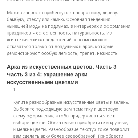
Можно запросто прибегнуть к папоротнику, дереву.
бамбуку, стеклу или камню. Основная тенденция
нынешней моды на подиумах, в интерьерах и оформлении
праздников – естественность, натуральность. Из
«синтетических» предложений невозмозможно
отказаться только от воздушных шаров, которые
демонстрируют особую легкость, трепет, нежность.
Арка из искусственных цветов. Часть 3
Часть 3 из 4: Украшение арки
искусственными цветами
1
Купите разнообразные искусственные цветы и зелень.
Выберите подходящую вам тематику и цветовую
схему оформления, чтобы придерживаться ее в
выборе цветов. Обязательно приобретите и крупные,
и мелкие цветы. Разнообразие текстур тоже позволит
вам сделать арку более своеобразной. Приобрести