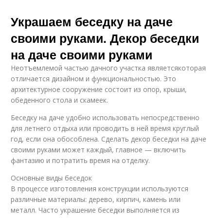
Украшаем беседку на даче
своими руками. Декор беседки
на даче своими руками
Неотъемлемой частью дачного участка являетсякоторая
отличается дизайном и функциональностью. Это
архитектурное сооружение состоит из опор, крыши,
обеденного стола и скамеек.
Беседку на даче удобно использовать непосредственно
для летнего отдыха или проводить в ней время круглый
год, если она обособлена. Сделать декор беседки на даче
своими руками может каждый, главное — включить
фантазию и потратить время на отделку.
Основные виды беседок
В процессе изготовления конструкции используются
различные материалы: дерево, кирпич, камень или
металл. Часто украшение беседки выполняется из