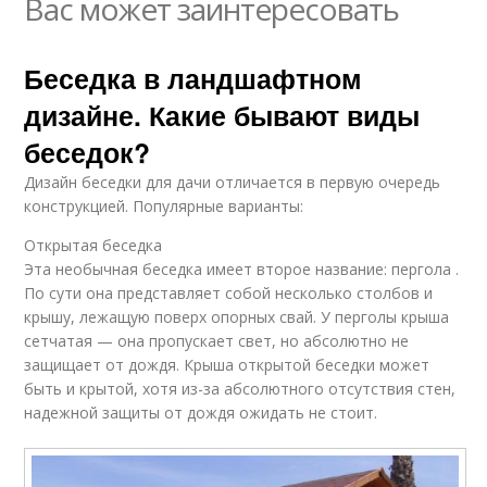
Вас может заинтересовать
Беседка в ландшафтном
дизайне. Какие бывают виды
беседок?
Дизайн беседки для дачи отличается в первую очередь
конструкцией. Популярные варианты:
Открытая беседка
Эта необычная беседка имеет второе название: пергола .
По сути она представляет собой несколько столбов и
крышу, лежащую поверх опорных свай. У перголы крыша
сетчатая — она пропускает свет, но абсолютно не
защищает от дождя. Крыша открытой беседки может
быть и крытой, хотя из-за абсолютного отсутствия стен,
надежной защиты от дождя ожидать не стоит.