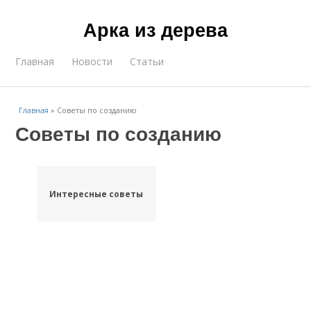
Арка из дерева
Главная
Новости
Статьи
Главная
»
Советы по созданию
Советы по созданию
Интересные советы