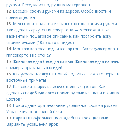
руками. Беседки из подручных материалов
12.
Беседки своими руками из дерева. Особенности и
преимущества
13.
Межкомнатная арка из гипсокартона своими руками.
Как сделать арку из гипсокартона — межкомнатные
варианты и пошаговое описание, как построить арку
своими руками (105 фото и видео)
14.
Монтаж каркаса под гипсокартон. Как зафиксировать
гипсокартон на стене?
15.
Живая беседка беседка из ивы. Живая беседка из ивы:
примеры оригинальных идей
16.
Как украсить елку на Новый год 2022. Тем кто верит в
восточные приметы
17.
Как сделать арку из искусственных цветов. Как
сделать свадебную арку своими руками из ткани и живых
цветов?
18.
Новогодние оригинальные украшения своими руками.
Украшения новогодней ёлки
19.
Варианты оформления свадебных арок цветами.
Варианты украшения арок