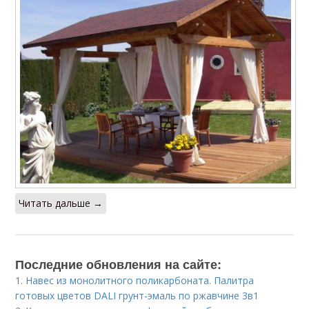
Читать дальше →
Последние обновления на сайте:
1.
Навес из монолитного поликарбоната. Палитра
готовых цветов DALI грунт-эмаль по ржавчине 3в1