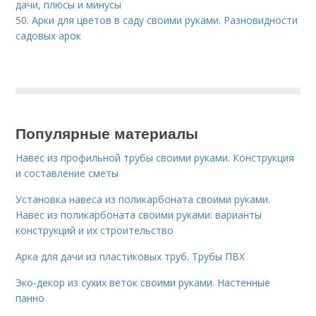
дачи, плюсы и минусы
50.
Арки для цветов в саду своими руками. Разновидности
садовых арок
Популярные материалы
Навес из профильной трубы своими руками. Конструкция
и составление сметы
Установка навеса из поликарбоната своими руками.
Навес из поликарбоната своими руками: варианты
конструкций и их строительство
Арка для дачи из пластиковых труб. Трубы ПВХ
Эко-декор из сухих веток своими руками. Настенные
панно