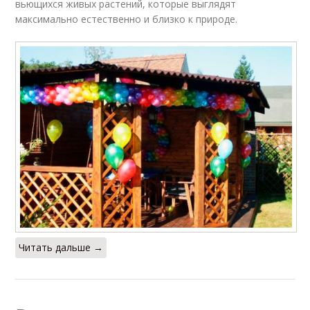
вьющихся живых растений, которые выглядят
максимально естественно и близко к природе.
Читать дальше →