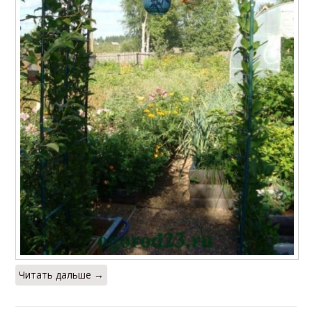
Читать дальше →