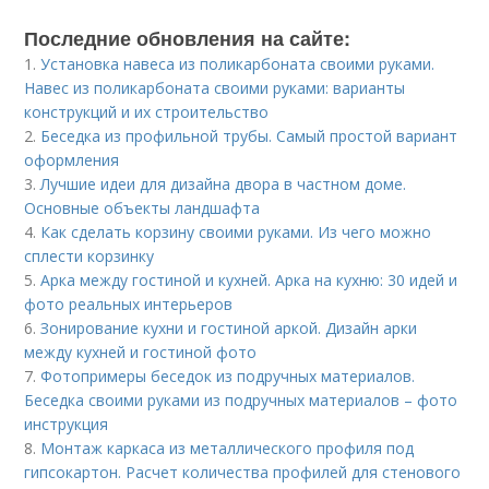
Последние обновления на сайте:
1.
Установка навеса из поликарбоната своими руками.
Навес из поликарбоната своими руками: варианты
конструкций и их строительство
2.
Беседка из профильной трубы. Самый простой вариант
оформления
3.
Лучшие идеи для дизайна двора в частном доме.
Основные объекты ландшафта
4.
Как сделать корзину своими руками. Из чего можно
сплести корзинку
5.
Арка между гостиной и кухней. Арка на кухню: 30 идей и
фото реальных интерьеров
6.
Зонирование кухни и гостиной аркой. Дизайн арки
между кухней и гостиной фото
7.
Фотопримеры беседок из подручных материалов.
Беседка своими руками из подручных материалов – фото
инструкция
8.
Монтаж каркаса из металлического профиля под
гипсокартон. Расчет количества профилей для стенового