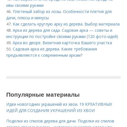
ивы своими руками
46.
Плетеный забор из лозы. Особенности плетня для
дачи, плюсы и минусы
47.
Как сделать круглую арку из дерева. Выбор материала
48.
Арка из дерева для сада. Садовая арка — советы и
инструкции по постройке своими руками (120 фото-идей)
49.
Арка во дворе. Визитная карточка Вашего участка
50.
Садовая арка из дерева. Какие требования
предъявляются к современным аркам?
Популярные материалы
Идеи новогодних украшений из хвои. 19 КРЕАТИВНЫХ
ИДЕЙ ДЛЯ СОЗДАНИЯ УКРАШЕНИЙ ИЗ ХВОИ
Поделки из спилов дерева для дачи. Поделки из спилов