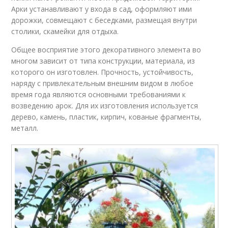
Арки устанавливают у входа в сад, оформляют ими
дорожки, совмещают с беседками, размещая внутри
столики, скамейки для отдыха.
Общее восприятие этого декоративного элемента во
многом зависит от типа конструкции, материала, из
которого он изготовлен. Прочность, устойчивость,
наряду с привлекательным внешним видом в любое
время года являются основными требованиями к
возведению арок. Для их изготовления используется
дерево, камень, пластик, кирпич, кованые фрагменты,
металл.