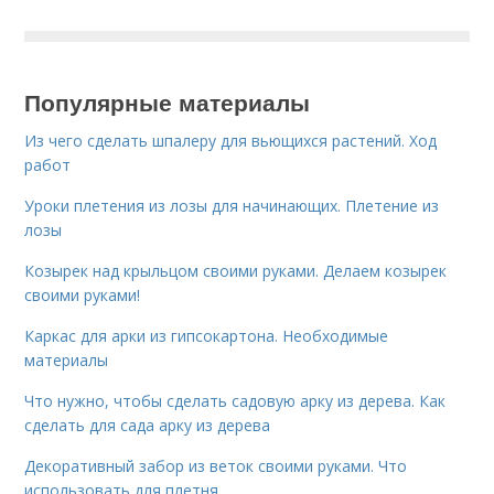
Популярные материалы
Из чего сделать шпалеру для вьющихся растений. Ход
работ
Уроки плетения из лозы для начинающих. Плетение из
лозы
Козырек над крыльцом своими руками. Делаем козырек
своими руками!
Каркас для арки из гипсокартона. Необходимые
материалы
Что нужно, чтобы сделать садовую арку из дерева. Как
сделать для сада арку из дерева
Декоративный забор из веток своими руками. Что
использовать для плетня