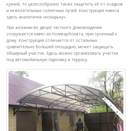
кухней, то целесообразно также защитить её от осадков
и нежелательных солнечных лучей. Конструкция навеса
здесь аналогична «козырьку».
При желании во дворе частного домовладения
сооружается навес из поликарбоната, пристроенный к
дому. Конструкция отличается от остальных
сравнительно большей площадью, может защищать
обширный участок. Здесь можно организовать участки
под автомобильную парковку и террасу.