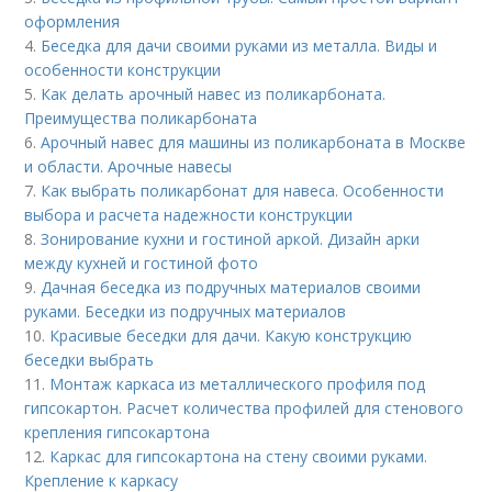
оформления
4.
Беседка для дачи своими руками из металла. Виды и
особенности конструкции
5.
Как делать арочный навес из поликарбоната.
Преимущества поликарбоната
6.
Арочный навес для машины из поликарбоната в Москве
и области. Арочные навесы
7.
Как выбрать поликарбонат для навеса. Особенности
выбора и расчета надежности конструкции
8.
Зонирование кухни и гостиной аркой. Дизайн арки
между кухней и гостиной фото
9.
Дачная беседка из подручных материалов своими
руками. Беседки из подручных материалов
10.
Красивые беседки для дачи. Какую конструкцию
беседки выбрать
11.
Монтаж каркаса из металлического профиля под
гипсокартон. Расчет количества профилей для стенового
крепления гипсокартона
12.
Каркас для гипсокартона на стену своими руками.
Крепление к каркасу