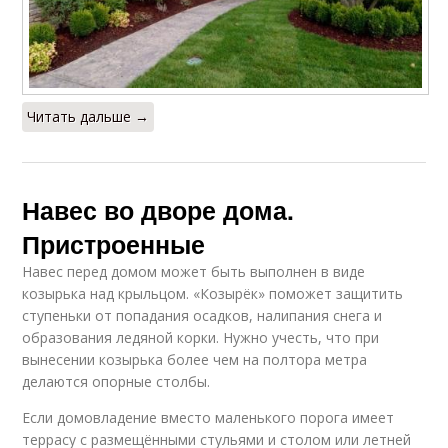
Читать дальше →
Навес во дворе дома.
Пристроенные
Навес перед домом может быть выполнен в виде
козырька над крыльцом. «Козырёк» поможет защитить
ступеньки от попадания осадков, налипания снега и
образования ледяной корки. Нужно учесть, что при
вынесении козырька более чем на полтора метра
делаются опорные столбы.
Если домовладение вместо маленького порога имеет
террасу с размещёнными стульями и столом или летней