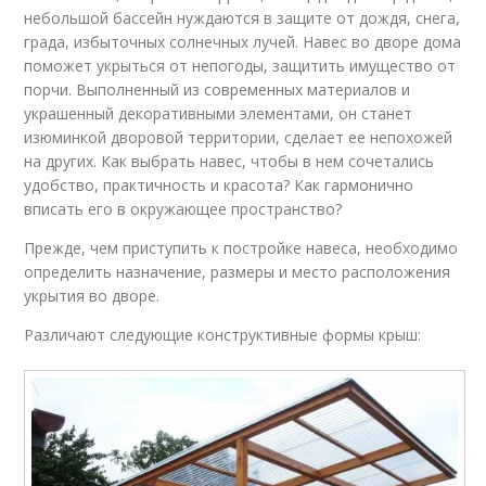
небольшой бассейн нуждаются в защите от дождя, снега,
града, избыточных солнечных лучей. Навес во дворе дома
поможет укрыться от непогоды, защитить имущество от
порчи. Выполненный из современных материалов и
украшенный декоративными элементами, он станет
изюминкой дворовой территории, сделает ее непохожей
на других. Как выбрать навес, чтобы в нем сочетались
удобство, практичность и красота? Как гармонично
вписать его в окружающее пространство?
Прежде, чем приступить к постройке навеса, необходимо
определить назначение, размеры и место расположения
укрытия во дворе.
Различают следующие конструктивные формы крыш: