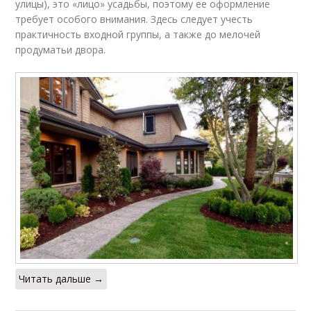
улицы), это «лицо» усадьбы, поэтому ее оформление
требует особого внимания. Здесь следует учесть
практичность входной группы, а также до мелочей
продуматьи двора.
Читать дальше →