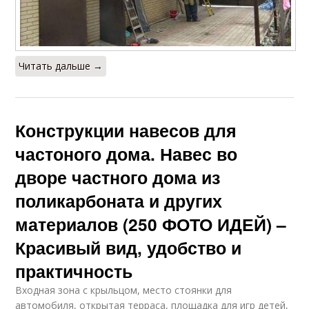
Читать дальше →
Конструкции навесов для
частоного дома. Навес во
дворе частного дома из
поликарбоната и других
материалов (250 ФОТО ИДЕЙ) –
Красивый вид, удобство и
практичность
Входная зона с крыльцом, место стоянки для
автомобиля, открытая терраса, площадка для игр детей,