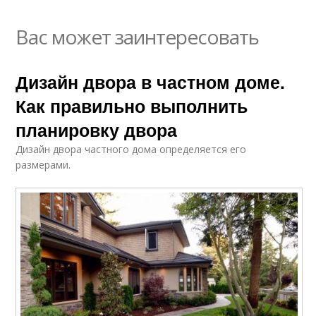
Вас может заинтересовать
Дизайн двора в частном доме.
Как правильно выполнить
планировку двора
Дизайн двора частного дома определяется его
размерами.