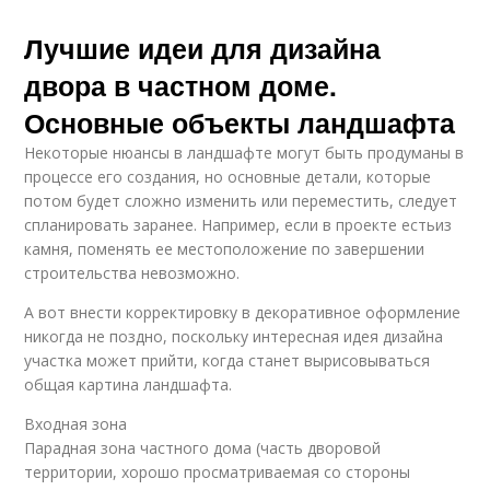
Лучшие идеи для дизайна
двора в частном доме.
Основные объекты ландшафта
Некоторые нюансы в ландшафте могут быть продуманы в
процессе его создания, но основные детали, которые
потом будет сложно изменить или переместить, следует
спланировать заранее. Например, если в проекте естьиз
камня, поменять ее местоположение по завершении
строительства невозможно.
А вот внести корректировку в декоративное оформление
никогда не поздно, поскольку интересная идея дизайна
участка может прийти, когда станет вырисовываться
общая картина ландшафта.
Входная зона
Парадная зона частного дома (часть дворовой
территории, хорошо просматриваемая со стороны