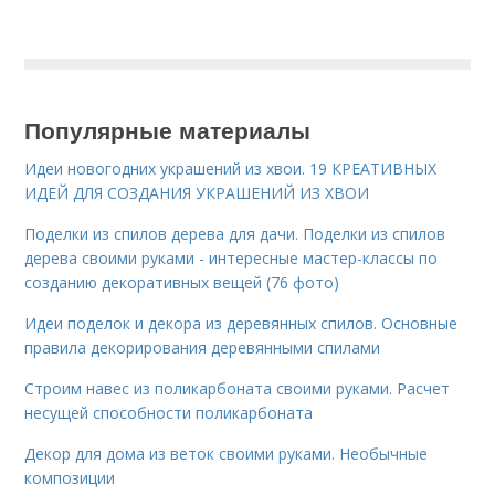
Популярные материалы
Идеи новогодних украшений из хвои. 19 КРЕАТИВНЫХ
ИДЕЙ ДЛЯ СОЗДАНИЯ УКРАШЕНИЙ ИЗ ХВОИ
Поделки из спилов дерева для дачи. Поделки из спилов
дерева своими руками - интересные мастер-классы по
созданию декоративных вещей (76 фото)
Идеи поделок и декора из деревянных спилов. Основные
правила декорирования деревянными спилами
Строим навес из поликарбоната своими руками. Расчет
несущей способности поликарбоната
Декор для дома из веток своими руками. Необычные
композиции