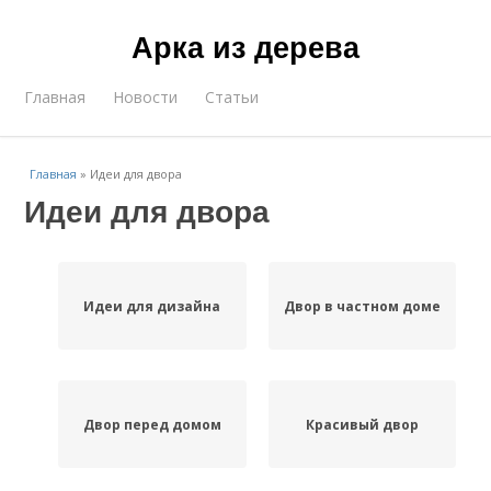
Арка из дерева
Главная
Новости
Статьи
Главная
»
Идеи для двора
Идеи для двора
Идеи для дизайна
Двор в частном доме
Двор перед домом
Красивый двор