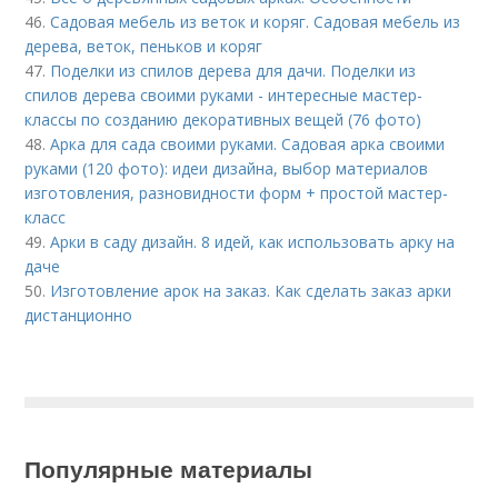
46.
Садовая мебель из веток и коряг. Садовая мебель из
дерева, веток, пеньков и коряг
47.
Поделки из спилов дерева для дачи. Поделки из
спилов дерева своими руками - интересные мастер-
классы по созданию декоративных вещей (76 фото)
48.
Арка для сада своими руками. Садовая арка своими
руками (120 фото): идеи дизайна, выбор материалов
изготовления, разновидности форм + простой мастер-
класс
49.
Арки в саду дизайн. 8 идей, как использовать арку на
даче
50.
Изготовление арок на заказ. Как сделать заказ арки
дистанционно
Популярные материалы