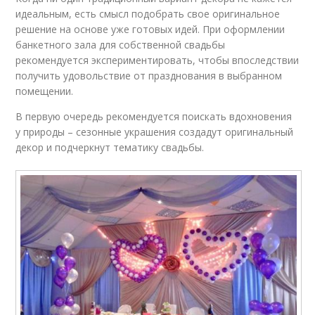
идеальным, есть смысл подобрать свое оригинальное
решение на основе уже готовых идей. При оформлении
банкетного зала для собственной свадьбы
рекомендуется экспериментировать, чтобы впоследствии
получить удовольствие от празднования в выбранном
помещении.
В первую очередь рекомендуется поискать вдохновения
у природы – сезонные украшения создадут оригинальный
декор и подчеркнут тематику свадьбы.