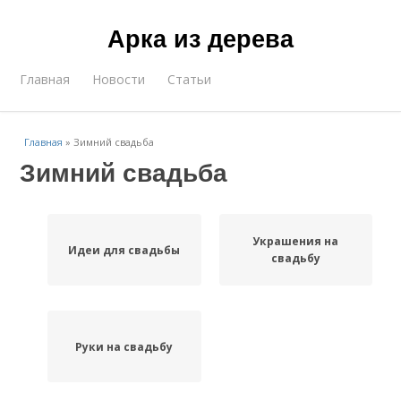
Арка из дерева
Главная
Новости
Статьи
Главная
»
Зимний свадьба
Зимний свадьба
Украшения на
Идеи для свадьбы
свадьбу
Руки на свадьбу