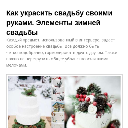
Как украсить свадьбу своими
руками. Элементы зимней
свадьбы
Каждый предмет, использованный в интерьере, задает
особое настроение свадьбы. Все должно быть
четко подобранно, гармонировать друг с другом. Также
важно не перегрузить общее убранство излишними
мелочами.