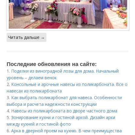
Читать дальше →
Последние обновления на сайте:
1.
Поделки из виноградной лозы для дома. Начальный
уровень – делаем венок
2.
Консольные и арочные навесы из поликарбоната. Все о
навесах из поликарбоната
3.
Как выбрать поликарбонат для навеса. Особенности
выбора и расчета надежности конструкции
4.
Навесы из поликарбоната во дворе частного дома
5.
Зонирование кухни и гостиной аркой. Дизайн арки
между кухней и гостиной фото
6.
Арка в дверной проем на кухню. В чем преимущества