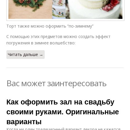
Торт также можно оформить “по-зимнему”
С помощью этих предметов можно создать эффект
погружения в зимнее волшебство:
Читать дальше →
Вас может заинтересовать
Как оформить зал на свадьбу
своими руками. Оригинальные
варианты
Когда ни один традиционный вариант декора не кажется