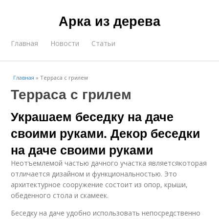
Арка из дерева
Главная
Новости
Статьи
Главная
»
Терраса с грилем
Терраса с грилем
Украшаем беседку на даче
своими руками. Декор беседки
на даче своими руками
Неотъемлемой частью дачного участка являетсякоторая
отличается дизайном и функциональностью. Это
архитектурное сооружение состоит из опор, крыши,
обеденного стола и скамеек.
Беседку на даче удобно использовать непосредственно