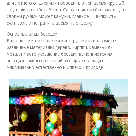
для летнего отдыха или проводить в ней время круглый
год, если она обособлена. Сделать декор беседки на даче
своими руками может каждый, главное — включить
фантазию и потратить время на отделку.
Основные виды беседок
В процессе изготовления конструкции используются
различные материалы: дерево, кирпич, камень или
металл. Часто украшение беседки выполняется из
вьющихся живых растений, которые выглядят
максимально естественно и близко к природе.