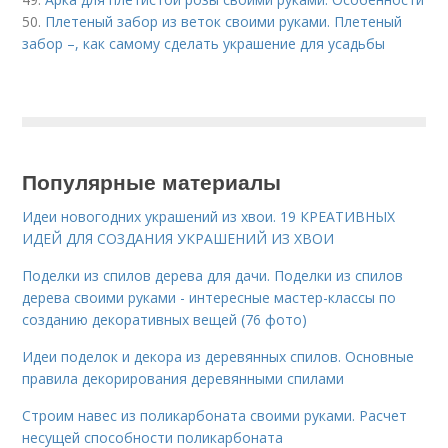
50.
Плетеный забор из веток своими руками. Плетеный
забор –, как самому сделать украшение для усадьбы
Популярные материалы
Идеи новогодних украшений из хвои. 19 КРЕАТИВНЫХ
ИДЕЙ ДЛЯ СОЗДАНИЯ УКРАШЕНИЙ ИЗ ХВОИ
Поделки из спилов дерева для дачи. Поделки из спилов
дерева своими руками - интересные мастер-классы по
созданию декоративных вещей (76 фото)
Идеи поделок и декора из деревянных спилов. Основные
правила декорирования деревянными спилами
Строим навес из поликарбоната своими руками. Расчет
несущей способности поликарбоната