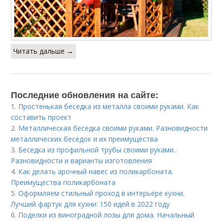
Читать дальше →
Последние обновления на сайте:
1.
Простенькая беседка из металла своими руками. Как
составить проект
2.
Металлическая беседка своими руками. Разновидности
металлических беседок и их преимущества
3.
Беседка из профильной трубы своими руками..
Разновидности и варианты изготовления
4.
Как делать арочный навес из поликарбоната.
Преимущества поликарбоната
5.
Оформляем стильный проход в интерьере кухни.
Лучший фартук для кухни: 150 идей в 2022 году
6.
Поделки из виноградной лозы для дома. Начальный