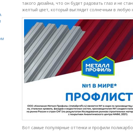
такого дизайна, что он будет радовать глаз и не ста
желтый цвет, который выглядит солнечным в любую 
.
л
ом
Вот самые популярные оттенки и профили поликарбо