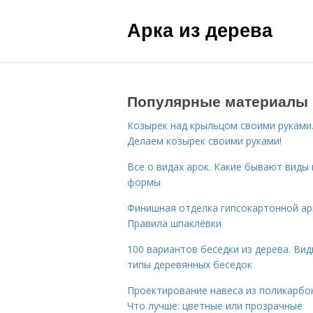
Арка из дерева
Популярные материалы
Козырек над крыльцом своими руками
Делаем козырек своими руками!
Все о видах арок. Какие бывают виды 
формы
Финишная отделка гипсокартонной ар
Правила шпаклёвки
100 вариантов беседки из дерева. Вид
типы деревянных беседок
Проектирование навеса из поликарбо
Что лучше: цветные или прозрачные