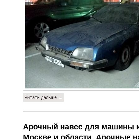
Читать дальше →
Арочный навес для машины и
Москве и области. Арочные 