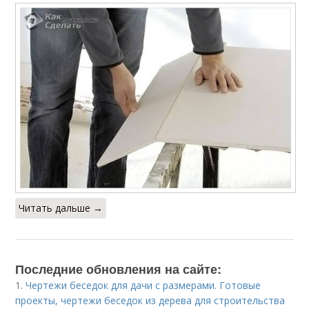
Читать дальше →
Последние обновления на сайте:
1.
Чертежи беседок для дачи с размерами. Готовые
проекты, чертежи беседок из дерева для строительства