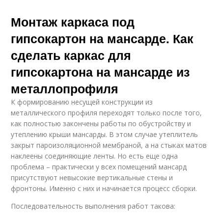
Монтаж каркаса под
гипсокартон на мансарде. Как
сделать каркас для
гипсокартона на мансарде из
металлопрофиля
К формированию несущей конструкции из
металлического профиля переходят только после того,
как полностью закончены работы по обустройству и
утеплению крыши мансарды. В этом случае утеплитель
закрыт пароизоляционной мембраной, а на стыках матов
наклеены соединяющие ленты. Но есть еще одна
проблема – практически у всех помещений мансард
присутствуют невысокие вертикальные стены и
фронтоны. Именно с них и начинается процесс сборки.
Последовательность выполнения работ такова: