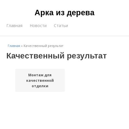
Арка из дерева
Главная
Новости
Статьи
Главная
»
Качественный результат
Качественный результат
Монтаж для
качественной
отделки