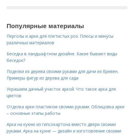
Популярные материалы
Перголы и арки для плетистых роз. Плюсы и минусы
различных материалов
Беседка в ландшафтном дизайне. Какие бывают виды
беседок?
Поделки из дерева своими руками для дачи из бревен.
Примеры фигур из дерева для сада
Украшаем дачный участок аркой. Что такое арка для
цветов
Отделка арки пластиком своими руками. Облицовка арки
– основные этапы работы
Арка на кухню из гипсокартона вместо двери своими
руками. Арка на кухне — дизайн и изготовление своими