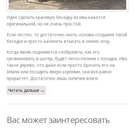
Идея сделать красивую беседку из ивы кажется
оригинальной, но не очень простой.
Если честно, то достаточно знать основы создания такой
беседки и просто начинать втыкать в землю лозу.
Когда ивняк поднимется сообразить, как его
организовать в шатер, будет легко.Начнем с посадки. Ива
такое дерево, что даже если просто бросить его на
землю или посадить вверх корнями, она все-равно
прорастет. Достаточно лишь наличия влаги.
Читать дальше →
Вас может заинтересовать