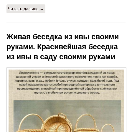
Читать дальше →
Живая беседка из ивы своими
руками. Красивейшая беседка
из ивы в саду своими руками