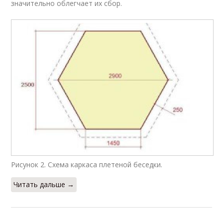
значительно облегчает их сбор.
Рисунок 2. Схема каркаса плетеной беседки.
Читать дальше →