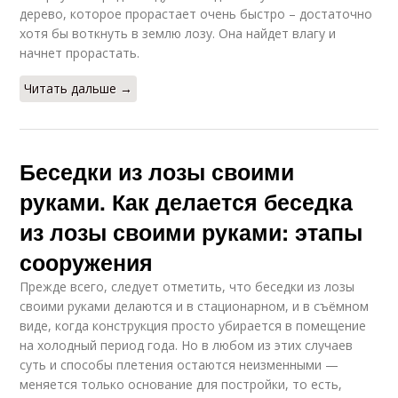
дерево, которое прорастает очень быстро – достаточно
хотя бы воткнуть в землю лозу. Она найдет влагу и
начнет прорастать.
Читать дальше →
Беседки из лозы своими
руками. Как делается беседка
из лозы своими руками: этапы
сооружения
Прежде всего, следует отметить, что беседки из лозы
своими руками делаются и в стационарном, и в съёмном
виде, когда конструкция просто убирается в помещение
на холодный период года. Но в любом из этих случаев
суть и способы плетения остаются неизменными —
меняется только основание для постройки, то есть,