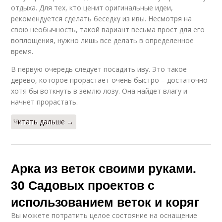
отдыха. Для тех, кто ценит оригинальные идеи,
рекомендуется сделать беседку из ивы. Несмотря на
свою необычность, такой вариант весьма прост для его
воплощения, нужно лишь все делать в определенное
время.
В первую очередь следует посадить иву. Это такое
дерево, которое прорастает очень быстро – достаточно
хотя бы воткнуть в землю лозу. Она найдет влагу и
начнет прорастать.
Читать дальше →
Арка из веток своими руками.
30 Садовых проектов с
использованием веток и коряг
Вы можете потратить целое состояние на оснащение