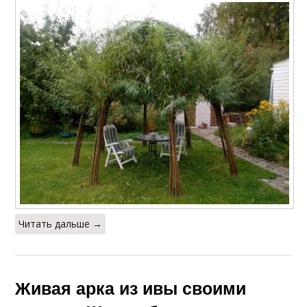
Читать дальше →
Живая арка из ивы своими