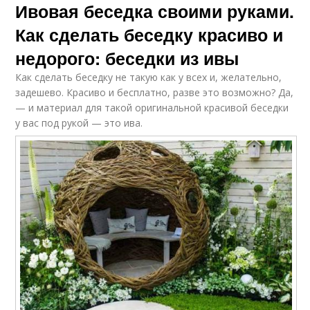
Ивовая беседка своими руками.
Как сделать беседку красиво и
недорого: беседки из ивы
Как сделать беседку не такую как у всех и, желательно,
задешево. Красиво и бесплатно, разве это возможно? Да,
— и материал для такой оригинальной красивой беседки
у вас под рукой — это ива.