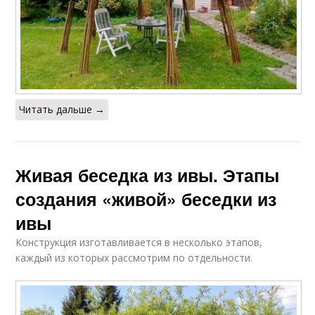
Читать дальше →
Живая беседка из ивы. Этапы
создания «живой» беседки из
ивы
Конструкция изготавливается в несколько этапов,
каждый из которых рассмотрим по отдельности.