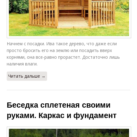
Начнем с посадки. Ива такое дерево, что даже если
просто бросить его на землю или посадить вверх
корнями, она все-равно прорастет. Достаточно лишь
наличия влаги.
Читать дальше →
Беседка сплетеная своими
руками. Каркас и фундамент