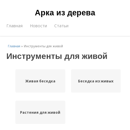
Арка из дерева
Главная
Новости
Статьи
Главная
»
Инструменты для живой
Инструменты для живой
Живая беседка
Беседка из живых
Растения для живой