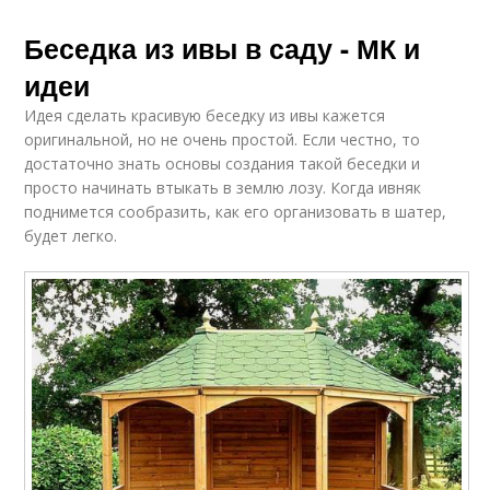
Беседка из ивы в саду - МК и
идеи
Идея сделать красивую беседку из ивы кажется
оригинальной, но не очень простой. Если честно, то
достаточно знать основы создания такой беседки и
просто начинать втыкать в землю лозу. Когда ивняк
поднимется сообразить, как его организовать в шатер,
будет легко.