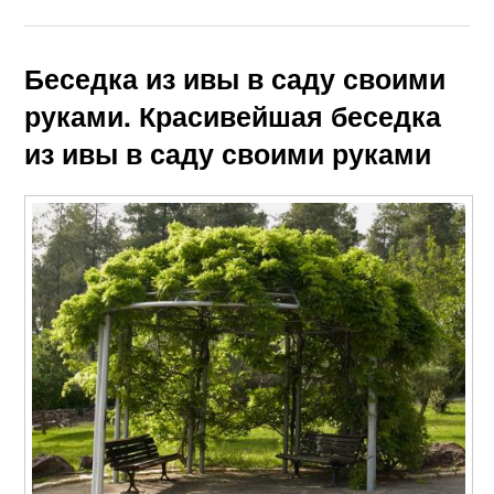
Беседка из ивы в саду своими
руками. Красивейшая беседка
из ивы в саду своими руками