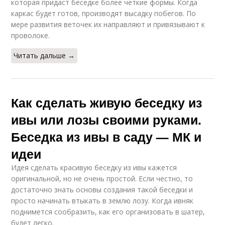
которая придаст беседке более четкие формы. Когда
каркас будет готов, производят высадку побегов. По
мере развития веточек их направляют и привязывают к
проволоке.
Читать дальше →
Как сделать живую беседку из
ивы или лозы своими руками.
Беседка из ивы в саду — МК и
идеи
Идея сделать красивую беседку из ивы кажется
оригинальной, но не очень простой. Если честно, то
достаточно знать основы создания такой беседки и
просто начинать втыкать в землю лозу. Когда ивняк
поднимется сообразить, как его организовать в шатер,
будет легко.