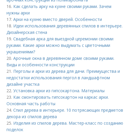
16.
Как сделать арку на кухне своими руками. Зачем
нужны арки
17.
Арки на кухню вместо дверей. Особенности
18.
Идеи использования деревянных спилов в интерьере.
Дизайнерская стена
19.
Свадебная арка для выездной церемонии своими
руками. Какие арки можно выдумать с цветочными
украшениями?
20.
Арочные окна в деревянном доме своими руками.
Виды и особенности конструкции
21.
Перголы и арки из дерева для дачи. Преимущества и
недостатки использования пергол в ландшафтном
дизайне участка
22.
Установка арки из гипсокартона. Материалы
23.
Как смонтировать гипсокартон на каркас арки.
Основная часть работы
24.
Спил дерева в интерьере. 10 потрясающих предметов
декора из спилов дерева
25.
Изделия из спилов дерева. Мастер-класс по созданию
поделок