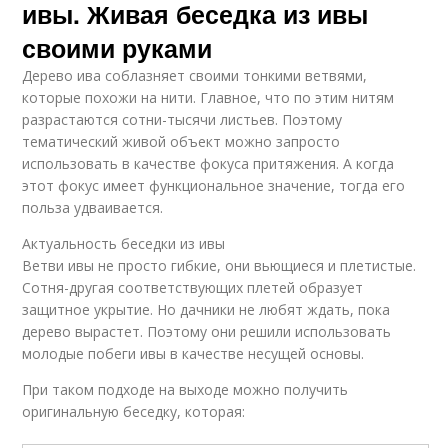
ивы. Живая беседка из ивы
своими руками
Дерево ива соблазняет своими тонкими ветвями,
которые похожи на нити. Главное, что по этим нитям
разрастаются сотни-тысячи листьев. Поэтому
тематический живой объект можно запросто
использовать в качестве фокуса притяжения. А когда
этот фокус имеет функциональное значение, тогда его
польза удваивается.
Актуальность беседки из ивы
Ветви ивы не просто гибкие, они вьющиеся и плетистые.
Сотня-другая соответствующих плетей образует
защитное укрытие. Но дачники не любят ждать, пока
дерево вырастет. Поэтому они решили использовать
молодые побеги ивы в качестве несущей основы.
При таком подходе на выходе можно получить
оригинальную беседку, которая: