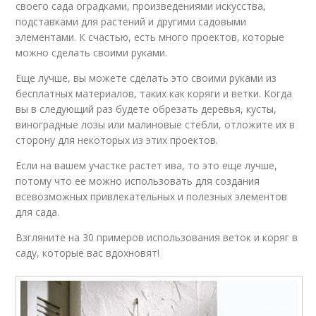
своего сада оградками, произведениями искусства,
подставками для растений и другими садовыми
элементами. К счастью, есть много проектов, которые
можно сделать своими руками.
Еще лучше, вы можете сделать это своими руками из
бесплатных материалов, таких как коряги и ветки. Когда
вы в следующий раз будете обрезать деревья, кусты,
виноградные лозы или малиновые стебли, отложите их в
сторону для некоторых из этих проектов.
Если на вашем участке растет ива, то это еще лучше,
потому что ее можно использовать для создания
всевозможных привлекательных и полезных элементов
для сада.
Взгляните на 30 примеров использования веток и коряг в
саду, которые вас вдохновят!