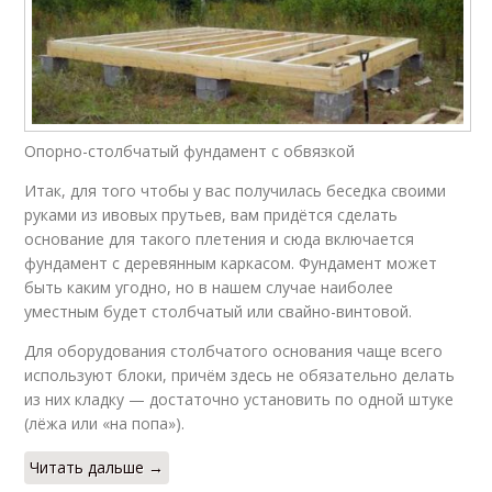
Опорно-столбчатый фундамент с обвязкой
Итак, для того чтобы у вас получилась беседка своими
руками из ивовых прутьев, вам придётся сделать
основание для такого плетения и сюда включается
фундамент с деревянным каркасом. Фундамент может
быть каким угодно, но в нашем случае наиболее
уместным будет столбчатый или свайно-винтовой.
Для оборудования столбчатого основания чаще всего
используют блоки, причём здесь не обязательно делать
из них кладку — достаточно установить по одной штуке
(лёжа или «на попа»).
Читать дальше →