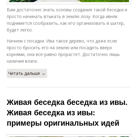
Вам достаточно знать основы создания такой беседки и
просто начинать втыкать в землю лозу. Когда ивняк
поднимется сообразить, как его организовать в шатер,
будет легко.
Начнем с посадки. Ива такое дерево, что даже если
просто бросить его на землю или посадить вверх
корнями, она все-равно прорастет. Достаточно лишь
наличия влаги.
Читать дальше →
Живая беседка беседка из ивы.
Живая беседка из ивы:
примеры оригинальных идей