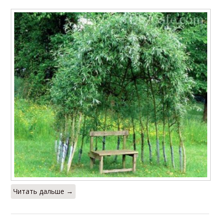
Читать дальше →