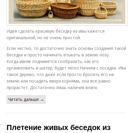
Идея сделать красивую беседку из ивы кажется
оригинальной, но не очень простой.
Если честно, то достаточно знать основы создания такой
беседки и просто начинать втыкать в землю лозу.
Когда ивняк поднимется сообразить, как его
организовать в шатер, будет легко.Начнем с посадки. Ива
такое дерево, что даже если просто бросить его на
землю или посадить вверх корнями, она все-равно
прорастет. Достаточно лишь наличия влаги.
Читать дальше →
Плетение живых беседок из