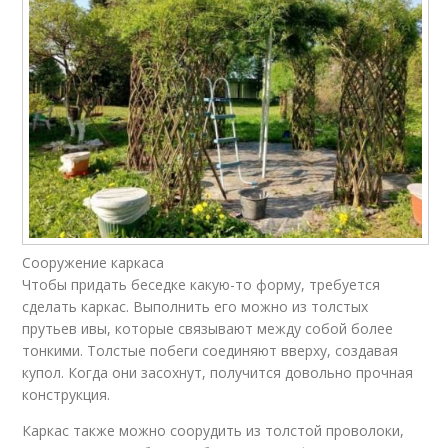
Сооружение каркаса
Чтобы придать беседке какую-то форму, требуется
сделать каркас. Выполнить его можно из толстых
прутьев ивы, которые связывают между собой более
тонкими. Толстые побеги соединяют вверху, создавая
купол. Когда они засохнут, получится довольно прочная
конструкция.
Каркас также можно соорудить из толстой проволоки,