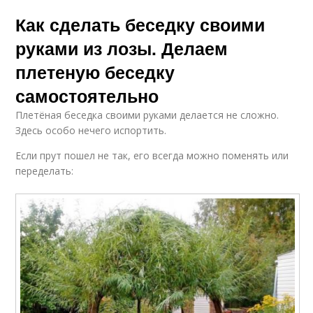
Как сделать беседку своими
руками из лозы. Делаем
плетеную беседку
самостоятельно
Плетёная беседка своими руками делается не сложно.
Здесь особо нечего испортить.
Если прут пошел не так, его всегда можно поменять или
переделать: