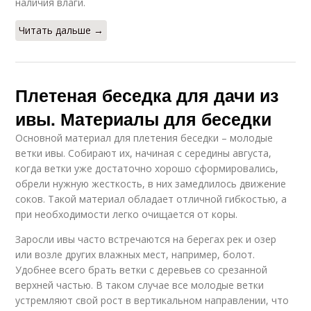
наличия влаги.
Читать дальше →
Плетеная беседка для дачи из
ивы. Материалы для беседки
Основной материал для плетения беседки – молодые
ветки ивы. Собирают их, начиная с середины августа,
когда ветки уже достаточно хорошо сформировались,
обрели нужную жесткость, в них замедлилось движение
соков. Такой материал обладает отличной гибкостью, а
при необходимости легко очищается от коры.
Заросли ивы часто встречаются на берегах рек и озер
или возле других влажных мест, например, болот.
Удобнее всего брать ветки с деревьев со срезанной
верхней частью. В таком случае все молодые ветки
устремляют свой рост в вертикальном направлении, что