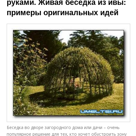
руками. Живая беседка из ивы:
примеры оригинальных идей
Беседка во дворе загородного дома или дачи – очень
популярное решение для тех, кто хочет обустроить зону