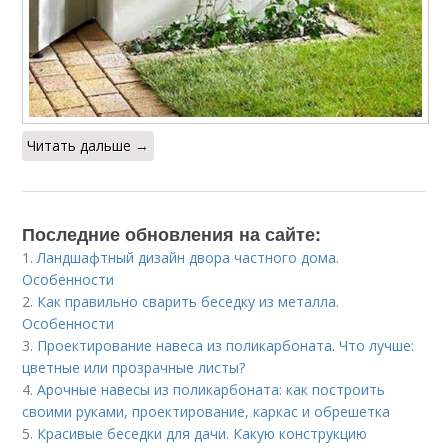
Читать дальше →
Последние обновления на сайте:
1.
Ландшафтный дизайн двора частного дома.
Особенности
2.
Как правильно сварить беседку из металла.
Особенности
3.
Проектирование навеса из поликарбоната. Что лучше:
цветные или прозрачные листы?
4.
Арочные навесы из поликарбоната: как построить
своими руками, проектирование, каркас и обрешетка
5.
Красивые беседки для дачи. Какую конструкцию