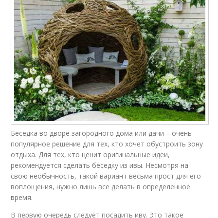
Беседка во дворе загородного дома или дачи – очень
популярное решение для тех, кто хочет обустроить зону
отдыха. Для тех, кто ценит оригинальные идеи,
рекомендуется сделать беседку из ивы. Несмотря на
свою необычность, такой вариант весьма прост для его
воплощения, нужно лишь все делать в определенное
время.
В первую очередь следует посадить иву. Это такое