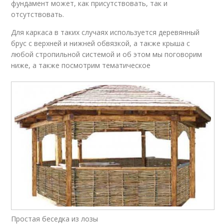
фундамент может, как присутствовать, так и
отсутствовать.
Для каркаса в таких случаях используется деревянный
брус с верхней и нижней обвязкой, а также крыша с
любой стропильной системой и об этом мы поговорим
ниже, а также посмотрим тематическое
Простая беседка из лозы