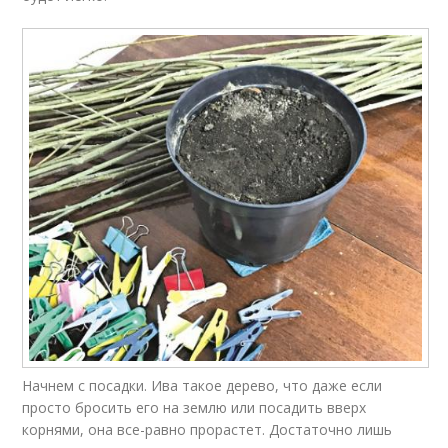
Начнем с посадки. Ива такое дерево, что даже если
просто бросить его на землю или посадить вверх
корнями, она все-равно прорастет. Достаточно лишь