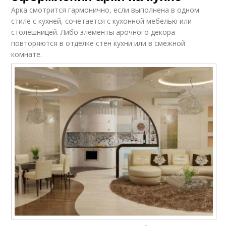
Арка смотрится гармонично, если выполнена в одном
стиле с кухней, сочетается с кухонной мебелью или
столешницей. Либо элементы арочного декора
повторяются в отделке стен кухни или в смежной
комнате.