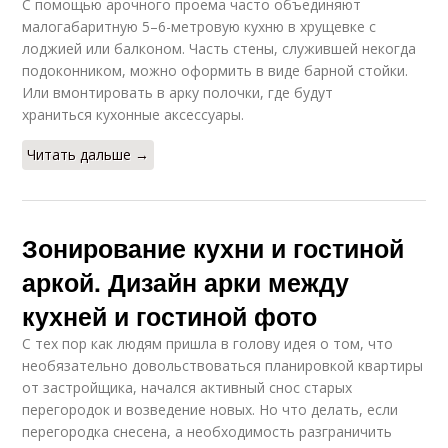
С помощью арочного проема часто объединяют
малогабаритную 5–6-метровую кухню в хрущевке с
лоджией или балконом. Часть стены, служившей некогда
подоконником, можно оформить в виде барной стойки.
Или вмонтировать в арку полочки, где будут
храниться кухонные аксессуары.
Читать дальше →
Зонирование кухни и гостиной
аркой. Дизайн арки между
кухней и гостиной фото
С тех пор как людям пришла в голову идея о том, что
необязательно довольствоваться планировкой квартиры
от застройщика, начался активный снос старых
перегородок и возведение новых. Но что делать, если
перегородка снесена, а необходимость разграничить