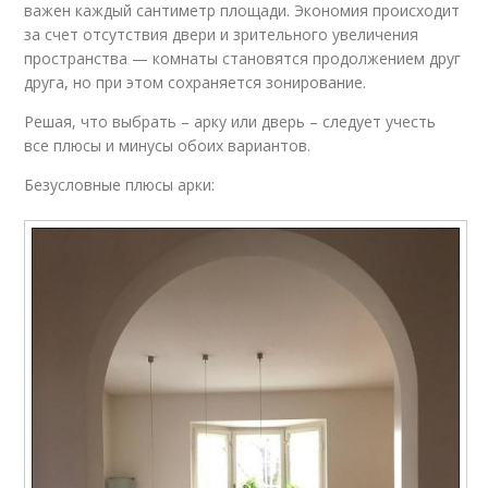
важен каждый сантиметр площади. Экономия происходит
за счет отсутствия двери и зрительного увеличения
пространства — комнаты становятся продолжением друг
друга, но при этом сохраняется зонирование.
Решая, что выбрать – арку или дверь – следует учесть
все плюсы и минусы обоих вариантов.
Безусловные плюсы арки: