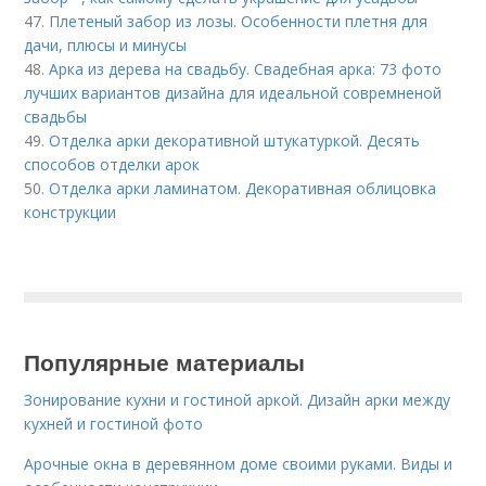
47.
Плетеный забор из лозы. Особенности плетня для
дачи, плюсы и минусы
48.
Арка из дерева на свадьбу. Свадебная арка: 73 фото
лучших вариантов дизайна для идеальной совремненой
свадьбы
49.
Отделка арки декоративной штукатуркой. Десять
способов отделки арок
50.
Отделка арки ламинатом. Декоративная облицовка
конструкции
Популярные материалы
Зонирование кухни и гостиной аркой. Дизайн арки между
кухней и гостиной фото
Арочные окна в деревянном доме своими руками. Виды и