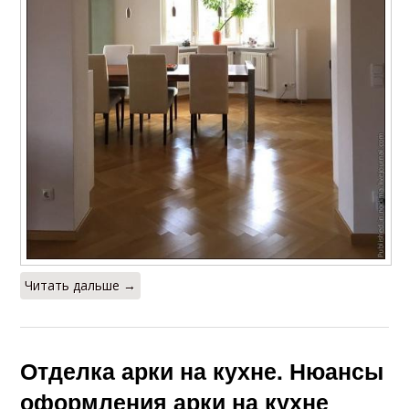
Читать дальше →
Отделка арки на кухне. Нюансы
оформления арки на кухне