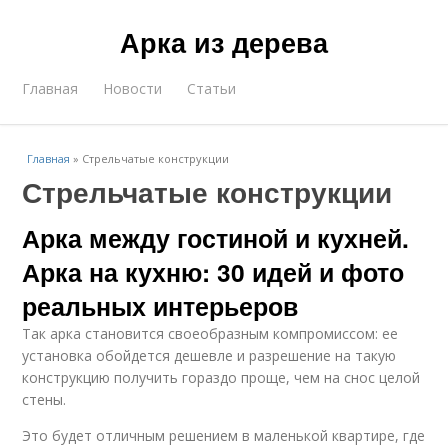
Арка из дерева
Главная
Новости
Статьи
Главная
»
Стрельчатые конструкции
Стрельчатые конструкции
Арка между гостиной и кухней.
Арка на кухню: 30 идей и фото
реальных интерьеров
Так арка становится своеобразным компромиссом: ее
установка обойдется дешевле и разрешение на такую
конструкцию получить гораздо проще, чем на снос целой
стены.
Это будет отличным решением в маленькой квартире, где