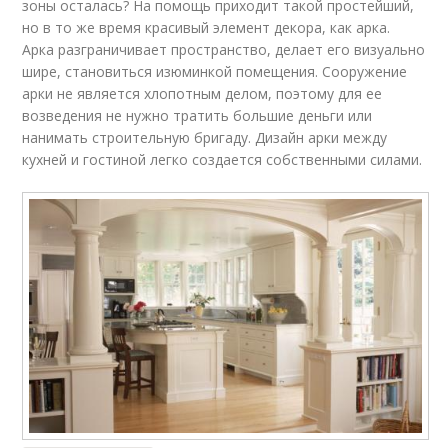
зоны осталась? На помощь приходит такой простейший,
но в то же время красивый элемент декора, как арка.
Арка разграничивает пространство, делает его визуально
шире, становиться изюминкой помещения. Сооружение
арки не является хлопотным делом, поэтому для ее
возведения не нужно тратить большие деньги или
нанимать строительную бригаду. Дизайн арки между
кухней и гостиной легко создается собственными силами.