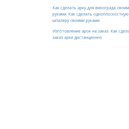
Как сделать арку для винограда свои
руками. Как сделать одноплоскостную
шпалеру своими руками
Изготовление арок на заказ. Как сдел
заказ арки дистанционно