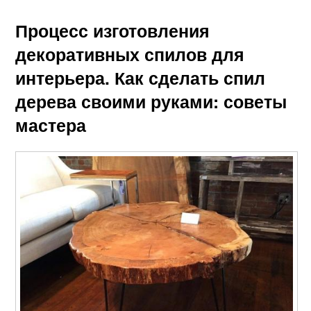
Процесс изготовления
декоративных спилов для
интерьера. Как сделать спил
дерева своими руками: советы
мастера