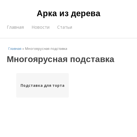
Арка из дерева
Главная
Новости
Статьи
Главная
»
Многоярусная подставка
Многоярусная подставка
Подставка для торта