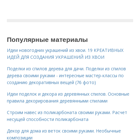
Популярные материалы
Идеи новогодних украшений из хвои. 19 КРЕАТИВНЫХ
ИДЕЙ ДЛЯ СОЗДАНИЯ УКРАШЕНИЙ ИЗ ХВОИ
Поделки из спилов дерева для дачи. Поделки из спилов
дерева своими руками - интересные мастер-классы по
созданию декоративных вещей (76 фото)
Идеи поделок и декора из деревянных спилов. Основные
правила декорирования деревянными спилами
Строим навес из поликарбоната своими руками. Расчет
несущей способности поликарбоната
Декор для дома из веток своими руками. Необычные
композиции