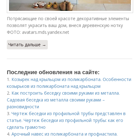
Потрясающие по своей красоте декоративные элементы
позволят украсить ваш дом, внеся деревенскую нотку
ФОТО: avatars.mds.yandex.net
Читать дальше →
Последние обновления на сайте:
1.
Козырек над крыльцом из поликарбоната. Особенности
козырьков из поликарбоната над крыльцом
2.
Как построить беседку своими руками из металла.
Садовая беседка из металла своими руками –
разновидности
3.
Чертеж беседки из профильной трубы представлен в
статье. Чертеж беседки из профильной трубы: как его
сделать грамотно
4.
Арочный навес из поликарбоната и профнастила.