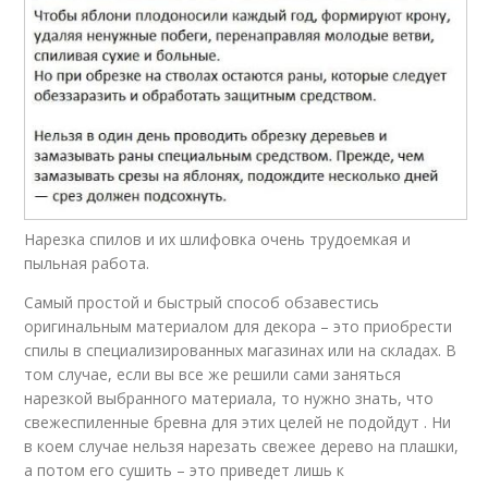
Нарезка спилов и их шлифовка очень трудоемкая и
пыльная работа.
Самый простой и быстрый способ обзавестись
оригинальным материалом для декора – это приобрести
спилы в специализированных магазинах или на складах. В
том случае, если вы все же решили сами заняться
нарезкой выбранного материала, то нужно знать, что
свежеспиленные бревна для этих целей не подойдут . Ни
в коем случае нельзя нарезать свежее дерево на плашки,
а потом его сушить – это приведет лишь к