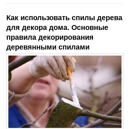
Как использовать спилы дерева
для декора дома. Основные
правила декорирования
деревянными спилами