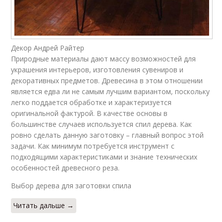
Декор Андрей Райтер
Природные материалы дают массу возможностей для
украшения интерьеров, изготовления сувениров и
декоративных предметов. Древесина в этом отношении
является едва ли не самым лучшим вариантом, поскольку
легко поддается обработке и характеризуется
оригинальной фактурой. В качестве основы в
большинстве случаев используется спил дерева. Как
ровно сделать данную заготовку – главный вопрос этой
задачи. Как минимум потребуется инструмент с
подходящими характеристиками и знание технических
особенностей древесного реза.
Выбор дерева для заготовки спила
Читать дальше →