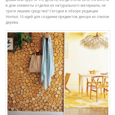
в дом элементы отделки из натурального материала, не
тратя лишние средства? Сегодня в обзоре редакции
Homius 10 идей для создания предметов декора из спилов
дерева.